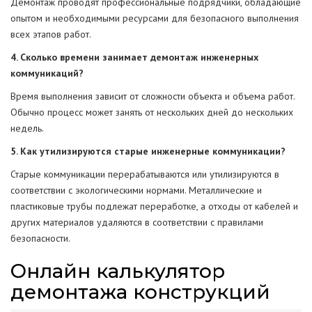
Демонтаж проводят профессиональные подрядчики, обладающие
опытом и необходимыми ресурсами для безопасного выполнения
всех этапов работ.
4. Сколько времени занимает демонтаж инженерных
коммуникаций?
Время выполнения зависит от сложности объекта и объема работ.
Обычно процесс может занять от нескольких дней до нескольких
недель.
5. Как утилизируются старые инженерные коммуникации?
Старые коммуникации перерабатываются или утилизируются в
соответствии с экологическими нормами. Металлические и
пластиковые трубы подлежат переработке, а отходы от кабелей и
других материалов удаляются в соответствии с правилами
безопасности.
Онлайн калькулятор
демонтажа конструкций