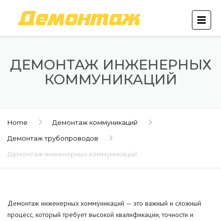
ДЕМОНТАЖ ИНЖЕНЕРНЫХ
КОММУНИКАЦИЙ
Home
Демонтаж коммуникаций
Демонтаж трубопроводов
Демонтаж инженерных коммуникаций
Демонтаж инженерных коммуникаций — это важный и сложный
процесс, который требует высокой квалификации, точности и