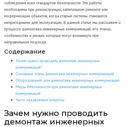
соблюдения всех стандартов безопасности. Эти работы
необходимы при реконструкции, капитальном ремонте или
модернизации объектов, когда старые системы становятся
непригодными для эксплуатации. В данной статье мы расскажем о
процессе демонтажа инженерных коммуникаций, его этапах,
особенностях и рисках, которые могут возникнуть при
неправильном подходе.
Содержание
Зачем нужно проводить демонтаж инженерных
коммуникаций?
Основные этапы демонтажа инженерных коммуникаций
Оборудование для демонтажа инженерных коммуникаций
Меры безопасности при демонтаже инженерных
коммуникаций
Часто задаваемые вопросы
Зачем нужно проводить
демонтаж инженерных