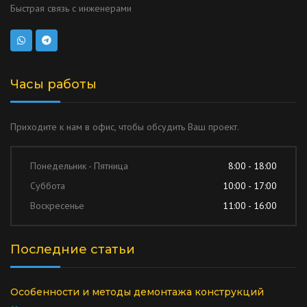
Быстрая связь с инженерами
Часы работы
Приходите к нам в офис, чтобы обсудить Ваш проект.
Понедельник - Пятница
8:00 - 18:00
Суббота
10:00 - 17:00
Воскресенье
11:00 - 16:00
Последние статьи
Особенности и методы демонтажа конструкций