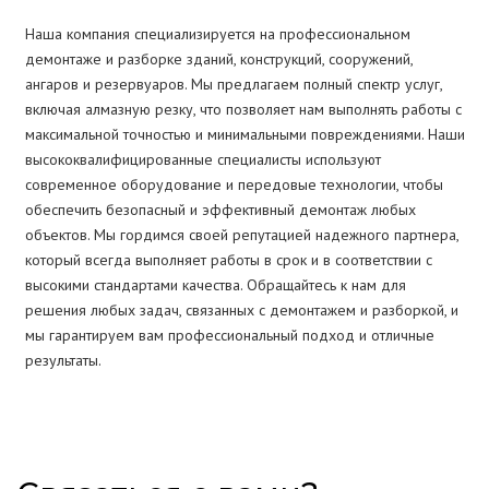
Наша компания специализируется на профессиональном
демонтаже и разборке зданий, конструкций, сооружений,
ангаров и резервуаров. Мы предлагаем полный спектр услуг,
включая алмазную резку, что позволяет нам выполнять работы с
максимальной точностью и минимальными повреждениями. Наши
высококвалифицированные специалисты используют
современное оборудование и передовые технологии, чтобы
обеспечить безопасный и эффективный демонтаж любых
объектов. Мы гордимся своей репутацией надежного партнера,
который всегда выполняет работы в срок и в соответствии с
высокими стандартами качества. Обращайтесь к нам для
решения любых задач, связанных с демонтажем и разборкой, и
мы гарантируем вам профессиональный подход и отличные
результаты.