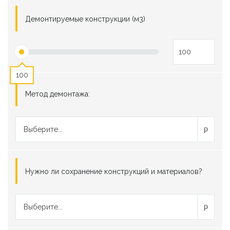
Демонтируемые конструкции (м3)
100
Метод демонтажа:
Выберите...
Нужно ли сохранение конструкций и материалов?
Выберите...