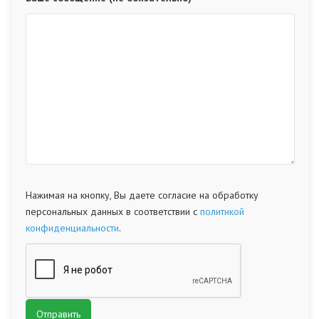
Нажимая на кнопку, Вы даете согласие на обработку
персональных данных в соответствии с
политикой
конфиденциальности
.