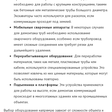
необходимо для работы с крупными конструкциями, такими
как бетонные или металлические трубы большого диаметра.
Экскаваторы часто используются для раскопок, если
коммуникации проходят под землей.
Мобильные сварочные аппараты:
В некоторых случаях
для демонтажа труб необходимо использование
сварочного оборудования, особенно если трубопровод
имеет сложные соединения или требует резки для
дальнейшего удаления.
Перерабатывающее оборудование:
Для переработки
материалов, таких как металл, пластиковые трубы или
кабели, используются специализированные устройства. Это
позволяет извлечь из них ценные материалы, которые могут
быть использованы повторно.
Подъемники и платформы:
Эти устройства применяются
для работы на высоте, если демонтаж коммуникаций
происходит в многоэтажных зданиях или на промышленных
объектах.
Выбор оборудования напрямую зависит от сложности объекта и