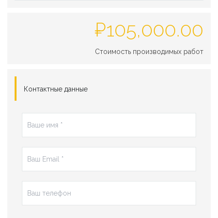
₽
105,000.00
Стоимость производимых работ
Контактные данные