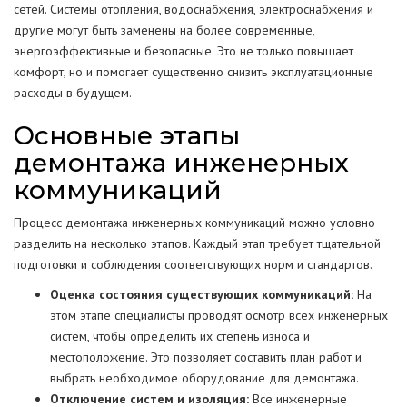
сетей. Системы отопления, водоснабжения, электроснабжения и
другие могут быть заменены на более современные,
энергоэффективные и безопасные. Это не только повышает
комфорт, но и помогает существенно снизить эксплуатационные
расходы в будущем.
Основные этапы
демонтажа инженерных
коммуникаций
Процесс демонтажа инженерных коммуникаций можно условно
разделить на несколько этапов. Каждый этап требует тщательной
подготовки и соблюдения соответствующих норм и стандартов.
Оценка состояния существующих коммуникаций:
На
этом этапе специалисты проводят осмотр всех инженерных
систем, чтобы определить их степень износа и
местоположение. Это позволяет составить план работ и
выбрать необходимое оборудование для демонтажа.
Отключение систем и изоляция:
Все инженерные