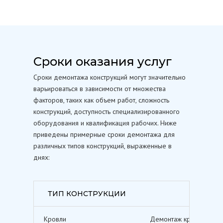
Сроки оказания услуг
Сроки демонтажа конструкций могут значительно
варьироваться в зависимости от множества
факторов, таких как объем работ, сложность
конструкций, доступность специализированного
оборудования и квалификация рабочих. Ниже
приведены примерные сроки демонтажа для
различных типов конструкций, выраженные в
днях:
ТИП КОНСТРУКЦИИ
Кровли
Демонтаж кровельных п