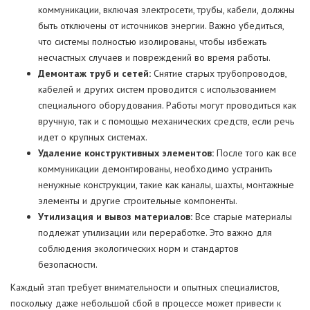
коммуникации, включая электросети, трубы, кабели, должны
быть отключены от источников энергии. Важно убедиться,
что системы полностью изолированы, чтобы избежать
несчастных случаев и повреждений во время работы.
Демонтаж труб и сетей:
Снятие старых трубопроводов,
кабелей и других систем проводится с использованием
специального оборудования. Работы могут проводиться как
вручную, так и с помощью механических средств, если речь
идет о крупных системах.
Удаление конструктивных элементов:
После того как все
коммуникации демонтированы, необходимо устранить
ненужные конструкции, такие как каналы, шахты, монтажные
элементы и другие строительные компоненты.
Утилизация и вывоз материалов:
Все старые материалы
подлежат утилизации или переработке. Это важно для
соблюдения экологических норм и стандартов
безопасности.
Каждый этап требует внимательности и опытных специалистов,
поскольку даже небольшой сбой в процессе может привести к