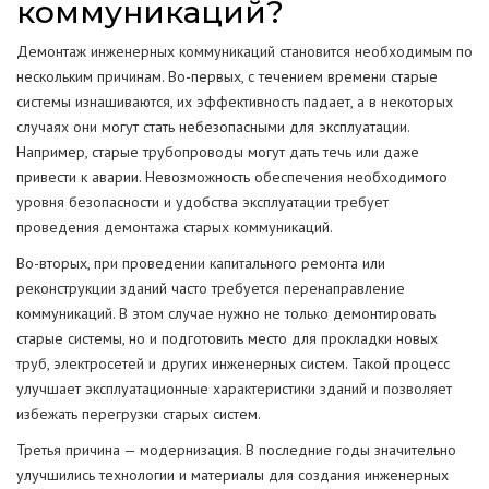
коммуникаций?
Демонтаж инженерных коммуникаций становится необходимым по
нескольким причинам. Во-первых, с течением времени старые
системы изнашиваются, их эффективность падает, а в некоторых
случаях они могут стать небезопасными для эксплуатации.
Например, старые трубопроводы могут дать течь или даже
привести к аварии. Невозможность обеспечения необходимого
уровня безопасности и удобства эксплуатации требует
проведения демонтажа старых коммуникаций.
Во-вторых, при проведении капитального ремонта или
реконструкции зданий часто требуется перенаправление
коммуникаций. В этом случае нужно не только демонтировать
старые системы, но и подготовить место для прокладки новых
труб, электросетей и других инженерных систем. Такой процесс
улучшает эксплуатационные характеристики зданий и позволяет
избежать перегрузки старых систем.
Третья причина — модернизация. В последние годы значительно
улучшились технологии и материалы для создания инженерных