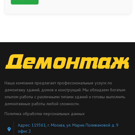
Наша компания предлагает профессиональные услуги по
демонтажу зданий, домов и конструкций. Мы обладаем богатым
опытом работы с различными типами зданий и готовы выполнить
демонтажные работы любой сложности.
Политика обработки персональных данных
Адрес: 119361, г. Москва, ул. Марии Поливановой д. 9
офис 2