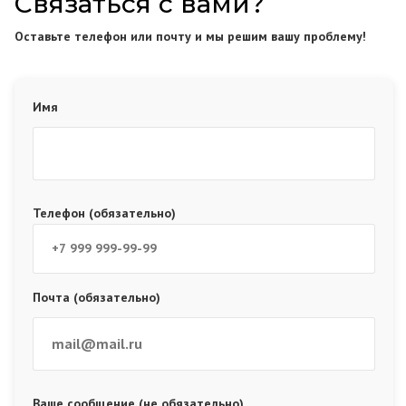
Связаться с вами?
Оставьте телефон или почту и мы решим вашу проблему!
Имя
Телефон (обязательно)
Почта (обязательно)
Ваше сообщение (не обязательно)