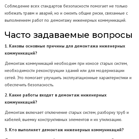
Соблюдение всех стандартов безопасности помогает не только
избежать травм и аварий, но и снизить общие риски, связанные с
выполнением работ по демонтажу инженерных коммуникаций.
Часто задаваемые вопросы
1. Каковы основные причины для демонтажа инженерных
коммуникаций?
Демонтаж коммуникаций необходим при износе старых систем,
необходимости реконструкции зданий или для модернизации
сетей. Это помогает улучшить эксплуатационные характеристики и
обеспечить безопасность.
2. Какие работы входят в демонтаж инженерных
коммуникаций?
Демонтаж включает отключение старых систем, разборку труб и
кабелей, выемку конструктивных элементов и их утилизацию.
3. Кто выполняет демонтаж инженерных коммуникаций?