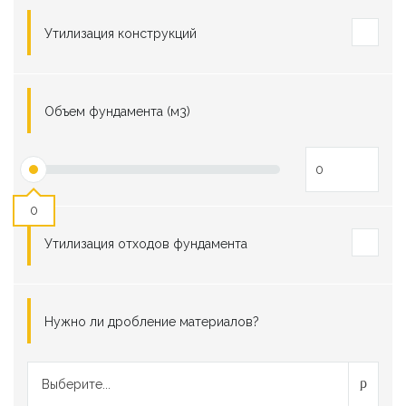
Утилизация конструкций
Объем фундамента (м3)
0
Утилизация отходов фундамента
Нужно ли дробление материалов?
Выберите...