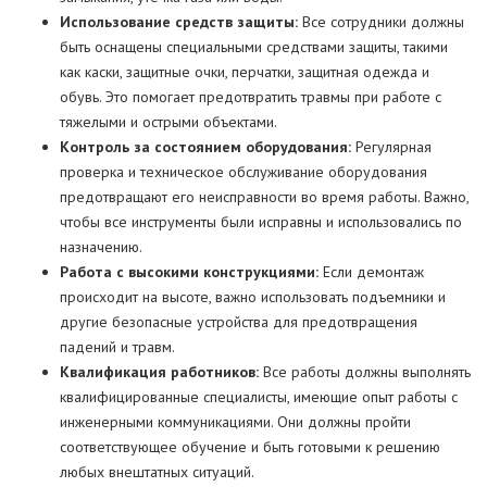
Использование средств защиты:
Все сотрудники должны
быть оснащены специальными средствами защиты, такими
как каски, защитные очки, перчатки, защитная одежда и
обувь. Это помогает предотвратить травмы при работе с
тяжелыми и острыми объектами.
Контроль за состоянием оборудования:
Регулярная
проверка и техническое обслуживание оборудования
предотвращают его неисправности во время работы. Важно,
чтобы все инструменты были исправны и использовались по
назначению.
Работа с высокими конструкциями:
Если демонтаж
происходит на высоте, важно использовать подъемники и
другие безопасные устройства для предотвращения
падений и травм.
Квалификация работников:
Все работы должны выполнять
квалифицированные специалисты, имеющие опыт работы с
инженерными коммуникациями. Они должны пройти
соответствующее обучение и быть готовыми к решению
любых внештатных ситуаций.