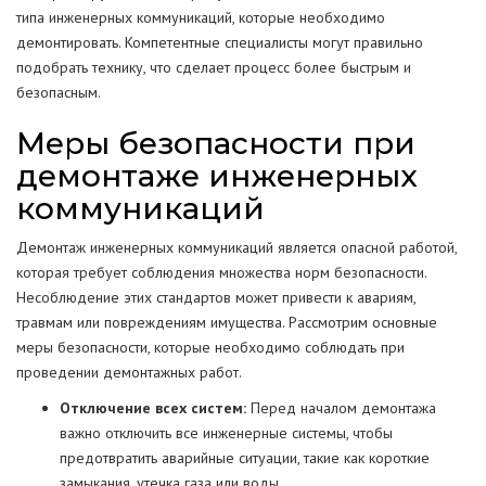
типа инженерных коммуникаций, которые необходимо
демонтировать. Компетентные специалисты могут правильно
подобрать технику, что сделает процесс более быстрым и
безопасным.
Меры безопасности при
демонтаже инженерных
коммуникаций
Демонтаж инженерных коммуникаций является опасной работой,
которая требует соблюдения множества норм безопасности.
Несоблюдение этих стандартов может привести к авариям,
травмам или повреждениям имущества. Рассмотрим основные
меры безопасности, которые необходимо соблюдать при
проведении демонтажных работ.
Отключение всех систем:
Перед началом демонтажа
важно отключить все инженерные системы, чтобы
предотвратить аварийные ситуации, такие как короткие
замыкания, утечка газа или воды.