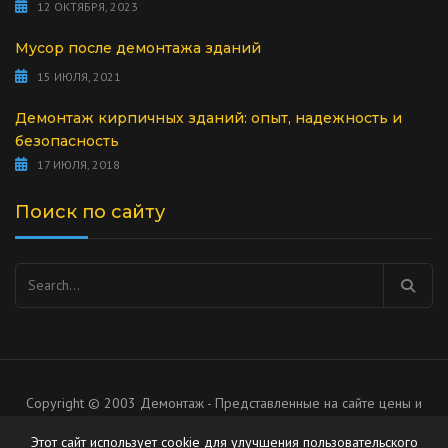
12 ОКТЯБРЯ, 2023
Мусор после демонтажа зданий
15 ИЮЛЯ, 2021
Демонтаж кирпичных зданий: опыт, надежность и
безопасность
17 ИЮЛЯ, 2018
Поиск по сайту
Найти:
Copyright © 2003 Демонтаж - Представленные на сайте цены и
список услуг носят рекомендательный характер, не является
Этот сайт использует cookie для улучшения пользовательского