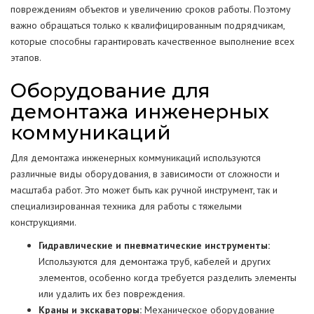
повреждениям объектов и увеличению сроков работы. Поэтому
важно обращаться только к квалифицированным подрядчикам,
которые способны гарантировать качественное выполнение всех
этапов.
Оборудование для
демонтажа инженерных
коммуникаций
Для демонтажа инженерных коммуникаций используются
различные виды оборудования, в зависимости от сложности и
масштаба работ. Это может быть как ручной инструмент, так и
специализированная техника для работы с тяжелыми
конструкциями.
Гидравлические и пневматические инструменты:
Используются для демонтажа труб, кабелей и других
элементов, особенно когда требуется разделить элементы
или удалить их без повреждения.
Краны и экскаваторы:
Механическое оборудование