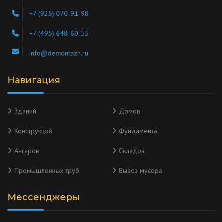
+7 (925) 070-91-98
+7 (495) 648-60-55
info@demontazh.ru
Навигация
Зданий
Домов
Конструкций
Фундамента
Ангаров
Складов
Промышленных труб
Вывоз мусора
Мессенджеры