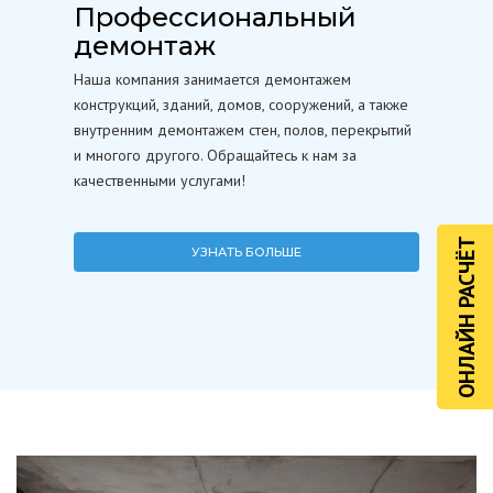
Профессиональный
демонтаж
Наша компания занимается демонтажем
конструкций, зданий, домов, сооружений, а также
внутренним демонтажем стен, полов, перекрытий
и многого другого. Обращайтесь к нам за
качественными услугами!
ОНЛАЙН РАСЧЁТ
УЗНАТЬ БОЛЬШЕ