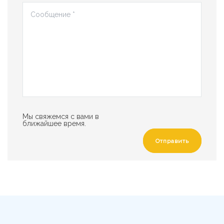
Мы свяжемся с вами в
ближайшее время.
Отправить