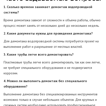
1. Сколько времени занимает демонтаж водопроводной
системы?
Время демонтажа зависит от сложности и объема работы, обычно
процесс может занять от нескольких дней до нескольких недель.
2. Какие документы нужны для проведения демонтажа?
Для демонтажа водопроводной системы потребуется проект на
выполнение работ и разрешение от местных властей.
3. Какие трубы легче всего демонтировать?
Пластиковые трубы легче всего демонтировать, так как они легче,
не требуют специального оборудования и не подвергаются
коррозии.
4. Можно ли выполнить демонтаж без специального
оборудования?
Выполнение демонтажа без специализированных инструментов
возможно только в случае небольших объектов. Для крупных и
сложных систем необходимо использовать профессиональное