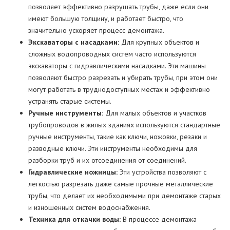
позволяет эффективно разрушать трубы, даже если они
имеют большую толщину, и работает быстро, что
значительно ускоряет процесс демонтажа.
Экскаваторы с насадками:
Для крупных объектов и
сложных водопроводных систем часто используются
экскаваторы с гидравлическими насадками. Эти машины
позволяют быстро разрезать и убирать трубы, при этом они
могут работать в труднодоступных местах и эффективно
устранять старые системы.
Ручные инструменты:
Для малых объектов и участков
трубопроводов в жилых зданиях используются стандартные
ручные инструменты, такие как ключи, ножовки, резаки и
разводные ключи. Эти инструменты необходимы для
разборки труб и их отсоединения от соединений.
Гидравлические ножницы:
Эти устройства позволяют с
легкостью разрезать даже самые прочные металлические
трубы, что делает их необходимыми при демонтаже старых
и изношенных систем водоснабжения.
Техника для откачки воды:
В процессе демонтажа