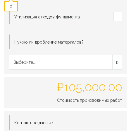
0
Утилизация отходов фундамента
Нужно ли дробление материалов?
Выберите...
₽
105,000.00
Стоимость производимых работ
Контактные данные