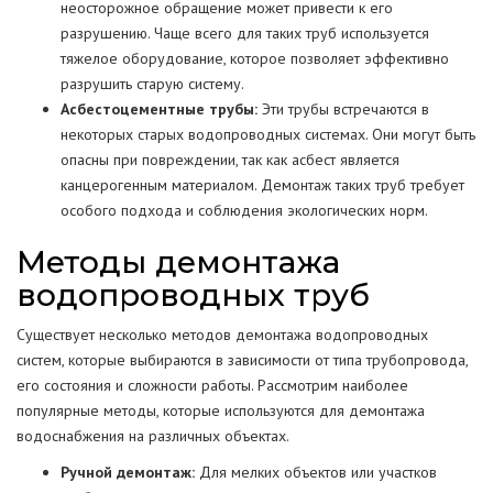
неосторожное обращение может привести к его
разрушению. Чаще всего для таких труб используется
тяжелое оборудование, которое позволяет эффективно
разрушить старую систему.
Асбестоцементные трубы:
Эти трубы встречаются в
некоторых старых водопроводных системах. Они могут быть
опасны при повреждении, так как асбест является
канцерогенным материалом. Демонтаж таких труб требует
особого подхода и соблюдения экологических норм.
Методы демонтажа
водопроводных труб
Существует несколько методов демонтажа водопроводных
систем, которые выбираются в зависимости от типа трубопровода,
его состояния и сложности работы. Рассмотрим наиболее
популярные методы, которые используются для демонтажа
водоснабжения на различных объектах.
Ручной демонтаж:
Для мелких объектов или участков