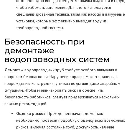
водопроводов иногда требуется откачка жидкости из труб,
чтобы избежать затопления. Для этого используется
специализированная техника, такая как насосы и вакуумные
установки, которые эффективно выводят воду из
трубопроводной системы.
Безопасность при
демонтаже
водопроводных систем
Демонтаж водопроводных труб требует особого внимания к
вопросам безопасности. Нарушение правил может привести к
повреждению конструкции, утечкам воды или даже аварийным
ситуациям. Чтобы минимизировать риски и обеспечить
безопасность работников, следует придерживаться нескольких
важных рекомендаций.
Оценка рисков:
Прежде чем начать демонтаж,
необходимо провести подробную оценку всех возможных
рисков, включая состояние труб, доступность, наличие