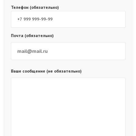
Телефон (обязательно)
Почта (обязательно)
Ваше сообщение (не обязательно)