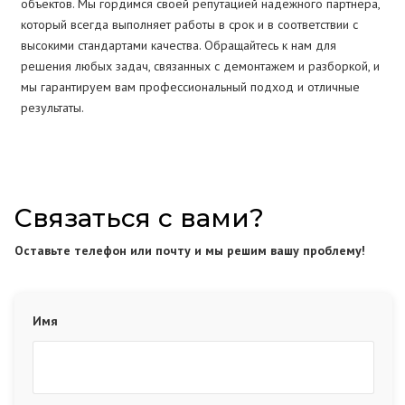
объектов. Мы гордимся своей репутацией надежного партнера,
который всегда выполняет работы в срок и в соответствии с
высокими стандартами качества. Обращайтесь к нам для
решения любых задач, связанных с демонтажем и разборкой, и
мы гарантируем вам профессиональный подход и отличные
результаты.
Связаться с вами?
Оставьте телефон или почту и мы решим вашу проблему!
Имя