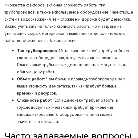
множества факторов, включая сложность работы, тип
трубопроводов, а также используемое оборудование. Чем старше
система водоснабжения, тем сложнее и дороже будет демонтаж.
Важно учитывать не только стоимость работы, но и затраты на
утилизацию старых материалов и выполнение дополнительных
работ по обеспечению безопасности.
Тип трубопроводов:
Металлические трубы требуют более
сложного оборудования, что увеличивает стоимость.
Пластиковые трубы легче демонтировать и могут снизить
общ ую цену работ.
Объем работ:
Чем больше площадь трубопровода, тем
выше стоимость демонтажа, так как требует больше
времени и ресурсов.
Сложность работ:
Если демонтаж требует работы в
труднодоступных местах или требует применения
специализированного оборудования, цена может
значительно возрасти.
Часто задаваемые вопросы