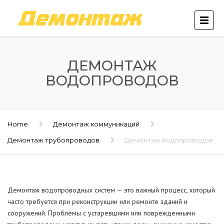
ДЕМОНТАЖ
ВОДОПРОВОДОВ
Home
Демонтаж коммуникаций
Демонтаж трубопроводов
Демонтаж водопроводов
Демонтаж водопроводных систем — это важный процесс, который
часто требуется при реконструкции или ремонте зданий и
сооружений. Проблемы с устаревшими или поврежденными