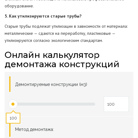
оборудование.
5. Как утилизируются старые трубы?
Старые трубы подлежат утилизации в зависимости от материала:
металлические — сдаются на переработку, пластиковые —
утилизируются согласно экологическим стандартам.
Онлайн калькулятор
демонтажа конструкций
Демонтируемые конструкции (м3)
100
Метод демонтажа: