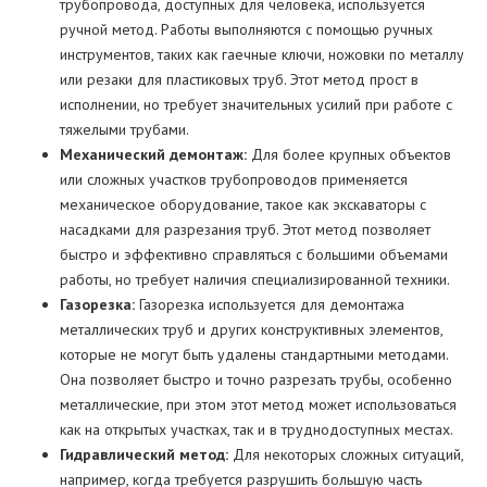
трубопровода, доступных для человека, используется
ручной метод. Работы выполняются с помощью ручных
инструментов, таких как гаечные ключи, ножовки по металлу
или резаки для пластиковых труб. Этот метод прост в
исполнении, но требует значительных усилий при работе с
тяжелыми трубами.
Механический демонтаж:
Для более крупных объектов
или сложных участков трубопроводов применяется
механическое оборудование, такое как экскаваторы с
насадками для разрезания труб. Этот метод позволяет
быстро и эффективно справляться с большими объемами
работы, но требует наличия специализированной техники.
Газорезка:
Газорезка используется для демонтажа
металлических труб и других конструктивных элементов,
которые не могут быть удалены стандартными методами.
Она позволяет быстро и точно разрезать трубы, особенно
металлические, при этом этот метод может использоваться
как на открытых участках, так и в труднодоступных местах.
Гидравлический метод:
Для некоторых сложных ситуаций,
например, когда требуется разрушить большую часть