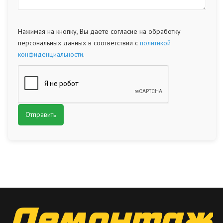
Нажимая на кнопку, Вы даете согласие на обработку
персональных данных в соответствии с
политикой
конфиденциальности
.