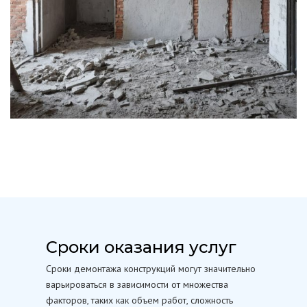
Сроки оказания услуг
Сроки демонтажа конструкций могут значительно
варьироваться в зависимости от множества
факторов, таких как объем работ, сложность