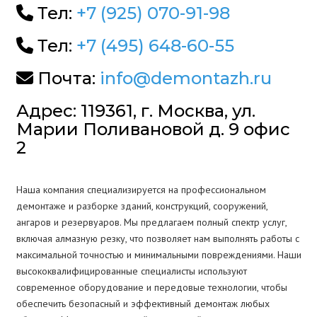
Тел:
+7 (925) 070-91-98
Тел:
+7 (495) 648-60-55
Почта:
info@demontazh.ru
Адрес: 119361, г. Москва, ул.
Марии Поливановой д. 9 офис
2
Наша компания специализируется на профессиональном
демонтаже и разборке зданий, конструкций, сооружений,
ангаров и резервуаров. Мы предлагаем полный спектр услуг,
включая алмазную резку, что позволяет нам выполнять работы с
максимальной точностью и минимальными повреждениями. Наши
высококвалифицированные специалисты используют
современное оборудование и передовые технологии, чтобы
обеспечить безопасный и эффективный демонтаж любых