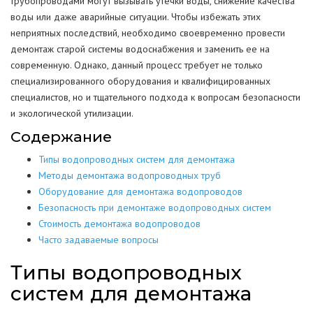
трубопроводами могут вызывать утечки воды, снижение качества
воды или даже аварийные ситуации. Чтобы избежать этих
неприятных последствий, необходимо своевременно провести
демонтаж старой системы водоснабжения и заменить ее на
современную. Однако, данный процесс требует не только
специализированного оборудования и квалифицированных
специалистов, но и тщательного подхода к вопросам безопасности
и экологической утилизации.
Содержание
Типы водопроводных систем для демонтажа
Методы демонтажа водопроводных труб
Оборудование для демонтажа водопроводов
Безопасность при демонтаже водопроводных систем
Стоимость демонтажа водопроводов
Часто задаваемые вопросы
Типы водопроводных
систем для демонтажа