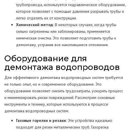
трубопровода, используется гидравлическое оборудование,
которое позволяет с помощью давления разрывать трубы и
легко отделять их от конструкции.
Химический метод:
В некоторых случаях, когда трубы
сильно загрязнены или заблокированы, применяется
химическая очистка. Это позволяет подготовить трубы к
демонтажу, устранив все накопившиеся отложения.
Оборудование для
демонтажа водопроводов
Для эффективного демонтажа водопроводных систем требуется
не только опыт, но и современное оборудование. Это
оборудование позволяет снизить трудозатраты, ускорить процесс
и минимизировать риски повреждений. Рассмотрим основные
инструменты и технику, которые используются в процессе
демонтажа водопроводных систем.
Газовые горелки и резаки:
Эти устройства идеально
подходят для резки металлических труб. Газорезка