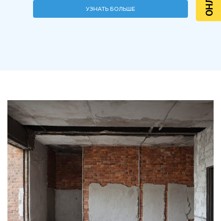
УЗНАТЬ БОЛЬШЕ