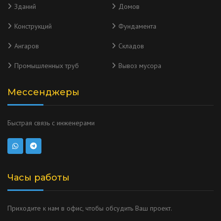
Зданий
Домов
Конструкций
Фундамента
Ангаров
Складов
Промышленных труб
Вывоз мусора
Мессенджеры
Быстрая связь с инженерами
Часы работы
Приходите к нам в офис, чтобы обсудить Ваш проект.