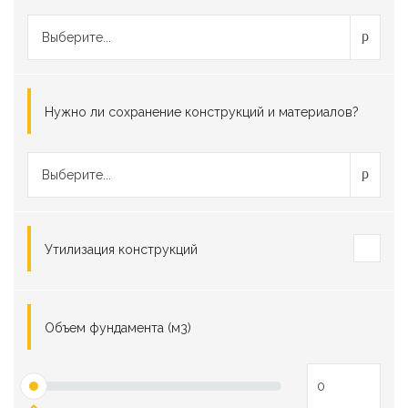
Выберите...
Нужно ли сохранение конструкций и материалов?
Выберите...
Утилизация конструкций
Объем фундамента (м3)