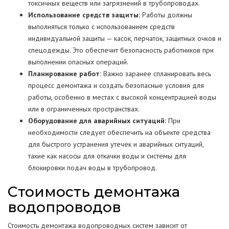
токсичных веществ или загрязнений в трубопроводах.
Использование средств защиты:
Работы должны
выполняться только с использованием средств
индивидуальной защиты — касок, перчаток, защитных очков и
спецодежды. Это обеспечит безопасность работников при
выполнении опасных операций.
Планирование работ:
Важно заранее спланировать весь
процесс демонтажа и создать безопасные условия для
работы, особенно в местах с высокой концентрацией воды
или в ограниченных пространствах.
Оборудование для аварийных ситуаций:
При
необходимости следует обеспечить на объекте средства
для быстрого устранения утечек и аварийных ситуаций,
такие как насосы для откачки воды и системы для
блокировки подач воды в трубопровод.
Стоимость демонтажа
водопроводов
Стоимость демонтажа водопроводных систем зависит от