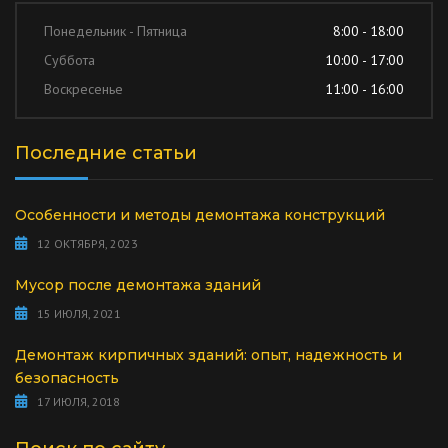
Понедельник - Пятница
8:00 - 18:00
Суббота
10:00 - 17:00
Воскресенье
11:00 - 16:00
Последние статьи
Особенности и методы демонтажа конструкций
12 ОКТЯБРЯ, 2023
Мусор после демонтажа зданий
15 ИЮЛЯ, 2021
Демонтаж кирпичных зданий: опыт, надежность и
безопасность
17 ИЮЛЯ, 2018