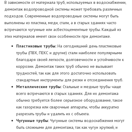
В зависимости от материала труб, используемых в водоснабжении,
демонтаж водопроводной системы может требовать различных
подходов. Современные водопроводные системы могут быть
выполнены из пластика, меди, стали, а в старых зданиях часто
встречаются чугунные или асбестоцементные трубы. Каждый из
этих материалов имеет свои особенности при демонтаже.
Пластиковые трубы:
На сегодняшний день пластиковые
трубы (ПВХ, ПЕКС и другие) стали наиболее популярными
благодаря своей легкости, долговечности и устойчивости к
коррозии. Демонтаж таких труб обычно не вызывает
трудностей, так как для этого достаточно использовать
стандартные инструменты для резки и отсоединения труб.
Металлические трубы:
Стальные и медные трубы чаще
всего встречаются в старых зданиях. Для их демонтажа
обычно требуется более серьезное оборудование, такое
как газорезка или сварочные аппараты, чтобы аккуратно
разрезать трубы и удалить их с объекта.
Чугунные трубы:
Чугунные системы водоснабжения могут
быть сложными для демонтажа, так как чугун хрупкий, и