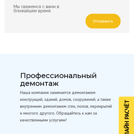
Мы свяжемся с вами в
ближайшее время.
Отправить
Профессиональный
демонтаж
Наша компания занимается демонтажем
конструкций, зданий, домов, сооружений, а также
ОНЛАЙН РАСЧЁТ
внутренним демонтажем стен, полов, перекрытий
и многого другого. Обращайтесь к нам за
качественными услугами!