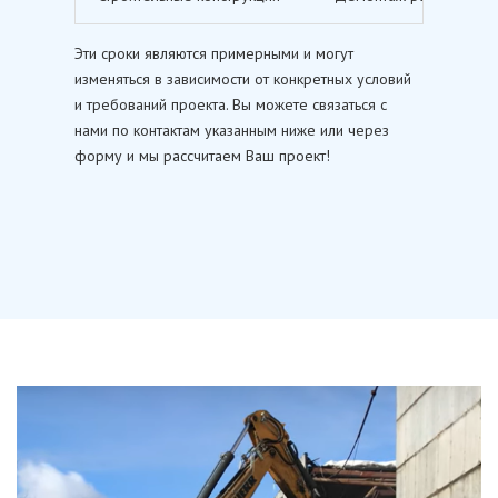
Эти сроки являются примерными и могут
изменяться в зависимости от конкретных условий
и требований проекта. Вы можете связаться с
нами по контактам указанным ниже или через
форму и мы рассчитаем Ваш проект!