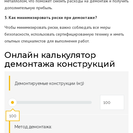
металлолом, что поможет снизить расходы на демонтаж и получить
дополнительную прибыль.
5. Как минимизировать риски при демонтаже?
Чтобы минимизировать риски, важно соблюдать все меры
безопасности, использовать сертифицированную технику и иметь
опытных специалистов для выполнения работ.
Онлайн калькулятор
демонтажа конструкций
Демонтируемые конструкции (м3)
100
Метод демонтажа: