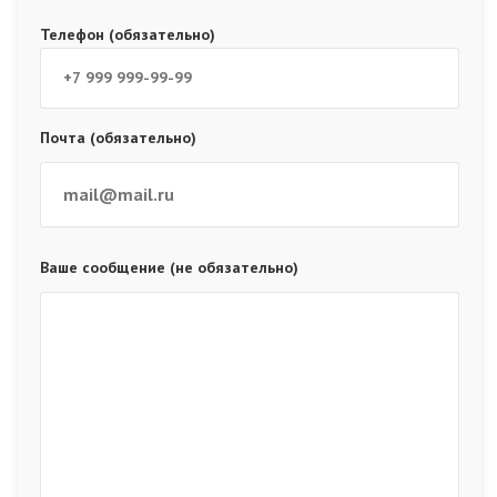
Телефон (обязательно)
Почта (обязательно)
Ваше сообщение (не обязательно)