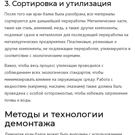
3. Сортировка и утилизация
После того как кран-балка была разобрана, все материалы
сортируются для дальнейшей переработки. Металлические части,
такие как сталь, алюминий, медь, а также другие компоненты,
подлежат сдаче в металлолом для последующей переработки на
металлургических предприятиях. Пластиковые, резиновые и
другие компоненты, не подлежащие переработке, утилизируются в
соответствии с экологическими нормами.
Важно, чтобы весь процесс утилизации проводился с
соблюдением всех экологических стандартов, чтобы
минимизировать влияние на окружающую среду. Работа с
жидкостями (например, маслами, смазками) также должна быть
проведена с особой осторожностью, чтобы избежать загрязнения
почвы и воды.
Методы и технологии
демонтажа
Демонтаж кран-балок может быть выполнен с использованием