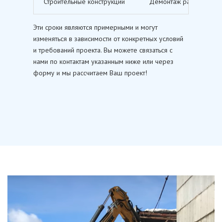
Строительные конструкции
Демонтаж различных ст
Эти сроки являются примерными и могут
изменяться в зависимости от конкретных условий
и требований проекта. Вы можете связаться с
нами по контактам указанным ниже или через
форму и мы рассчитаем Ваш проект!