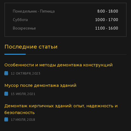
Понедельник - Пятница
8:00 - 18:00
Суббота
10:00 - 17:00
Воскресенье
11:00 - 16:00
Последние статьи
Особенности и методы демонтажа конструкций
12 ОКТЯБРЯ, 2023
Мусор после демонтажа зданий
15 ИЮЛЯ, 2021
Демонтаж кирпичных зданий: опыт, надежность и
безопасность
17 ИЮЛЯ, 2018