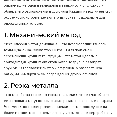
различных методов и технологий в зависимости от сложности
объекта, его расположения и состояния. Каждый метод имеет свои
особенности, которые делают его наиболее подходящим для
определенных условий.
1. Механический метод
Механический метод демонтажа — это использование тяжелой
техники, такой как экскаваторы и краны для подъема и
перемещения крупных конструкций. Этот метод идеально
подходит для крупных объектов, которые трудно разобрать
вручную. Он позволяет быстро и эффективно разобрать кран-
балку, минимизируя риски повреждения других объектов.
2. Резка металла
Если кран-балка состоит из множества металлических частей, для
ее демонтажа могут использоваться резаки и сварочные аппараты.
Этот метод позволяет разрезать металлические конструкции на
более мелкие части, которые легче утилизировать и переработать.