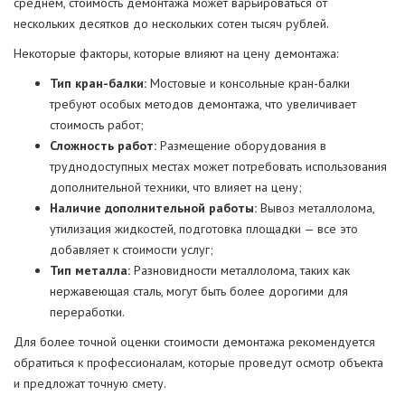
среднем, стоимость демонтажа может варьироваться от
нескольких десятков до нескольких сотен тысяч рублей.
Некоторые факторы, которые влияют на цену демонтажа:
Тип кран-балки:
Мостовые и консольные кран-балки
требуют особых методов демонтажа, что увеличивает
стоимость работ;
Сложность работ:
Размещение оборудования в
труднодоступных местах может потребовать использования
дополнительной техники, что влияет на цену;
Наличие дополнительной работы:
Вывоз металлолома,
утилизация жидкостей, подготовка площадки — все это
добавляет к стоимости услуг;
Тип металла:
Разновидности металлолома, таких как
нержавеющая сталь, могут быть более дорогими для
переработки.
Для более точной оценки стоимости демонтажа рекомендуется
обратиться к профессионалам, которые проведут осмотр объекта
и предложат точную смету.