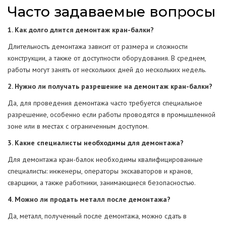
Часто задаваемые вопросы
1. Как долго длится демонтаж кран-балки?
Длительность демонтажа зависит от размера и сложности
конструкции, а также от доступности оборудования. В среднем,
работы могут занять от нескольких дней до нескольких недель.
2. Нужно ли получать разрешение на демонтаж кран-балки?
Да, для проведения демонтажа часто требуется специальное
разрешение, особенно если работы проводятся в промышленной
зоне или в местах с ограниченным доступом.
3. Какие специалисты необходимы для демонтажа?
Для демонтажа кран-балок необходимы квалифицированные
специалисты: инженеры, операторы экскаваторов и кранов,
сварщики, а также работники, занимающиеся безопасностью.
4. Можно ли продать металл после демонтажа?
Да, металл, полученный после демонтажа, можно сдать в