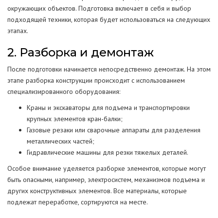
окружающих объектов. Подготовка включает в себя и выбор
подходящей техники, которая будет использоваться на следующих
этапах.
2. Разборка и демонтаж
После подготовки начинается непосредственно демонтаж. На этом
этапе разборка конструкции происходит с использованием
специализированного оборудования:
Краны и экскаваторы для подъема и транспортировки
крупных элементов кран-балки;
Газовые резаки или сварочные аппараты для разделения
металлических частей;
Гидравлические машины для резки тяжелых деталей.
Особое внимание уделяется разборке элементов, которые могут
быть опасными, например, электросистем, механизмов подъема и
других конструктивных элементов. Все материалы, которые
подлежат переработке, сортируются на месте.