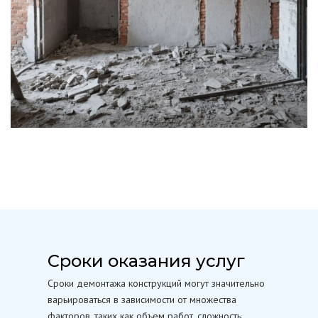
Сроки оказания услуг
Сроки демонтажа конструкций могут значительно
варьироваться в зависимости от множества
факторов, таких как объем работ, сложность