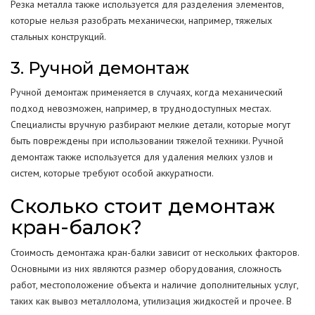
Резка металла также используется для разделения элементов,
которые нельзя разобрать механически, например, тяжелых
стальных конструкций.
3. Ручной демонтаж
Ручной демонтаж применяется в случаях, когда механический
подход невозможен, например, в труднодоступных местах.
Специалисты вручную разбирают мелкие детали, которые могут
быть повреждены при использовании тяжелой техники. Ручной
демонтаж также используется для удаления мелких узлов и
систем, которые требуют особой аккуратности.
Сколько стоит демонтаж
кран-балок?
Стоимость демонтажа кран-балки зависит от нескольких факторов.
Основными из них являются размер оборудования, сложность
работ, местоположение объекта и наличие дополнительных услуг,
таких как вывоз металлолома, утилизация жидкостей и прочее. В