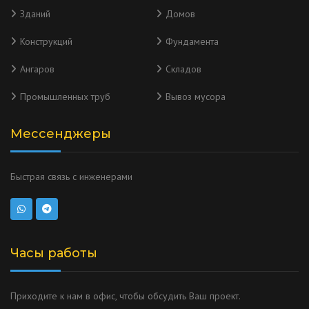
Зданий
Домов
Конструкций
Фундамента
Ангаров
Складов
Промышленных труб
Вывоз мусора
Мессенджеры
Быстрая связь с инженерами
Часы работы
Приходите к нам в офис, чтобы обсудить Ваш проект.