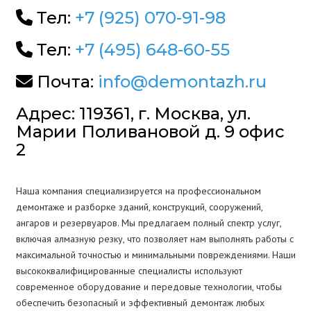
Тел:
+7 (925) 070-91-98
Тел:
+7 (495) 648-60-55
Почта:
info@demontazh.ru
Адрес: 119361, г. Москва, ул.
Марии Поливановой д. 9 офис
2
Наша компания специализируется на профессиональном
демонтаже и разборке зданий, конструкций, сооружений,
ангаров и резервуаров. Мы предлагаем полный спектр услуг,
включая алмазную резку, что позволяет нам выполнять работы с
максимальной точностью и минимальными повреждениями. Наши
высококвалифицированные специалисты используют
современное оборудование и передовые технологии, чтобы
обеспечить безопасный и эффективный демонтаж любых