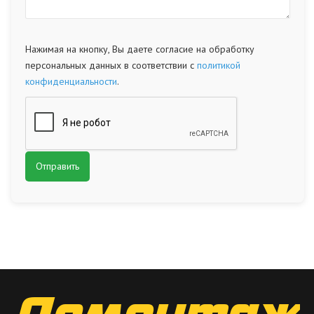
Нажимая на кнопку, Вы даете согласие на обработку
персональных данных в соответствии с
политикой
конфиденциальности
.