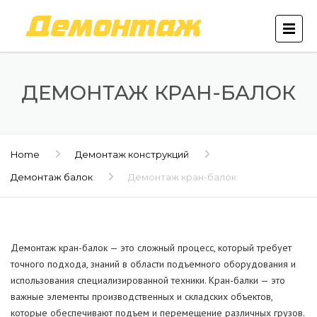
ДЕМОНТАЖ КРАН-БАЛОК
Home
Демонтаж конструкций
Демонтаж балок
Демонтаж кран-балок
Демонтаж кран-балок — это сложный процесс, который требует
точного подхода, знаний в области подъемного оборудования и
использования специализированной техники. Кран-балки — это
важные элементы производственных и складских объектов,
которые обеспечивают подъем и перемещение различных грузов.