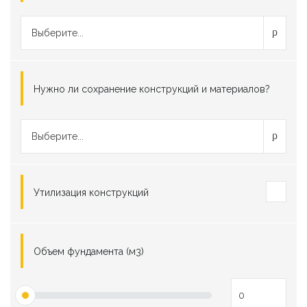
Выберите...
Нужно ли сохранение конструкций и материалов?
Выберите...
Утилизация конструкций
Объем фундамента (м3)