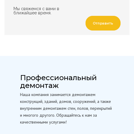
Мы свяжемся с вами в
ближайшее время.
Отправить
Профессиональный
демонтаж
Наша компания занимается демонтажем
конструкций, зданий, домов, сооружений, а также
внутренним демонтажем стен, полов, перекрытий
и многого другого. Обращайтесь к нам за
качественными услугами!