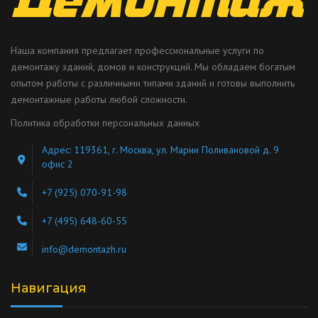
Наша компания предлагает профессиональные услуги по
демонтажу зданий, домов и конструкций. Мы обладаем богатым
опытом работы с различными типами зданий и готовы выполнить
демонтажные работы любой сложности.
Политика обработки персональных данных
Адрес: 119361, г. Москва, ул. Марии Поливановой д. 9
офис 2
+7 (925) 070-91-98
+7 (495) 648-60-55
info@demontazh.ru
Навигация