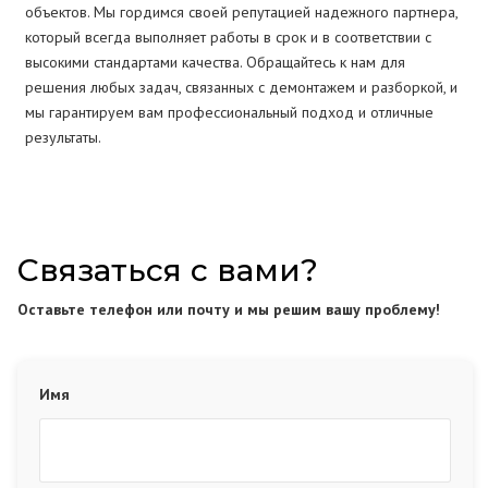
объектов. Мы гордимся своей репутацией надежного партнера,
который всегда выполняет работы в срок и в соответствии с
высокими стандартами качества. Обращайтесь к нам для
решения любых задач, связанных с демонтажем и разборкой, и
мы гарантируем вам профессиональный подход и отличные
результаты.
Связаться с вами?
Оставьте телефон или почту и мы решим вашу проблему!
Имя