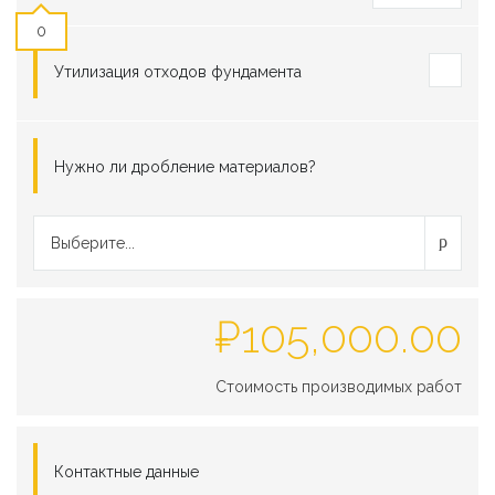
0
Утилизация отходов фундамента
Нужно ли дробление материалов?
Выберите...
₽
105,000.00
Стоимость производимых работ
Контактные данные