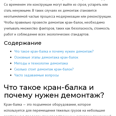
Со временем эти конструкции могут выйти из строя, устареть или
стать ненужными. В таких случаях их демонтаж становится
неотъемлемой частью процесса модернизации или реконструкции.
Чтобы правильно провести демонтаж кран-балок, необходимо
учитывать множество факторов, таких как безопасность, стоимость
работ и соблюдение всех экологических стандартов.
Содержание
Что такое кран-балка и почему нужен демонтаж?
Основные этапы демонтажа кран-балок
Методы и технологии демонтажа
Сколько стоит демонтаж кран-балок?
Часто задаваемые вопросы
Что такое кран-балка и
почему нужен демонтаж?
Кран-балка — это подъемное оборудование, которое
используется для перемещения тяжелых грузов на небольшие