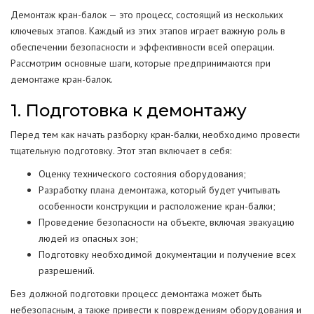
Демонтаж кран-балок — это процесс, состоящий из нескольких
ключевых этапов. Каждый из этих этапов играет важную роль в
обеспечении безопасности и эффективности всей операции.
Рассмотрим основные шаги, которые предпринимаются при
демонтаже кран-балок.
1. Подготовка к демонтажу
Перед тем как начать разборку кран-балки, необходимо провести
тщательную подготовку. Этот этап включает в себя:
Оценку технического состояния оборудования;
Разработку плана демонтажа, который будет учитывать
особенности конструкции и расположение кран-балки;
Проведение безопасности на объекте, включая эвакуацию
людей из опасных зон;
Подготовку необходимой документации и получение всех
разрешений.
Без должной подготовки процесс демонтажа может быть
небезопасным, а также привести к повреждениям оборудования и