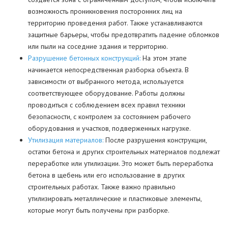
возможность проникновения посторонних лиц на
территорию проведения работ. Также устанавливаются
защитные барьеры, чтобы предотвратить падение обломков
или пыли на соседние здания и территорию.
Разрушение бетонных конструкций:
На этом этапе
начинается непосредственная разборка объекта. В
зависимости от выбранного метода, используется
соответствующее оборудование. Работы должны
проводиться с соблюдением всех правил техники
безопасности, с контролем за состоянием рабочего
оборудования и участков, подверженных нагрузке.
Утилизация материалов:
После разрушения конструкции,
остатки бетона и других строительных материалов подлежат
переработке или утилизации. Это может быть переработка
бетона в щебень или его использование в других
строительных работах. Также важно правильно
утилизировать металлические и пластиковые элементы,
которые могут быть получены при разборке.