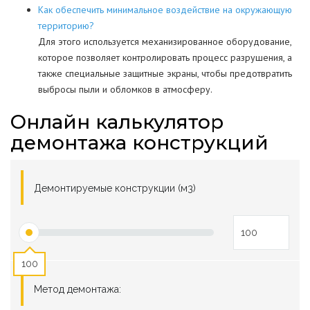
Как обеспечить минимальное воздействие на окружающую
территорию?
Для этого используется механизированное оборудование,
которое позволяет контролировать процесс разрушения, а
также специальные защитные экраны, чтобы предотвратить
выбросы пыли и обломков в атмосферу.
Онлайн калькулятор
демонтажа конструкций
Демонтируемые конструкции (м3)
100
Метод демонтажа: