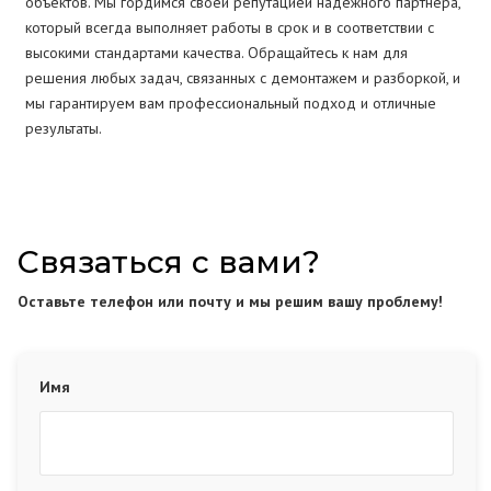
объектов. Мы гордимся своей репутацией надежного партнера,
который всегда выполняет работы в срок и в соответствии с
высокими стандартами качества. Обращайтесь к нам для
решения любых задач, связанных с демонтажем и разборкой, и
мы гарантируем вам профессиональный подход и отличные
результаты.
Связаться с вами?
Оставьте телефон или почту и мы решим вашу проблему!
Имя