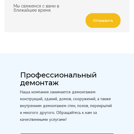
Мы свяжемся с вами в
ближайшее время.
Отправить
Профессиональный
демонтаж
Наша компания занимается демонтажем
конструкций, зданий, домов, сооружений, а также
внутренним демонтажем стен, полов, перекрытий
и многого другого. Обращайтесь к нам за
качественными услугами!