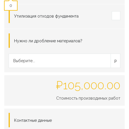
0
Утилизация отходов фундамента
Нужно ли дробление материалов?
Выберите...
₽
105,000.00
Стоимость производимых работ
Контактные данные