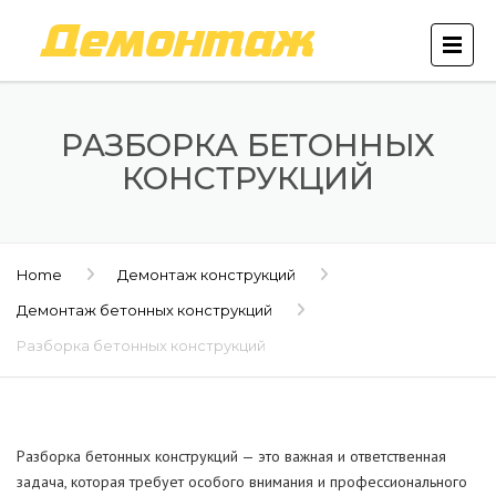
РАЗБОРКА БЕТОННЫХ
КОНСТРУКЦИЙ
Home
Демонтаж конструкций
Демонтаж бетонных конструкций
Разборка бетонных конструкций
Разборка бетонных конструкций — это важная и ответственная
задача, которая требует особого внимания и профессионального