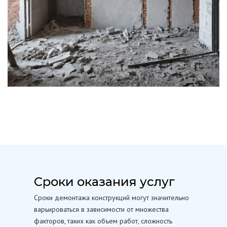
Сроки оказания услуг
Сроки демонтажа конструкций могут значительно
варьироваться в зависимости от множества
факторов, таких как объем работ, сложность