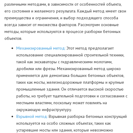
различными методами, в зависимости от особенностей объекта,
его состояния и желаемого результата. Каждый метод имеет свои
преимущества и ограничения, и выбор подходящего способа
всегда зависит от множества факторов. Рассмотрим основные
методы, которые используются в процессе разборки бетонных
объектов.
Механизированный метод:
Этот метод предполагает
использование специализированной строительной техники,
такой как экскаваторы с гидравлическими молотами,
дробилки или фрезы. Механизированный метод широко
применяется для демонтажа больших бетонных объектов,
таких как мосты, железнодорожные платформы и крупные
промышленные здания. Он отличается высокой скоростью
работы, но требует тщательной подготовки и согласования с
местными властями, поскольку может повлиять на
окружающую инфраструктуру.
Взрывной метод:
Взрывная разборка бетонных конструкций
используется на особо сложных объектах, таких как
устаревшие мосты или здания, которые невозможно