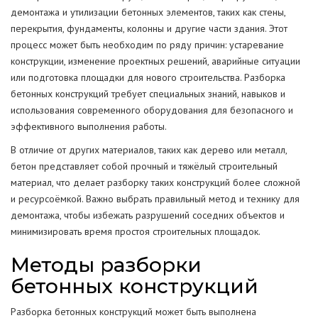
демонтажа и утилизации бетонных элементов, таких как стены,
перекрытия, фундаменты, колонны и другие части здания. Этот
процесс может быть необходим по ряду причин: устаревание
конструкции, изменение проектных решений, аварийные ситуации
или подготовка площадки для нового строительства. Разборка
бетонных конструкций требует специальных знаний, навыков и
использования современного оборудования для безопасного и
эффективного выполнения работы.
В отличие от других материалов, таких как дерево или металл,
бетон представляет собой прочный и тяжёлый строительный
материал, что делает разборку таких конструкций более сложной
и ресурсоёмкой. Важно выбрать правильный метод и технику для
демонтажа, чтобы избежать разрушений соседних объектов и
минимизировать время простоя строительных площадок.
Методы разборки
бетонных конструкций
Разборка бетонных конструкций может быть выполнена