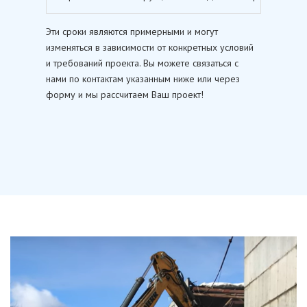
Эти сроки являются примерными и могут
изменяться в зависимости от конкретных условий
и требований проекта. Вы можете связаться с
нами по контактам указанным ниже или через
форму и мы рассчитаем Ваш проект!