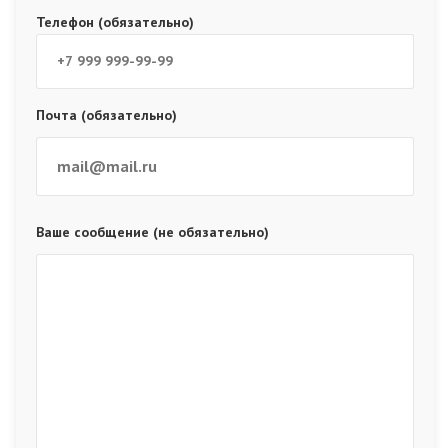
Телефон (обязательно)
Почта (обязательно)
Ваше сообщение (не обязательно)