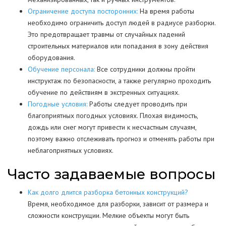
Ограничение доступа посторонних:
На время работы
необходимо ограничить доступ людей в радиусе разборки.
Это предотвращает травмы от случайных падений
строительных материалов или попадания в зону действия
оборудования.
Обучение персонала:
Все сотрудники должны пройти
инструктаж по безопасности, а также регулярно проходить
обучение по действиям в экстренных ситуациях.
Погодные условия:
Работы следует проводить при
благоприятных погодных условиях. Плохая видимость,
дождь или снег могут привести к несчастным случаям,
поэтому важно отслеживать прогноз и отменять работы при
неблагоприятных условиях.
Часто задаваемые вопросы
Как долго длится разборка бетонных конструкций?
Время, необходимое для разборки, зависит от размера и
сложности конструкции. Мелкие объекты могут быть