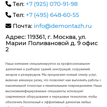
Тел:
+7 (925) 070-91-98
Тел:
+7 (495) 648-60-55
Почта:
info@demontazh.ru
Адрес: 119361, г. Москва, ул.
Марии Поливановой д. 9 офис
2
Наша компания специализируется на профессиональном
демонтаже и разборке зданий, конструкций, сооружений,
ангаров и резервуаров. Мы предлагаем полный спектр услуг,
включая алмазную резку, что позволяет нам выполнять работы с
максимальной точностью и минимальными повреждениями. Наши
высококвалифицированные специалисты используют
современное оборудование и передовые технологии, чтобы
обеспечить безопасный и эффективный демонтаж любых