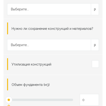
Выберите...
Нужно ли сохранение конструкций и материалов?
Выберите...
Утилизация конструкций
Объем фундамента (м3)