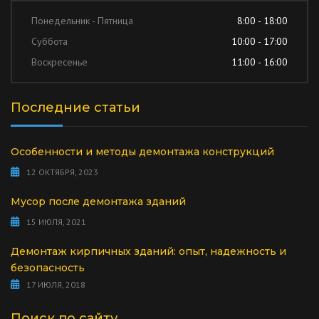
Понедельник - Пятница
8:00 - 18:00
Суббота
10:00 - 17:00
Воскресенье
11:00 - 16:00
Последние статьи
Особенности и методы демонтажа конструкций
12 ОКТЯБРЯ, 2023
Мусор после демонтажа зданий
15 ИЮЛЯ, 2021
Демонтаж кирпичных зданий: опыт, надежность и
безопасность
17 ИЮЛЯ, 2018
Поиск по сайту