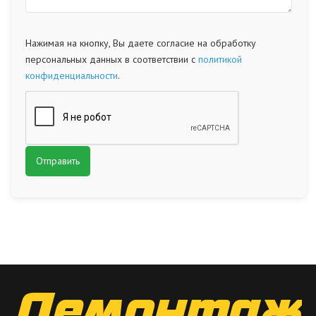
Нажимая на кнопку, Вы даете согласие на обработку
персональных данных в соответствии с
политикой
конфиденциальности
.