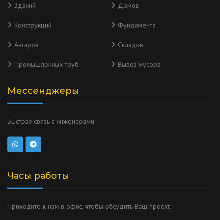
Зданий
Домов
Конструкций
Фундамента
Ангаров
Складов
Промышленных труб
Вывоз мусора
Мессенджеры
Быстрая связь с инженерами
Часы работы
Приходите к нам в офис, чтобы обсудить Ваш проект.