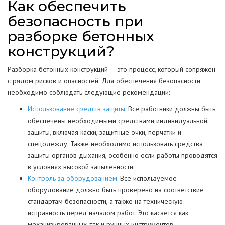
Как обеспечить
безопасность при
разборке бетонных
конструкций?
Разборка бетонных конструкций — это процесс, который сопряжен
с рядом рисков и опасностей. Для обеспечения безопасности
необходимо соблюдать следующие рекомендации:
Использование средств защиты:
Все работники должны быть
обеспечены необходимыми средствами индивидуальной
защиты, включая каски, защитные очки, перчатки и
спецодежду. Также необходимо использовать средства
защиты органов дыхания, особенно если работы проводятся
в условиях высокой запыленности.
Контроль за оборудованием:
Все используемое
оборудование должно быть проверено на соответствие
стандартам безопасности, а также на техническую
исправность перед началом работ. Это касается как
механизированных, так и ручных инструментов.