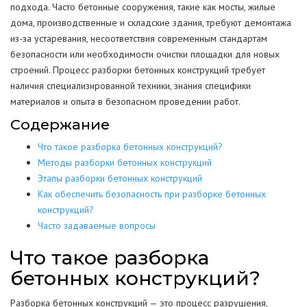
подхода. Часто бетонные сооружения, такие как мосты, жилые
дома, производственные и складские здания, требуют демонтажа
из-за устаревания, несоответствия современным стандартам
безопасности или необходимости очистки площадки для новых
строений. Процесс разборки бетонных конструкций требует
наличия специализированной техники, знания специфики
материалов и опыта в безопасном проведении работ.
Содержание
Что такое разборка бетонных конструкций?
Методы разборки бетонных конструкций
Этапы разборки бетонных конструкций
Как обеспечить безопасность при разборке бетонных
конструкций?
Часто задаваемые вопросы
Что такое разборка
бетонных конструкций?
Разборка бетонных конструкций — это процесс разрушения,