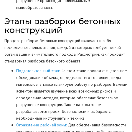
разрушение происходит с минимальным
пылеобразованием.
Этапы разборки бетонных
конструкций
Процесс разборки бетонных конструкций включает в себя
несколько ключевых этапов, каждый из которых требует четкой
организации и внимательного подхода. Рассмотрим, как проходит
стандартная разборка бетонного объекта.
Подготовительный этап:
На этом этапе проводят тщательное
обследование объекта, определяют его состояние, виды
материалов, а также планируют работу по разборке. Важным
аспектом является изучение всех возможных рисков и
определение методов, которые обеспечат безопасное
разрушение конструкции. Также на этом этапе
разрабатывается проект безопасности и выбираются
необходимые инструменты и техника.
Ограждение рабочей зоны:
Для обеспечения безопасности
создается зона с ограниченным доступом, чтобы исключить