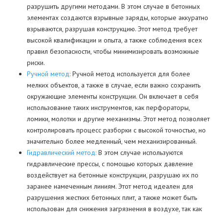
разрушить другими методами. В этом случае в бетонных
элементах создаются взрывные заряды, которые аккуратно
взрываются, разрушая конструкцию. Этот метод требует
высокой квалификации и опыта, а также соблюдения всех
правил безопасности, чтобы минимизировать возможные
риски.
Ручной метод:
Ручной метод используется для более
мелких объектов, а также в случае, если важно сохранить
окружающие элементы конструкции. Он включает в себя
использование таких инструментов, как перфораторы,
ломики, молотки и другие механизмы. Этот метод позволяет
контролировать процесс разборки с высокой точностью, но
значительно более медленный, чем механизированный.
Гидравлический метод:
В этом случае используются
гидравлические прессы, с помощью которых давление
воздействует на бетонные конструкции, разрушаю их по
заранее намеченным линиям. Этот метод идеален для
разрушения жестких бетонных плит, а также может быть
использован для снижения загрязнения в воздухе, так как