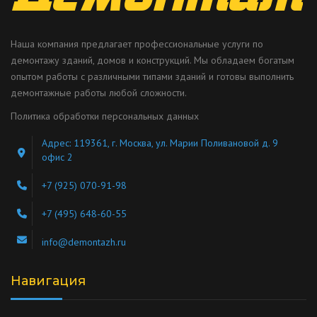
Наша компания предлагает профессиональные услуги по
демонтажу зданий, домов и конструкций. Мы обладаем богатым
опытом работы с различными типами зданий и готовы выполнить
демонтажные работы любой сложности.
Политика обработки персональных данных
Адрес: 119361, г. Москва, ул. Марии Поливановой д. 9
офис 2
+7 (925) 070-91-98
+7 (495) 648-60-55
info@demontazh.ru
Навигация