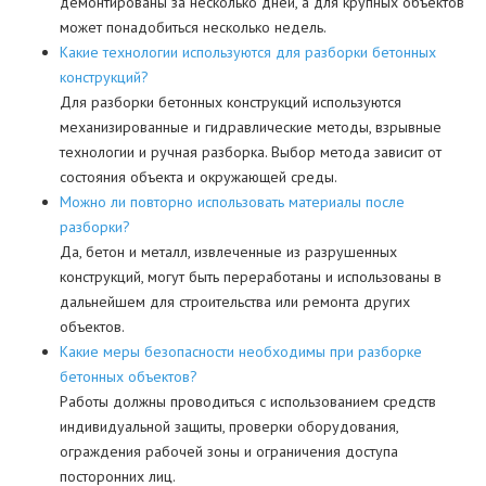
демонтированы за несколько дней, а для крупных объектов
может понадобиться несколько недель.
Какие технологии используются для разборки бетонных
конструкций?
Для разборки бетонных конструкций используются
механизированные и гидравлические методы, взрывные
технологии и ручная разборка. Выбор метода зависит от
состояния объекта и окружающей среды.
Можно ли повторно использовать материалы после
разборки?
Да, бетон и металл, извлеченные из разрушенных
конструкций, могут быть переработаны и использованы в
дальнейшем для строительства или ремонта других
объектов.
Какие меры безопасности необходимы при разборке
бетонных объектов?
Работы должны проводиться с использованием средств
индивидуальной защиты, проверки оборудования,
ограждения рабочей зоны и ограничения доступа
посторонних лиц.