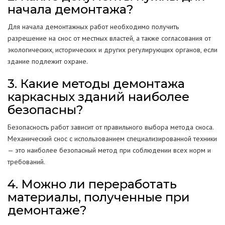
начала демонтажа?
Для начала демонтажных работ необходимо получить
разрешение на снос от местных властей, а также согласования от
экологических, исторических и других регулирующих органов, если
здание подлежит охране.
3. Какие методы демонтажа
каркасных зданий наиболее
безопасны?
Безопасность работ зависит от правильного выбора метода сноса.
Механический снос с использованием специализированной техники
— это наиболее безопасный метод при соблюдении всех норм и
требований.
4. Можно ли переработать
материалы, полученные при
демонтаже?