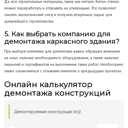
Да, все строительные материалы, такие как металл, бетон, стекло,
можно переработать и отправить на утилизацию. Это позволяет
снизить экологический след и получить вторичное сырье для
дальнейшего строительства.
5. Как выбрать компанию для
демонтажа каркасного здания?
При выборе компании для демонтажа важно обращать внимание
на опыт, наличие необходимого оборудования, а также наличие
лицензий и сертификатов на выполнение таких работ. Необходимо
также ознакомиться с отзывами клиентов о предыдущих проектах.
Онлайн калькулятор
демонтажа конструкций
Демонтируемые конструкции (м3)