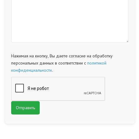
Нажимая на кнопку, Вы даете согласие на обработку
персональных данных в соответствии с
политикой
конфиденциальности
.