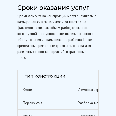
Сроки оказания услуг
Сроки демонтажа конструкций могут значительно
варьироваться в зависимости от множества
факторов, таких как объем работ, сложность
конструкций, доступность специализированного
оборудования и квалификация рабочих. Ниже
приведены примерные сроки демонтажа для
различных типов конструкций, выраженные в
днях:
ТИП КОНСТРУКЦИИ
Кровли
Демонтаж кровельных п
Перекрытия
Разборка межэтажных п
Стены
Демонтаж несущих и не