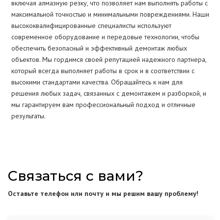
включая алмазную резку, что позволяет нам выполнять работы с
максимальной точностью и минимальными повреждениями. Наши
высококвалифицированные специалисты используют
современное оборудование и передовые технологии, чтобы
обеспечить безопасный и эффективный демонтаж любых
объектов. Мы гордимся своей репутацией надежного партнера,
который всегда выполняет работы в срок и в соответствии с
высокими стандартами качества. Обращайтесь к нам для
решения любых задач, связанных с демонтажем и разборкой, и
мы гарантируем вам профессиональный подход и отличные
результаты.
Связаться с вами?
Оставьте телефон или почту и мы решим вашу проблему!