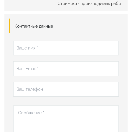
Стоимость производимых работ
Контактные данные