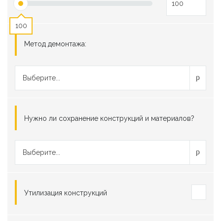
100
Метод демонтажа:
Выберите...
Нужно ли сохранение конструкций и материалов?
Выберите...
Утилизация конструкций