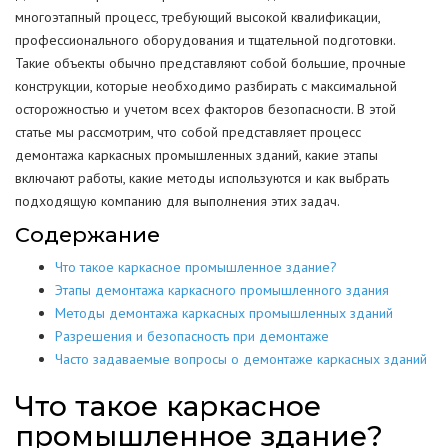
многоэтапный процесс, требующий высокой квалификации,
профессионального оборудования и тщательной подготовки.
Такие объекты обычно представляют собой большие, прочные
конструкции, которые необходимо разбирать с максимальной
осторожностью и учетом всех факторов безопасности. В этой
статье мы рассмотрим, что собой представляет процесс
демонтажа каркасных промышленных зданий, какие этапы
включают работы, какие методы используются и как выбрать
подходящую компанию для выполнения этих задач.
Содержание
Что такое каркасное промышленное здание?
Этапы демонтажа каркасного промышленного здания
Методы демонтажа каркасных промышленных зданий
Разрешения и безопасность при демонтаже
Часто задаваемые вопросы о демонтаже каркасных зданий
Что такое каркасное
промышленное здание?