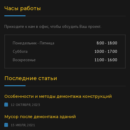
Часы работы
Приходите к нам в офис, чтобы обсудить Ваш проект.
Понедельник - Пятница
8:00 - 18:00
Суббота
10:00 - 17:00
Воскресенье
11:00 - 16:00
Последние статьи
Особенности и методы демонтажа конструкций
12 ОКТЯБРЯ, 2023
Мусор после демонтажа зданий
15 ИЮЛЯ, 2021