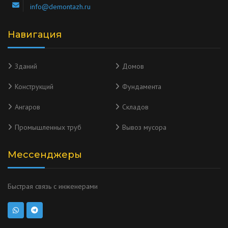
info@demontazh.ru
Навигация
Зданий
Домов
Конструкций
Фундамента
Ангаров
Складов
Промышленных труб
Вывоз мусора
Мессенджеры
Быстрая связь с инженерами