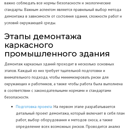
важно соблюдать все нормы безопасности и экологические
стандарты. Важным аспектом является правильный выбор метода
демонтажа в зависимости от состояния здания, сложности работ и
условий окружающей среды.
Этапы демонтажа
каркасного
промышленного здания
Демонтаж каркасных зданий проходит в несколько основных
этапов. Каждый из них требует тщательной подготовки и
внимательного подхода, чтобы минимизировать риски для
окружающих и работников, а также чтобы работа была выполнена
в соответствии с законодательными нормами и стандартами
безопасности.
Подготовка проекта:
На первом этапе разрабатывается
детальный проект демонтажа, который включает в себя план
работ, выбор оборудования и методов сноса, а также
определение всех возможных рисков. Проводится анализ