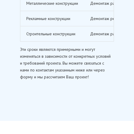
Металлические конструкции
Демонтаж различных ме
Рекламные конструкции
Демонтаж рекламных щи
Строительные конструкции
Демонтаж различных ст
Эти сроки являются примерными и могут
изменяться в зависимости от конкретных условий
и требований проекта. Вы можете связаться с
нами по контактам указанным ниже или через
форму и мы рассчитаем Ваш проект!