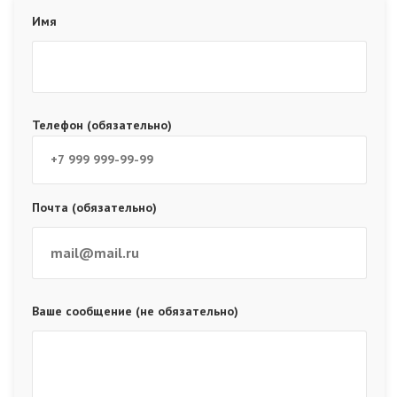
Имя
Телефон (обязательно)
Почта (обязательно)
Ваше сообщение (не обязательно)