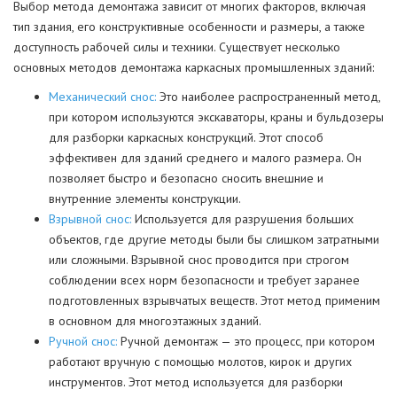
Выбор метода демонтажа зависит от многих факторов, включая
тип здания, его конструктивные особенности и размеры, а также
доступность рабочей силы и техники. Существует несколько
основных методов демонтажа каркасных промышленных зданий:
Механический снос:
Это наиболее распространенный метод,
при котором используются экскаваторы, краны и бульдозеры
для разборки каркасных конструкций. Этот способ
эффективен для зданий среднего и малого размера. Он
позволяет быстро и безопасно сносить внешние и
внутренние элементы конструкции.
Взрывной снос:
Используется для разрушения больших
объектов, где другие методы были бы слишком затратными
или сложными. Взрывной снос проводится при строгом
соблюдении всех норм безопасности и требует заранее
подготовленных взрывчатых веществ. Этот метод применим
в основном для многоэтажных зданий.
Ручной снос:
Ручной демонтаж — это процесс, при котором
работают вручную с помощью молотов, кирок и других
инструментов. Этот метод используется для разборки