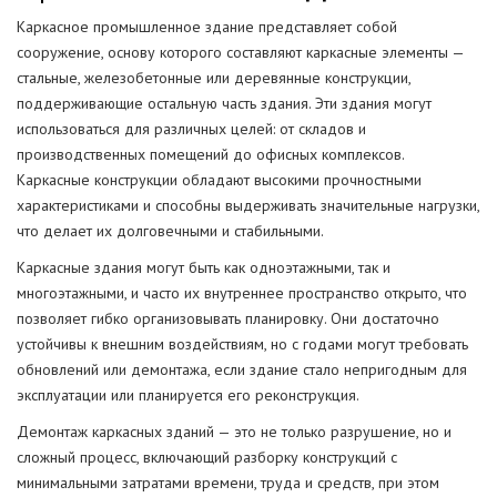
Каркасное промышленное здание представляет собой
сооружение, основу которого составляют каркасные элементы —
стальные, железобетонные или деревянные конструкции,
поддерживающие остальную часть здания. Эти здания могут
использоваться для различных целей: от складов и
производственных помещений до офисных комплексов.
Каркасные конструкции обладают высокими прочностными
характеристиками и способны выдерживать значительные нагрузки,
что делает их долговечными и стабильными.
Каркасные здания могут быть как одноэтажными, так и
многоэтажными, и часто их внутреннее пространство открыто, что
позволяет гибко организовывать планировку. Они достаточно
устойчивы к внешним воздействиям, но с годами могут требовать
обновлений или демонтажа, если здание стало непригодным для
эксплуатации или планируется его реконструкция.
Демонтаж каркасных зданий — это не только разрушение, но и
сложный процесс, включающий разборку конструкций с
минимальными затратами времени, труда и средств, при этом