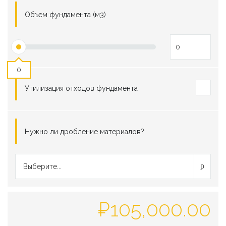
Объем фундамента (м3)
0
Утилизация отходов фундамента
Нужно ли дробление материалов?
Выберите...
₽
105,000.00