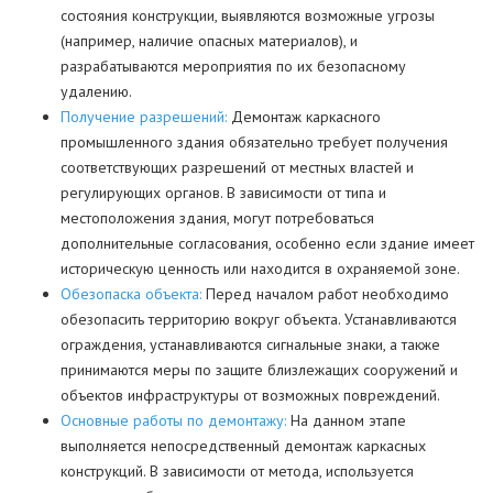
состояния конструкции, выявляются возможные угрозы
(например, наличие опасных материалов), и
разрабатываются мероприятия по их безопасному
удалению.
Получение разрешений:
Демонтаж каркасного
промышленного здания обязательно требует получения
соответствующих разрешений от местных властей и
регулирующих органов. В зависимости от типа и
местоположения здания, могут потребоваться
дополнительные согласования, особенно если здание имеет
историческую ценность или находится в охраняемой зоне.
Обезопаска объекта:
Перед началом работ необходимо
обезопасить территорию вокруг объекта. Устанавливаются
ограждения, устанавливаются сигнальные знаки, а также
принимаются меры по защите близлежащих сооружений и
объектов инфраструктуры от возможных повреждений.
Основные работы по демонтажу:
На данном этапе
выполняется непосредственный демонтаж каркасных
конструкций. В зависимости от метода, используется