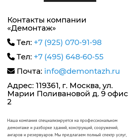
Контакты компании
«Демонтаж»
Тел:
+7 (925) 070-91-98
Тел:
+7 (495) 648-60-55
Почта:
info@demontazh.ru
Адрес: 119361, г. Москва, ул.
Марии Поливановой д. 9 офис
2
Наша компания специализируется на профессиональном
демонтаже и разборке зданий, конструкций, сооружений,
ангаров и резервуаров. Мы предлагаем полный спектр услуг,