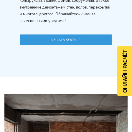
конструкций, зданий, домов, сооружений, а также
внутренним демонтажем стен, полов, перекрытий
и многого другого. Обращайтесь к нам за
качественными услугами!
УЗНАТЬ БОЛЬШЕ
ОНЛАЙН РАСЧЁТ