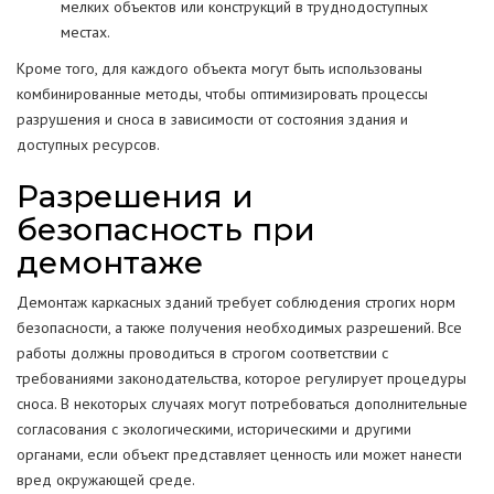
мелких объектов или конструкций в труднодоступных
местах.
Кроме того, для каждого объекта могут быть использованы
комбинированные методы, чтобы оптимизировать процессы
разрушения и сноса в зависимости от состояния здания и
доступных ресурсов.
Разрешения и
безопасность при
демонтаже
Демонтаж каркасных зданий требует соблюдения строгих норм
безопасности, а также получения необходимых разрешений. Все
работы должны проводиться в строгом соответствии с
требованиями законодательства, которое регулирует процедуры
сноса. В некоторых случаях могут потребоваться дополнительные
согласования с экологическими, историческими и другими
органами, если объект представляет ценность или может нанести
вред окружающей среде.