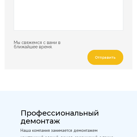
Мы свяжемся с вами в
ближайшее время.
Отправить
Профессиональный
демонтаж
Наша компания занимается демонтажем