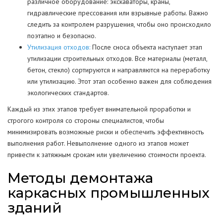
различное оборудование: экскаваторы, краны,
гидравлические прессования или взрывные работы. Важно
следить за контролем разрушения, чтобы оно происходило
поэтапно и безопасно.
Утилизация отходов:
После сноса объекта наступает этап
утилизации строительных отходов. Все материалы (металл,
бетон, стекло) сортируются и направляются на переработку
или утилизацию. Этот этап особенно важен для соблюдения
экологических стандартов.
Каждый из этих этапов требует внимательной проработки и
строгого контроля со стороны специалистов, чтобы
минимизировать возможные риски и обеспечить эффективность
выполнения работ. Невыполнение одного из этапов может
привести к затяжным срокам или увеличению стоимости проекта.
Методы демонтажа
каркасных промышленных
зданий