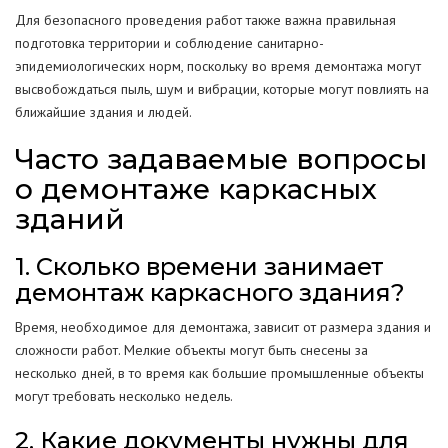
Для безопасного проведения работ также важна правильная
подготовка территории и соблюдение санитарно-
эпидемиологических норм, поскольку во время демонтажа могут
высвобождаться пыль, шум и вибрации, которые могут повлиять на
ближайшие здания и людей.
Часто задаваемые вопросы
о демонтаже каркасных
зданий
1. Сколько времени занимает
демонтаж каркасного здания?
Время, необходимое для демонтажа, зависит от размера здания и
сложности работ. Мелкие объекты могут быть снесены за
несколько дней, в то время как большие промышленные объекты
могут требовать несколько недель.
2. Какие документы нужны для