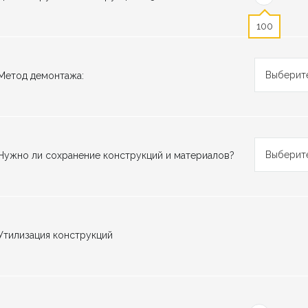
100
Выберите
Метод демонтажа:
Выберите
Нужно ли сохранение конструкций и материалов?
Утилизация конструкций