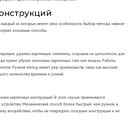
онструкций
каждый из которых имеет свои особенности. Выбор метода зависит
смотрим основные способы.
бережно удалить кирпичные элементы, сохраняя их целостность для
да нужно убрать несколько кирпичных стен или кладок. Работы
ентов. Ручной метод имеет ряд преимуществ, таких как высокая
шого количества времени и усилий.
ения кирпичных конструкций. В этом случае применяются
 устройства. Механический способ более быстрый, чем ручной, и
илу воздействия, чтобы не повредить соседние конструкции и не