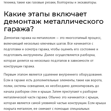
техника, такие как газовые резаки, болторезы и экскаваторы.
Какие этапы включает
демонтаж металлического
гаража?
Демонтаж гаража на металлолом — это многоэтапный процесс,
включающий несколько ключевых шагов. Все начинается с
подготовки и осмотра гаража, чтобы оценить его состояние и
подготовить инструменты. Далее осуществляется разборка,
которая делится на несколько подэтапов в зависимости от
конструкции гаража.
Первым этапом является удаление внутреннего оборудования.
Если в гараже есть дополнительные элементы, такие как ворота,
полки, системы освещения, их необходимо демонтировать до
начала разборки стен и крыши. Затем приступают к разборке
металлической части гаража. Обычно это начинается с крыши,
которая является самой уязвимой частью конструкции. Если крыша
покрыта металлом, ее снимают с помощью специальных