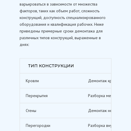
варьироваться в зависимости от множества
факторов, таких как объем работ, сложность
конструкций, доступность специализированного
оборудования и квалификация рабочих. Ниже
приведены примерные сроки демонтажа для
различных типов конструкций, выраженные в
днях:
ТИП КОНСТРУКЦИИ
Кровли
Демонтаж кровельных п
Перекрытия
Разборка межэтажных п
Стены
Демонтаж несущих и не
Перегородки
Разборка внутренних п