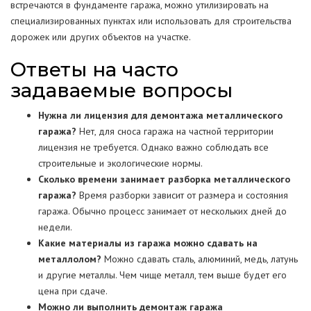
встречаются в фундаменте гаража, можно утилизировать на
специализированных пунктах или использовать для строительства
дорожек или других объектов на участке.
Ответы на часто
задаваемые вопросы
Нужна ли лицензия для демонтажа металлического
гаража?
Нет, для сноса гаража на частной территории
лицензия не требуется. Однако важно соблюдать все
строительные и экологические нормы.
Сколько времени занимает разборка металлического
гаража?
Время разборки зависит от размера и состояния
гаража. Обычно процесс занимает от нескольких дней до
недели.
Какие материалы из гаража можно сдавать на
металлолом?
Можно сдавать сталь, алюминий, медь, латунь
и другие металлы. Чем чище металл, тем выше будет его
цена при сдаче.
Можно ли выполнить демонтаж гаража