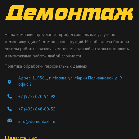
Наша компания предлагает профессиональные услуги по
демонтажу зданий, домов и конструкций. Мы обладаем богатым
опытом работы с различными типами зданий и готовы выполнить
демонтажные работы любой сложности.
Политика обработки персональных данных
Адрес: 119361, г. Москва, ул. Марии Поливановой д. 9
офис 2
+7 (925) 070-91-98
+7 (495) 648-60-55
info@demontazh.ru
Навигация