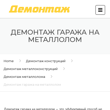
ДЕМОНТАЖ ГАРАЖА НА
МЕТАЛЛОЛОМ
Home
Демонтаж конструкций
Демонтаж металлоконструкций
Демонтаж металлолома
Демонтаж гаража на металлолом
Демонтаж гаража на металлолом — это эффективный способ не