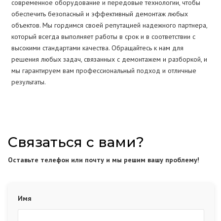
современное оборудование и передовые технологии, чтобы
обеспечить безопасный и эффективный демонтаж любых
объектов. Мы гордимся своей репутацией надежного партнера,
который всегда выполняет работы в срок и в соответствии с
высокими стандартами качества. Обращайтесь к нам для
решения любых задач, связанных с демонтажем и разборкой, и
мы гарантируем вам профессиональный подход и отличные
результаты.
Связаться с вами?
Оставьте телефон или почту и мы решим вашу проблему!
Имя