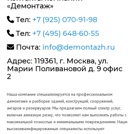
«Демонтаж»
Тел:
+7 (925) 070-91-98
Тел:
+7 (495) 648-60-55
Почта:
info@demontazh.ru
Адрес: 119361, г. Москва, ул.
Марии Поливановой д. 9 офис
2
Наша компания специализируется на профессиональном
демонтаже и разборке зданий, конструкций, сооружений,
ангаров и резервуаров. Мы предлагаем полный спектр услуг,
включая алмазную резку, что позволяет нам выполнять работы с
максимальной точностью и минимальными повреждениями. Наши
высококвалифицированные специалисты используют