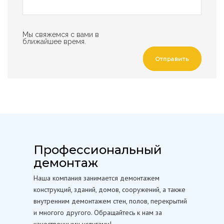
Мы свяжемся с вами в
ближайшее время.
Отправить
Профессиональный
демонтаж
Наша компания занимается демонтажем
конструкций, зданий, домов, сооружений, а также
внутренним демонтажем стен, полов, перекрытий
и многого другого. Обращайтесь к нам за