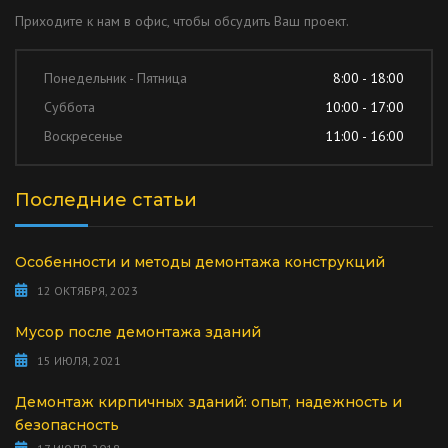
Приходите к нам в офис, чтобы обсудить Ваш проект.
Понедельник - Пятница
8:00 - 18:00
Суббота
10:00 - 17:00
Воскресенье
11:00 - 16:00
Последние статьи
Особенности и методы демонтажа конструкций
12 ОКТЯБРЯ, 2023
Мусор после демонтажа зданий
15 ИЮЛЯ, 2021
Демонтаж кирпичных зданий: опыт, надежность и
безопасность