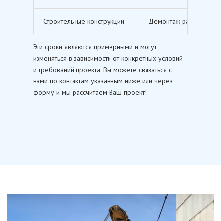
Строительные конструкции
Демонтаж различных ст
Эти сроки являются примерными и могут
изменяться в зависимости от конкретных условий
и требований проекта. Вы можете связаться с
нами по контактам указанным ниже или через
форму и мы рассчитаем Ваш проект!