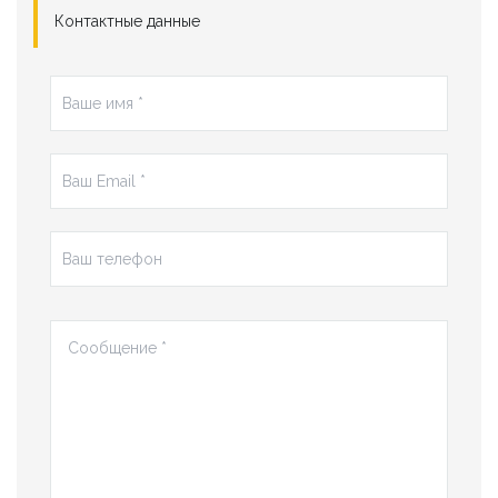
Контактные данные