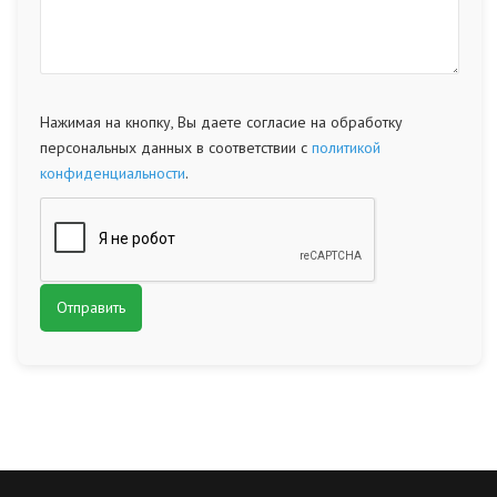
Нажимая на кнопку, Вы даете согласие на обработку
персональных данных в соответствии с
политикой
конфиденциальности
.