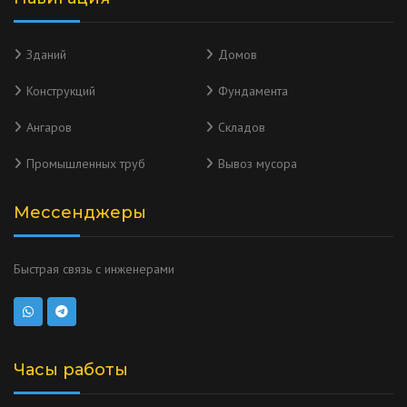
Зданий
Домов
Конструкций
Фундамента
Ангаров
Складов
Промышленных труб
Вывоз мусора
Мессенджеры
Быстрая связь с инженерами
Часы работы