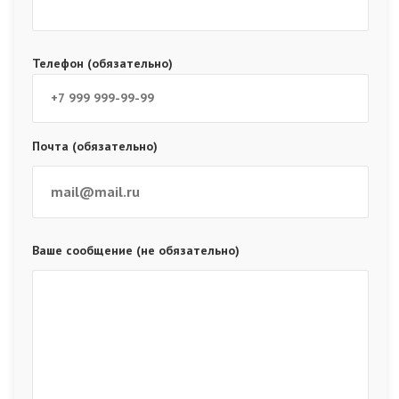
Телефон (обязательно)
Почта (обязательно)
Ваше сообщение (не обязательно)