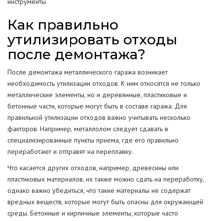
инструменты.
Как правильно
утилизировать отходы
после демонтажа?
После демонтажа металлического гаража возникает
необходимость утилизации отходов. К ним относятся не только
металлические элементы, но и деревянные, пластиковые и
бетонные части, которые могут быть в составе гаража. Для
правильной утилизации отходов важно учитывать несколько
факторов. Например, металлолом следует сдавать в
специализированные пункты приема, где его правильно
переработают и отправят на переплавку.
Что касается других отходов, например, древесины или
пластиковых материалов, их также можно сдать на переработку,
однако важно убедиться, что такие материалы не содержат
вредных веществ, которые могут быть опасны для окружающей
среды. Бетонные и кирпичные элементы, которые часто