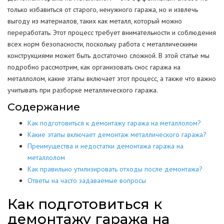
только избавиться от старого, ненужного гаража, но и извлечь
выгоду из материалов, таких как металл, который можно
переработать. Этот процесс требует внимательности и соблюдения
всех норм безопасности, поскольку работа с металлическими
конструкциями может быть достаточно сложной. В этой статье мы
подробно рассмотрим, как организовать снос гаража на
металлолом, какие этапы включает этот процесс, а также что важно
учитывать при разборке металлического гаража.
Содержание
Как подготовиться к демонтажу гаража на металлолом?
Какие этапы включает демонтаж металлического гаража?
Преимущества и недостатки демонтажа гаража на
металлолом
Как правильно утилизировать отходы после демонтажа?
Ответы на часто задаваемые вопросы
Как подготовиться к
демонтажу гаража на