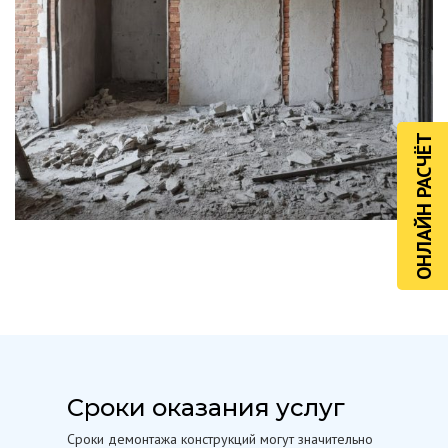
ОНЛАЙН РАСЧЁТ
Сроки оказания услуг
Сроки демонтажа конструкций могут значительно