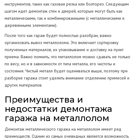
инструментов, таких как газовая резка или болторез. Следующим
шагом идет демонтаж стен и дверей, которые могут быть как
металлическими, так и комбинированными (с металлическими и
деревянными элементами).
После того как гараж будет полностью разобран, важно
организовать вывоз металлолома. Это включает сортировку
полученных материалов, их упаковывание и доставку на пункт
приема. Важно помнить, что металлолом можно сдавать не только
по весу, но и в зависимости от типа металла, его чистоты и
состояния. Чистый металл будет оцениваться выше, поэтому при
разборке гаража стоит уделить внимание отделению примесей и
других материалов.
Преимущества и
недостатки демонтажа
гаража на металлолом
Демонтаж металлического гаража на металлолом имеет ряд
преимуществ. Одним из самых очевидных является возможность