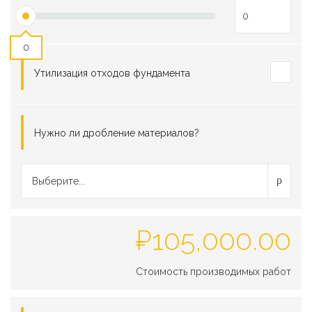
0
Утилизация отходов фундамента
Нужно ли дробление материалов?
Выберите...
₽
105,000.00
Стоимость производимых работ