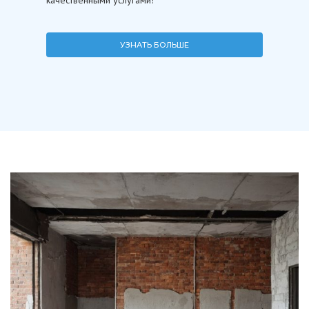
качественными услугами!
УЗНАТЬ БОЛЬШЕ