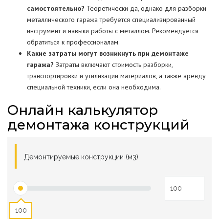
самостоятельно?
Теоретически да, однако для разборки
металлического гаража требуется специализированный
инструмент и навыки работы с металлом. Рекомендуется
обратиться к профессионалам.
Какие затраты могут возникнуть при демонтаже
гаража?
Затраты включают стоимость разборки,
транспортировки и утилизации материалов, а также аренду
специальной техники, если она необходима.
Онлайн калькулятор
демонтажа конструкций
Демонтируемые конструкции (м3)
100