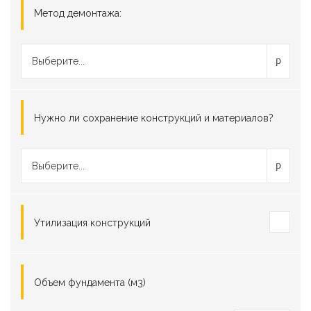
Метод демонтажа:
Выберите...
Нужно ли сохранение конструкций и материалов?
Выберите...
Утилизация конструкций
Объем фундамента (м3)