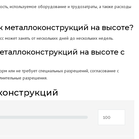
ность, используемое оборудование и трудозатраты, а также расходы
ж металлоконструкций на высоте?
с может занять от нескольких дней до нескольких недель.
еталлоконструкций на высоте с
орм или не требует специальных разрешений, согласование с
олнительные разрешения.
конструкций