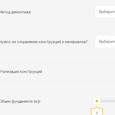
Выберите
Метод демонтажа:
Выберите
Нужно ли сохранение конструкций и материалов?
Утилизация конструкций
Объем фундамента (м3)
0