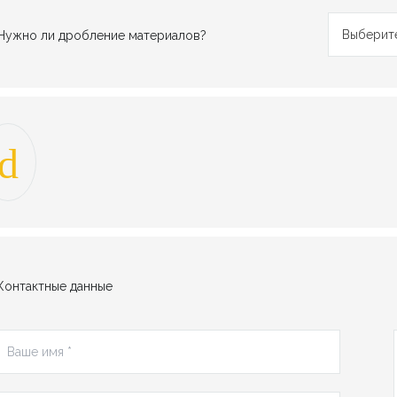
Выберите
Нужно ли дробление материалов?
Контактные данные