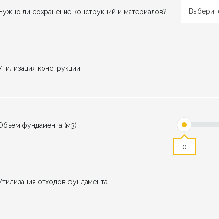
Выберите
Нужно ли сохранение конструкций и материалов?
Утилизация конструкций
Объем фундамента (м3)
0
Утилизация отходов фундамента