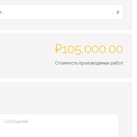
...
₽
105,000.00
Стоимость производимых работ