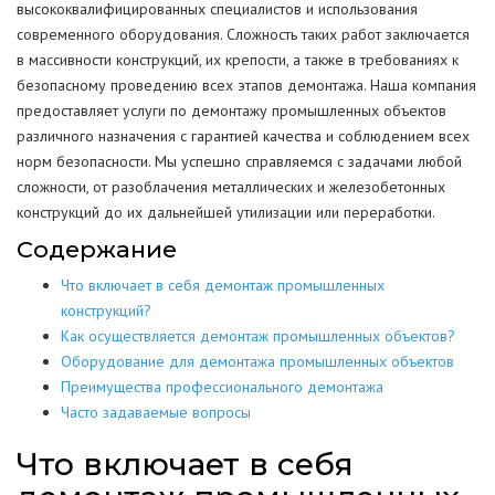
высококвалифицированных специалистов и использования
современного оборудования. Сложность таких работ заключается
в массивности конструкций, их крепости, а также в требованиях к
безопасному проведению всех этапов демонтажа. Наша компания
предоставляет услуги по демонтажу промышленных объектов
различного назначения с гарантией качества и соблюдением всех
норм безопасности. Мы успешно справляемся с задачами любой
сложности, от разоблачения металлических и железобетонных
конструкций до их дальнейшей утилизации или переработки.
Содержание
Что включает в себя демонтаж промышленных
конструкций?
Как осуществляется демонтаж промышленных объектов?
Оборудование для демонтажа промышленных объектов
Преимущества профессионального демонтажа
Часто задаваемые вопросы
Что включает в себя