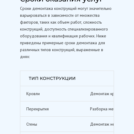
Сроки демонтажа конструкций могут значительно
варьироваться в зависимости от множества
факторов, таких как объем работ, сложность
конструкций, доступность специализированного
оборудования и квалификация рабочих. Ниже
приведены примерные сроки демонтажа для
различных типов конструкций, выраженные в
днях:
ТИП КОНСТРУКЦИИ
Кровли
Демонтаж кровельных п
Перекрытия
Разборка межэтажных п
Стены
Демонтаж несущих и не