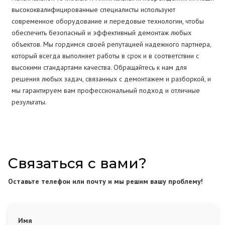
высококвалифицированные специалисты используют
современное оборудование и передовые технологии, чтобы
обеспечить безопасный и эффективный демонтаж любых
объектов. Мы гордимся своей репутацией надежного партнера,
который всегда выполняет работы в срок и в соответствии с
высокими стандартами качества. Обращайтесь к нам для
решения любых задач, связанных с демонтажем и разборкой, и
мы гарантируем вам профессиональный подход и отличные
результаты.
Связаться с вами?
Оставьте телефон или почту и мы решим вашу проблему!
Имя