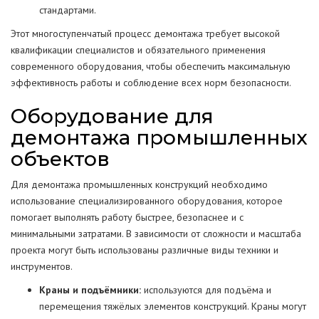
стандартами.
Этот многоступенчатый процесс демонтажа требует высокой
квалификации специалистов и обязательного применения
современного оборудования, чтобы обеспечить максимальную
эффективность работы и соблюдение всех норм безопасности.
Оборудование для
демонтажа промышленных
объектов
Для демонтажа промышленных конструкций необходимо
использование специализированного оборудования, которое
помогает выполнять работу быстрее, безопаснее и с
минимальными затратами. В зависимости от сложности и масштаба
проекта могут быть использованы различные виды техники и
инструментов.
Краны и подъёмники:
используются для подъёма и
перемещения тяжёлых элементов конструкций. Краны могут