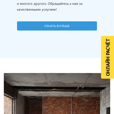
и многого другого. Обращайтесь к нам за
качественными услугами!
УЗНАТЬ БОЛЬШЕ
ОНЛАЙН РАСЧЁТ