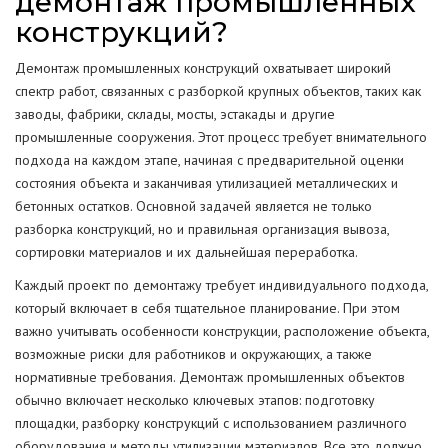
демонтаж промышленных
конструкций?
Демонтаж промышленных конструкций охватывает широкий
спектр работ, связанных с разборкой крупных объектов, таких как
заводы, фабрики, склады, мосты, эстакады и другие
промышленные сооружения. Этот процесс требует внимательного
подхода на каждом этапе, начиная с предварительной оценки
состояния объекта и заканчивая утилизацией металлических и
бетонных остатков. Основной задачей является не только
разборка конструкций, но и правильная организация вывоза,
сортировки материалов и их дальнейшая переработка.
Каждый проект по демонтажу требует индивидуального подхода,
который включает в себя тщательное планирование. При этом
важно учитывать особенности конструкции, расположение объекта,
возможные риски для работников и окружающих, а также
нормативные требования. Демонтаж промышленных объектов
обычно включает несколько ключевых этапов: подготовку
площадки, разборку конструкций с использованием различного
оборудования и методы утилизации материалов. Все это должно