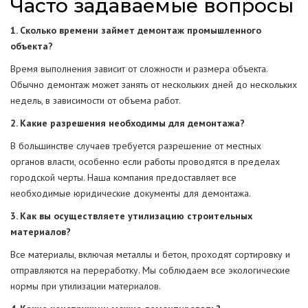
Часто задаваемые вопросы
1. Сколько времени займет демонтаж промышленного
объекта?
Время выполнения зависит от сложности и размера объекта.
Обычно демонтаж может занять от нескольких дней до нескольких
недель, в зависимости от объема работ.
2. Какие разрешения необходимы для демонтажа?
В большинстве случаев требуется разрешение от местных
органов власти, особенно если работы проводятся в пределах
городской черты. Наша компания предоставляет все
необходимые юридические документы для демонтажа.
3. Как вы осуществляете утилизацию строительных
материалов?
Все материалы, включая металлы и бетон, проходят сортировку и
отправляются на переработку. Мы соблюдаем все экологические
нормы при утилизации материалов.