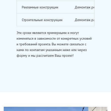
Рекламные конструкции
Демонтаж рекламных щи
Строительные конструкции
Демонтаж различных ст
Эти сроки являются примерными и могут
изменяться в зависимости от конкретных условий
и требований проекта. Вы можете связаться с
нами по контактам указанным ниже или через
форму и мы рассчитаем Ваш проект!