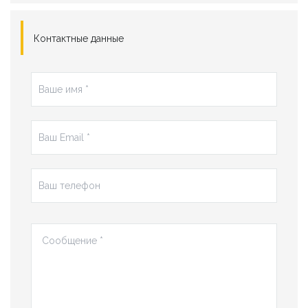
Контактные данные