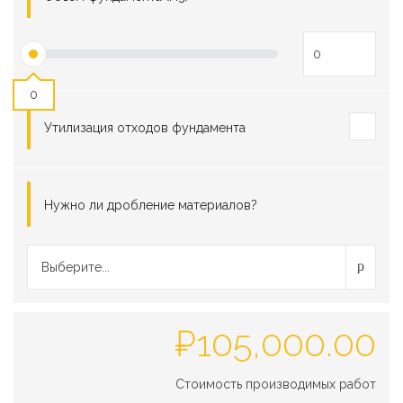
0
Утилизация отходов фундамента
Нужно ли дробление материалов?
Выберите...
₽
105,000.00
Стоимость производимых работ