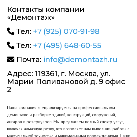
Контакты компании
«Демонтаж»
Тел:
+7 (925) 070-91-98
Тел:
+7 (495) 648-60-55
Почта:
info@demontazh.ru
Адрес: 119361, г. Москва, ул.
Марии Поливановой д. 9 офис
2
Наша компания специализируется на профессиональном
демонтаже и разборке зданий, конструкций, сооружений,
ангаров и резервуаров. Мы предлагаем полный спектр услуг,
включая алмазную резку, что позволяет нам выполнять работы с
максимальной точностью и минимальными повреждениями. Наши