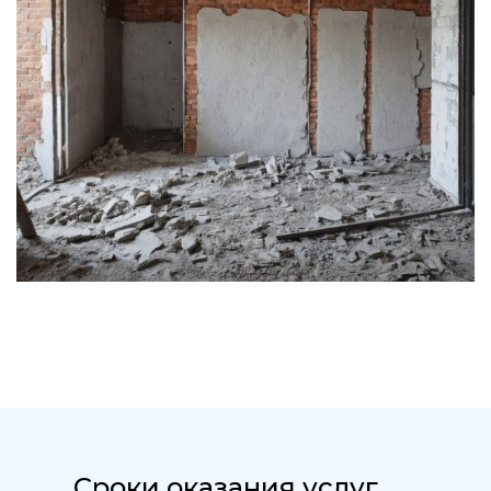
Сроки оказания услуг