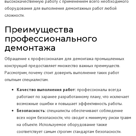
высококачественную работу с применением всего необходимого
оборудования для выполнения демонтажных работ любой
сложности.
Преимущества
профессионального
демонтажа
Обращение к профессионалам для демонтажа промышленных
конструкций предоставляет множество важных преимуществ.
Рассмотрим, почему стоит доверить выполнение таких работ
опытным специалистам.
Качество выполнения работ:
профессионалы всегда
работают по заранее разработанному плану, что исключает
возможные ошибки и повышает эффективность работы.
Безопасность:
специалисты обеспечивают соблюдение
всех норм безопасности, что сводит к минимуму риски травм
на объекте. Используемое оборудование также
соответствует самым строгим стандартам безопасности.