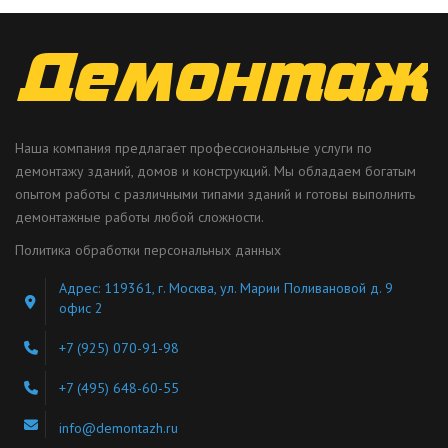
Наша компания предлагает профессиональные услуги по
демонтажу зданий, домов и конструкций. Мы обладаем богатым
опытом работы с различными типами зданий и готовы выполнить
демонтажные работы любой сложности.
Политика обработки персональных данных
Адрес: 119361, г. Москва, ул. Марии Поливановой д. 9
офис 2
+7 (925) 070-91-98
+7 (495) 648-60-55
info@demontazh.ru