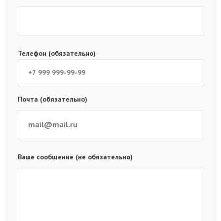
Телефон (обязательно)
Почта (обязательно)
Ваше сообщение (не обязательно)