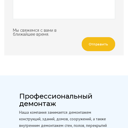
Мы свяжемся с вами в
ближайшее время.
Отправить
Профессиональный
демонтаж
Наша компания занимается демонтажем
конструкций, зданий, домов, сооружений, а также
внутренним демонтажем стен, полов, перекрытий