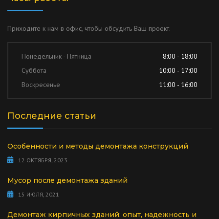
Приходите к нам в офис, чтобы обсудить Ваш проект.
Понедельник - Пятница
8:00 - 18:00
Суббота
10:00 - 17:00
Воскресенье
11:00 - 16:00
Последние статьи
Особенности и методы демонтажа конструкций
12 ОКТЯБРЯ, 2023
Мусор после демонтажа зданий
15 ИЮЛЯ, 2021
Демонтаж кирпичных зданий: опыт, надежность и