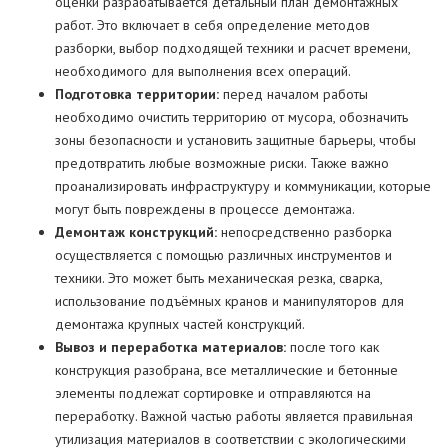
оценки разрабатывается детальный план демонтажных
работ. Это включает в себя определение методов
разборки, выбор подходящей техники и расчет времени,
необходимого для выполнения всех операций.
Подготовка территории:
перед началом работы
необходимо очистить территорию от мусора, обозначить
зоны безопасности и установить защитные барьеры, чтобы
предотвратить любые возможные риски. Также важно
проанализировать инфраструктуру и коммуникации, которые
могут быть повреждены в процессе демонтажа.
Демонтаж конструкций:
непосредственно разборка
осуществляется с помощью различных инструментов и
техники. Это может быть механическая резка, сварка,
использование подъёмных кранов и манипуляторов для
демонтажа крупных частей конструкций.
Вывоз и переработка материалов:
после того как
конструкция разобрана, все металлические и бетонные
элементы подлежат сортировке и отправляются на
переработку. Важной частью работы является правильная
утилизация материалов в соответствии с экологическими