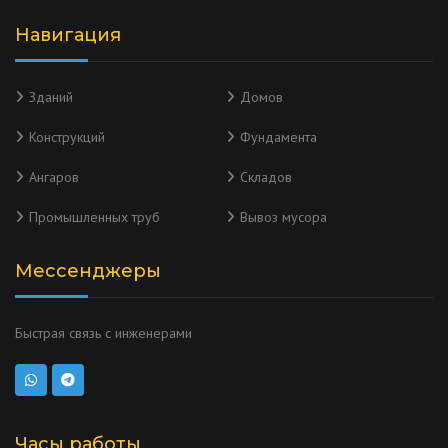
Навигация
Зданий
Домов
Конструкций
Фундамента
Ангаров
Складов
Промышленных труб
Вывоз мусора
Мессенджеры
Быстрая связь с инженерами
Часы работы