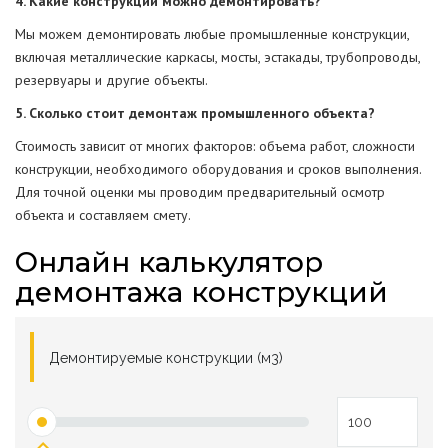
4. Какие конструкции можно демонтировать?
Мы можем демонтировать любые промышленные конструкции,
включая металлические каркасы, мосты, эстакады, трубопроводы,
резервуары и другие объекты.
5. Сколько стоит демонтаж промышленного объекта?
Стоимость зависит от многих факторов: объема работ, сложности
конструкции, необходимого оборудования и сроков выполнения.
Для точной оценки мы проводим предварительный осмотр
объекта и составляем смету.
Онлайн калькулятор
демонтажа конструкций
Демонтируемые конструкции (м3)