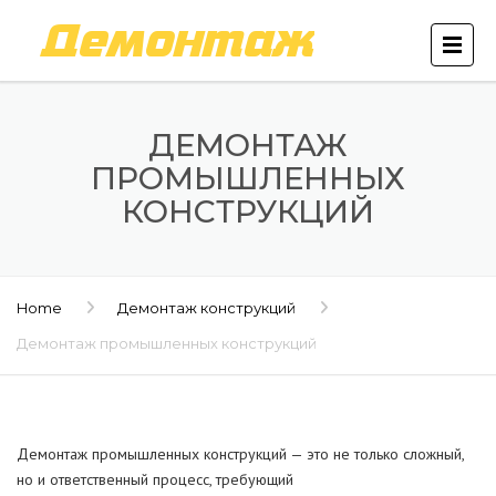
ДЕМОНТАЖ
ПРОМЫШЛЕННЫХ
КОНСТРУКЦИЙ
Home
Демонтаж конструкций
Демонтаж промышленных конструкций
Демонтаж промышленных конструкций — это не только сложный,
но и ответственный процесс, требующий