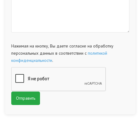
Нажимая на кнопку, Вы даете согласие на обработку
персональных данных в соответствии с
политикой
конфиденциальности
.