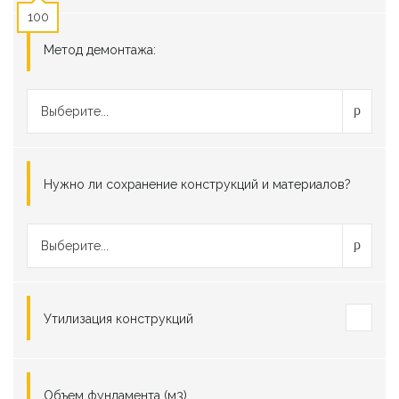
100
Метод демонтажа:
Выберите...
Нужно ли сохранение конструкций и материалов?
Выберите...
Утилизация конструкций
Объем фундамента (м3)