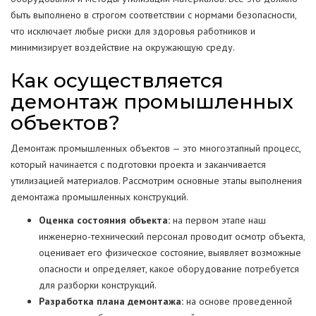
быть выполнено в строгом соответствии с нормами безопасности,
что исключает любые риски для здоровья работников и
минимизирует воздействие на окружающую среду.
Как осуществляется
демонтаж промышленных
объектов?
Демонтаж промышленных объектов — это многоэтапный процесс,
который начинается с подготовки проекта и заканчивается
утилизацией материалов. Рассмотрим основные этапы выполнения
демонтажа промышленных конструкций.
Оценка состояния объекта:
на первом этапе наш
инженерно-технический персонал проводит осмотр объекта,
оценивает его физическое состояние, выявляет возможные
опасности и определяет, какое оборудование потребуется
для разборки конструкций.
Разработка плана демонтажа:
на основе проведенной