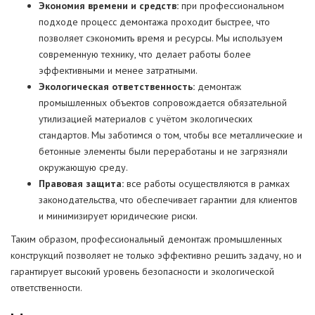
Экономия времени и средств:
при профессиональном
подходе процесс демонтажа проходит быстрее, что
позволяет сэкономить время и ресурсы. Мы используем
современную технику, что делает работы более
эффективными и менее затратными.
Экологическая ответственность:
демонтаж
промышленных объектов сопровождается обязательной
утилизацией материалов с учётом экологических
стандартов. Мы заботимся о том, чтобы все металлические и
бетонные элементы были переработаны и не загрязняли
окружающую среду.
Правовая защита:
все работы осуществляются в рамках
законодательства, что обеспечивает гарантии для клиентов
и минимизирует юридические риски.
Таким образом, профессиональный демонтаж промышленных
конструкций позволяет не только эффективно решить задачу, но и
гарантирует высокий уровень безопасности и экологической
ответственности.