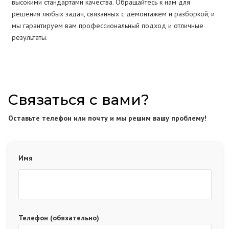
высокими стандартами качества. Обращайтесь к нам для
решения любых задач, связанных с демонтажем и разборкой, и
мы гарантируем вам профессиональный подход и отличные
результаты.
Связаться с вами?
Оставьте телефон или почту и мы решим вашу проблему!
Имя
Телефон (обязательно)