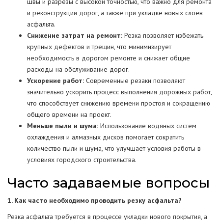
швы и разрезы с высокой точностью, что важно для ремонта
и реконструкции дорог, а также при укладке новых слоев
асфальта.
Снижение затрат на ремонт:
Резка позволяет избежать
крупных дефектов и трещин, что минимизирует
необходимость в дорогом ремонте и снижает общие
расходы на обслуживание дорог.
Ускорение работ:
Современные резаки позволяют
значительно ускорить процесс выполнения дорожных работ,
что способствует снижению времени простоя и сокращению
общего времени на проект.
Меньше пыли и шума:
Использование водяных систем
охлаждения и алмазных дисков помогает сократить
количество пыли и шума, что улучшает условия работы в
условиях городского строительства.
Часто задаваемые вопросы
1. Как часто необходимо проводить резку асфальта?
Резка асфальта требуется в процессе укладки нового покрытия, а