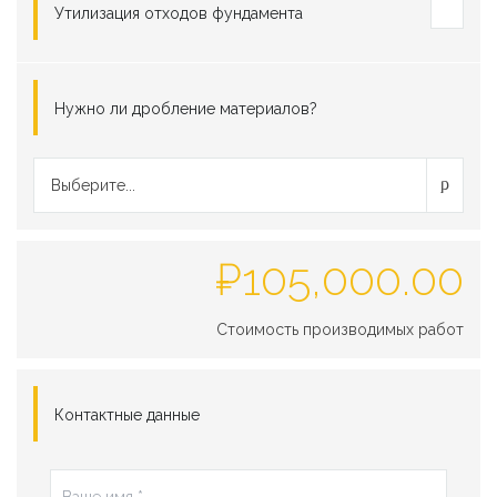
Утилизация отходов фундамента
Нужно ли дробление материалов?
Выберите...
₽
105,000.00
Стоимость производимых работ
Контактные данные