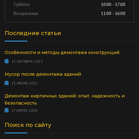
Суббота
10:00 - 17:00
Воскресенье
11:00 - 16:00
Последние статьи
Особенности и методы демонтажа конструкций
12 ОКТЯБРЯ, 2023
Мусор после демонтажа зданий
15 ИЮЛЯ, 2021
Демонтаж кирпичных зданий: опыт, надежность и
безопасность
17 ИЮЛЯ, 2018
Поиск по сайту