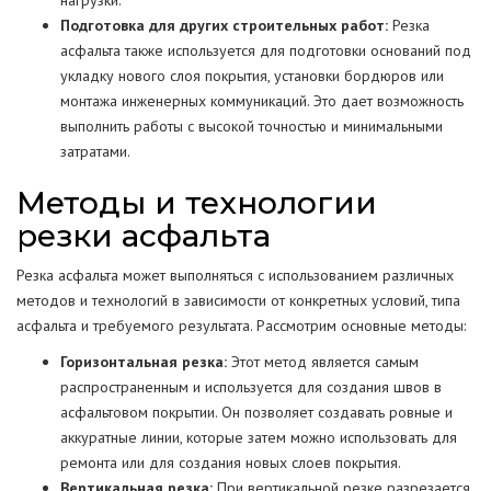
нагрузки.
Подготовка для других строительных работ:
Резка
асфальта также используется для подготовки оснований под
укладку нового слоя покрытия, установки бордюров или
монтажа инженерных коммуникаций. Это дает возможность
выполнить работы с высокой точностью и минимальными
затратами.
Методы и технологии
резки асфальта
Резка асфальта может выполняться с использованием различных
методов и технологий в зависимости от конкретных условий, типа
асфальта и требуемого результата. Рассмотрим основные методы:
Горизонтальная резка:
Этот метод является самым
распространенным и используется для создания швов в
асфальтовом покрытии. Он позволяет создавать ровные и
аккуратные линии, которые затем можно использовать для
ремонта или для создания новых слоев покрытия.
Вертикальная резка:
При вертикальной резке разрезается