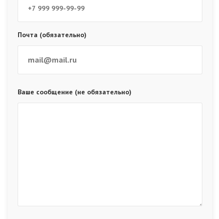
Почта (обязательно)
Ваше сообщение (не обязательно)