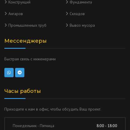
Конструкций
Фундамента
Ангаров
Складов
Промышленных труб
Вывоз мусора
Мессенджеры
Быстрая связь с инженерами
Часы работы
Приходите к нам в офис, чтобы обсудить Ваш проект.
Понедельник - Пятница
8:00 - 18:00