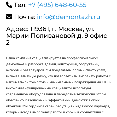
Тел:
+7 (495) 648-60-55
Почта:
info@demontazh.ru
Адрес: 119361, г. Москва, ул.
Марии Поливановой д. 9 офис
2
Наша компания специализируется на профессиональном
демонтаже и разборке зданий, конструкций, сооружений,
ангаров и резервуаров. Мы предлагаем полный спектр услуг,
включая алмазную резку, что позволяет нам выполнять работы с
максимальной точностью и минимальными повреждениями. Наши
высококвалифицированные специалисты используют
современное оборудование и передовые технологии, чтобы
обеспечить безопасный и эффективный демонтаж любых
объектов. Мы гордимся своей репутацией надежного партнера,
который всегда выполняет работы в срок и в соответствии с