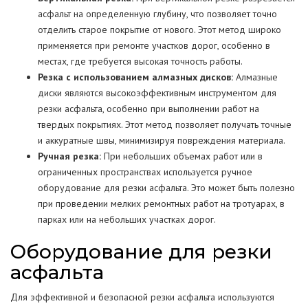
асфальт на определенную глубину, что позволяет точно
отделить старое покрытие от нового. Этот метод широко
применяется при ремонте участков дорог, особенно в
местах, где требуется высокая точность работы.
Резка с использованием алмазных дисков:
Алмазные
диски являются высокоэффективным инструментом для
резки асфальта, особенно при выполнении работ на
твердых покрытиях. Этот метод позволяет получать точные
и аккуратные швы, минимизируя повреждения материала.
Ручная резка:
При небольших объемах работ или в
ограниченных пространствах используется ручное
оборудование для резки асфальта. Это может быть полезно
при проведении мелких ремонтных работ на тротуарах, в
парках или на небольших участках дорог.
Оборудование для резки
асфальта
Для эффективной и безопасной резки асфальта используются