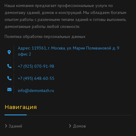
Наша компания предлагает профессиональные услуги по
демонтажу зданий, домов и конструкций. Мы обладаем богатым
опытом работы с различными типами зданий и готовы выполнить
демонтажные работы любой сложности.
Политика обработки персональных данных
Адрес: 119361, г. Москва, ул. Марии Поливановой д. 9
офис 2
+7 (925) 070-91-98
+7 (495) 648-60-55
info@demontazh.ru
Навигация
Зданий
Домов