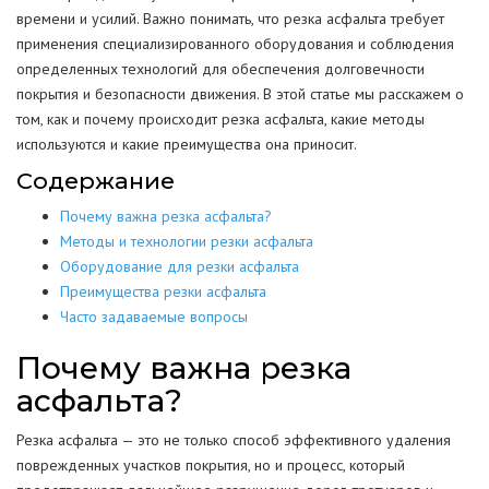
времени и усилий. Важно понимать, что резка асфальта требует
применения специализированного оборудования и соблюдения
определенных технологий для обеспечения долговечности
покрытия и безопасности движения. В этой статье мы расскажем о
том, как и почему происходит резка асфальта, какие методы
используются и какие преимущества она приносит.
Содержание
Почему важна резка асфальта?
Методы и технологии резки асфальта
Оборудование для резки асфальта
Преимущества резки асфальта
Часто задаваемые вопросы
Почему важна резка
асфальта?
Резка асфальта — это не только способ эффективного удаления
поврежденных участков покрытия, но и процесс, который