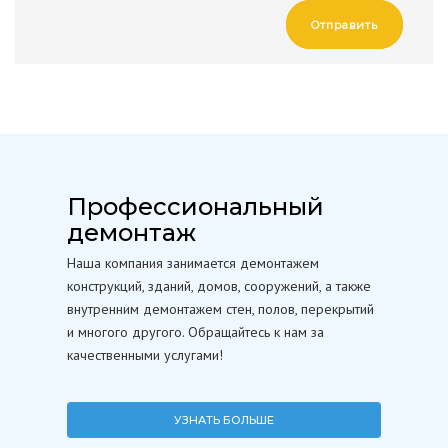
Отправить
Профессиональный
демонтаж
Наша компания занимается демонтажем
конструкций, зданий, домов, сооружений, а также
внутренним демонтажем стен, полов, перекрытий
и многого другого. Обращайтесь к нам за
качественными услугами!
УЗНАТЬ БОЛЬШЕ