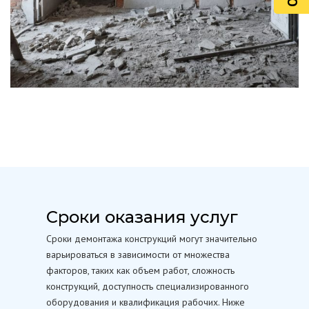
Сроки оказания услуг
Сроки демонтажа конструкций могут значительно
варьироваться в зависимости от множества
факторов, таких как объем работ, сложность
конструкций, доступность специализированного
оборудования и квалификация рабочих. Ниже