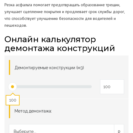
Резка асфальта помогает предотвращать образование трещин,
улучшает сцепление покрытия и продлевает срок службы дорог,
что способствует улучшению безопасности для водителей и
пешеходов.
Онлайн калькулятор
демонтажа конструкций
Демонтируемые конструкции (м3)
100
Метод демонтажа:
Выберите...