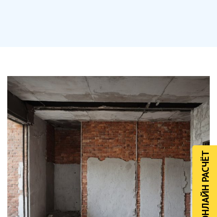
ОНЛАЙН РАСЧЁТ