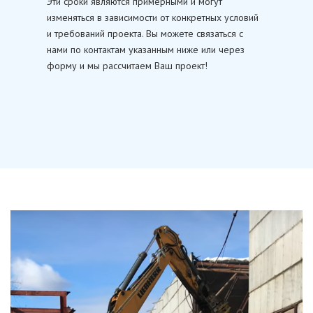
Эти сроки являются примерными и могут
изменяться в зависимости от конкретных условий
и требований проекта. Вы можете связаться с
нами по контактам указанным ниже или через
форму и мы рассчитаем Ваш проект!