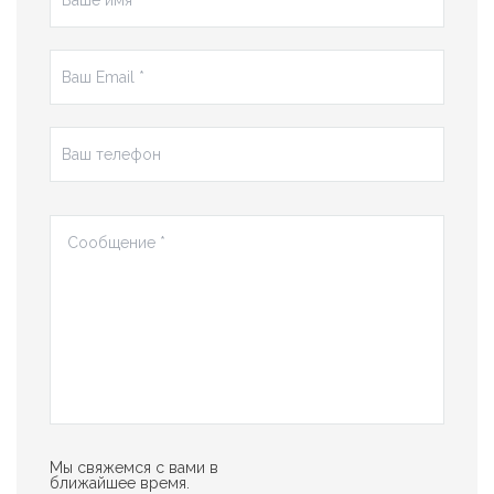
Мы свяжемся с вами в
ближайшее время.