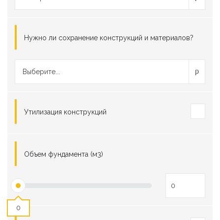
Нужно ли сохранение конструкций и материалов?
Выберите...
Утилизация конструкций
Объем фундамента (м3)
0