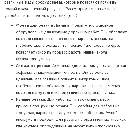
различные виды оборудования, которые позволяют получить
точный и качественный результат. Рассмотрим основные типы
устройств, используемых для этих целей:
Фрезы для резки асфальта:
Фрезы — это основное
оборудование для крупных дорожных работ. Они обладают
высокой мощностью и позволяют нарезать асфальт на
глубокие швы с большой точностью. Использование фрез
позволяет ускорить процесс работы, минимизируя
физические усилия.
Алмазные резаки:
Алмазные диски используются для резки
асфальта с максимальной точностью. Эти устройства
идеальны для создания ровных и аккуратных швов,
особенно при необходимости нарезки асфальта в местах с
высокой нагрузкой или в ограниченных пространствах.
Ручные резаки:
Для небольших и локальных работ
применяются ручные резаки. Они удобны для работы на
тротуарах, парковках и других мелких объектах. Ручной
инструмент подходит для работы на ограниченных участках,
где крупное оборудование не может быть использовано.