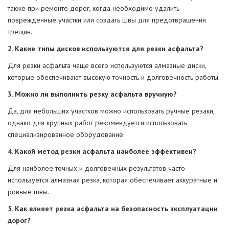
также при ремонте дорог, когда необходимо удалить
поврежденные участки или создать швы для предотвращения
трещин.
2. Какие типы дисков используются для резки асфальта?
Для резки асфальта чаще всего используются алмазные диски,
которые обеспечивают высокую точность и долговечность работы.
3. Можно ли выполнить резку асфальта вручную?
Да, для небольших участков можно использовать ручные резаки,
однако для крупных работ рекомендуется использовать
специализированное оборудование.
4. Какой метод резки асфальта наиболее эффективен?
Для наиболее точных и долговечных результатов часто
используется алмазная резка, которая обеспечивает аккуратные и
ровные швы.
5. Как влияет резка асфальта на безопасность эксплуатации
дорог?