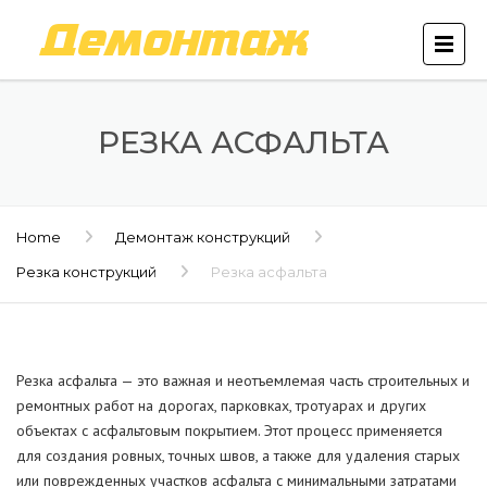
РЕЗКА АСФАЛЬТА
Home
Демонтаж конструкций
Резка конструкций
Резка асфальта
Резка асфальта — это важная и неотъемлемая часть строительных и
ремонтных работ на дорогах, парковках, тротуарах и других
объектах с асфальтовым покрытием. Этот процесс применяется
для создания ровных, точных швов, а также для удаления старых
или поврежденных участков асфальта с минимальными затратами