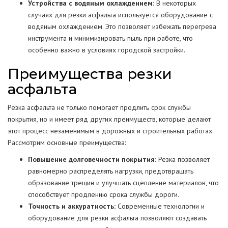
Устройства с водяным охлаждением:
В некоторых
случаях для резки асфальта используется оборудование с
водяным охлаждением. Это позволяет избежать перегрева
инструмента и минимизировать пыль при работе, что
особенно важно в условиях городской застройки.
Преимущества резки
асфальта
Резка асфальта не только помогает продлить срок службы
покрытия, но и имеет ряд других преимуществ, которые делают
этот процесс незаменимым в дорожных и строительных работах.
Рассмотрим основные преимущества:
Повышение долговечности покрытия:
Резка позволяет
равномерно распределять нагрузки, предотвращать
образование трещин и улучшать сцепление материалов, что
способствует продлению срока службы дороги.
Точность и аккуратность:
Современные технологии и
оборудование для резки асфальта позволяют создавать