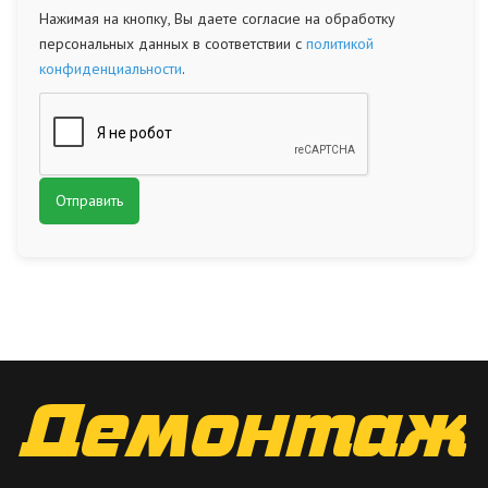
Нажимая на кнопку, Вы даете согласие на обработку
персональных данных в соответствии с
политикой
конфиденциальности
.