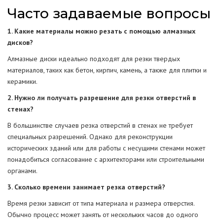
Часто задаваемые вопросы
1. Какие материалы можно резать с помощью алмазных
дисков?
Алмазные диски идеально подходят для резки твердых
материалов, таких как бетон, кирпич, камень, а также для плитки и
керамики.
2. Нужно ли получать разрешение для резки отверстий в
стенах?
В большинстве случаев резка отверстий в стенах не требует
специальных разрешений. Однако для реконструкции
исторических зданий или для работы с несущими стенами может
понадобиться согласование с архитекторами или строительными
органами.
3. Сколько времени занимает резка отверстий?
Время резки зависит от типа материала и размера отверстия.
Обычно процесс может занять от нескольких часов до одного