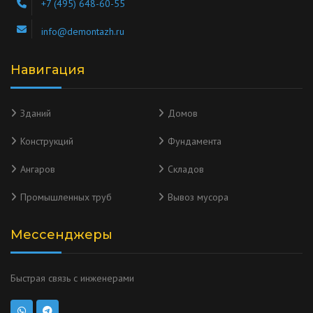
+7 (495) 648-60-55
info@demontazh.ru
Навигация
Зданий
Домов
Конструкций
Фундамента
Ангаров
Складов
Промышленных труб
Вывоз мусора
Мессенджеры
Быстрая связь с инженерами