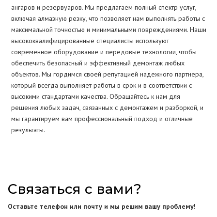
ангаров и резервуаров. Мы предлагаем полный спектр услуг,
включая алмазную резку, что позволяет нам выполнять работы с
максимальной точностью и минимальными повреждениями. Наши
высококвалифицированные специалисты используют
современное оборудование и передовые технологии, чтобы
обеспечить безопасный и эффективный демонтаж любых
объектов. Мы гордимся своей репутацией надежного партнера,
который всегда выполняет работы в срок и в соответствии с
высокими стандартами качества. Обращайтесь к нам для
решения любых задач, связанных с демонтажем и разборкой, и
мы гарантируем вам профессиональный подход и отличные
результаты.
Связаться с вами?
Оставьте телефон или почту и мы решим вашу проблему!