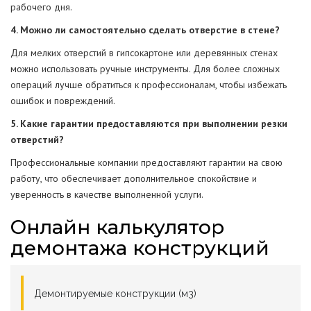
рабочего дня.
4. Можно ли самостоятельно сделать отверстие в стене?
Для мелких отверстий в гипсокартоне или деревянных стенах
можно использовать ручные инструменты. Для более сложных
операций лучше обратиться к профессионалам, чтобы избежать
ошибок и повреждений.
5. Какие гарантии предоставляются при выполнении резки
отверстий?
Профессиональные компании предоставляют гарантии на свою
работу, что обеспечивает дополнительное спокойствие и
уверенность в качестве выполненной услуги.
Онлайн калькулятор
демонтажа конструкций
Демонтируемые конструкции (м3)