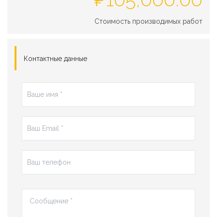
Стоимость производимых работ
Контактные данные