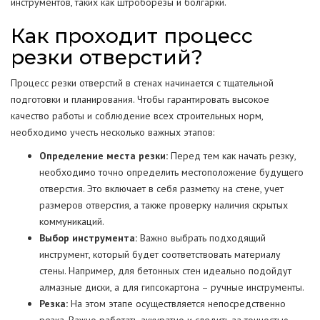
инструментов, таких как штроборезы и болгарки.
Как проходит процесс
резки отверстий?
Процесс резки отверстий в стенах начинается с тщательной
подготовки и планирования. Чтобы гарантировать высокое
качество работы и соблюдение всех строительных норм,
необходимо учесть несколько важных этапов:
Определение места резки:
Перед тем как начать резку,
необходимо точно определить местоположение будущего
отверстия. Это включает в себя разметку на стене, учет
размеров отверстия, а также проверку наличия скрытых
коммуникаций.
Выбор инструмента:
Важно выбрать подходящий
инструмент, который будет соответствовать материалу
стены. Например, для бетонных стен идеально подойдут
алмазные диски, а для гипсокартона – ручные инструменты.
Резка:
На этом этапе осуществляется непосредственно