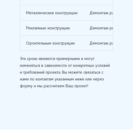
Металлические конструкции
Демонтаж различных ме
Рекламные конструкции
Демонтаж рекламных щи
Строительные конструкции
Демонтаж различных ст
Эти сроки являются примерными и могут
изменяться в зависимости от конкретных условий
и требований проекта. Вы можете связаться с
нами по контактам указанным ниже или через
форму и мы рассчитаем Ваш проект!