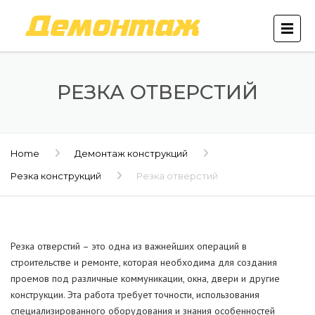
РЕЗКА ОТВЕРСТИЙ
Home
Демонтаж конструкций
Резка конструкций
Резка отверстий
Резка отверстий – это одна из важнейших операций в
строительстве и ремонте, которая необходима для создания
проемов под различные коммуникации, окна, двери и другие
конструкции. Эта работа требует точности, использования
специализированного оборудования и знания особенностей