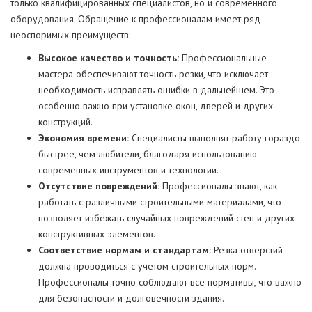
только квалифицированных специалистов, но и современного
оборудования. Обращение к профессионалам имеет ряд
неоспоримых преимуществ:
Высокое качество и точность:
Профессиональные
мастера обеспечивают точность резки, что исключает
необходимость исправлять ошибки в дальнейшем. Это
особенно важно при установке окон, дверей и других
конструкций.
Экономия времени:
Специалисты выполнят работу гораздо
быстрее, чем любители, благодаря использованию
современных инструментов и технологии.
Отсутствие повреждений:
Профессионалы знают, как
работать с различными строительными материалами, что
позволяет избежать случайных повреждений стен и других
конструктивных элементов.
Соответствие нормам и стандартам:
Резка отверстий
должна проводиться с учетом строительных норм.
Профессионалы точно соблюдают все нормативы, что важно
для безопасности и долговечности здания.