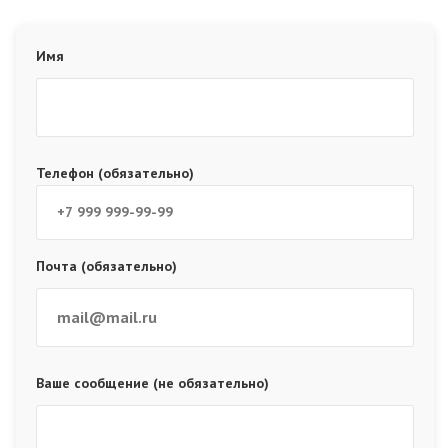
Имя
Телефон (обязательно)
Почта (обязательно)
Ваше сообщение (не обязательно)