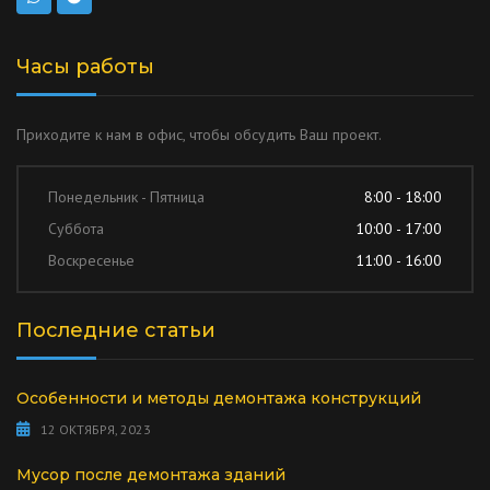
Часы работы
Приходите к нам в офис, чтобы обсудить Ваш проект.
Понедельник - Пятница
8:00 - 18:00
Суббота
10:00 - 17:00
Воскресенье
11:00 - 16:00
Последние статьи
Особенности и методы демонтажа конструкций
12 ОКТЯБРЯ, 2023
Мусор после демонтажа зданий