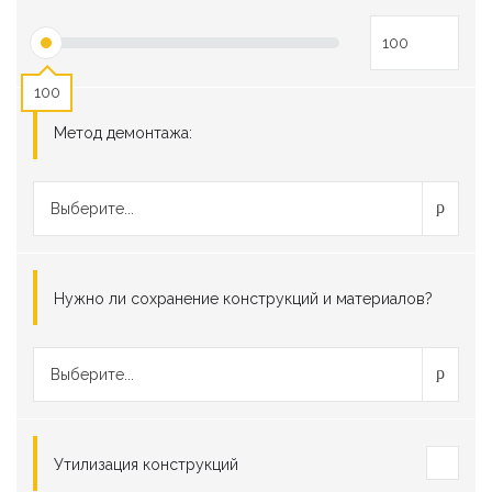
100
Метод демонтажа:
Выберите...
Нужно ли сохранение конструкций и материалов?
Выберите...
Утилизация конструкций