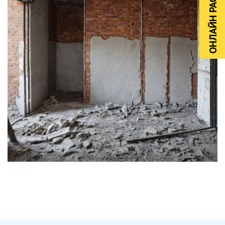
ОНЛАЙН РАСЧЁТ