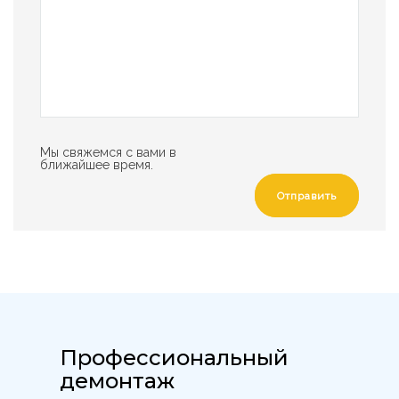
Мы свяжемся с вами в
ближайшее время.
Отправить
Профессиональный
демонтаж