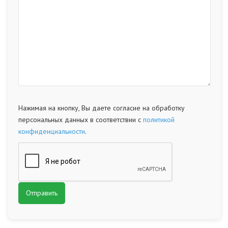
Нажимая на кнопку, Вы даете согласие на обработку
персональных данных в соответствии с
политикой
конфиденциальности
.