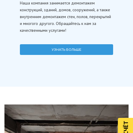
Наша компания занимается демонтажем
конструкций, зданий, домов, сооружений, а также
внутренним демонтажем стен, полов, перекрытий
и многого другого. Обращайтесь к нам за
качественными услугами!
УЗНАТЬ БОЛЬШЕ