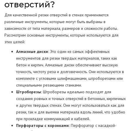
отверстий?
Для качественной резки отверстий в стенах применяются
различные инструменты, которые могут быть выбраны в
зависимости от типа материала, размеров и сложности работы.
Рассмотрим основные инструменты, которые используются для
этих целей:
Алмазные диски:
Это один из самых эффективных
инструментов для резки твердых материалов, таких как
бетон и кирпич. Алмазные диски обеспечивают высокую
точность, чистоту реза и долговечность. Они используются в
комплекте с угловыми шлифмашинами, штроборезами или
специальными резающими станками.
Штроборезы:
Штроборезы идеально подходят для
создания ровных и точных отверстий в бетонных, кирпичных
и других твердых стенах. Они могут использоваться как для
резки, так и для выемки материала вдоль линий, что удобно
при прокладке коммуникаций и кабелей.
Перфораторы с коронками:
Перфоратор с насадкой-