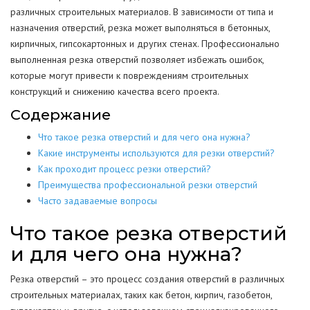
различных строительных материалов. В зависимости от типа и
назначения отверстий, резка может выполняться в бетонных,
кирпичных, гипсокартонных и других стенах. Профессионально
выполненная резка отверстий позволяет избежать ошибок,
которые могут привести к повреждениям строительных
конструкций и снижению качества всего проекта.
Содержание
Что такое резка отверстий и для чего она нужна?
Какие инструменты используются для резки отверстий?
Как проходит процесс резки отверстий?
Преимущества профессиональной резки отверстий
Часто задаваемые вопросы
Что такое резка отверстий
и для чего она нужна?
Резка отверстий – это процесс создания отверстий в различных
строительных материалах, таких как бетон, кирпич, газобетон,