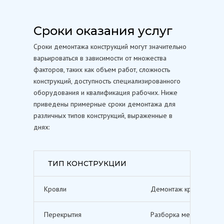
Сроки оказания услуг
Сроки демонтажа конструкций могут значительно
варьироваться в зависимости от множества
факторов, таких как объем работ, сложность
конструкций, доступность специализированного
оборудования и квалификация рабочих. Ниже
приведены примерные сроки демонтажа для
различных типов конструкций, выраженные в
днях:
ТИП КОНСТРУКЦИИ
Кровли
Демонтаж кровельных п
Перекрытия
Разборка межэтажных п