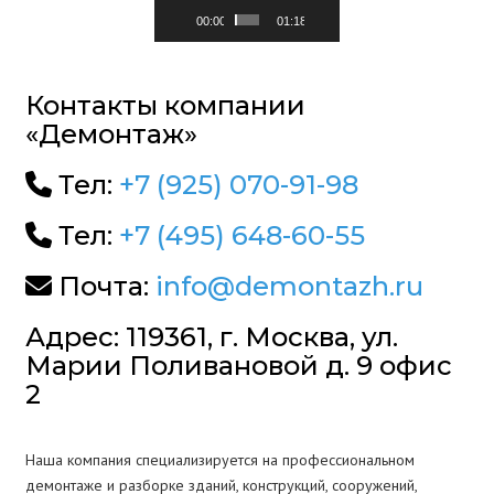
00:00
01:18
Контакты компании
«Демонтаж»
Тел:
+7 (925) 070-91-98
Тел:
+7 (495) 648-60-55
Почта:
info@demontazh.ru
Адрес: 119361, г. Москва, ул.
Марии Поливановой д. 9 офис
2
Наша компания специализируется на профессиональном
демонтаже и разборке зданий, конструкций, сооружений,