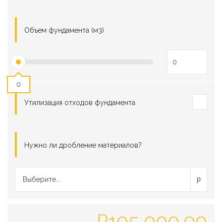
Объем фундамента (м3)
0
Утилизация отходов фундамента
Нужно ли дробление материалов?
Выберите...
₽
105,000.00