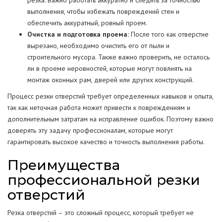
резка. Важно работать аккуратно и следить за точностью
выполнения, чтобы избежать повреждений стен и
обеспечить аккуратный, ровный проем.
Очистка и подготовка проема:
После того как отверстие
вырезано, необходимо очистить его от пыли и
строительного мусора. Также важно проверить, не осталось
ли в проеме неровностей, которые могут повлиять на
монтаж оконных рам, дверей или других конструкций.
Процесс резки отверстий требует определенных навыков и опыта,
так как неточная работа может привести к повреждениям и
дополнительным затратам на исправление ошибок. Поэтому важно
доверять эту задачу профессионалам, которые могут
гарантировать высокое качество и точность выполнения работы.
Преимущества
профессиональной резки
отверстий
Резка отверстий – это сложный процесс, который требует не