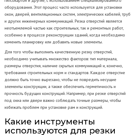
гипсокартон и другие, с использованием специализированного
оборудования. Этот процесс часто используется для установки
окон, дверей, вентиляционных систем, электрических кабелей, труб
и других инженерных коммуникаций. Резка отверстий является
неотъемлемой частью как строительных, так и ремонтных работ,
особенно в процессе реконструкции зданий, когда необходимо
изменить планировку или добавить новые элементы.
Для того чтобы выполнить качественную резку отверстий,
необходимо учитывать множество факторов: тип материала,
размеры отверстия, наличие скрытых коммуникаций и, конечно,
требования строительных норм и стандартов. Каждое отверстие
должно быть точно вырезано, чтобы не повредить несущие
элементы конструкции, а также обеспечить герметичность и
прочность будущих конструкций. Например, при резке отверстий
под окна или двери важно соблюдать точные размеры, чтобы
избежать проблем при установке рам и конструкций.
Какие инструменты
используются для резки