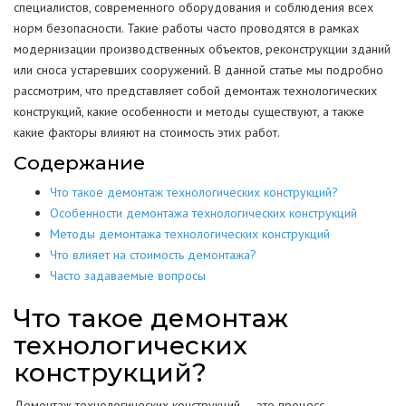
специалистов, современного оборудования и соблюдения всех
норм безопасности. Такие работы часто проводятся в рамках
модернизации производственных объектов, реконструкции зданий
или сноса устаревших сооружений. В данной статье мы подробно
рассмотрим, что представляет собой демонтаж технологических
конструкций, какие особенности и методы существуют, а также
какие факторы влияют на стоимость этих работ.
Содержание
Что такое демонтаж технологических конструкций?
Особенности демонтажа технологических конструкций
Методы демонтажа технологических конструкций
Что влияет на стоимость демонтажа?
Часто задаваемые вопросы
Что такое демонтаж
технологических
конструкций?
Демонтаж технологических конструкций — это процесс