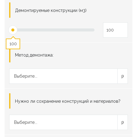
Демонтируемые конструкции (м3)
100
Метод демонтажа:
Выберите...
Нужно ли сохранение конструкций и материалов?
Выберите...