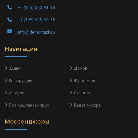
+7 (925) 070-91-98
+7 (495) 648-60-55
info@demontazh.ru
Навигация
Зданий
Домов
Конструкций
Фундамента
Ангаров
Складов
Промышленных труб
Вывоз мусора
Мессенджеры