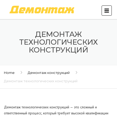
ДЕМОНТАЖ
ТЕХНОЛОГИЧЕСКИХ
КОНСТРУКЦИЙ
Home
Демонтаж конструкций
Демонтаж технологических конструкций
Демонтаж технологических конструкций — это сложный и
ответственный процесс, который требует высокой квалификации