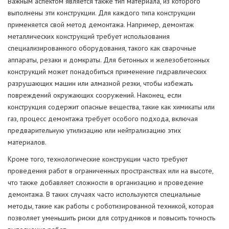
Важным аспектом является также тип материала, из которого
выполнены эти конструкции. Для каждого типа конструкции
применяется свой метод демонтажа. Например, демонтаж
металлических конструкций требует использования
специализированного оборудования, такого как сварочные
аппараты, резаки и домкраты. Для бетонных и железобетонных
конструкций может понадобиться применение гидравлических
разрушающих машин или алмазной резки, чтобы избежать
повреждений окружающих сооружений. Наконец, если
конструкция содержит опасные вещества, такие как химикаты или
газ, процесс демонтажа требует особого подхода, включая
предварительную утилизацию или нейтрализацию этих
материалов.
Кроме того, технологические конструкции часто требуют
проведения работ в ограниченных пространствах или на высоте,
что также добавляет сложности в организацию и проведение
демонтажа. В таких случаях часто используются специальные
методы, такие как работы с роботизированной техникой, которая
позволяет уменьшить риски для сотрудников и повысить точность