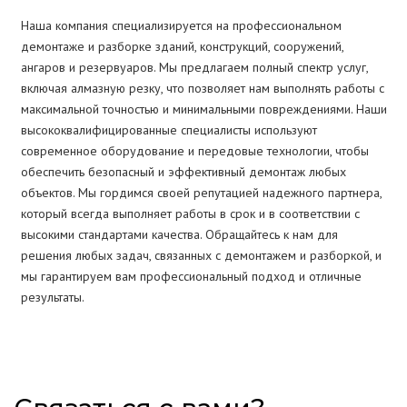
Наша компания специализируется на профессиональном
демонтаже и разборке зданий, конструкций, сооружений,
ангаров и резервуаров. Мы предлагаем полный спектр услуг,
включая алмазную резку, что позволяет нам выполнять работы с
максимальной точностью и минимальными повреждениями. Наши
высококвалифицированные специалисты используют
современное оборудование и передовые технологии, чтобы
обеспечить безопасный и эффективный демонтаж любых
объектов. Мы гордимся своей репутацией надежного партнера,
который всегда выполняет работы в срок и в соответствии с
высокими стандартами качества. Обращайтесь к нам для
решения любых задач, связанных с демонтажем и разборкой, и
мы гарантируем вам профессиональный подход и отличные
результаты.