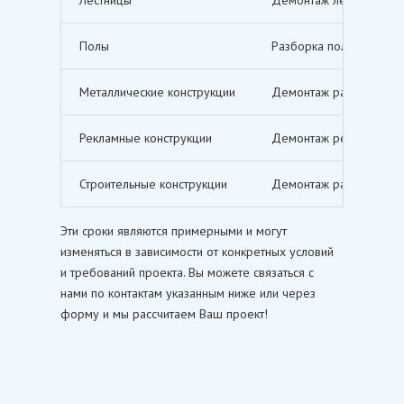
Полы
Разборка полов, включ
Металлические конструкции
Демонтаж различных ме
Рекламные конструкции
Демонтаж рекламных щи
Строительные конструкции
Демонтаж различных ст
Эти сроки являются примерными и могут
изменяться в зависимости от конкретных условий
и требований проекта. Вы можете связаться с
нами по контактам указанным ниже или через
форму и мы рассчитаем Ваш проект!