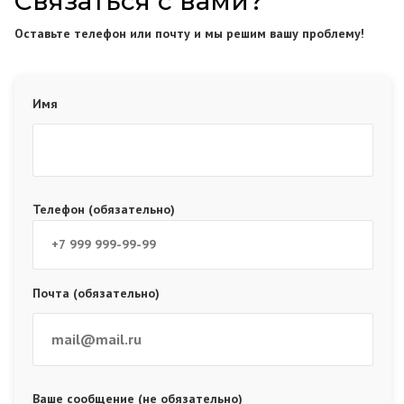
Связаться с вами?
Оставьте телефон или почту и мы решим вашу проблему!
Имя
Телефон (обязательно)
Почта (обязательно)
Ваше сообщение (не обязательно)