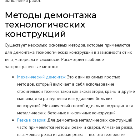
выполнения работ.
Методы демонтажа
технологических
конструкций
Существует несколько основных методов, которые применяются
для демонтажа технологических конструкций в зависимости от их
типа, материала и сложности. Рассмотрим наиболее
распространенные методы:
Механический демонтаж:
Это один из самых простых
методов, который включает в себя использование
строительной техники, такой как экскаваторы, краны и другие
машины, для разрушения или удаления больших
конструкций. Механический способ идеально подходит для
металлических, бетонных и кирпичных конструкций.
Резка и сварка:
Для демонтажа металлических конструкций
часто применяются методы резки и сварки. Алмазная резка,
плазменная резка и газовая резка — все эти технологии