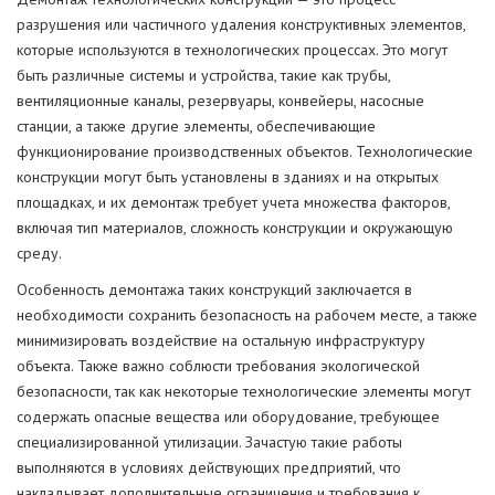
разрушения или частичного удаления конструктивных элементов,
которые используются в технологических процессах. Это могут
быть различные системы и устройства, такие как трубы,
вентиляционные каналы, резервуары, конвейеры, насосные
станции, а также другие элементы, обеспечивающие
функционирование производственных объектов. Технологические
конструкции могут быть установлены в зданиях и на открытых
площадках, и их демонтаж требует учета множества факторов,
включая тип материалов, сложность конструкции и окружающую
среду.
Особенность демонтажа таких конструкций заключается в
необходимости сохранить безопасность на рабочем месте, а также
минимизировать воздействие на остальную инфраструктуру
объекта. Также важно соблюсти требования экологической
безопасности, так как некоторые технологические элементы могут
содержать опасные вещества или оборудование, требующее
специализированной утилизации. Зачастую такие работы
выполняются в условиях действующих предприятий, что
накладывает дополнительные ограничения и требования к