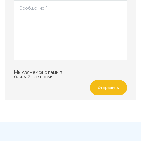
Мы свяжемся с вами в
ближайшее время.
Отправить