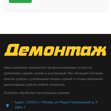
Наша компания предлагает профессиональные услуги по
демонтажу зданий, домов и конструкций. Мы обладаем богатым
опытом работы с различными типами зданий и готовы выполнить
демонтажные работы любой сложности.
Политика обработки персональных данных
Адрес: 119361, г. Москва, ул. Марии Поливановой д. 9
офис 2