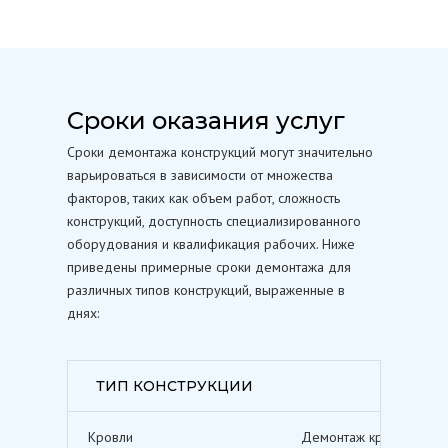
Сроки оказания услуг
Сроки демонтажа конструкций могут значительно
варьироваться в зависимости от множества
факторов, таких как объем работ, сложность
конструкций, доступность специализированного
оборудования и квалификация рабочих. Ниже
приведены примерные сроки демонтажа для
различных типов конструкций, выраженные в
днях:
ТИП КОНСТРУКЦИИ
Кровли
Демонтаж кровельных п