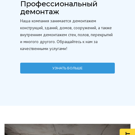
Профессиональный
демонтаж
Наша компания занимается демонтажем
конструкций, зданий, домов, сооружений, а также
внутренним демонтажем стен, полов, перекрытий
и многого другого. Обращайтесь к нам за
качественными услугами!
УЗНАТЬ БОЛЬШЕ