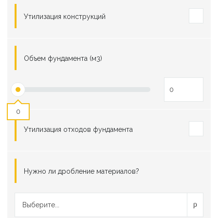
Утилизация конструкций
Объем фундамента (м3)
0
Утилизация отходов фундамента
Нужно ли дробление материалов?
Выберите...