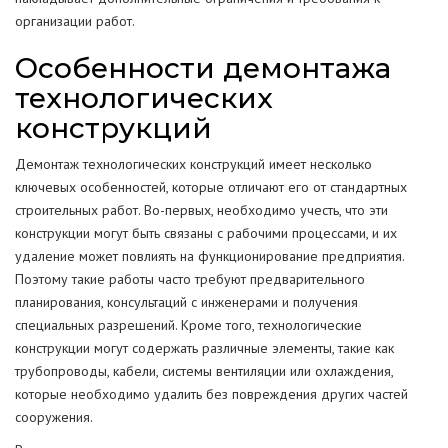
организации работ.
Особенности демонтажа
технологических
конструкций
Демонтаж технологических конструкций имеет несколько
ключевых особенностей, которые отличают его от стандартных
строительных работ. Во-первых, необходимо учесть, что эти
конструкции могут быть связаны с рабочими процессами, и их
удаление может повлиять на функционирование предприятия.
Поэтому такие работы часто требуют предварительного
планирования, консультаций с инженерами и получения
специальных разрешений. Кроме того, технологические
конструкции могут содержать различные элементы, такие как
трубопроводы, кабели, системы вентиляции или охлаждения,
которые необходимо удалить без повреждения других частей
сооружения.