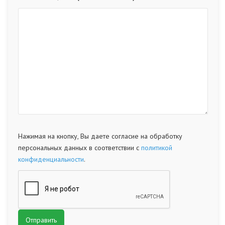
Нажимая на кнопку, Вы даете согласие на обработку
персональных данных в соответствии с
политикой
конфиденциальности
.