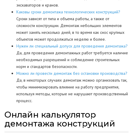
экскаваторов и кранов.
Каковы сроки демонтажа технологических конструкций?
Сроки зависят от типа и объема работы, а также от
сложности конструкции. Демонтаж небольших элементов
может занять несколько дней, в то время как снос крупных
объектов может продолжаться неделю и более.
Нужен ли специальный допуск для проведения демонтажа?
Да, для проведения демонтажных работ требуется наличие
необходимых разрешений и соблюдение строительных
норм и стандартов безопасности.
Можно ли провести демонтаж без остановки производства?
Да, в некоторых случаях демонтаж можно организовать так,
чтобы минимизировать влияние на работу предприятия,
используя методы, которые не нарушают производственный
процесс.
Онлайн калькулятор
демонтажа конструкций