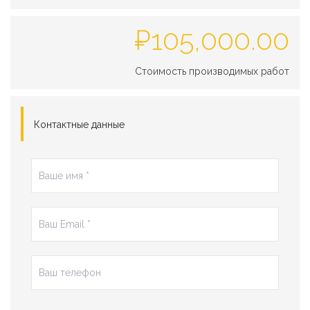
₽
105,000.00
Стоимость производимых работ
Контактные данные