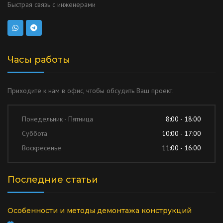
Быстрая связь с инженерами
Часы работы
Приходите к нам в офис, чтобы обсудить Ваш проект.
Понедельник - Пятница
8:00 - 18:00
Суббота
10:00 - 17:00
Воскресенье
11:00 - 16:00
Последние статьи
Особенности и методы демонтажа конструкций