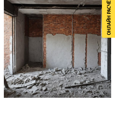
ОНЛАЙН РАСЧЁТ