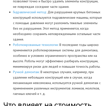
позволяют точно и быстро удалить элементы конструкции,
не повреждая соседние части здания.
Гидравлический метод:
Для разрушения крупных бетонных
конструкций используются гидравлические машины, которые
с помощью давления могут разломить тяжелые элементы
без их разрушения. Этот метод применяется, когда
необходимо сохранить неповрежденными остальные части
здания.
Роботизированные технологии:
В последние годы широко
применяются роботизированные системы для демонтажа,
особенно в условиях ограниченного пространства или на
высоте. Роботы могут эффективно разбирать конструкции,
минимизируя риски для людей и повышая точность работы.
Ручной демонтаж:
В некоторых случаях, например, при
удалении небольших конструкций или в случае, когда
механизация невозможна, используется ручной демонтаж с
применением различных инструментов: ломиков, молотков,
гаечных ключей и т. д.
Что влияет на стоимость