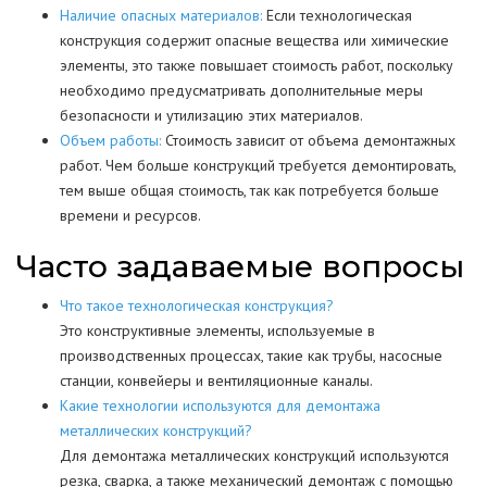
Наличие опасных материалов:
Если технологическая
конструкция содержит опасные вещества или химические
элементы, это также повышает стоимость работ, поскольку
необходимо предусматривать дополнительные меры
безопасности и утилизацию этих материалов.
Объем работы:
Стоимость зависит от объема демонтажных
работ. Чем больше конструкций требуется демонтировать,
тем выше общая стоимость, так как потребуется больше
времени и ресурсов.
Часто задаваемые вопросы
Что такое технологическая конструкция?
Это конструктивные элементы, используемые в
производственных процессах, такие как трубы, насосные
станции, конвейеры и вентиляционные каналы.
Какие технологии используются для демонтажа
металлических конструкций?
Для демонтажа металлических конструкций используются
резка, сварка, а также механический демонтаж с помощью