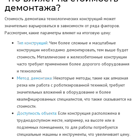
демонтажа?
Стоимость демонтажа технологических конструкций может
значительно варьироваться в зависимости от ряда факторов.
Рассмотрим, какие параметры влияют на итоговую цену:
Тип конструкций:
Чем более сложные и масштабные
конструкции необходимо демонтировать, тем выше будет
стоимость. Металлические и железобетонные конструкции
часто требуют применения более дорогого оборудования
и технологий.
Метод демонтажа:
Некоторые методы, такие как алмазная
резка или работа с роботизированной техникой, требуют
значительных вложений в оборудование и более
квалифицированных специалистов, что также сказывается на
стоимости.
Доступность объекта:
Если конструкция расположена в
труднодоступном месте, например, на высоте или в
подземных помещениях, то для работы потребуются
специальные машины и инструменты, что увеличивает цену.