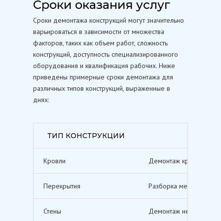
Сроки оказания услуг
Сроки демонтажа конструкций могут значительно
варьироваться в зависимости от множества
факторов, таких как объем работ, сложность
конструкций, доступность специализированного
оборудования и квалификация рабочих. Ниже
приведены примерные сроки демонтажа для
различных типов конструкций, выраженные в
днях:
ТИП КОНСТРУКЦИИ
Кровли
Демонтаж кровельных п
Перекрытия
Разборка межэтажных п
Стены
Демонтаж несущих и не