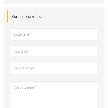
Контактные данные