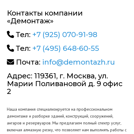
Контакты компании
«Демонтаж»
Тел:
+7 (925) 070-91-98
Тел:
+7 (495) 648-60-55
Почта:
info@demontazh.ru
Адрес: 119361, г. Москва, ул.
Марии Поливановой д. 9 офис
2
Наша компания специализируется на профессиональном
демонтаже и разборке зданий, конструкций, сооружений,
ангаров и резервуаров. Мы предлагаем полный спектр услуг,
включая алмазную резку, что позволяет нам выполнять работы с