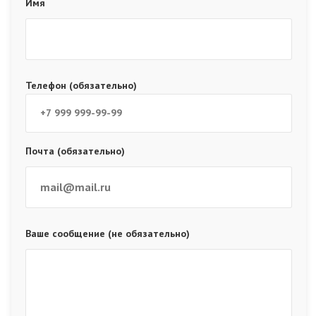
Имя
Телефон (обязательно)
Почта (обязательно)
Ваше сообщение (не обязательно)