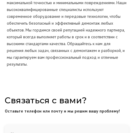
максимальной точностью и минимальными повреждениями. Наши
высококвалифицированные специалисты используют
современное оборудование и передовые технологии, чтобы
обеспечить безопасный и эффективный демонтаж любых
объектов. Мы гордимся своей репутацией надежного партнера,
который всегда выполняет работы в срок и в соответствии с
высокими стандартами качества. Обращайтесь к нам для
решения любых задач, связанных с демонтажем и разборкой, и
мы гарантируем вам профессиональный подход и отличные
результаты.
Связаться с вами?
Оставьте телефон или почту и мы решим вашу проблему!