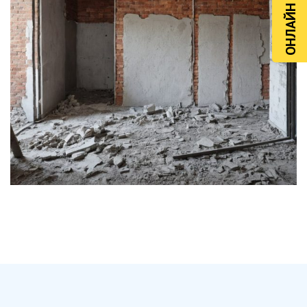
ОНЛАЙН РАСЧЁТ