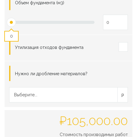
Объем фундамента (м3)
0
Утилизация отходов фундамента
Нужно ли дробление материалов?
Выберите...
₽
105,000.00
Стоимость производимых работ