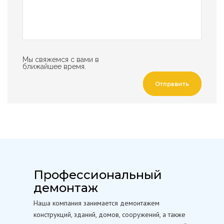
Мы свяжемся с вами в
ближайшее время.
Отправить
Профессиональный
демонтаж
Наша компания занимается демонтажем
конструкций, зданий, домов, сооружений, а также