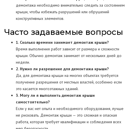
демонтажа необходимо внимательно следить за состоянием
крыши, чтобы избежать разрушений или обрушений
конструктивных элементов.
Часто задаваемые вопросы
1. Сколько времени занимает демонтаж крыши?
Время выполнения работ зависит от размера и сложности
крыши. Обычно демонтаж занимает от нескольких дней до
недели.
2. Нужно ли разрешение для демонтажа крыши?
Да, для демонтажа крыши на многих объектах требуется
получение разрешения от местных властей, особенно если
это касается многоэтажных зданий.
3. Могу ли я выполнить демонтаж крыши
самостоятельно?
Если у вас нет опыта и необходимого оборудования, лучше
не рисковать. Демонтаж крыши — это сложная и опасная
работа, которая требует квалификации и соблюдения всех
мер безопасности.