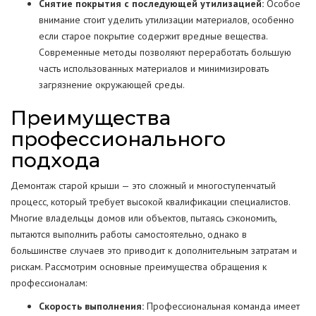
Снятие покрытия с последующей утилизацией:
Особое
внимание стоит уделить утилизации материалов, особенно
если старое покрытие содержит вредные вещества.
Современные методы позволяют переработать большую
часть использованных материалов и минимизировать
загрязнение окружающей среды.
Преимущества
профессионального
подхода
Демонтаж старой крыши — это сложный и многоступенчатый
процесс, который требует высокой квалификации специалистов.
Многие владельцы домов или объектов, пытаясь сэкономить,
пытаются выполнить работы самостоятельно, однако в
большинстве случаев это приводит к дополнительным затратам и
рискам. Рассмотрим основные преимущества обращения к
профессионалам:
Скорость выполнения:
Профессиональная команда имеет