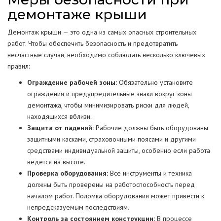
демонтаже крыши
Демонтаж крыши — это одна из самых опасных строительных
работ. Чтобы обеспечить безопасность и предотвратить
несчастные случаи, необходимо соблюдать несколько ключевых
правил:
Ограждение рабочей зоны:
Обязательно установите
ограждения и предупредительные знаки вокруг зоны
демонтажа, чтобы минимизировать риски для людей,
находящихся вблизи.
Защита от падений:
Рабочие должны быть оборудованы
защитными касками, страховочными поясами и другими
средствами индивидуальной защиты, особенно если работа
ведется на высоте.
Проверка оборудования:
Все инструменты и техника
должны быть проверены на работоспособность перед
началом работ. Поломка оборудования может привести к
непредсказуемым последствиям.
Контроль за состоянием конструкции:
В процессе