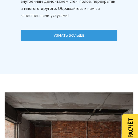
внутренним демонтажем стен, полов, перекрытий
и многого другого. Обращайтесь к нам за
качественными услугами!
УЗНАТЬ БОЛЬШЕ