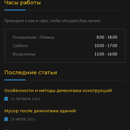
Часы работы
Приходите к нам в офис, чтобы обсудить Ваш проект.
Понедельник - Пятница
8:00 - 18:00
Суббота
10:00 - 17:00
Воскресенье
11:00 - 16:00
Последние статьи
Особенности и методы демонтажа конструкций
12 ОКТЯБРЯ, 2023
Мусор после демонтажа зданий
15 ИЮЛЯ, 2021