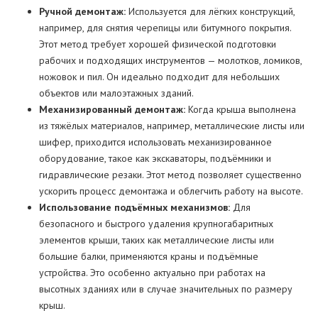
Ручной демонтаж:
Используется для лёгких конструкций,
например, для снятия черепицы или битумного покрытия.
Этот метод требует хорошей физической подготовки
рабочих и подходящих инструментов — молотков, ломиков,
ножовок и пил. Он идеально подходит для небольших
объектов или малоэтажных зданий.
Механизированный демонтаж:
Когда крыша выполнена
из тяжёлых материалов, например, металлические листы или
шифер, приходится использовать механизированное
оборудование, такое как экскаваторы, подъёмники и
гидравлические резаки. Этот метод позволяет существенно
ускорить процесс демонтажа и облегчить работу на высоте.
Использование подъёмных механизмов:
Для
безопасного и быстрого удаления крупногабаритных
элементов крыши, таких как металлические листы или
большие балки, применяются краны и подъёмные
устройства. Это особенно актуально при работах на
высотных зданиях или в случае значительных по размеру
крыш.