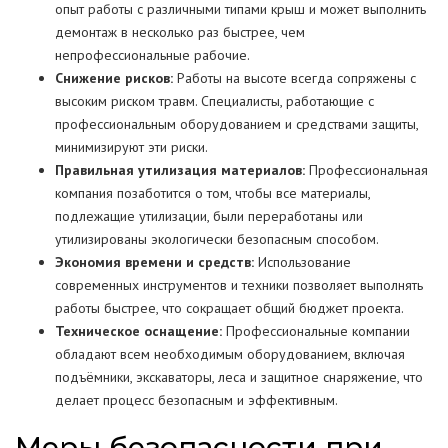
опыт работы с различными типами крыш и может выполнить
демонтаж в несколько раз быстрее, чем
непрофессиональные рабочие.
Снижение рисков:
Работы на высоте всегда сопряжены с
высоким риском травм. Специалисты, работающие с
профессиональным оборудованием и средствами защиты,
минимизируют эти риски.
Правильная утилизация материалов:
Профессиональная
компания позаботится о том, чтобы все материалы,
подлежащие утилизации, были переработаны или
утилизированы экологически безопасным способом.
Экономия времени и средств:
Использование
современных инструментов и техники позволяет выполнять
работы быстрее, что сокращает общий бюджет проекта.
Техническое оснащение:
Профессиональные компании
обладают всем необходимым оборудованием, включая
подъёмники, экскаваторы, леса и защитное снаряжение, что
делает процесс безопасным и эффективным.
Меры безопасности при