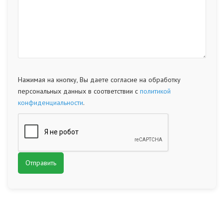
Нажимая на кнопку, Вы даете согласие на обработку
персональных данных в соответствии с
политикой
конфиденциальности
.