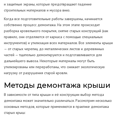
и защитные экраны, которые предотвращают падение
строительных материалов и мусора вниз.
Когда все подготовительные работы завершены, начинается
собственно процесс демонтажа. На этом этапе происходит
разборка кровельного покрытия, снятие старых конструкций (как
правило, они отделяются от каркаса с помощью специальных
инструментов) и утилизация всех материалов. Все элементы крыши
— от старых черепиц до металлических листов и деревянных
частей — тщательно демонтируются и подготавливаются для
дальнейшего вывоза. Некоторые материалы могут быть
утилизированы или переработаны, что снижает экологическую
нагрузку от разрушения старой кровли.
Методы демонтажа крыши
В зависимости от типа крыши и её конструкции выбор метода
демонтажа может значительно различаться. Рассмотрим несколько
основных методов, которые применяются в практике демонтажа
старых крыш: