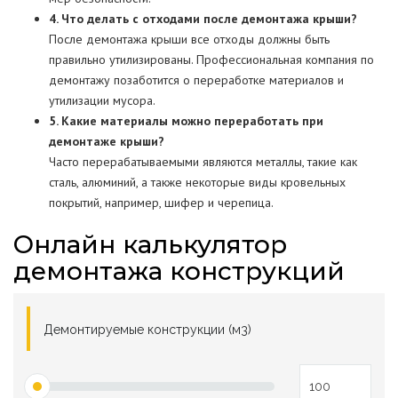
4. Что делать с отходами после демонтажа крыши?
После демонтажа крыши все отходы должны быть
правильно утилизированы. Профессиональная компания по
демонтажу позаботится о переработке материалов и
утилизации мусора.
5. Какие материалы можно переработать при
демонтаже крыши?
Часто перерабатываемыми являются металлы, такие как
сталь, алюминий, а также некоторые виды кровельных
покрытий, например, шифер и черепица.
Онлайн калькулятор
демонтажа конструкций
Демонтируемые конструкции (м3)