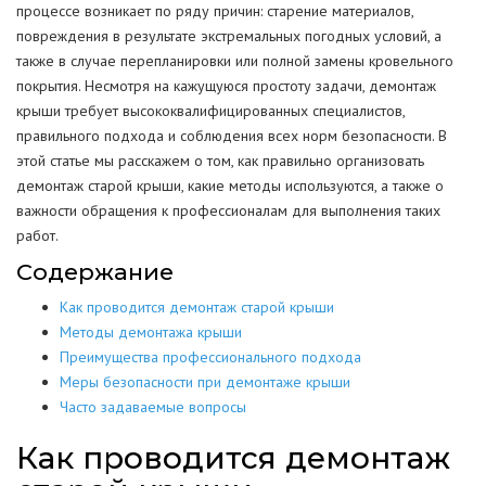
процессе возникает по ряду причин: старение материалов,
повреждения в результате экстремальных погодных условий, а
также в случае перепланировки или полной замены кровельного
покрытия. Несмотря на кажущуюся простоту задачи, демонтаж
крыши требует высококвалифицированных специалистов,
правильного подхода и соблюдения всех норм безопасности. В
этой статье мы расскажем о том, как правильно организовать
демонтаж старой крыши, какие методы используются, а также о
важности обращения к профессионалам для выполнения таких
работ.
Содержание
Как проводится демонтаж старой крыши
Методы демонтажа крыши
Преимущества профессионального подхода
Меры безопасности при демонтаже крыши
Часто задаваемые вопросы
Как проводится демонтаж