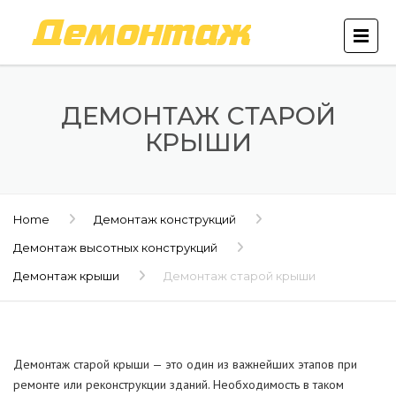
ДЕМОНТАЖ СТАРОЙ
КРЫШИ
Home
Демонтаж конструкций
Демонтаж высотных конструкций
Демонтаж крыши
Демонтаж старой крыши
Демонтаж старой крыши — это один из важнейших этапов при
ремонте или реконструкции зданий. Необходимость в таком