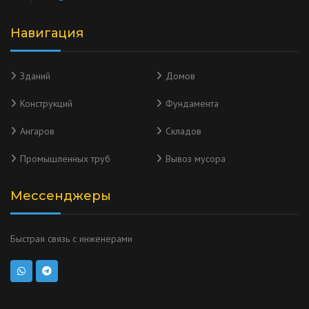
Навигация
Зданий
Домов
Конструкций
Фундамента
Ангаров
Складов
Промышленных труб
Вывоз мусора
Мессенджеры
Быстрая связь с инженерами