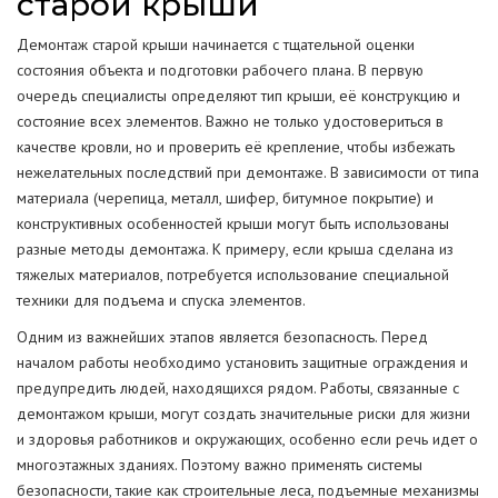
старой крыши
Демонтаж старой крыши начинается с тщательной оценки
состояния объекта и подготовки рабочего плана. В первую
очередь специалисты определяют тип крыши, её конструкцию и
состояние всех элементов. Важно не только удостовериться в
качестве кровли, но и проверить её крепление, чтобы избежать
нежелательных последствий при демонтаже. В зависимости от типа
материала (черепица, металл, шифер, битумное покрытие) и
конструктивных особенностей крыши могут быть использованы
разные методы демонтажа. К примеру, если крыша сделана из
тяжелых материалов, потребуется использование специальной
техники для подъема и спуска элементов.
Одним из важнейших этапов является безопасность. Перед
началом работы необходимо установить защитные ограждения и
предупредить людей, находящихся рядом. Работы, связанные с
демонтажом крыши, могут создать значительные риски для жизни
и здоровья работников и окружающих, особенно если речь идет о
многоэтажных зданиях. Поэтому важно применять системы
безопасности, такие как строительные леса, подъемные механизмы