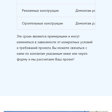
Рекламные конструкции
Демонтаж рекламных щи
Строительные конструкции
Демонтаж различных ст
Эти сроки являются примерными и могут
изменяться в зависимости от конкретных условий
и требований проекта. Вы можете связаться с
нами по контактам указанным ниже или через
форму и мы рассчитаем Ваш проект!