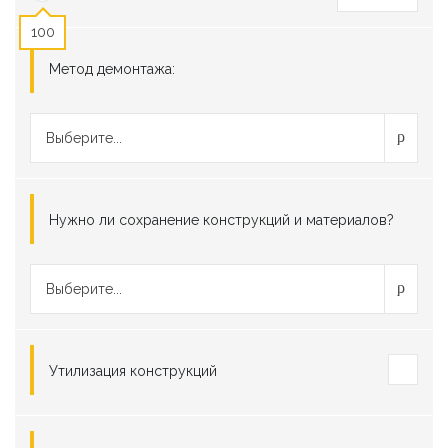
100
Метод демонтажа:
Выберите...
Нужно ли сохранение конструкций и материалов?
Выберите...
Утилизация конструкций