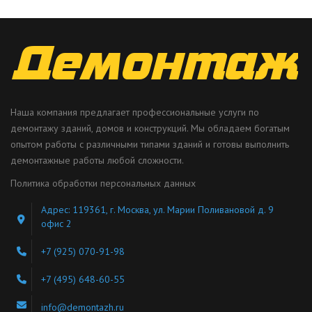
Наша компания предлагает профессиональные услуги по
демонтажу зданий, домов и конструкций. Мы обладаем богатым
опытом работы с различными типами зданий и готовы выполнить
демонтажные работы любой сложности.
Политика обработки персональных данных
Адрес: 119361, г. Москва, ул. Марии Поливановой д. 9
офис 2
+7 (925) 070-91-98
+7 (495) 648-60-55
info@demontazh.ru