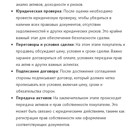
анализ активов, доходности и рисков.
Юридическая проверка:
После оценки необходимо
провести юридическую проверку, чтобы убедиться в
наличии всех правовых документов, отсутствии
задолженностей и других юридических рисков. Это крайне
важный этап для обеспечения безопасности сделки.
Переговоры и условия сделки:
На этом этапе покупатель и
продавец обсуждают цену, условия и сроки сделки. Важно
заранее договориться об оплате, условиях передачи прав
на актив и других важных аспектах.
Подписание договора:
После достижения соглашения
стороны подписывают договор, который должен четко
прописывать все условия, включая цену, сроки и
обязательства сторон.
Передача активов:
На заключительном этапе происходит
передача активов и прав собственности покупателю. Это
может быть связано с юридическими действиями, такими как
регистрация прав собственности или оформление
соответствующих документов.