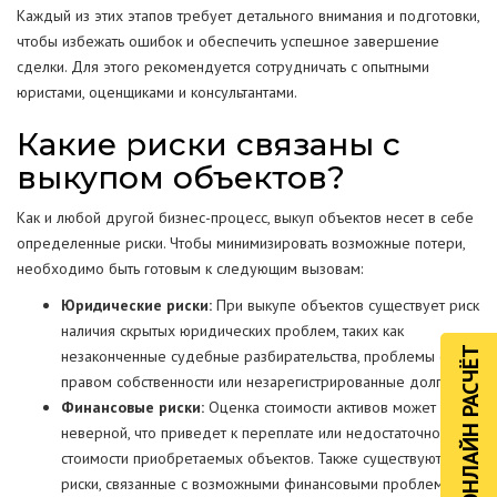
Каждый из этих этапов требует детального внимания и подготовки,
чтобы избежать ошибок и обеспечить успешное завершение
сделки. Для этого рекомендуется сотрудничать с опытными
юристами, оценщиками и консультантами.
Какие риски связаны с
выкупом объектов?
Как и любой другой бизнес-процесс, выкуп объектов несет в себе
определенные риски. Чтобы минимизировать возможные потери,
необходимо быть готовым к следующим вызовам:
Юридические риски:
При выкупе объектов существует риск
наличия скрытых юридических проблем, таких как
ОНЛАЙН РАСЧЁТ
незаконченные судебные разбирательства, проблемы с
правом собственности или незарегистрированные долги.
Финансовые риски:
Оценка стоимости активов может быть
неверной, что приведет к переплате или недостаточной
стоимости приобретаемых объектов. Также существуют
риски, связанные с возможными финансовыми проблемами