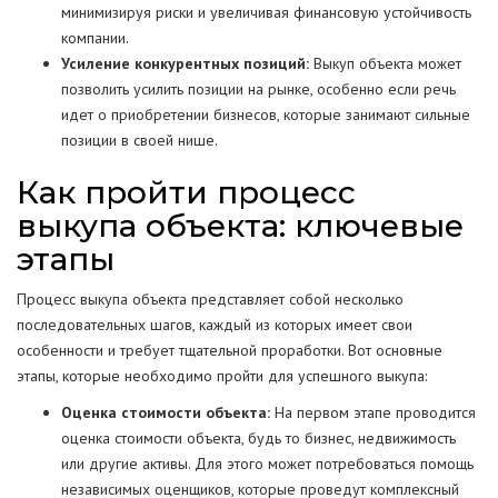
минимизируя риски и увеличивая финансовую устойчивость
компании.
Усиление конкурентных позиций:
Выкуп объекта может
позволить усилить позиции на рынке, особенно если речь
идет о приобретении бизнесов, которые занимают сильные
позиции в своей нише.
Как пройти процесс
выкупа объекта: ключевые
этапы
Процесс выкупа объекта представляет собой несколько
последовательных шагов, каждый из которых имеет свои
особенности и требует тщательной проработки. Вот основные
этапы, которые необходимо пройти для успешного выкупа:
Оценка стоимости объекта:
На первом этапе проводится
оценка стоимости объекта, будь то бизнес, недвижимость
или другие активы. Для этого может потребоваться помощь
независимых оценщиков, которые проведут комплексный