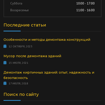
Суббота
10:00 - 17:00
Воскресенье
11:00 - 16:00
Последние статьи
Особенности и методы демонтажа конструкций
12 ОКТЯБРЯ, 2023
Мусор после демонтажа зданий
15 ИЮЛЯ, 2021
Демонтаж кирпичных зданий: опыт, надежность и
безопасность
17 ИЮЛЯ, 2018
Поиск по сайту