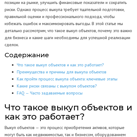
позиции на рынке, улучшить финансовые показатели и сократить
риски. Однако процесс выкупа требует тщательной подготовки,
правильной оценки и профессионального подхода, чтобы
избежать ошибок и максимизировать выгоды. В этой статье мы
детально рассмотрим, что такое выкуп объектов, почему это важно
для бизнеса и какие шаги необходимы для успешной реализации
сделок.
Содержание
Что такое выкуп объектов и как это работает?
Преимущества и причины для выкупа объектов
Как пройти процесс выкупа объекта: ключевые этапы
Какие риски связаны с выкупом объектов?
FAQ — Часто задаваемые вопросы
Что такое выкуп объектов и
как это работает?
Выкуп объектов — это процесс приобретения активов, которые
могут быть как недвижимостью, так и бизнесом, оборудованием