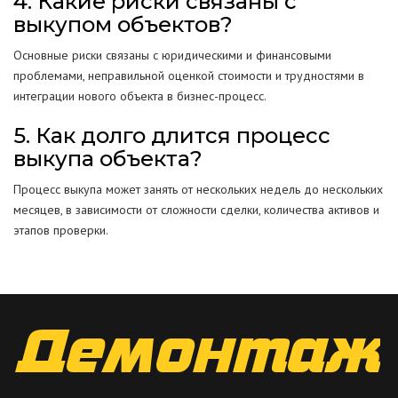
4. Какие риски связаны с
выкупом объектов?
Основные риски связаны с юридическими и финансовыми
проблемами, неправильной оценкой стоимости и трудностями в
интеграции нового объекта в бизнес-процесс.
5. Как долго длится процесс
выкупа объекта?
Процесс выкупа может занять от нескольких недель до нескольких
месяцев, в зависимости от сложности сделки, количества активов и
этапов проверки.