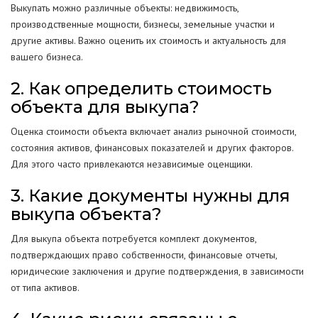
Выкупать можно различные объекты: недвижимость,
производственные мощности, бизнесы, земельные участки и
другие активы. Важно оценить их стоимость и актуальность для
вашего бизнеса.
2. Как определить стоимость
объекта для выкупа?
Оценка стоимости объекта включает анализ рыночной стоимости,
состояния активов, финансовых показателей и других факторов.
Для этого часто привлекаются независимые оценщики.
3. Какие документы нужны для
выкупа объекта?
Для выкупа объекта потребуется комплект документов,
подтверждающих право собственности, финансовые отчеты,
юридические заключения и другие подтверждения, в зависимости
от типа активов.