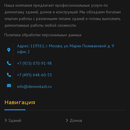
Наша компания предлагает профессиональные услуги по
демонтажу зданий, домов и конструкций. Мы обладаем богатым
опытом работы с различными типами зданий и готовы выполнить
демонтажные работы любой сложности.
Политика обработки персональных данных
Адрес: 119361, г. Москва, ул. Марии Поливановой д. 9
офис 2
+7 (925) 070-91-98
+7 (495) 648-60-55
info@demontazh.ru
Навигация
Зданий
Домов