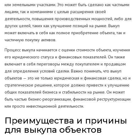
или земельными участками. Это может быть сделано как частными
лицами, так и компаниями с целью расширения своей
деятельности, повышения производственных мощностей, либо для
других целей, таких как улучшение позиций на рынке. Выкуп
может включать в себя как полное приобретение объекта, так и
частичную покупку активов.
Процесс выкупа начинается с оценки стоимости объекта, изучения
его юридического статуса и финансовых показателей. Он также
включает в себя переговоры между покупателем и продавцом
для определения условий сделки. Важно понимать, что выкуп
объектов — это не только юридическая и финансовая сделка, но и
стратегическое решение, которое должно привести к улучшению
общих показателей бизнеса и стабильности на рынке. Он может
быть частью бизнес-реорганизации, финансовой реструктуризации
или просто инвестиционной деятельности.
Преимущества и причины
для выкупа объектов