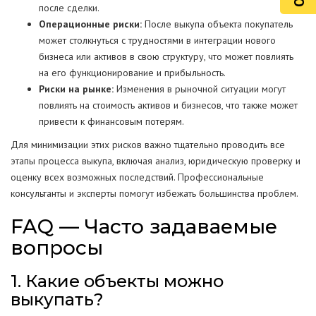
после сделки.
Операционные риски:
После выкупа объекта покупатель
может столкнуться с трудностями в интеграции нового
бизнеса или активов в свою структуру, что может повлиять
на его функционирование и прибыльность.
Риски на рынке:
Изменения в рыночной ситуации могут
повлиять на стоимость активов и бизнесов, что также может
привести к финансовым потерям.
Для минимизации этих рисков важно тщательно проводить все
этапы процесса выкупа, включая анализ, юридическую проверку и
оценку всех возможных последствий. Профессиональные
консультанты и эксперты помогут избежать большинства проблем.
FAQ — Часто задаваемые
вопросы
1. Какие объекты можно
выкупать?