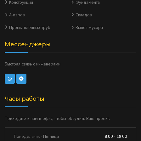
Конструкций
Фундамента
Ангаров
Складов
Промышленных труб
Вывоз мусора
Мессенджеры
Быстрая связь с инженерами
Часы работы
Приходите к нам в офис, чтобы обсудить Ваш проект.
Понедельник - Пятница
8:00 - 18:00