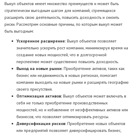
Выкуп объектов имеет множество преимуществ и может быть
стратегически выгодным шагом для компаний, стремящихся
расширить свою деятельность, повысить доходность и снизить
риски. Рассмотрим основные причины, по которым выкуп может
быть выгодным:
Ускоренное расширение:
Выкуп объектов позволяет
значительно ускорить рост компании, минимизируя время на
создание новых мощностей, что в долгосрочной
перспективе может существенно повысить доходность.
Выход на новые рынки:
Приобретение активов, таких как
бизнес или недвижимость в новых регионах, помогает
компании выходить на новые рынки и расширять географию
своего присутствия.
Оптимизация активов:
Выкуп объектов может включать в
себя не только приобретение производственных
мощностей, но и избавление от неэффективных активов или
бизнесов, что позволяет оптимизировать ресурсы.
Диверсификация рисков:
Приобретение новых объектов
или предприятий позволяет диверсифицировать бизнес,