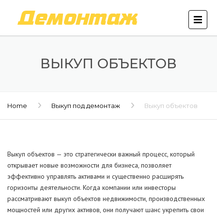
ВЫКУП ОБЪЕКТОВ
Home
Выкуп под демонтаж
Выкуп объектов
Выкуп объектов — это стратегически важный процесс, который
открывает новые возможности для бизнеса, позволяет
эффективно управлять активами и существенно расширять
горизонты деятельности. Когда компании или инвесторы
рассматривают выкуп объектов недвижимости, производственных
мощностей или других активов, они получают шанс укрепить свои