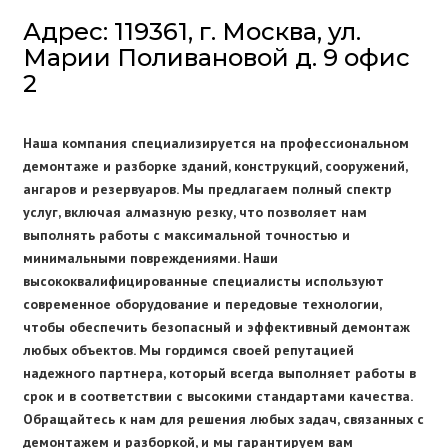
Адрес: 119361, г. Москва, ул.
Марии Поливановой д. 9 офис
2
Наша компания специализируется на профессиональном
демонтаже и разборке зданий, конструкций, сооружений,
ангаров и резервуаров. Мы предлагаем полный спектр
услуг, включая алмазную резку, что позволяет нам
выполнять работы с максимальной точностью и
минимальными повреждениями. Наши
высококвалифицированные специалисты используют
современное оборудование и передовые технологии,
чтобы обеспечить безопасный и эффективный демонтаж
любых объектов. Мы гордимся своей репутацией
надежного партнера, который всегда выполняет работы в
срок и в соответствии с высокими стандартами качества.
Обращайтесь к нам для решения любых задач, связанных с
демонтажем и разборкой, и мы гарантируем вам