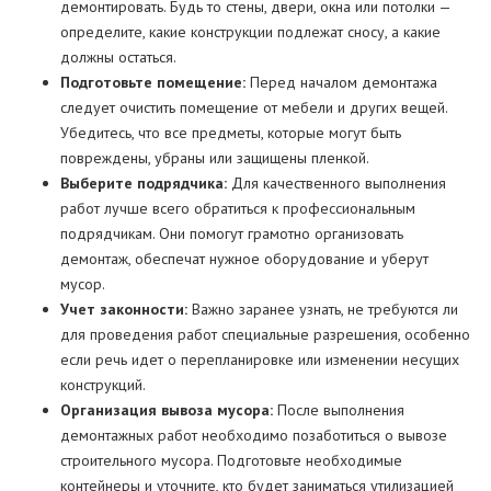
демонтировать. Будь то стены, двери, окна или потолки —
определите, какие конструкции подлежат сносу, а какие
должны остаться.
Подготовьте помещение:
Перед началом демонтажа
следует очистить помещение от мебели и других вещей.
Убедитесь, что все предметы, которые могут быть
повреждены, убраны или защищены пленкой.
Выберите подрядчика:
Для качественного выполнения
работ лучше всего обратиться к профессиональным
подрядчикам. Они помогут грамотно организовать
демонтаж, обеспечат нужное оборудование и уберут
мусор.
Учет законности:
Важно заранее узнать, не требуются ли
для проведения работ специальные разрешения, особенно
если речь идет о перепланировке или изменении несущих
конструкций.
Организация вывоза мусора:
После выполнения
демонтажных работ необходимо позаботиться о вывозе
строительного мусора. Подготовьте необходимые
контейнеры и уточните, кто будет заниматься утилизацией