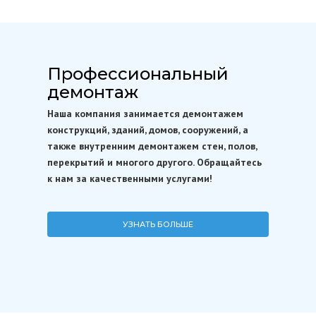
Профессиональный
демонтаж
Наша компания занимается демонтажем
конструкций, зданий, домов, сооружений, а
также внутренним демонтажем стен, полов,
перекрытий и многого другого. Обращайтесь
к нам за качественными услугами!
УЗНАТЬ БОЛЬШЕ