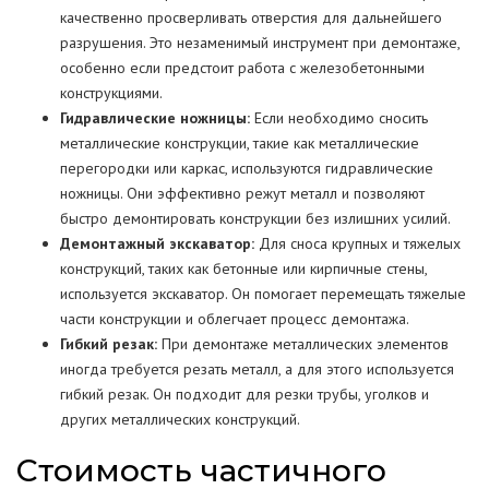
качественно просверливать отверстия для дальнейшего
разрушения. Это незаменимый инструмент при демонтаже,
особенно если предстоит работа с железобетонными
конструкциями.
Гидравлические ножницы:
Если необходимо сносить
металлические конструкции, такие как металлические
перегородки или каркас, используются гидравлические
ножницы. Они эффективно режут металл и позволяют
быстро демонтировать конструкции без излишних усилий.
Демонтажный экскаватор:
Для сноса крупных и тяжелых
конструкций, таких как бетонные или кирпичные стены,
используется экскаватор. Он помогает перемещать тяжелые
части конструкции и облегчает процесс демонтажа.
Гибкий резак:
При демонтаже металлических элементов
иногда требуется резать металл, а для этого используется
гибкий резак. Он подходит для резки трубы, уголков и
других металлических конструкций.
Стоимость частичного