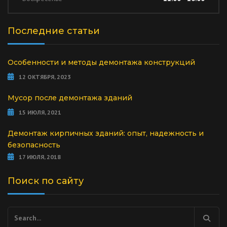
Последние статьи
Особенности и методы демонтажа конструкций
12 ОКТЯБРЯ, 2023
Мусор после демонтажа зданий
15 ИЮЛЯ, 2021
Демонтаж кирпичных зданий: опыт, надежность и
безопасность
17 ИЮЛЯ, 2018
Поиск по сайту
Найти: