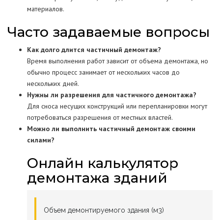
материалов.
Часто задаваемые вопросы
Как долго длится частичный демонтаж?
Время выполнения работ зависит от объема демонтажа, но
обычно процесс занимает от нескольких часов до
нескольких дней.
Нужны ли разрешения для частичного демонтажа?
Для сноса несущих конструкций или перепланировки могут
потребоваться разрешения от местных властей.
Можно ли выполнить частичный демонтаж своими
силами?
Онлайн калькулятор
демонтажа зданий
Объем демонтируемого здания (м3)