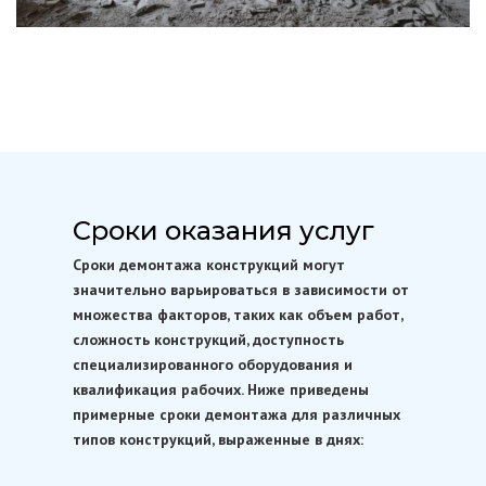
Сроки оказания услуг
Сроки демонтажа конструкций могут
значительно варьироваться в зависимости от
множества факторов, таких как объем работ,
сложность конструкций, доступность
специализированного оборудования и
квалификация рабочих. Ниже приведены
примерные сроки демонтажа для различных
типов конструкций, выраженные в днях: