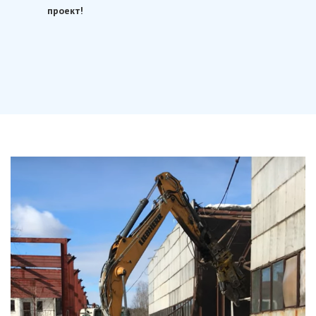
проект!