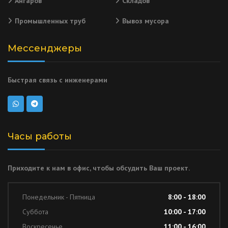
Ангаров
Складов
Промышленных труб
Вывоз мусора
Мессенджеры
Быстрая связь с инженерами
Часы работы
Приходите к нам в офис, чтобы обсудить Ваш проект.
Понедельник - Пятница
8:00 - 18:00
Суббота
10:00 - 17:00
Воскресенье
11:00 - 16:00