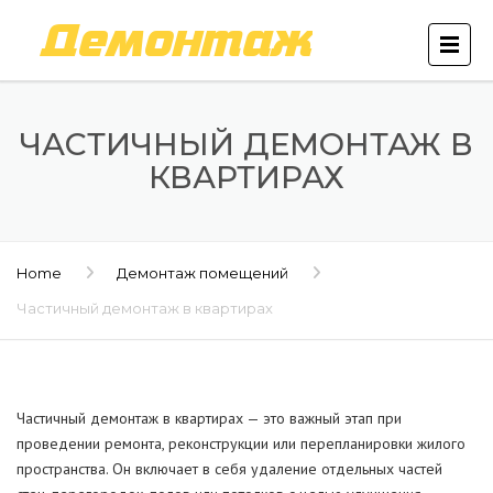
ЧАСТИЧНЫЙ ДЕМОНТАЖ В
КВАРТИРАХ
Home
Демонтаж помещений
Частичный демонтаж в квартирах
Частичный демонтаж в квартирах — это важный этап при
проведении ремонта, реконструкции или перепланировки жилого
пространства. Он включает в себя удаление отдельных частей