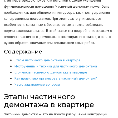
стен, перегородок, полов или потолков с целью улучшения
функциональности помещения. Частичный демонтаж может быть
необходим как для обновления интерьера, так и для устранения
конструктивных недостатков. При этом важно учитывать все
особенности, связанные с безопасностью, а также соблюдать
нормы законодательства. В этой статье мы подробно расскажем о
процессе частичного демонтажа в квартирах, его этапах, и на что
нужно обратить внимание при организации таких работ.
Содержание
Этапы частичного демонтажа в квартире
Инструменты и техника для частичного демонтажа
Стоимость частичного демонтажа в квартире
Как правильно организовать частичный демонтаж?
Часто задаваемые вопросы
Этапы частичного
демонтажа в квартире
Частичный демонтаж — это не просто разрушение конструкций.