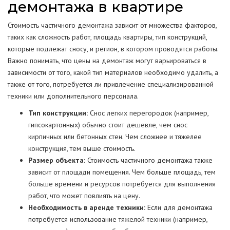
демонтажа в квартире
Стоимость частичного демонтажа зависит от множества факторов,
таких как сложность работ, площадь квартиры, тип конструкций,
которые подлежат сносу, и регион, в котором проводятся работы.
Важно понимать, что цены на демонтаж могут варьироваться в
зависимости от того, какой тип материалов необходимо удалить, а
также от того, потребуется ли привлечение специализированной
техники или дополнительного персонала.
Тип конструкции:
Снос легких перегородок (например,
гипсокартонных) обычно стоит дешевле, чем снос
кирпичных или бетонных стен. Чем сложнее и тяжелее
конструкция, тем выше стоимость.
Размер объекта:
Стоимость частичного демонтажа также
зависит от площади помещения. Чем больше площадь, тем
больше времени и ресурсов потребуется для выполнения
работ, что может повлиять на цену.
Необходимость в аренде техники:
Если для демонтажа
потребуется использование тяжелой техники (например,