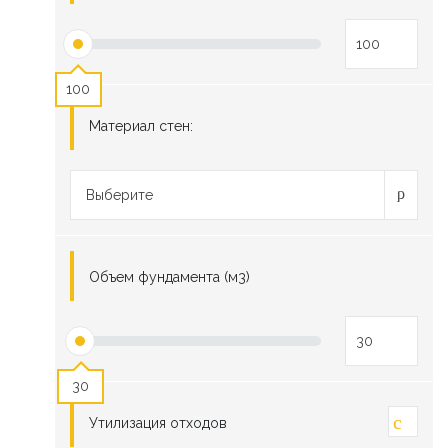
100
Материал стен:
Выберите
Объем фундамента (м3)
30
Утилизация отходов