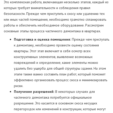
Это комплексная работа, включающая несколько этапов, каждый из
которых требует внимательности и соблюдения правил
безопасности. Прежде чем приступить к сносу или удалению тех
или иных частей помещения, необходимо грамотно спланировать
работы и обеспечить необходимое оборудование. Рассмотрим
основные этапы процесса частичного демонтажа в квартирах.
Подготовка и оценка помещения:
Прежде чем приступать
к демонтажу, необходимо провести оценку состояния
квартиры. Этот этап включает в себя осмотр всех
конструктивных элементов, выявление возможных
повреждений и определение, какие элементы можно
удалить без ущерба для общей структуры здания. На этом
этапе также важно составить план работ, который поможет
эффективно организовать процесс сноса и минимизировать
риски.
Получение разрешений:
В некоторых случаях для
частичного демонтажа потребуется официальное
разрешение. Это касается в основном сноса несущих
перегородок или изменений в конструкции, которые могут