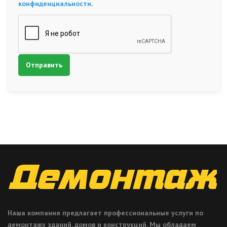
конфиденциальности
.
Наша компания предлагает профессиональные услуги по
демонтажу зданий, домов и конструкций. Мы обладаем