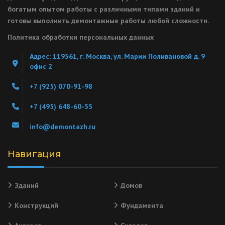
богатым опытом работы с различными типами зданий и
готовы выполнить демонтажные работы любой сложности.
Политика обработки персональных данных
Адрес: 119361, г. Москва, ул. Марии Поливановой д. 9
офис 2
+7 (925) 070-91-98
+7 (495) 648-60-55
info@demontazh.ru
Навигация
Зданий
Домов
Конструкций
Фундамента