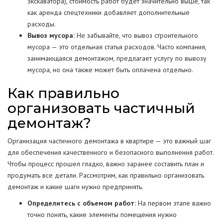
экскаватора), стоимость работ будет значительно выше, так
как аренда спецтехники добавляет дополнительные
расходы.
Вывоз мусора:
Не забывайте, что вывоз строительного
мусора — это отдельная статья расходов. Часто компания,
занимающаяся демонтажом, предлагает услугу по вывозу
мусора, но она также может быть оплачена отдельно.
Как правильно
организовать частичный
демонтаж?
Организация частичного демонтажа в квартире — это важный шаг
для обеспечения качественного и безопасного выполнения работ.
Чтобы процесс прошел гладко, важно заранее составить план и
продумать все детали. Рассмотрим, как правильно организовать
демонтаж и какие шаги нужно предпринять.
Определитесь с объемом работ:
На первом этапе важно
точно понять, какие элементы помещения нужно