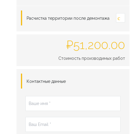
Расчистка территории после демонтажа
₽
51,200.00
Стоимость производимых работ
Контактные данные