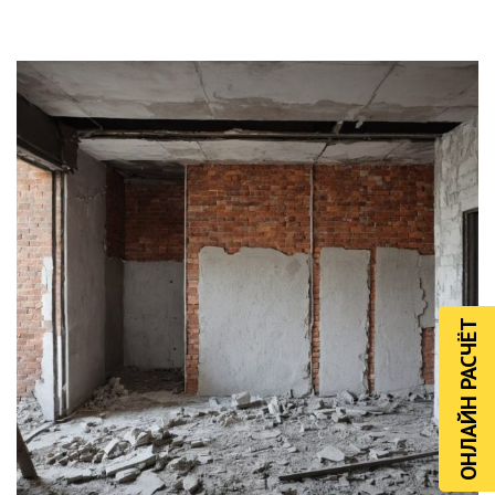
ОНЛАЙН РАСЧЁТ