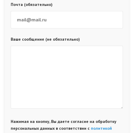
Почта (обязательно)
Ваше сообщение (не обязательно)
Нажимая на кнопку, Вы даете согласие на обработку
персональных данных в соответствии с
политикой