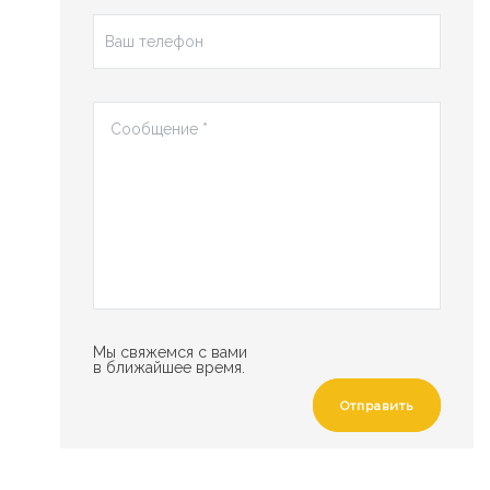
Мы свяжемся с вами
в ближайшее время.
Отправить