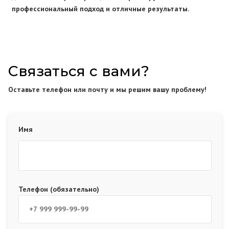
профессиональный подход и отличные результаты.
Связаться с вами?
Оставьте телефон или почту и мы решим вашу проблему!
Имя
Телефон (обязательно)