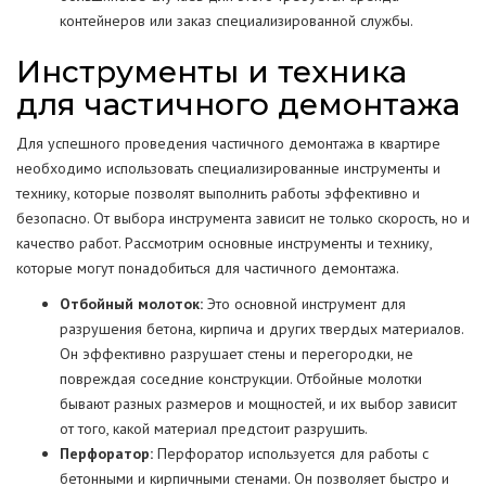
контейнеров или заказ специализированной службы.
Инструменты и техника
для частичного демонтажа
Для успешного проведения частичного демонтажа в квартире
необходимо использовать специализированные инструменты и
технику, которые позволят выполнить работы эффективно и
безопасно. От выбора инструмента зависит не только скорость, но и
качество работ. Рассмотрим основные инструменты и технику,
которые могут понадобиться для частичного демонтажа.
Отбойный молоток:
Это основной инструмент для
разрушения бетона, кирпича и других твердых материалов.
Он эффективно разрушает стены и перегородки, не
повреждая соседние конструкции. Отбойные молотки
бывают разных размеров и мощностей, и их выбор зависит
от того, какой материал предстоит разрушить.
Перфоратор:
Перфоратор используется для работы с
бетонными и кирпичными стенами. Он позволяет быстро и