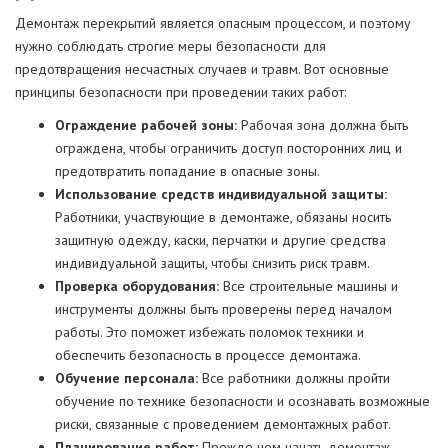
Демонтаж перекрытий является опасным процессом, и поэтому
нужно соблюдать строгие меры безопасности для
предотвращения несчастных случаев и травм. Вот основные
принципы безопасности при проведении таких работ:
Ограждение рабочей зоны:
Рабочая зона должна быть
ограждена, чтобы ограничить доступ посторонних лиц и
предотвратить попадание в опасные зоны.
Использование средств индивидуальной защиты:
Работники, участвующие в демонтаже, обязаны носить
защитную одежду, каски, перчатки и другие средства
индивидуальной защиты, чтобы снизить риск травм.
Проверка оборудования:
Все строительные машины и
инструменты должны быть проверены перед началом
работы. Это поможет избежать поломок техники и
обеспечить безопасность в процессе демонтажа.
Обучение персонала:
Все работники должны пройти
обучение по технике безопасности и осознавать возможные
риски, связанные с проведением демонтажных работ.
Планирование работ:
Прежде чем начать демонтаж,