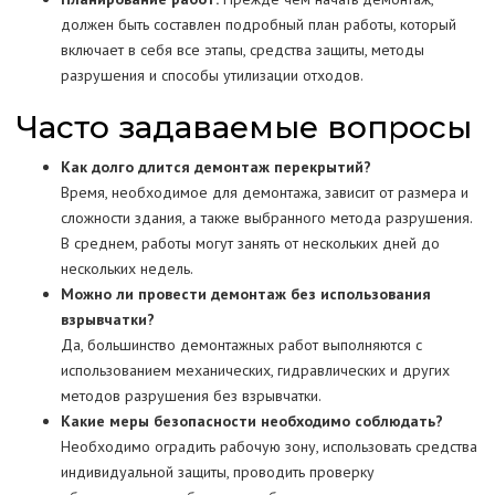
должен быть составлен подробный план работы, который
включает в себя все этапы, средства защиты, методы
разрушения и способы утилизации отходов.
Часто задаваемые вопросы
Как долго длится демонтаж перекрытий?
Время, необходимое для демонтажа, зависит от размера и
сложности здания, а также выбранного метода разрушения.
В среднем, работы могут занять от нескольких дней до
нескольких недель.
Можно ли провести демонтаж без использования
взрывчатки?
Да, большинство демонтажных работ выполняются с
использованием механических, гидравлических и других
методов разрушения без взрывчатки.
Какие меры безопасности необходимо соблюдать?
Необходимо оградить рабочую зону, использовать средства
индивидуальной защиты, проводить проверку