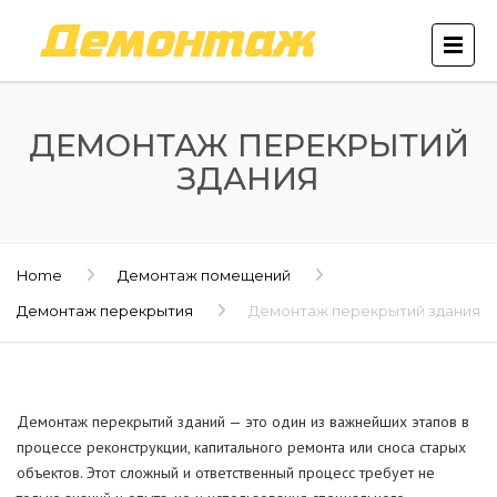
ДЕМОНТАЖ ПЕРЕКРЫТИЙ
ЗДАНИЯ
Home
Демонтаж помещений
Демонтаж перекрытия
Демонтаж перекрытий здания
Демонтаж перекрытий зданий — это один из важнейших этапов в
процессе реконструкции, капитального ремонта или сноса старых
объектов. Этот сложный и ответственный процесс требует не