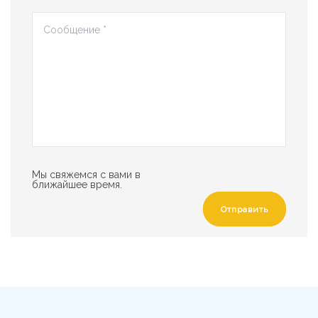
Мы свяжемся с вами в
ближайшее время.
Отправить