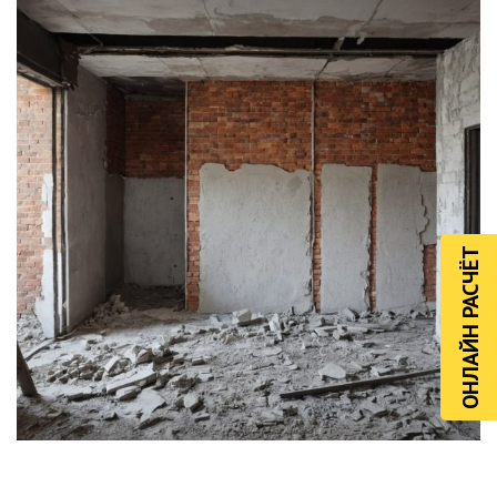
ОНЛАЙН РАСЧЁТ