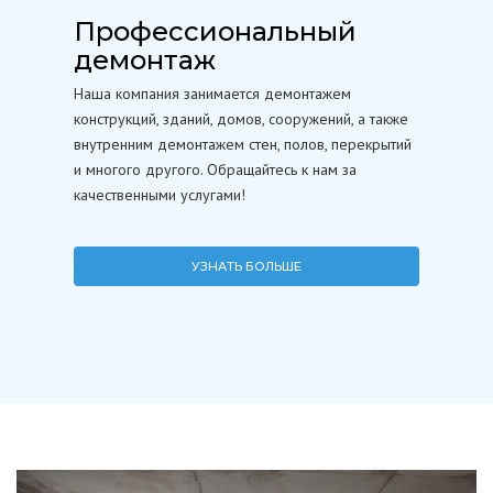
Профессиональный
демонтаж
Наша компания занимается демонтажем
конструкций, зданий, домов, сооружений, а также
внутренним демонтажем стен, полов, перекрытий
и многого другого. Обращайтесь к нам за
качественными услугами!
УЗНАТЬ БОЛЬШЕ