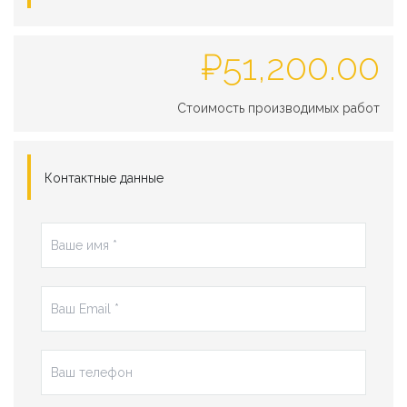
₽
51,200.00
Стоимость производимых работ
Контактные данные