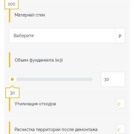
100
Материал стен:
Выберите
Объем фундамента (м3)
30
Утилизация отходов
Расчистка территории после демонтажа