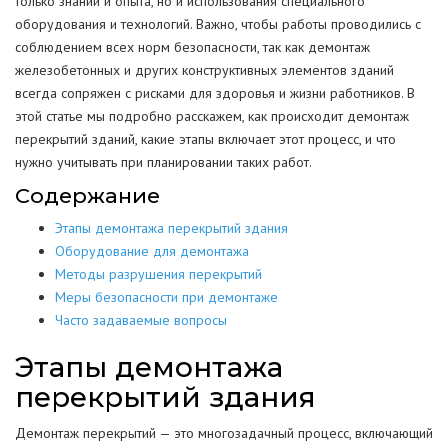
только знаний и опыта, но и использования специального
оборудования и технологий. Важно, чтобы работы проводились с
соблюдением всех норм безопасности, так как демонтаж
железобетонных и других конструктивных элементов зданий
всегда сопряжен с рисками для здоровья и жизни работников. В
этой статье мы подробно расскажем, как происходит демонтаж
перекрытий зданий, какие этапы включает этот процесс, и что
нужно учитывать при планировании таких работ.
Содержание
Этапы демонтажа перекрытий здания
Оборудование для демонтажа
Методы разрушения перекрытий
Меры безопасности при демонтаже
Часто задаваемые вопросы
Этапы демонтажа
перекрытий здания
Демонтаж перекрытий — это многозадачный процесс, включающий