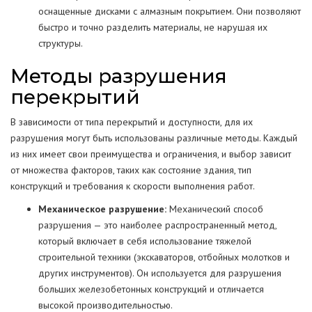
оснащенные дисками с алмазным покрытием. Они позволяют
быстро и точно разделить материалы, не нарушая их
структуры.
Методы разрушения
перекрытий
В зависимости от типа перекрытий и доступности, для их
разрушения могут быть использованы различные методы. Каждый
из них имеет свои преимущества и ограничения, и выбор зависит
от множества факторов, таких как состояние здания, тип
конструкций и требования к скорости выполнения работ.
Механическое разрушение:
Механический способ
разрушения — это наиболее распространенный метод,
который включает в себя использование тяжелой
строительной техники (экскаваторов, отбойных молотков и
других инструментов). Он используется для разрушения
больших железобетонных конструкций и отличается
высокой производительностью.