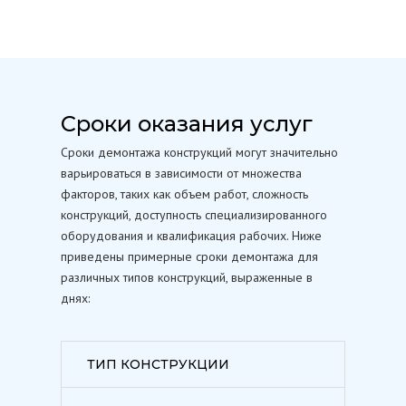
Сроки оказания услуг
Сроки демонтажа конструкций могут значительно
варьироваться в зависимости от множества
факторов, таких как объем работ, сложность
конструкций, доступность специализированного
оборудования и квалификация рабочих. Ниже
приведены примерные сроки демонтажа для
различных типов конструкций, выраженные в
днях:
ТИП КОНСТРУКЦИИ