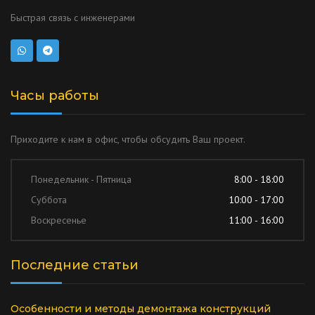
Быстрая связь с инженерами
Часы работы
Приходите к нам в офис, чтобы обсудить Ваш проект.
Понедельник - Пятница
8:00 - 18:00
Суббота
10:00 - 17:00
Воскресенье
11:00 - 16:00
Последние статьи
Особенности и методы демонтажа конструкций