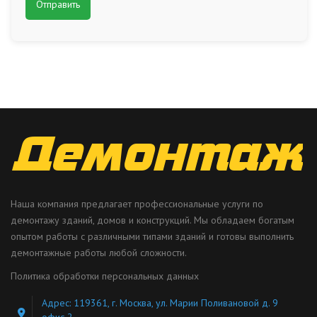
Наша компания предлагает профессиональные услуги по
демонтажу зданий, домов и конструкций. Мы обладаем богатым
опытом работы с различными типами зданий и готовы выполнить
демонтажные работы любой сложности.
Политика обработки персональных данных
Адрес: 119361, г. Москва, ул. Марии Поливановой д. 9