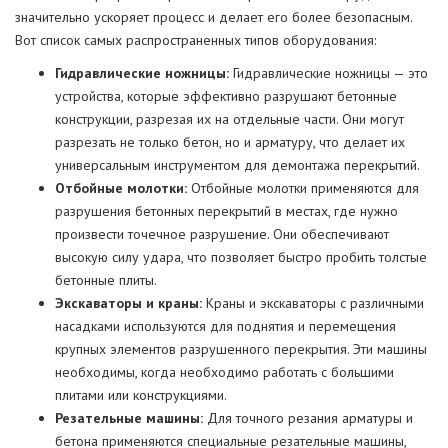
значительно ускоряет процесс и делает его более безопасным.
Вот список самых распространенных типов оборудования:
Гидравлические ножницы:
Гидравлические ножницы — это
устройства, которые эффективно разрушают бетонные
конструкции, разрезая их на отдельные части. Они могут
разрезать не только бетон, но и арматуру, что делает их
универсальным инструментом для демонтажа перекрытий.
Отбойные молотки:
Отбойные молотки применяются для
разрушения бетонных перекрытий в местах, где нужно
произвести точечное разрушение. Они обеспечивают
высокую силу удара, что позволяет быстро пробить толстые
бетонные плиты.
Экскаваторы и краны:
Краны и экскаваторы с различными
насадками используются для поднятия и перемещения
крупных элементов разрушенного перекрытия. Эти машины
необходимы, когда необходимо работать с большими
плитами или конструкциями.
Резательные машины:
Для точного резания арматуры и
бетона применяются специальные резательные машины,