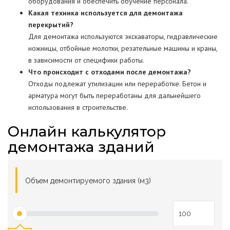
оборудования и обеспечить обучение персонала.
Какая техника используется для демонтажа
перекрытий?
Для демонтажа используются экскаваторы, гидравлические
ножницы, отбойные молотки, резательные машины и краны,
в зависимости от специфики работы.
Что происходит с отходами после демонтажа?
Отходы подлежат утилизации или переработке. Бетон и
арматура могут быть переработаны для дальнейшего
использования в строительстве.
Онлайн калькулятор
демонтажа зданий
Объем демонтируемого здания (м3)