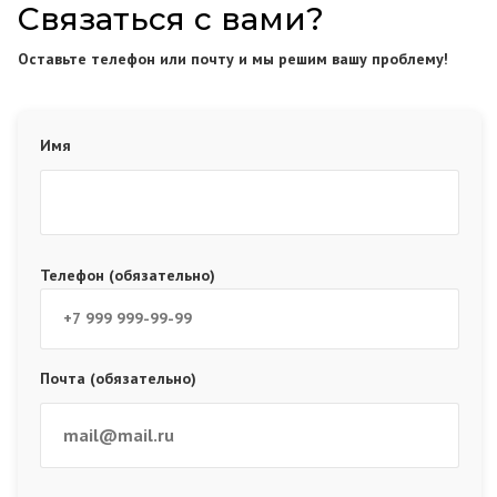
Связаться с вами?
Оставьте телефон или почту и мы решим вашу проблему!
Имя
Телефон (обязательно)
Почта (обязательно)