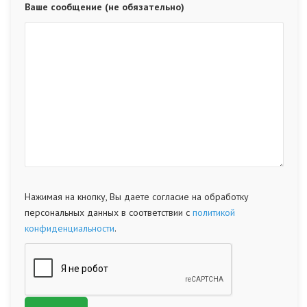
Ваше сообщение (не обязательно)
Нажимая на кнопку, Вы даете согласие на обработку
персональных данных в соответствии с
политикой
конфиденциальности
.