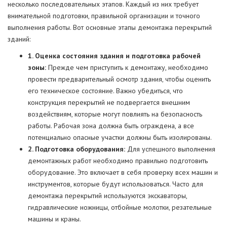
несколько последовательных этапов. Каждый из них требует
внимательной подготовки, правильной организации и точного
выполнения работы. Вот основные этапы демонтажа перекрытий
зданий:
1. Оценка состояния здания и подготовка рабочей
зоны:
Прежде чем приступить к демонтажу, необходимо
провести предварительный осмотр здания, чтобы оценить
его техническое состояние. Важно убедиться, что
конструкция перекрытий не подвергается внешним
воздействиям, которые могут повлиять на безопасность
работы. Рабочая зона должна быть ограждена, а все
потенциально опасные участки должны быть изолированы.
2. Подготовка оборудования:
Для успешного выполнения
демонтажных работ необходимо правильно подготовить
оборудование. Это включает в себя проверку всех машин и
инструментов, которые будут использоваться. Часто для
демонтажа перекрытий используются экскаваторы,
гидравлические ножницы, отбойные молотки, резательные
машины и краны.