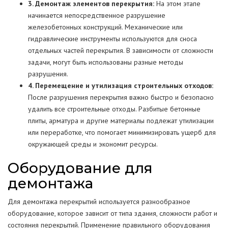
3. Демонтаж элементов перекрытия:
На этом этапе
начинается непосредственное разрушение
железобетонных конструкций. Механические или
гидравлические инструменты используются для сноса
отдельных частей перекрытия. В зависимости от сложности
задачи, могут быть использованы разные методы
разрушения.
4. Перемещение и утилизация строительных отходов:
После разрушения перекрытия важно быстро и безопасно
удалить все строительные отходы. Разбитые бетонные
плиты, арматура и другие материалы подлежат утилизации
или переработке, что помогает минимизировать ущерб для
окружающей среды и экономит ресурсы.
Оборудование для
демонтажа
Для демонтажа перекрытий используется разнообразное
оборудование, которое зависит от типа здания, сложности работ и
состояния перекрытий. Применение правильного оборудования