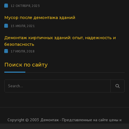
12 ОКТЯБРЯ, 2023
Мусор после демонтажа зданий
15 ИЮЛЯ, 2021
Демонтаж кирпичных зданий: опыт, надежность и
безопасность
17 ИЮЛЯ, 2018
Поиск по сайту
Найти:
Copyright © 2003 Демонтаж - Представленные на сайте цены и
список услуг носят рекомендательный характер, не является