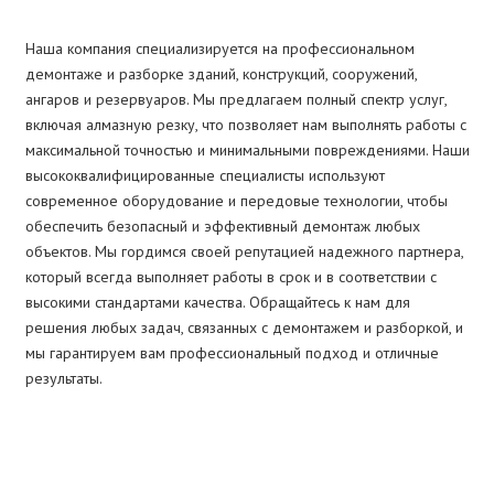
Наша компания специализируется на профессиональном
демонтаже и разборке зданий, конструкций, сооружений,
ангаров и резервуаров. Мы предлагаем полный спектр услуг,
включая алмазную резку, что позволяет нам выполнять работы с
максимальной точностью и минимальными повреждениями. Наши
высококвалифицированные специалисты используют
современное оборудование и передовые технологии, чтобы
обеспечить безопасный и эффективный демонтаж любых
объектов. Мы гордимся своей репутацией надежного партнера,
который всегда выполняет работы в срок и в соответствии с
высокими стандартами качества. Обращайтесь к нам для
решения любых задач, связанных с демонтажем и разборкой, и
мы гарантируем вам профессиональный подход и отличные
результаты.