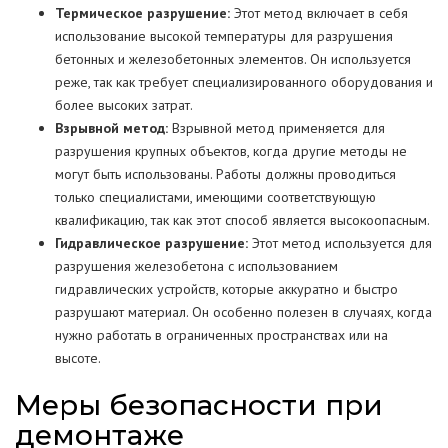
Термическое разрушение:
Этот метод включает в себя
использование высокой температуры для разрушения
бетонных и железобетонных элементов. Он используется
реже, так как требует специализированного оборудования и
более высоких затрат.
Взрывной метод:
Взрывной метод применяется для
разрушения крупных объектов, когда другие методы не
могут быть использованы. Работы должны проводиться
только специалистами, имеющими соответствующую
квалификацию, так как этот способ является высокоопасным.
Гидравлическое разрушение:
Этот метод используется для
разрушения железобетона с использованием
гидравлических устройств, которые аккуратно и быстро
разрушают материал. Он особенно полезен в случаях, когда
нужно работать в ограниченных пространствах или на
высоте.
Меры безопасности при
демонтаже