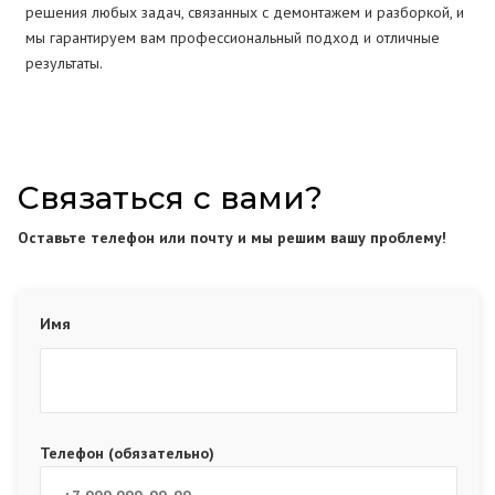
решения любых задач, связанных с демонтажем и разборкой, и
мы гарантируем вам профессиональный подход и отличные
результаты.
Связаться с вами?
Оставьте телефон или почту и мы решим вашу проблему!
Имя
Телефон (обязательно)