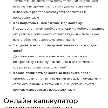
Демонтаж наливного пола требует специализированных
навыков и инструментов, поэтому для качественного
выполнения работ рекомендуется обращаться к
профессионалам.
Как подготовить помещение к демонтажу?
Перед демонтажем необходимо удалить мебель и защитить
окружающие поверхности от повреждений и пыли. Также
важно обеспечить хорошую вентиляцию.
Что делать, если после демонтажа остались следы
клея?
Для удаления остатков клея можно использовать
шлифовальную машину или специальные химические
средства, которые растворяют клей.
Какова стоимость демонтажа наливного пола?
Стоимость зависит от типа покрытия, площади помещения и
сложности работы. Для точной оценки рекомендуется
проконсультироваться с профессионалами.
Онлайн калькулятор