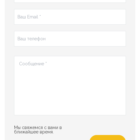
Мы свяжемся с вами в
ближайшее время.