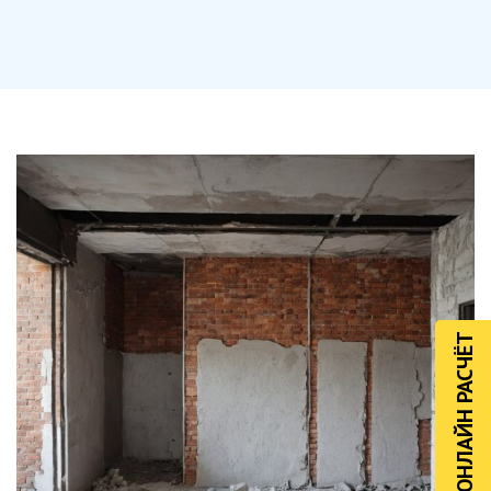
ОНЛАЙН РАСЧЁТ