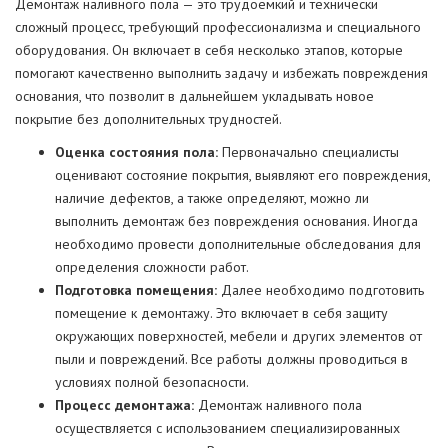
Демонтаж наливного пола — это трудоемкий и технически
сложный процесс, требующий профессионализма и специального
оборудования. Он включает в себя несколько этапов, которые
помогают качественно выполнить задачу и избежать повреждения
основания, что позволит в дальнейшем укладывать новое
покрытие без дополнительных трудностей.
Оценка состояния пола:
Первоначально специалисты
оценивают состояние покрытия, выявляют его повреждения,
наличие дефектов, а также определяют, можно ли
выполнить демонтаж без повреждения основания. Иногда
необходимо провести дополнительные обследования для
определения сложности работ.
Подготовка помещения:
Далее необходимо подготовить
помещение к демонтажу. Это включает в себя защиту
окружающих поверхностей, мебели и других элементов от
пыли и повреждений. Все работы должны проводиться в
условиях полной безопасности.
Процесс демонтажа:
Демонтаж наливного пола
осуществляется с использованием специализированных