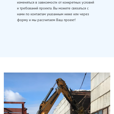
изменяться в зависимости от конкретных условий
и требований проекта. Вы можете связаться с
нами по контактам указанным ниже или через
форму и мы рассчитаем Ваш проект!