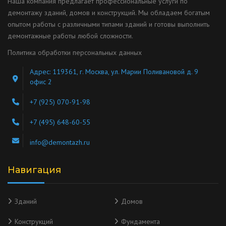
Наша компания предлагает профессиональные услуги по
демонтажу зданий, домов и конструкций. Мы обладаем богатым
опытом работы с различными типами зданий и готовы выполнить
демонтажные работы любой сложности.
Политика обработки персональных данных
Адрес: 119361, г. Москва, ул. Марии Поливановой д. 9
офис 2
+7 (925) 070-91-98
+7 (495) 648-60-55
info@demontazh.ru
Навигация
Зданий
Домов
Конструкций
Фундамента