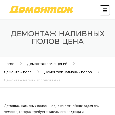
ДЕМОНТАЖ НАЛИВНЫХ
ПОЛОВ ЦЕНА
Home
Демонтаж помещений
Демонтаж пола
Демонтаж наливных полов
Демонтаж наливных полов цена
Демонтаж наливных полов — одна из важнейших задач при
ремонте, которая требует тщательного подхода и