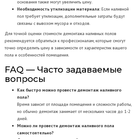
основания также могут увеличить цену.
Необходимость утилизации материала:
Если наливной
пол требует утилизации, дополнительные затраты будут
связаны с вывозом мусора и отходов.
Для точной оценки стоимости демонтажа наливных полов
рекомендуется обратиться к профессионалам, которые смогут
точно определить цену в зависимости от характеристик вашего
пола и особенностей помещения.
FAQ — Часто задаваемые
вопросы
Как быстро можно провести демонтаж наливного
пола?
Время зависит от площади помещения и сложности работы,
но обычно демонтаж занимает от нескольких часов до 1-2
дней.
Можно ли провести демонтаж наливного пола
самостоятельно?