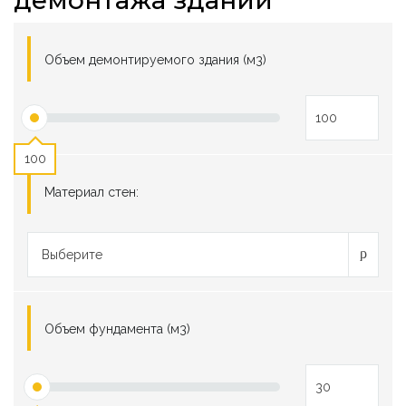
демонтажа зданий
Объем демонтируемого здания (м3)
100
Материал стен:
Выберите
Объем фундамента (м3)