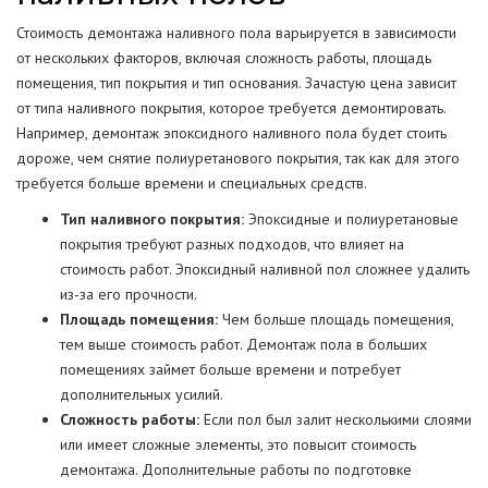
Стоимость демонтажа наливного пола варьируется в зависимости
от нескольких факторов, включая сложность работы, площадь
помещения, тип покрытия и тип основания. Зачастую цена зависит
от типа наливного покрытия, которое требуется демонтировать.
Например, демонтаж эпоксидного наливного пола будет стоить
дороже, чем снятие полиуретанового покрытия, так как для этого
требуется больше времени и специальных средств.
Тип наливного покрытия:
Эпоксидные и полиуретановые
покрытия требуют разных подходов, что влияет на
стоимость работ. Эпоксидный наливной пол сложнее удалить
из-за его прочности.
Площадь помещения:
Чем больше площадь помещения,
тем выше стоимость работ. Демонтаж пола в больших
помещениях займет больше времени и потребует
дополнительных усилий.
Сложность работы:
Если пол был залит несколькими слоями
или имеет сложные элементы, это повысит стоимость
демонтажа. Дополнительные работы по подготовке