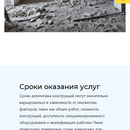
Сроки оказания услуг
Сроки демонтажа конструкций могут значительно
варьироваться в зависимости от множества
факторов, таких как объем работ, сложность
конструкций, доступность специализированного
оборудования и квалификация рабочих. Ниже
приведены примерные сроки демонтажа для