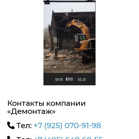
00:00
01:18
Контакты компании
«Демонтаж»
Тел:
+7 (925) 070-91-98