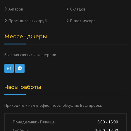
Ангаров
Складов
Промышленных труб
Вывоз мусора
Мессенджеры
Быстрая связь с инженерами
Часы работы
Приходите к нам в офис, чтобы обсудить Ваш проект.
Понедельник - Пятница
8:00 - 18:00
Суббота
10:00 - 17:00