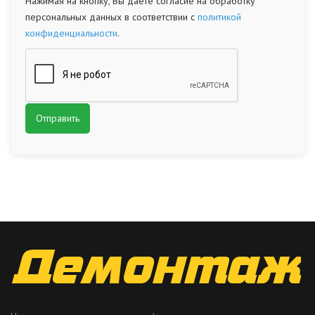
Нажимая на кнопку, Вы даете согласие на обработку
персональных данных в соответствии с
политикой
конфиденциальности
.