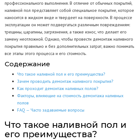
профессионального выполнения. В отличие от обычных покрытий,
наливной пол представляет собой специальное покрытие, которое
наносится в жидком виде и твердеет на поверхности. В процессе
эксплуатации он может подвергаться различным повреждениям:
трещины, царапины, загрязнения, а также износ, что делает его
замену неотложной. Однако, чтобы провести демонтаж наливного
покрытия правильно и без дополнительных затрат, важно понимать
все этапы этого процесса и его стоимость.
Содержание
Что такое наливной пол и его преимущества?
Зачем проводить демонтаж наливного покрытия?
Как проходит демонтаж наливных полов?
Факторы, влияющие на стоимость демонтажа наливных
полов
FAQ — Часто задаваемые вопросы
Что такое наливной пол и
его преимущества?