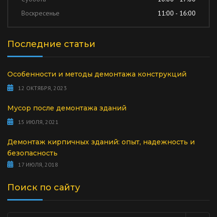
Воскресенье
11:00 - 16:00
Последние статьи
Особенности и методы демонтажа конструкций
12 ОКТЯБРЯ, 2023
Мусор после демонтажа зданий
15 ИЮЛЯ, 2021
Демонтаж кирпичных зданий: опыт, надежность и
безопасность
17 ИЮЛЯ, 2018
Поиск по сайту