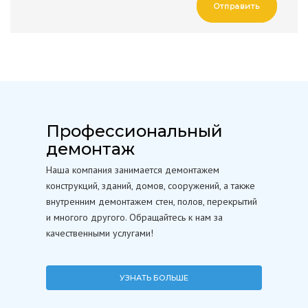
Отправить
Профессиональный
демонтаж
Наша компания занимается демонтажем
конструкций, зданий, домов, сооружений, а также
внутренним демонтажем стен, полов, перекрытий
и многого другого. Обращайтесь к нам за
качественными услугами!
УЗНАТЬ БОЛЬШЕ