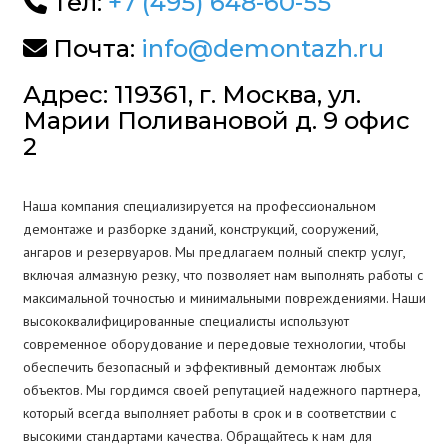
Тел:
+7 (495) 648-60-55
Почта:
info@demontazh.ru
Адрес: 119361, г. Москва, ул.
Марии Поливановой д. 9 офис
2
Наша компания специализируется на профессиональном
демонтаже и разборке зданий, конструкций, сооружений,
ангаров и резервуаров. Мы предлагаем полный спектр услуг,
включая алмазную резку, что позволяет нам выполнять работы с
максимальной точностью и минимальными повреждениями. Наши
высококвалифицированные специалисты используют
современное оборудование и передовые технологии, чтобы
обеспечить безопасный и эффективный демонтаж любых
объектов. Мы гордимся своей репутацией надежного партнера,
который всегда выполняет работы в срок и в соответствии с
высокими стандартами качества. Обращайтесь к нам для