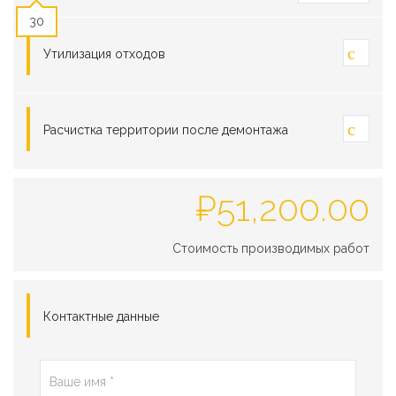
30
Утилизация отходов
Расчистка территории после демонтажа
₽
51,200.00
Стоимость производимых работ
Контактные данные