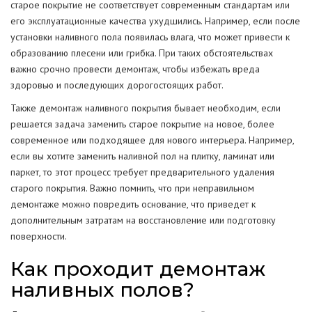
старое покрытие не соответствует современным стандартам или
его эксплуатационные качества ухудшились. Например, если после
установки наливного пола появилась влага, что может привести к
образованию плесени или грибка. При таких обстоятельствах
важно срочно провести демонтаж, чтобы избежать вреда
здоровью и последующих дорогостоящих работ.
Также демонтаж наливного покрытия бывает необходим, если
решается задача заменить старое покрытие на новое, более
современное или подходящее для нового интерьера. Например,
если вы хотите заменить наливной пол на плитку, ламинат или
паркет, то этот процесс требует предварительного удаления
старого покрытия. Важно помнить, что при неправильном
демонтаже можно повредить основание, что приведет к
дополнительным затратам на восстановление или подготовку
поверхности.
Как проходит демонтаж
наливных полов?