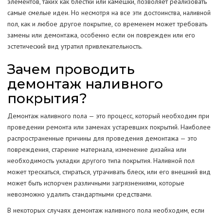
элементов, таких как блестки или камешки, позволяет реализовать
самые смелые идеи. Но несмотря на все эти достоинства, наливной
пол, как и любое другое покрытие, со временем может требовать
замены или демонтажа, особенно если он поврежден или его
эстетический вид утратил привлекательность.
Зачем проводить
демонтаж наливного
покрытия?
Демонтаж наливного пола — это процесс, который необходим при
проведении ремонта или заменах устаревших покрытий. Наиболее
распространенные причины для проведения демонтажа — это
повреждения, старение материала, изменение дизайна или
необходимость укладки другого типа покрытия. Наливной пол
может трескаться, стираться, утрачивать блеск, или его внешний вид
может быть испорчен различными загрязнениями, которые
невозможно удалить стандартными средствами.
В некоторых случаях демонтаж наливного пола необходим, если