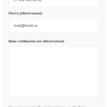
Почта (обязательно)
Ваше сообщение (не обязательно)