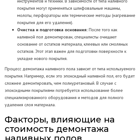
инструментов и техники. В зависимости от типа наливного
покрытия могут применяться шлифовальные машины,
молоты, перфораторы или термические методы (нагревание
покрытия для его удаления).
Очистка и подготовка основания:
После того как
наливной пол демонтирован, специалисты очищают
основание от остатков материала, клеевых или смоляных
остатков. Этот этап важен для подготовки поверхности к
укладке нового покрытия.
Процесс демонтажа наливного пола зависит от типа используемого
покрытия. Например, если это эпоксидный наливной пол, его будет
сложнее демонтировать, чем полиуретановый. В случае с
эпоксидными покрытиями потребуется использование более
специализированного оборудования и методов для полного
удаления слоя материала.
Факторы, влияющие на
стоимость демонтажа
наливных полов