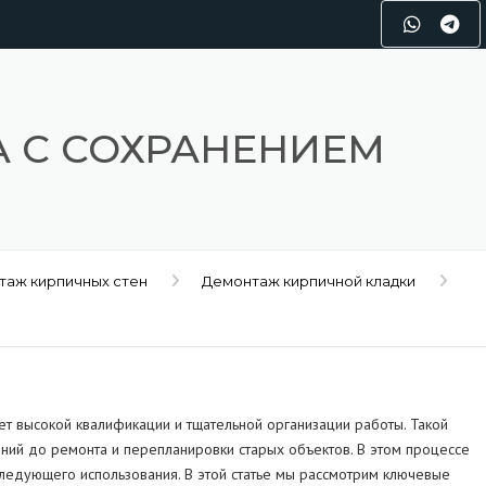
 С СОХРАНЕНИЕМ
таж кирпичных стен
Демонтаж кирпичной кладки
ет высокой квалификации и тщательной организации работы. Такой
аний до ремонта и перепланировки старых объектов. В этом процессе
оследующего использования. В этой статье мы рассмотрим ключевые