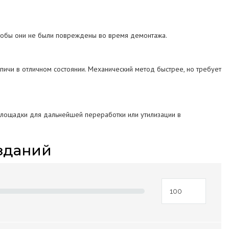
чтобы они не были повреждены во время демонтажа.
пичи в отличном состоянии. Механический метод быстрее, но требует
площадки для дальнейшей переработки или утилизации в
зданий