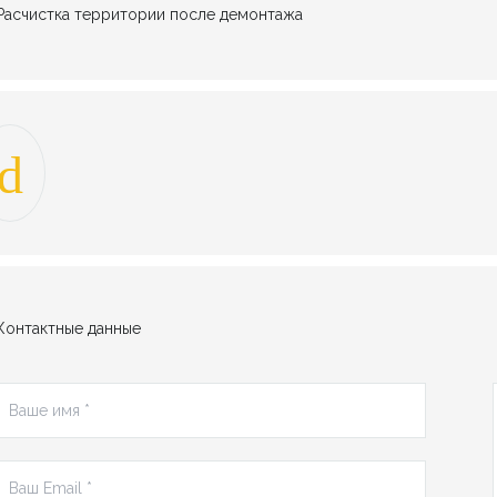
Расчистка территории после демонтажа
Контактные данные