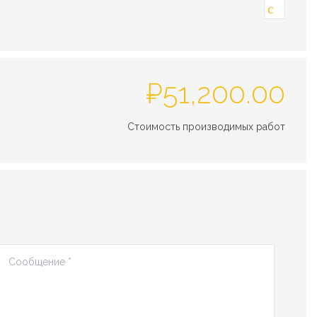
₽
51,200.00
Стоимость производимых работ