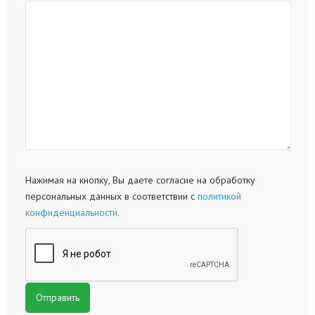
Нажимая на кнопку, Вы даете согласие на обработку
персональных данных в соответствии с
политикой
конфиденциальности
.