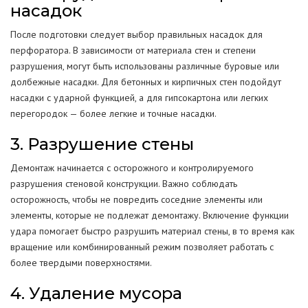
насадок
После подготовки следует выбор правильных насадок для
перфоратора. В зависимости от материала стен и степени
разрушения, могут быть использованы различные буровые или
долбежные насадки. Для бетонных и кирпичных стен подойдут
насадки с ударной функцией, а для гипсокартона или легких
перегородок — более легкие и точные насадки.
3. Разрушение стены
Демонтаж начинается с осторожного и контролируемого
разрушения стеновой конструкции. Важно соблюдать
осторожность, чтобы не повредить соседние элементы или
элементы, которые не подлежат демонтажу. Включение функции
удара помогает быстро разрушить материал стены, в то время как
вращение или комбинированный режим позволяет работать с
более твердыми поверхностями.
4. Удаление мусора