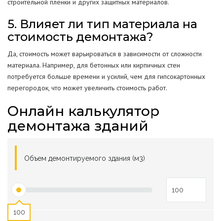
строительной пленки и других защитных материалов.
5. Влияет ли тип материала на
стоимость демонтажа?
Да, стоимость может варьироваться в зависимости от сложности
материала. Например, для бетонных или кирпичных стен
потребуется больше времени и усилий, чем для гипсокартонных
перегородок, что может увеличить стоимость работ.
Онлайн калькулятор
демонтажа зданий
Объем демонтируемого здания (м3)
100