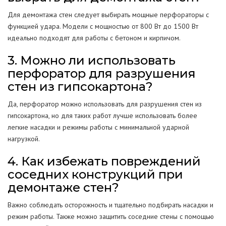
Для демонтажа стен следует выбирать мощные перфораторы с
функцией удара. Модели с мощностью от 800 Вт до 1500 Вт
идеально подходят для работы с бетоном и кирпичом.
3. Можно ли использовать
перфоратор для разрушения
стен из гипсокартона?
Да, перфоратор можно использовать для разрушения стен из
гипсокартона, но для таких работ лучше использовать более
легкие насадки и режимы работы с минимальной ударной
нагрузкой.
4. Как избежать повреждений
соседних конструкций при
демонтаже стен?
Важно соблюдать осторожность и тщательно подбирать насадки и
режим работы. Также можно защитить соседние стены с помощью