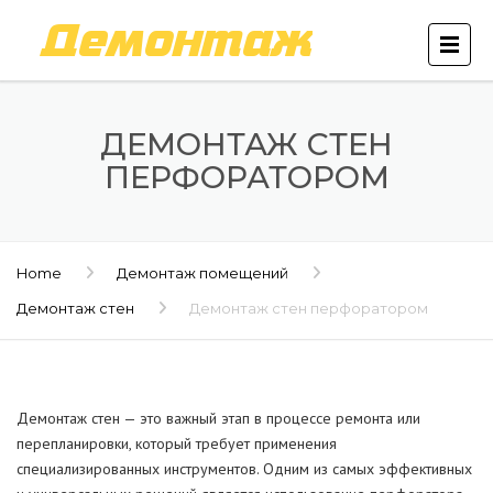
ДЕМОНТАЖ СТЕН
ПЕРФОРАТОРОМ
Home
Демонтаж помещений
Демонтаж стен
Демонтаж стен перфоратором
Демонтаж стен — это важный этап в процессе ремонта или
перепланировки, который требует применения
специализированных инструментов. Одним из самых эффективных