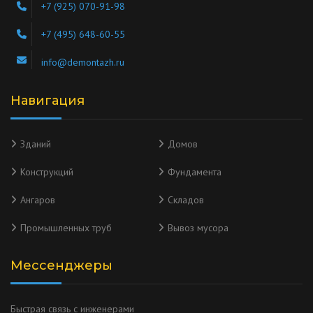
+7 (925) 070-91-98
+7 (495) 648-60-55
info@demontazh.ru
Навигация
Зданий
Домов
Конструкций
Фундамента
Ангаров
Складов
Промышленных труб
Вывоз мусора
Мессенджеры
Быстрая связь с инженерами