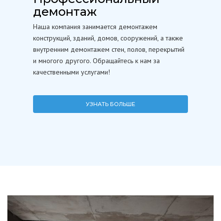
демонтаж
Наша компания занимается демонтажем
конструкций, зданий, домов, сооружений, а также
внутренним демонтажем стен, полов, перекрытий
и многого другого. Обращайтесь к нам за
качественными услугами!
УЗНАТЬ БОЛЬШЕ