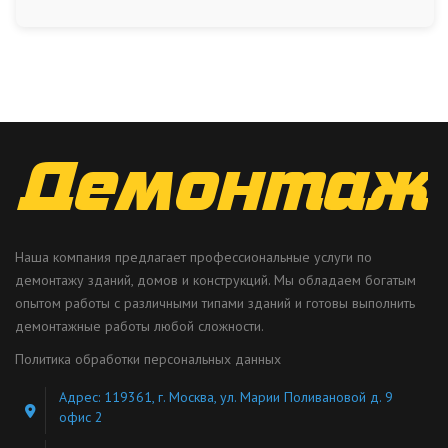
Наша компания предлагает профессиональные услуги по
демонтажу зданий, домов и конструкций. Мы обладаем богатым
опытом работы с различными типами зданий и готовы выполнить
демонтажные работы любой сложности.
Политика обработки персональных данных
Адрес: 119361, г. Москва, ул. Марии Поливановой д. 9
офис 2