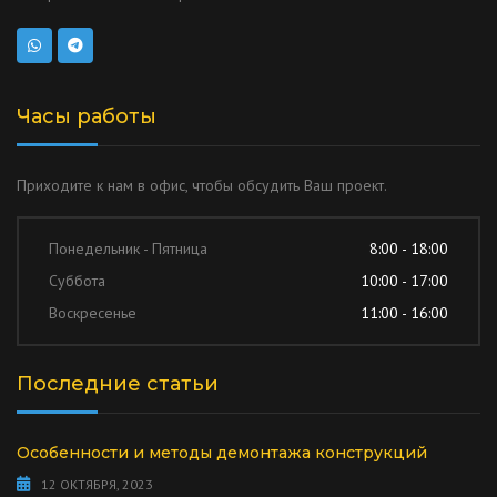
Часы работы
Приходите к нам в офис, чтобы обсудить Ваш проект.
Понедельник - Пятница
8:00 - 18:00
Суббота
10:00 - 17:00
Воскресенье
11:00 - 16:00
Последние статьи
Особенности и методы демонтажа конструкций
12 ОКТЯБРЯ, 2023