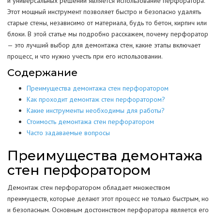
и универсальных решений является использование перфоратора.
Этот мощный инструмент позволяет быстро и безопасно удалять
старые стены, независимо от материала, будь то бетон, кирпич или
блоки. В этой статье мы подробно расскажем, почему перфоратор
— это лучший выбор для демонтажа стен, какие этапы включает
процесс, и что нужно учесть при его использовании.
Содержание
Преимущества демонтажа стен перфоратором
Как проходит демонтаж стен перфоратором?
Какие инструменты необходимы для работы?
Стоимость демонтажа стен перфоратором
Часто задаваемые вопросы
Преимущества демонтажа
стен перфоратором
Демонтаж стен перфоратором обладает множеством
преимуществ, которые делают этот процесс не только быстрым, но
и безопасным. Основным достоинством перфоратора является его