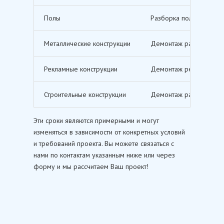
Полы
Разборка полов, включ
Металлические конструкции
Демонтаж различных ме
Рекламные конструкции
Демонтаж рекламных щи
Строительные конструкции
Демонтаж различных ст
Эти сроки являются примерными и могут
изменяться в зависимости от конкретных условий
и требований проекта. Вы можете связаться с
нами по контактам указанным ниже или через
форму и мы рассчитаем Ваш проект!