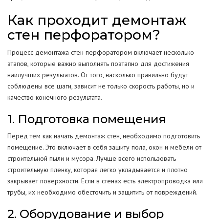
Как проходит демонтаж
стен перфоратором?
Процесс демонтажа стен перфоратором включает несколько
этапов, которые важно выполнять поэтапно для достижения
наилучших результатов. От того, насколько правильно будут
соблюдены все шаги, зависит не только скорость работы, но и
качество конечного результата.
1. Подготовка помещения
Перед тем как начать демонтаж стен, необходимо подготовить
помещение. Это включает в себя защиту пола, окон и мебели от
строительной пыли и мусора. Лучше всего использовать
строительную пленку, которая легко укладывается и плотно
закрывает поверхности. Если в стенах есть электропроводка или
трубы, их необходимо обесточить и защитить от повреждений.
2. Оборудование и выбор