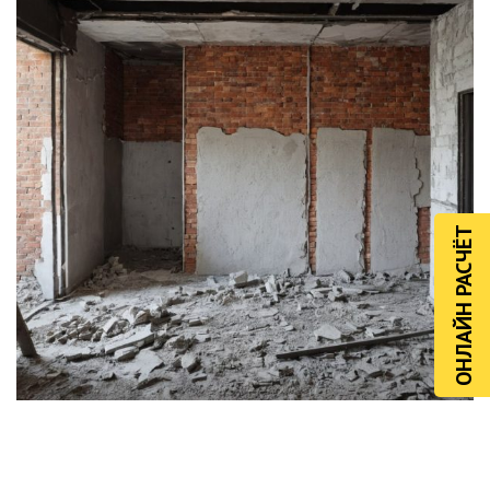
ОНЛАЙН РАСЧЁТ