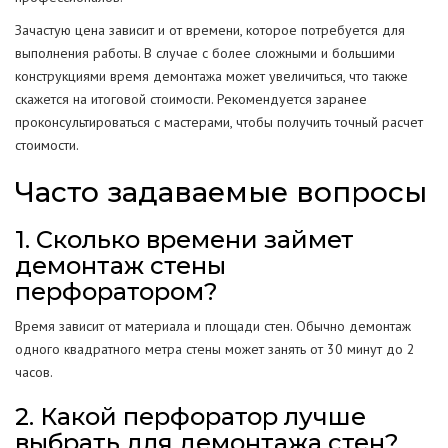
Зачастую цена зависит и от времени, которое потребуется для
выполнения работы. В случае с более сложными и большими
конструкциями время демонтажа может увеличиться, что также
скажется на итоговой стоимости. Рекомендуется заранее
проконсультироваться с мастерами, чтобы получить точный расчет
стоимости.
Часто задаваемые вопросы
1. Сколько времени займет
демонтаж стены
перфоратором?
Время зависит от материала и площади стен. Обычно демонтаж
одного квадратного метра стены может занять от 30 минут до 2
часов.
2. Какой перфоратор лучше
выбрать для демонтажа стен?