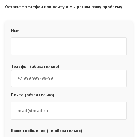
Оставьте телефон или почту и мы решим вашу проблему!
Имя
Телефон (обязательно)
Почта (обязательно)
Ваше сообщение (не обязательно)