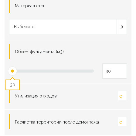
Материал стен:
Выберите
Объем фундамента (м3)
30
Утилизация отходов
Расчистка территории после демонтажа