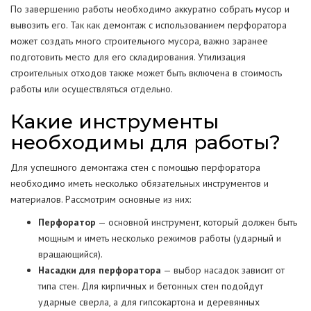
По завершению работы необходимо аккуратно собрать мусор и
вывозить его. Так как демонтаж с использованием перфоратора
может создать много строительного мусора, важно заранее
подготовить место для его складирования. Утилизация
строительных отходов также может быть включена в стоимость
работы или осуществляться отдельно.
Какие инструменты
необходимы для работы?
Для успешного демонтажа стен с помощью перфоратора
необходимо иметь несколько обязательных инструментов и
материалов. Рассмотрим основные из них:
Перфоратор
— основной инструмент, который должен быть
мощным и иметь несколько режимов работы (ударный и
вращающийся).
Насадки для перфоратора
— выбор насадок зависит от
типа стен. Для кирпичных и бетонных стен подойдут
ударные сверла, а для гипсокартона и деревянных