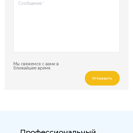
Мы свяжемся с вами в
ближайшее время.
Отправить
Профессиональный