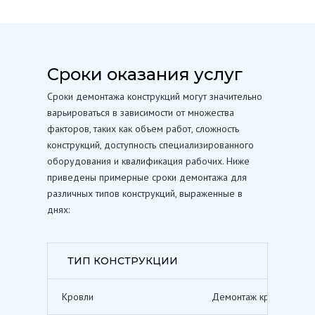
Сроки оказания услуг
Сроки демонтажа конструкций могут значительно
варьироваться в зависимости от множества
факторов, таких как объем работ, сложность
конструкций, доступность специализированного
оборудования и квалификация рабочих. Ниже
приведены примерные сроки демонтажа для
различных типов конструкций, выраженные в
днях:
ТИП КОНСТРУКЦИИ
Кровли
Демонтаж кровельных п