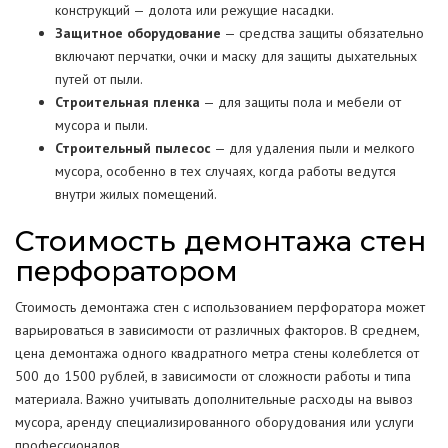
конструкций — долота или режущие насадки.
Защитное оборудование
— средства защиты обязательно
включают перчатки, очки и маску для защиты дыхательных
путей от пыли.
Строительная пленка
— для защиты пола и мебели от
мусора и пыли.
Строительный пылесос
— для удаления пыли и мелкого
мусора, особенно в тех случаях, когда работы ведутся
внутри жилых помещений.
Стоимость демонтажа стен
перфоратором
Стоимость демонтажа стен с использованием перфоратора может
варьироваться в зависимости от различных факторов. В среднем,
цена демонтажа одного квадратного метра стены колеблется от
500 до 1500 рублей, в зависимости от сложности работы и типа
материала. Важно учитывать дополнительные расходы на вывоз
мусора, аренду специализированного оборудования или услуги
профессионалов.