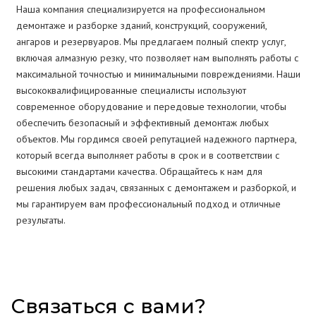
Наша компания специализируется на профессиональном
демонтаже и разборке зданий, конструкций, сооружений,
ангаров и резервуаров. Мы предлагаем полный спектр услуг,
включая алмазную резку, что позволяет нам выполнять работы с
максимальной точностью и минимальными повреждениями. Наши
высококвалифицированные специалисты используют
современное оборудование и передовые технологии, чтобы
обеспечить безопасный и эффективный демонтаж любых
объектов. Мы гордимся своей репутацией надежного партнера,
который всегда выполняет работы в срок и в соответствии с
высокими стандартами качества. Обращайтесь к нам для
решения любых задач, связанных с демонтажем и разборкой, и
мы гарантируем вам профессиональный подход и отличные
результаты.
Связаться с вами?