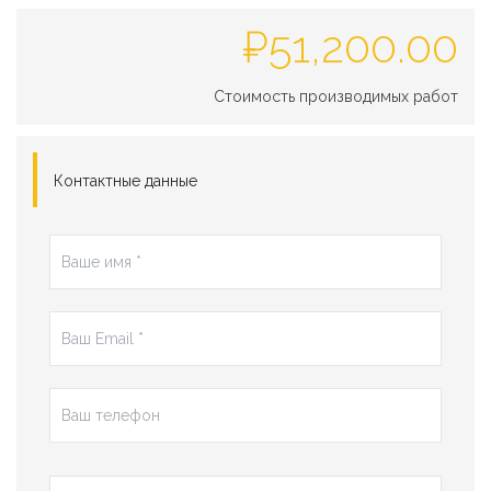
₽
51,200.00
Стоимость производимых работ
Контактные данные