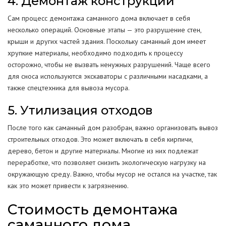
4. Демонтаж конструкций
Сам процесс демонтажа саманного дома включает в себя
несколько операций. Основные этапы — это разрушение стен,
крыши и других частей здания. Поскольку саманный дом имеет
хрупкие материалы, необходимо подходить к процессу
осторожно, чтобы не вызвать ненужных разрушений. Чаще всего
для сноса используются экскаваторы с различными насадками, а
также спецтехника для вывоза мусора.
5. Утилизация отходов
После того как саманный дом разобран, важно организовать вывоз
строительных отходов. Это может включать в себя кирпичи,
дерево, бетон и другие материалы. Многие из них подлежат
переработке, что позволяет снизить экологическую нагрузку на
окружающую среду. Важно, чтобы мусор не остался на участке, так
как это может привести к загрязнению.
Стоимость демонтажа
саманного дома