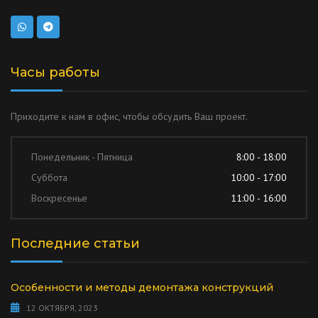
Часы работы
Приходите к нам в офис, чтобы обсудить Ваш проект.
Понедельник - Пятница
8:00 - 18:00
Суббота
10:00 - 17:00
Воскресенье
11:00 - 16:00
Последние статьи
Особенности и методы демонтажа конструкций
12 ОКТЯБРЯ, 2023