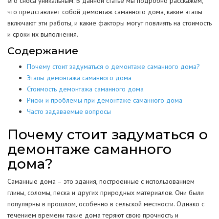
его сноса уникальным. В данной статье мы подробно расскажем,
что представляет собой демонтаж саманного дома, какие этапы
включают эти работы, и какие факторы могут повлиять на стоимость
и сроки их выполнения.
Содержание
Почему стоит задуматься о демонтаже саманного дома?
Этапы демонтажа саманного дома
Стоимость демонтажа саманного дома
Риски и проблемы при демонтаже саманного дома
Часто задаваемые вопросы
Почему стоит задуматься о
демонтаже саманного
дома?
Саманные дома – это здания, построенные с использованием
глины, соломы, песка и других природных материалов. Они были
популярны в прошлом, особенно в сельской местности. Однако с
течением времени такие дома теряют свою прочность и