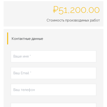
₽
51,200.00
Стоимость производимых работ
Контактные данные