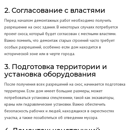
2. Согласование с властями
Перед началом демонтажных работ необходимо получить
разрешение на снос здания. В некоторых случаях потребуется
проект сноса, который будет согласован с местными властями.
Важно помнить, что демонтаж старых строений часто требует
особых разрешений, особенно если дом находится в
исторической зоне или в черте города.
3. Подготовка территории и
установка оборудования
После получения всех разрешений на снос, начинается подготовка
территории. Если дом имеет большие размеры, может
потребоваться установка спецтехники, такой как экскаваторы,
краны или гидравлические установки. Важно обеспечить
безопасность рабочих и людей, находящихся в окрестностях
участка, а также позаботиться об отведении мусора.