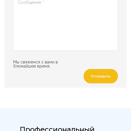
Мы свяжемся с вами в
ближайшее время.
Отправить
Профессиональный