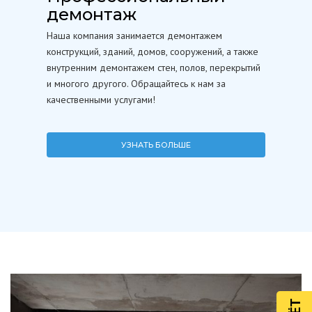
демонтаж
Наша компания занимается демонтажем
конструкций, зданий, домов, сооружений, а также
внутренним демонтажем стен, полов, перекрытий
и многого другого. Обращайтесь к нам за
качественными услугами!
УЗНАТЬ БОЛЬШЕ