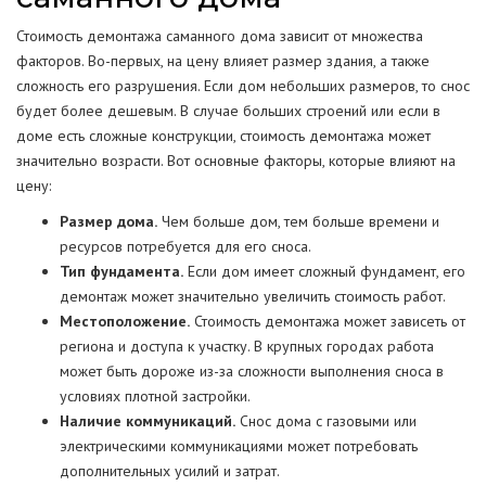
Стоимость демонтажа саманного дома зависит от множества
факторов. Во-первых, на цену влияет размер здания, а также
сложность его разрушения. Если дом небольших размеров, то снос
будет более дешевым. В случае больших строений или если в
доме есть сложные конструкции, стоимость демонтажа может
значительно возрасти. Вот основные факторы, которые влияют на
цену:
Размер дома.
Чем больше дом, тем больше времени и
ресурсов потребуется для его сноса.
Тип фундамента.
Если дом имеет сложный фундамент, его
демонтаж может значительно увеличить стоимость работ.
Местоположение.
Стоимость демонтажа может зависеть от
региона и доступа к участку. В крупных городах работа
может быть дороже из-за сложности выполнения сноса в
условиях плотной застройки.
Наличие коммуникаций.
Снос дома с газовыми или
электрическими коммуникациями может потребовать
дополнительных усилий и затрат.