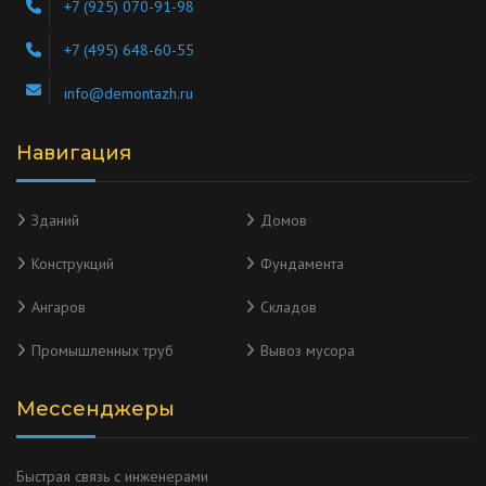
+7 (925) 070-91-98
+7 (495) 648-60-55
info@demontazh.ru
Навигация
Зданий
Домов
Конструкций
Фундамента
Ангаров
Складов
Промышленных труб
Вывоз мусора
Мессенджеры
Быстрая связь с инженерами