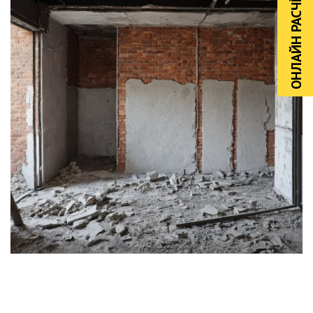
ОНЛАЙН РАСЧЁТ