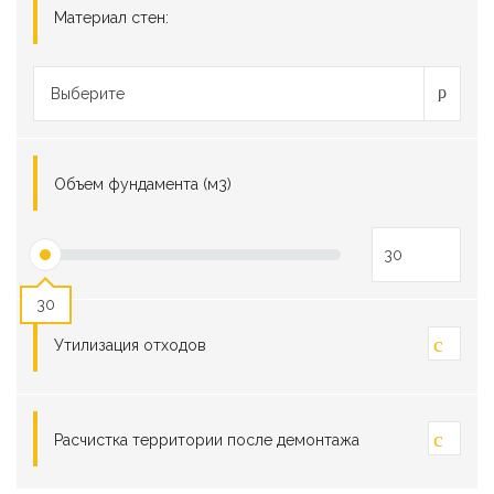
Материал стен:
Выберите
Объем фундамента (м3)
30
Утилизация отходов
Расчистка территории после демонтажа