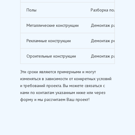
Полы
Разборка полов, включ
Металлические конструкции
Демонтаж различных ме
Рекламные конструкции
Демонтаж рекламных щи
Строительные конструкции
Демонтаж различных ст
Эти сроки являются примерными и могут
изменяться в зависимости от конкретных условий
и требований проекта. Вы можете связаться с
нами по контактам указанным ниже или через
форму и мы рассчитаем Ваш проект!