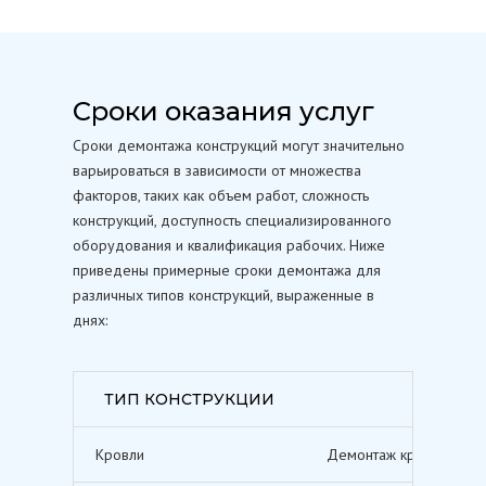
Сроки оказания услуг
Сроки демонтажа конструкций могут значительно
варьироваться в зависимости от множества
факторов, таких как объем работ, сложность
конструкций, доступность специализированного
оборудования и квалификация рабочих. Ниже
приведены примерные сроки демонтажа для
различных типов конструкций, выраженные в
днях:
ТИП КОНСТРУКЦИИ
Кровли
Демонтаж кровельных п