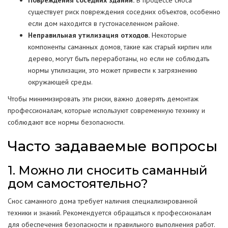
Повреждения соседних зданий.
В процессе сноса
существует риск повреждения соседних объектов, особенно
если дом находится в густонаселенном районе.
Неправильная утилизация отходов.
Некоторые
компоненты саманных домов, такие как старый кирпич или
дерево, могут быть переработаны, но если не соблюдать
нормы утилизации, это может привести к загрязнению
окружающей среды.
Чтобы минимизировать эти риски, важно доверять демонтаж
профессионалам, которые используют современную технику и
соблюдают все нормы безопасности.
Часто задаваемые вопросы
1. Можно ли сносить саманный
дом самостоятельно?
Снос саманного дома требует наличия специализированной
техники и знаний. Рекомендуется обращаться к профессионалам
для обеспечения безопасности и правильного выполнения работ.