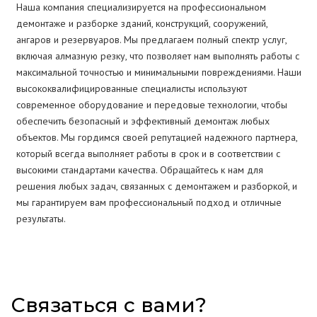
Наша компания специализируется на профессиональном
демонтаже и разборке зданий, конструкций, сооружений,
ангаров и резервуаров. Мы предлагаем полный спектр услуг,
включая алмазную резку, что позволяет нам выполнять работы с
максимальной точностью и минимальными повреждениями. Наши
высококвалифицированные специалисты используют
современное оборудование и передовые технологии, чтобы
обеспечить безопасный и эффективный демонтаж любых
объектов. Мы гордимся своей репутацией надежного партнера,
который всегда выполняет работы в срок и в соответствии с
высокими стандартами качества. Обращайтесь к нам для
решения любых задач, связанных с демонтажем и разборкой, и
мы гарантируем вам профессиональный подход и отличные
результаты.
Связаться с вами?