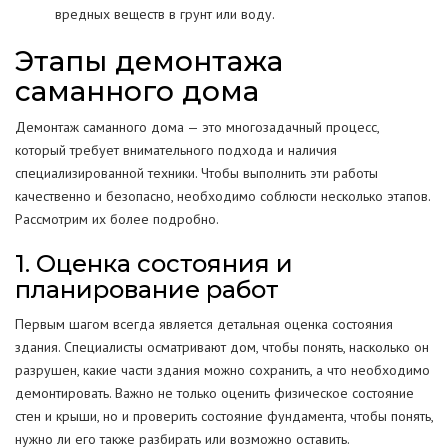
вредных веществ в грунт или воду.
Этапы демонтажа
саманного дома
Демонтаж саманного дома — это многозадачный процесс,
который требует внимательного подхода и наличия
специализированной техники. Чтобы выполнить эти работы
качественно и безопасно, необходимо соблюсти несколько этапов.
Рассмотрим их более подробно.
1. Оценка состояния и
планирование работ
Первым шагом всегда является детальная оценка состояния
здания. Специалисты осматривают дом, чтобы понять, насколько он
разрушен, какие части здания можно сохранить, а что необходимо
демонтировать. Важно не только оценить физическое состояние
стен и крыши, но и проверить состояние фундамента, чтобы понять,
нужно ли его также разбирать или возможно оставить.