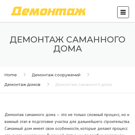
ДЕМОНТАЖ САМАННОГО
ДОМА
Home
Демонтаж сооружений
Демонтаж домов
Демонтаж саманного дома
Демонтаж саманного дома — это не только сложный процесс, но и
важный этап в подготовке участка для дальнейшего строительства.
Саманный дом имеет свои особенности, которые делают процесс