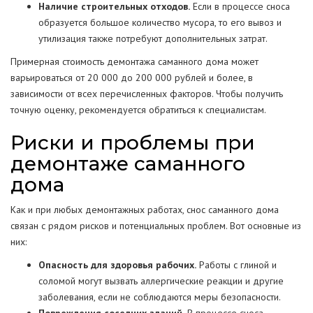
Наличие строительных отходов.
Если в процессе сноса
образуется большое количество мусора, то его вывоз и
утилизация также потребуют дополнительных затрат.
Примерная стоимость демонтажа саманного дома может
варьироваться от 20 000 до 200 000 рублей и более, в
зависимости от всех перечисленных факторов. Чтобы получить
точную оценку, рекомендуется обратиться к специалистам.
Риски и проблемы при
демонтаже саманного
дома
Как и при любых демонтажных работах, снос саманного дома
связан с рядом рисков и потенциальных проблем. Вот основные из
них:
Опасность для здоровья рабочих.
Работы с глиной и
соломой могут вызвать аллергические реакции и другие
заболевания, если не соблюдаются меры безопасности.