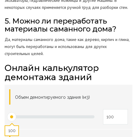
экскаваторы, гидравлические ножницы и другие машины. В
некоторых случаях применяется ручной труд для разборки стен.
5. Можно ли переработать
материалы саманного дома?
Да, материалы саманного дома, такие как дерево, кирпич и глина,
могут быть переработаны и использованы для других
строительных целей.
Онлайн калькулятор
демонтажа зданий
Объем демонтируемого здания (м3)
100