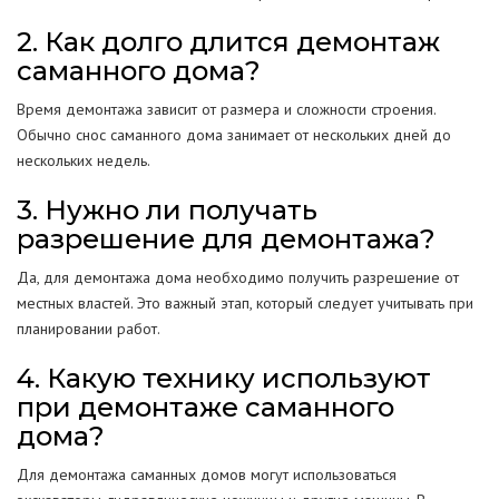
2. Как долго длится демонтаж
саманного дома?
Время демонтажа зависит от размера и сложности строения.
Обычно снос саманного дома занимает от нескольких дней до
нескольких недель.
3. Нужно ли получать
разрешение для демонтажа?
Да, для демонтажа дома необходимо получить разрешение от
местных властей. Это важный этап, который следует учитывать при
планировании работ.
4. Какую технику используют
при демонтаже саманного
дома?
Для демонтажа саманных домов могут использоваться