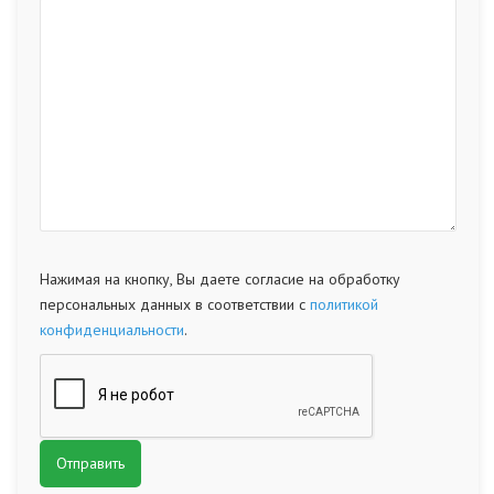
Нажимая на кнопку, Вы даете согласие на обработку
персональных данных в соответствии с
политикой
конфиденциальности
.