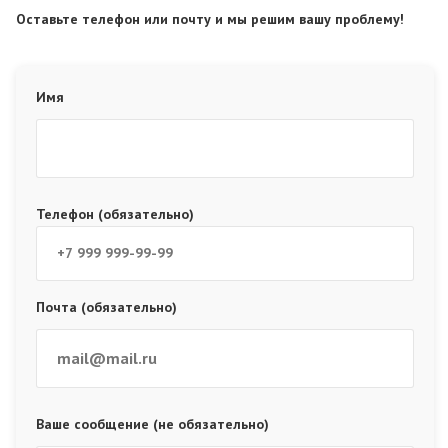
Оставьте телефон или почту и мы решим вашу проблему!
Имя
Телефон (обязательно)
Почта (обязательно)
Ваше сообщение (не обязательно)