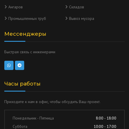
Ангаров
Складов
Промышленных труб
Вывоз мусора
Мессенджеры
Быстрая связь с инженерами
Часы работы
Приходите к нам в офис, чтобы обсудить Ваш проект.
Понедельник - Пятница
8:00 - 18:00
Суббота
10:00 - 17:00