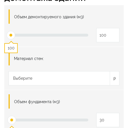
Объем демонтируемого здания (м3)
100
Материал стен:
Выберите
Объем фундамента (м3)