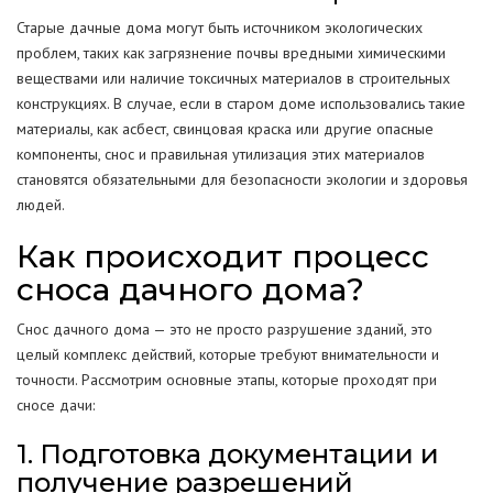
Старые дачные дома могут быть источником экологических
проблем, таких как загрязнение почвы вредными химическими
веществами или наличие токсичных материалов в строительных
конструкциях. В случае, если в старом доме использовались такие
материалы, как асбест, свинцовая краска или другие опасные
компоненты, снос и правильная утилизация этих материалов
становятся обязательными для безопасности экологии и здоровья
людей.
Как происходит процесс
сноса дачного дома?
Снос дачного дома — это не просто разрушение зданий, это
целый комплекс действий, которые требуют внимательности и
точности. Рассмотрим основные этапы, которые проходят при
сносе дачи:
1. Подготовка документации и
получение разрешений