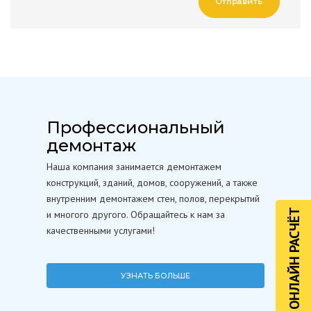
Отправить
Профессиональный
демонтаж
Наша компания занимается демонтажем
конструкций, зданий, домов, сооружений, а также
внутренним демонтажем стен, полов, перекрытий
ОНЛАЙН РАСЧЁТ
и многого другого. Обращайтесь к нам за
качественными услугами!
УЗНАТЬ БОЛЬШЕ