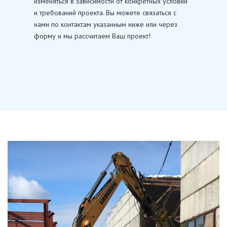
изменяться в зависимости от конкретных условий
и требований проекта. Вы можете связаться с
нами по контактам указанным ниже или через
форму и мы рассчитаем Ваш проект!