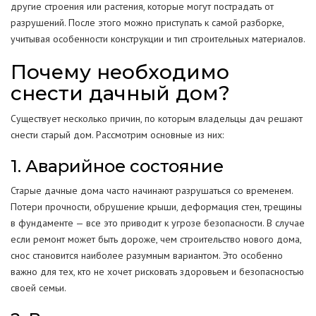
другие строения или растения, которые могут пострадать от
разрушений. После этого можно приступать к самой разборке,
учитывая особенности конструкции и тип строительных материалов.
Почему необходимо
снести дачный дом?
Существует несколько причин, по которым владельцы дач решают
снести старый дом. Рассмотрим основные из них:
1. Аварийное состояние
Старые дачные дома часто начинают разрушаться со временем.
Потери прочности, обрушение крыши, деформация стен, трещины
в фундаменте — все это приводит к угрозе безопасности. В случае
если ремонт может быть дороже, чем строительство нового дома,
снос становится наиболее разумным вариантом. Это особенно
важно для тех, кто не хочет рисковать здоровьем и безопасностью
своей семьи.