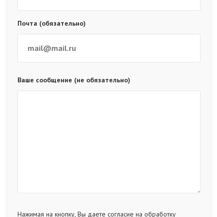
Почта (обязательно)
Ваше сообщение (не обязательно)
Нажимая на кнопку, Вы даете согласие на обработку