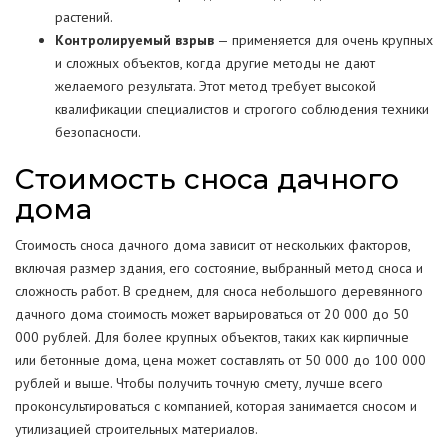
растений.
Контролируемый взрыв
— применяется для очень крупных
и сложных объектов, когда другие методы не дают
желаемого результата. Этот метод требует высокой
квалификации специалистов и строгого соблюдения техники
безопасности.
Стоимость сноса дачного
дома
Стоимость сноса дачного дома зависит от нескольких факторов,
включая размер здания, его состояние, выбранный метод сноса и
сложность работ. В среднем, для сноса небольшого деревянного
дачного дома стоимость может варьироваться от 20 000 до 50
000 рублей. Для более крупных объектов, таких как кирпичные
или бетонные дома, цена может составлять от 50 000 до 100 000
рублей и выше. Чтобы получить точную смету, лучше всего
проконсультироваться с компанией, которая занимается сносом и
утилизацией строительных материалов.