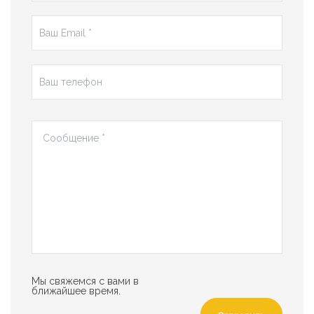
Мы свяжемся с вами в
ближайшее время.