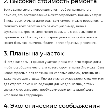
2. Высокая стоимость ремонта
Если здание сильно повреждено или требует капитального
ремонта, его восстановление может потребовать больших затрат.
В некоторых случаях даже если дом кажется можно восстановить,
стоимость всех работ на его ремонт (например, замена
фундамента, кровли, стен) может превысить стоимость нового
строительства. Поэтому снос старого дома и постройка нового
может быть экономически более целесообразным решением.
3. Планы на участок
Иногда владельцы дачных участков решают снести старые дома,
чтобы освободить место для нового строительства. Это может быть
новое строение для проживания, садовые объекты, теплицы или
даже место для отдыха. Иногда участок оказывается слишком мал
для старого дома и не подходит для модернизации, в таких
случаях снос становится необходимостью для дальнейшего
использования территории.
4. Экологические соображения