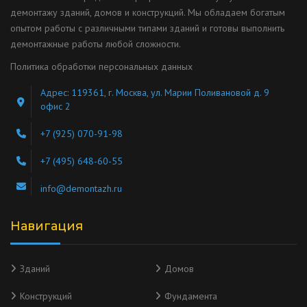
демонтажу зданий, домов и конструкций. Мы обладаем богатым
опытом работы с различными типами зданий и готовы выполнить
демонтажные работы любой сложности.
Политика обработки персональных данных
Адрес: 119361, г. Москва, ул. Марии Поливановой д. 9
офис 2
+7 (925) 070-91-98
+7 (495) 648-60-55
info@demontazh.ru
Навигация
Зданий
Домов
Конструкций
Фундамента