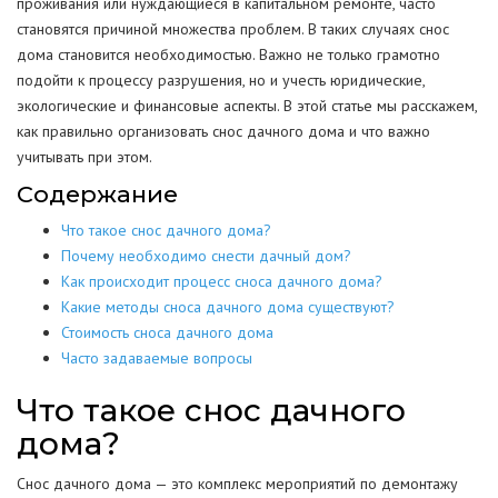
проживания или нуждающиеся в капитальном ремонте, часто
становятся причиной множества проблем. В таких случаях снос
дома становится необходимостью. Важно не только грамотно
подойти к процессу разрушения, но и учесть юридические,
экологические и финансовые аспекты. В этой статье мы расскажем,
как правильно организовать снос дачного дома и что важно
учитывать при этом.
Содержание
Что такое снос дачного дома?
Почему необходимо снести дачный дом?
Как происходит процесс сноса дачного дома?
Какие методы сноса дачного дома существуют?
Стоимость сноса дачного дома
Часто задаваемые вопросы
Что такое снос дачного
дома?
Снос дачного дома — это комплекс мероприятий по демонтажу