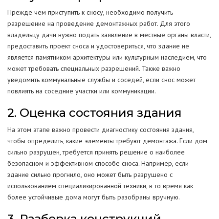
Прежде чем приступить к сносу, необходимо получить
разрешение на проведение демонтажных работ. Для этого
владельцу дачи нужно подать заявление в местные органы власти,
предоставить проект сноса и удостовериться, что здание не
является памятником архитектуры или культурным наследием, что
может требовать специальных разрешений. Также важно
уведомить коммунальные службы и соседей, если снос может
повлиять на соседние участки или коммуникации.
2. Оценка состояния здания
На этом этапе важно провести диагностику состояния здания,
чтобы определить, какие элементы требуют демонтажа. Если дом
сильно разрушен, требуется принять решение о наиболее
безопасном и эффективном способе сноса. Например, если
здание сильно прогнило, оно может быть разрушено с
использованием специализированной техники, в то время как
более устойчивые дома могут быть разобраны вручную.
3. Разборка конструкций