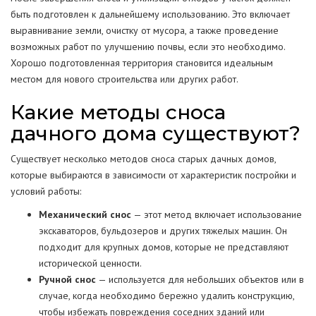
быть подготовлен к дальнейшему использованию. Это включает
выравнивание земли, очистку от мусора, а также проведение
возможных работ по улучшению почвы, если это необходимо.
Хорошо подготовленная территория становится идеальным
местом для нового строительства или других работ.
Какие методы сноса
дачного дома существуют?
Существует несколько методов сноса старых дачных домов,
которые выбираются в зависимости от характеристик постройки и
условий работы:
Механический снос
— этот метод включает использование
экскаваторов, бульдозеров и других тяжелых машин. Он
подходит для крупных домов, которые не представляют
исторической ценности.
Ручной снос
— используется для небольших объектов или в
случае, когда необходимо бережно удалить конструкцию,
чтобы избежать повреждения соседних зданий или