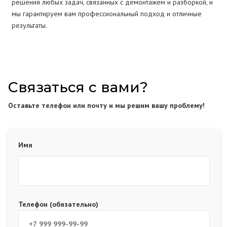
решения любых задач, связанных с демонтажем и разборкой, и
мы гарантируем вам профессиональный подход и отличные
результаты.
Связаться с вами?
Оставьте телефон или почту и мы решим вашу проблему!
Имя
Телефон (обязательно)