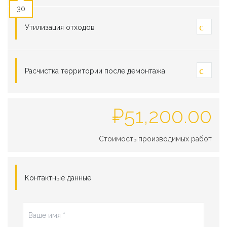
30
Утилизация отходов
Расчистка территории после демонтажа
₽
51,200.00
Стоимость производимых работ
Контактные данные