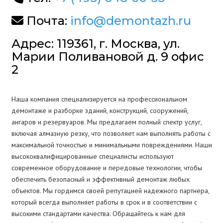
Почта:
info@demontazh.ru
Адрес: 119361, г. Москва, ул.
Марии Поливановой д. 9 офис
2
Наша компания специализируется на профессиональном
демонтаже и разборке зданий, конструкций, сооружений,
ангаров и резервуаров. Мы предлагаем полный спектр услуг,
включая алмазную резку, что позволяет нам выполнять работы с
максимальной точностью и минимальными повреждениями. Наши
высококвалифицированные специалисты используют
современное оборудование и передовые технологии, чтобы
обеспечить безопасный и эффективный демонтаж любых
объектов. Мы гордимся своей репутацией надежного партнера,
который всегда выполняет работы в срок и в соответствии с
высокими стандартами качества. Обращайтесь к нам для