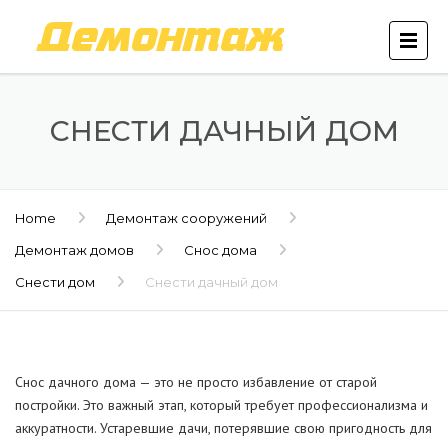
СНЕСТИ ДАЧНЫЙ ДОМ
Home
Демонтаж сооружений
Демонтаж домов
Снос дома
Снести дом
Снести дачный дом
Снос дачного дома — это не просто избавление от старой
постройки. Это важный этап, который требует профессионализма и
аккуратности. Устаревшие дачи, потерявшие свою пригодность для