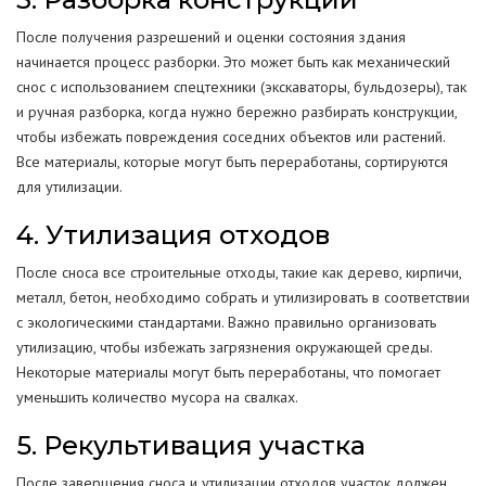
После получения разрешений и оценки состояния здания
начинается процесс разборки. Это может быть как механический
снос с использованием спецтехники (экскаваторы, бульдозеры), так
и ручная разборка, когда нужно бережно разбирать конструкции,
чтобы избежать повреждения соседних объектов или растений.
Все материалы, которые могут быть переработаны, сортируются
для утилизации.
4. Утилизация отходов
После сноса все строительные отходы, такие как дерево, кирпичи,
металл, бетон, необходимо собрать и утилизировать в соответствии
с экологическими стандартами. Важно правильно организовать
утилизацию, чтобы избежать загрязнения окружающей среды.
Некоторые материалы могут быть переработаны, что помогает
уменьшить количество мусора на свалках.
5. Рекультивация участка
После завершения сноса и утилизации отходов участок должен