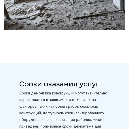
Сроки оказания услуг
Сроки демонтажа конструкций могут значительно
варьироваться в зависимости от множества
факторов, таких как объем работ, сложность
конструкций, доступность специализированного
оборудования и квалификация рабочих. Ниже
приведены примерные сроки демонтажа для