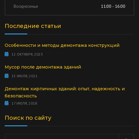
Воскресенье
11:00 - 16:00
Последние статьи
Особенности и методы демонтажа конструкций
12 ОКТЯБРЯ, 2023
Мусор после демонтажа зданий
15 ИЮЛЯ, 2021
Демонтаж кирпичных зданий: опыт, надежность и
безопасность
17 ИЮЛЯ, 2018
Поиск по сайту
Найти: