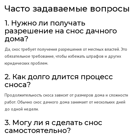
Часто задаваемые вопросы
1. Нужно ли получать
разрешение на снос дачного
дома?
Да, снос требует получения разрешения от местных властей. Это
обязательное требование, чтобы избежать штрафов и других
юридических проблем.
2. Как долго длится процесс
сноса?
Продолжительность сноса зависит от размеров дома и сложности
работ. Обычно снос дачного дома занимает от нескольких дней
до одной недели.
3. Могу ли я сделать снос
самостоятельно?