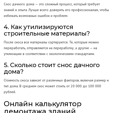
Снос дачного дома — это сложный процесс, который требует
знаний и опыта. Лучше всего доверить его профессионалам, чтобы
избежать возможных ошибок и проблем.
4. Как утилизируются
строительные материалы?
После сноса все материалы сортируются. Те, которые можно
переработать, отправляются на переработку, а другие — на
утилизацию в соответствии с экологическими стандартами.
5. Сколько стоит снос дачного
дома?
Стоимость сноса зависит от различных факторов, включая размер и
тип дома. В среднем снос может стоить от 20 000 до 100 000
рублей.
Онлайн калькулятор
демонтажа зданий