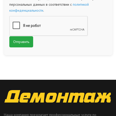
персональных данных в соответствии с
политикой
конфиденциальности
.
Наша компания предлагает профессиональные услуги по