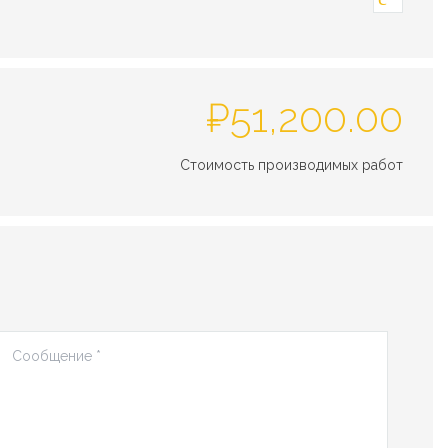
₽
51,200.00
Стоимость производимых работ