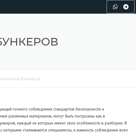
БУНКЕРОВ
Демонтаж бункеров
ующий точного соблюдения стандартов безопасности и
ния различных материалов, могут быть построены как в
ункеров, каждый из которых имеет свои особенности в разборке. В
с которыми сталкиваются специалисты, и важность соблюдения всех