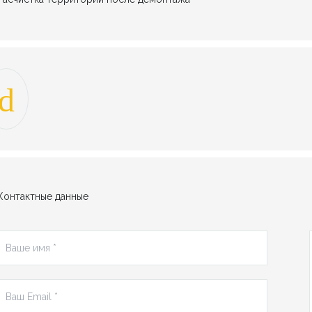
Контактные данные