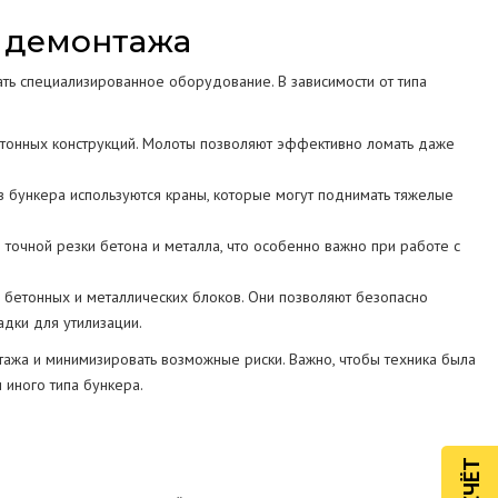
 демонтажа
ь специализированное оборудование. В зависимости от типа
онных конструкций. Молоты позволяют эффективно ломать даже
бункера используются краны, которые могут поднимать тяжелые
 точной резки бетона и металла, что особенно важно при работе с
бетонных и металлических блоков. Они позволяют безопасно
адки для утилизации.
ажа и минимизировать возможные риски. Важно, чтобы техника была
 иного типа бункера.