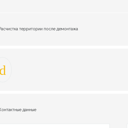
Расчистка территории после демонтажа
Контактные данные