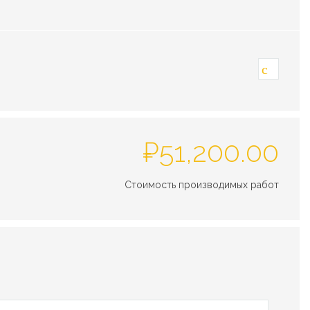
₽
51,200.00
Стоимость производимых работ