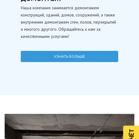
Наша компания занимается демонтажем
конструкций, зданий, домов, сооружений, а также
внутренним демонтажем стен, полов, перекрытий
и многого другого. Обращайтесь к нам за
качественными услугами!
УЗНАТЬ БОЛЬШЕ