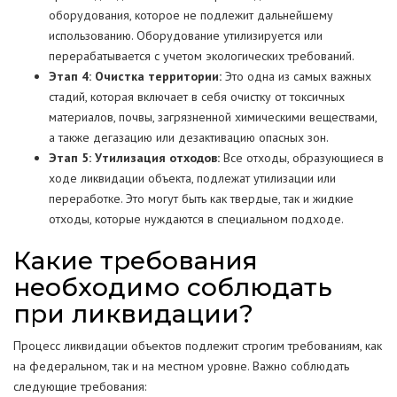
оборудования, которое не подлежит дальнейшему
использованию. Оборудование утилизируется или
перерабатывается с учетом экологических требований.
Этап 4: Очистка территории:
Это одна из самых важных
стадий, которая включает в себя очистку от токсичных
материалов, почвы, загрязненной химическими веществами,
а также дегазацию или дезактивацию опасных зон.
Этап 5: Утилизация отходов:
Все отходы, образующиеся в
ходе ликвидации объекта, подлежат утилизации или
переработке. Это могут быть как твердые, так и жидкие
отходы, которые нуждаются в специальном подходе.
Какие требования
необходимо соблюдать
при ликвидации?
Процесс ликвидации объектов подлежит строгим требованиям, как
на федеральном, так и на местном уровне. Важно соблюдать
следующие требования: