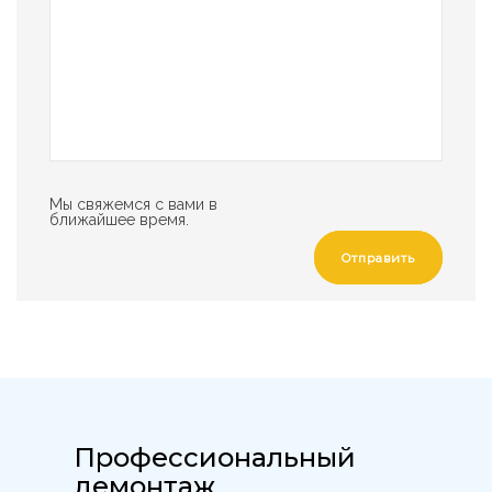
Мы свяжемся с вами в
ближайшее время.
Отправить
Профессиональный
демонтаж