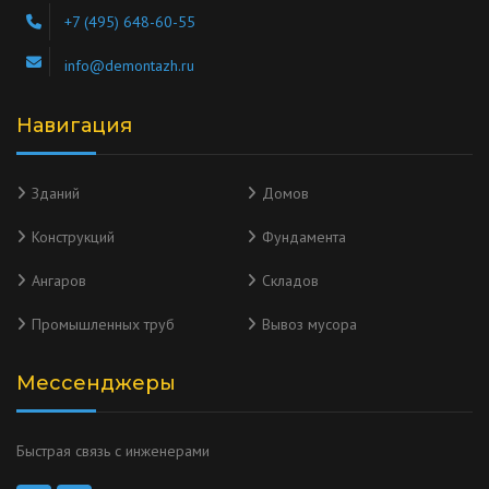
+7 (495) 648-60-55
info@demontazh.ru
Навигация
Зданий
Домов
Конструкций
Фундамента
Ангаров
Складов
Промышленных труб
Вывоз мусора
Мессенджеры
Быстрая связь с инженерами