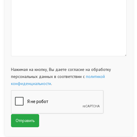
Нажимая на кнопку, Вы даете согласие на обработку
персональных данных в соответствии с
политикой
конфиденциальности
.