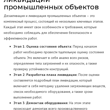
промышленных объектов
Дезактивация и ликвидация промышленных объектов – это
комплексный процесс, состоящий из нескольких ключевых этапов.
Каждый этап имеет свои особенности и требования, которые
необходимо соблюдать для обеспечения безопасности и
эффективности работ.
Этап 1: Оценка состояния объекта:
Перед началом
работ необходимо провести тщательную оценку состояния
объекта. Это включает в себя анализ всех рисков,
определение типа загрязнений и их опасности, а также
проверку устойчивости конструкций.
Этап 2: Разработка плана ликвидации:
После оценки
составляется подробный план ликвидации, который
включает в себя методику удаления загрязняющих веществ,
список необходимого оборудования, а также сроки
выполнения работ.
Этап 3: Демонтаж оборудования:
На этом этапе
происходит демонтаж всего производственного