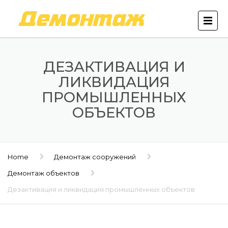
ДЕЗАКТИВАЦИЯ И
ЛИКВИДАЦИЯ
ПРОМЫШЛЕННЫХ
ОБЪЕКТОВ
Home
Демонтаж сооружений
Демонтаж объектов
Дезактивация и ликвидация промышленных объектов