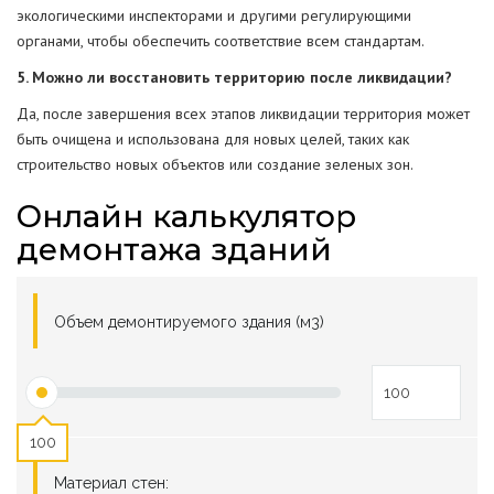
экологическими инспекторами и другими регулирующими
органами, чтобы обеспечить соответствие всем стандартам.
5. Можно ли восстановить территорию после ликвидации?
Да, после завершения всех этапов ликвидации территория может
быть очищена и использована для новых целей, таких как
строительство новых объектов или создание зеленых зон.
Онлайн калькулятор
демонтажа зданий
Объем демонтируемого здания (м3)
100
Материал стен: