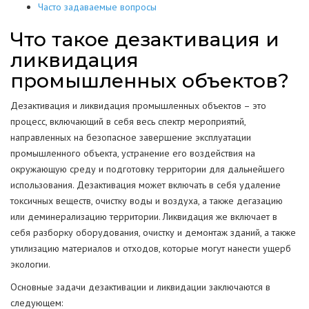
Часто задаваемые вопросы
Что такое дезактивация и
ликвидация
промышленных объектов?
Дезактивация и ликвидация промышленных объектов – это
процесс, включающий в себя весь спектр мероприятий,
направленных на безопасное завершение эксплуатации
промышленного объекта, устранение его воздействия на
окружающую среду и подготовку территории для дальнейшего
использования. Дезактивация может включать в себя удаление
токсичных веществ, очистку воды и воздуха, а также дегазацию
или деминерализацию территории. Ликвидация же включает в
себя разборку оборудования, очистку и демонтаж зданий, а также
утилизацию материалов и отходов, которые могут нанести ущерб
экологии.
Основные задачи дезактивации и ликвидации заключаются в
следующем: