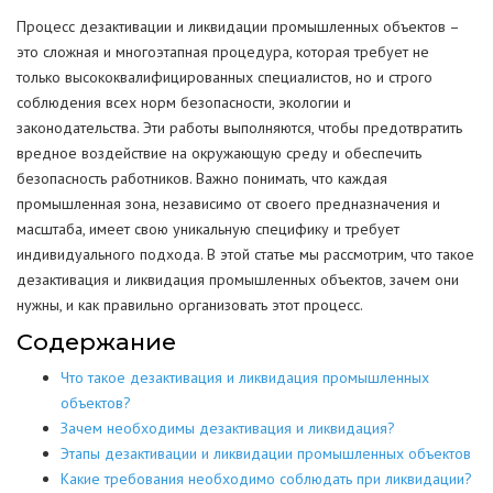
Процесс дезактивации и ликвидации промышленных объектов –
это сложная и многоэтапная процедура, которая требует не
только высококвалифицированных специалистов, но и строго
соблюдения всех норм безопасности, экологии и
законодательства. Эти работы выполняются, чтобы предотвратить
вредное воздействие на окружающую среду и обеспечить
безопасность работников. Важно понимать, что каждая
промышленная зона, независимо от своего предназначения и
масштаба, имеет свою уникальную специфику и требует
индивидуального подхода. В этой статье мы рассмотрим, что такое
дезактивация и ликвидация промышленных объектов, зачем они
нужны, и как правильно организовать этот процесс.
Содержание
Что такое дезактивация и ликвидация промышленных
объектов?
Зачем необходимы дезактивация и ликвидация?
Этапы дезактивации и ликвидации промышленных объектов
Какие требования необходимо соблюдать при ликвидации?