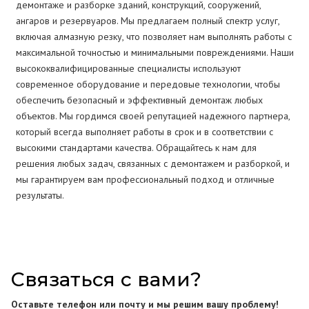
демонтаже и разборке зданий, конструкций, сооружений,
ангаров и резервуаров. Мы предлагаем полный спектр услуг,
включая алмазную резку, что позволяет нам выполнять работы с
максимальной точностью и минимальными повреждениями. Наши
высококвалифицированные специалисты используют
современное оборудование и передовые технологии, чтобы
обеспечить безопасный и эффективный демонтаж любых
объектов. Мы гордимся своей репутацией надежного партнера,
который всегда выполняет работы в срок и в соответствии с
высокими стандартами качества. Обращайтесь к нам для
решения любых задач, связанных с демонтажем и разборкой, и
мы гарантируем вам профессиональный подход и отличные
результаты.
Связаться с вами?
Оставьте телефон или почту и мы решим вашу проблему!