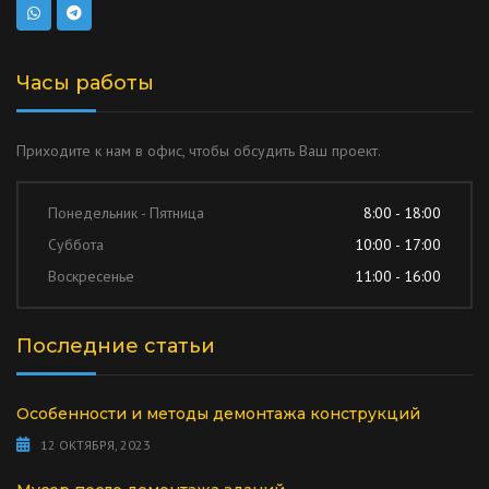
Часы работы
Приходите к нам в офис, чтобы обсудить Ваш проект.
Понедельник - Пятница
8:00 - 18:00
Суббота
10:00 - 17:00
Воскресенье
11:00 - 16:00
Последние статьи
Особенности и методы демонтажа конструкций
12 ОКТЯБРЯ, 2023