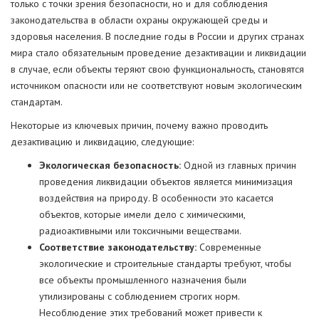
только с точки зрения безопасности, но и для соблюдения
законодательства в области охраны окружающей среды и
здоровья населения. В последние годы в России и других странах
мира стало обязательным проведение дезактивации и ликвидации
в случае, если объекты теряют свою функциональность, становятся
источником опасности или не соответствуют новым экологическим
стандартам.
Некоторые из ключевых причин, почему важно проводить
дезактивацию и ликвидацию, следующие:
Экологическая безопасность:
Одной из главных причин
проведения ликвидации объектов является минимизация
воздействия на природу. В особенности это касается
объектов, которые имели дело с химическими,
радиоактивными или токсичными веществами.
Соответствие законодательству:
Современные
экологические и строительные стандарты требуют, чтобы
все объекты промышленного назначения были
утилизированы с соблюдением строгих норм.
Несоблюдение этих требований может привести к