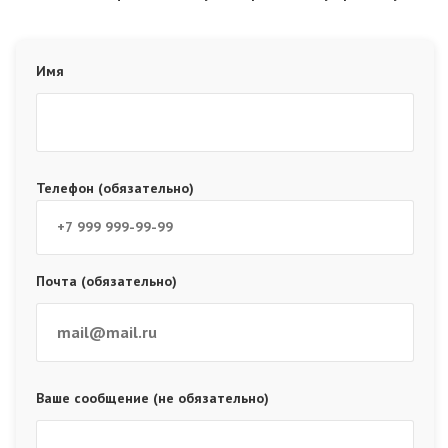
Имя
Телефон (обязательно)
Почта (обязательно)
Ваше сообщение (не обязательно)