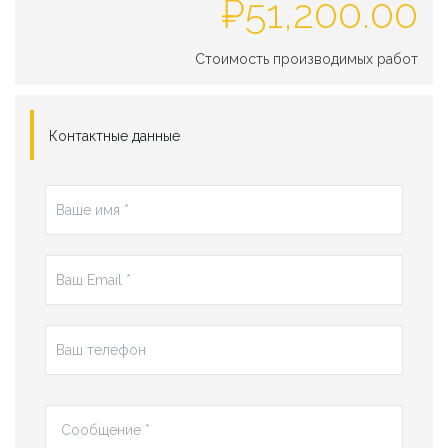
₽
51,200.00
Стоимость производимых работ
Контактные данные