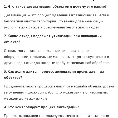
1. Что такое дезактивация объектов и почему это важно?
Дезактивация — это процесс удаления загрязняющих веществ и
безопасной очистки территории. Это важно для минимизации
экологических рисков и обеспечения безопасности людей.
2. Какие отходы подлежат утилизации при ликвидации
объекта?
Отходы могут включать токсичные вещества, старое
оборудование, строительные материалы, загрязненную землю и
другие виды отходов, которые требуют специальной обработки.
3. Как долго длится процесс ликвидации промышленных
объектов?
Продолжительность процесса зависит от масштаба объекта, уровня
загрязнения и сложности работ. Это может занять от нескольких
месяцев до нескольких лет.
4. Кто контролирует процесс ликвидации?
Процесс ликвидации контролируется местными органами власти,