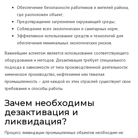
Обеспечение безопасности работников и жителей района,
где расположен объект;
Предотвращение загрязнения окружающей среды;
Соблюдение всех экологических и санитарных норм;
Эффективное использование средств и технологий для
обеспечения минимальных экологических рисков.
Важнейшим аспектом является использование соответствующего
оборудования и методов. Дезактивация требует специального
подхода в зависимости от типа производственной деятельности:
химическое производство, нефтехимия или тяжелая
промышленность – для каждой из этих отраслей существуют свои
требования и способы работы.
Зачем необходимы
дезактивация и
ликвидация?
Процесс ликвидации промышленных объектов необходим не