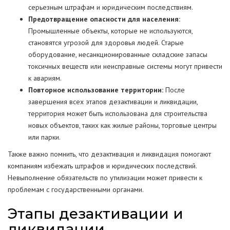
серьезным штрафам и юридическим последствиям.
Предотвращение опасности для населения:
Промышленные объекты, которые не используются,
становятся угрозой для здоровья людей. Старые
оборудование, несанкционированные складские запасы
токсичных веществ или неисправные системы могут привести
к авариям.
Повторное использование территории:
После
завершения всех этапов дезактивации и ликвидации,
территория может быть использована для строительства
новых объектов, таких как жилые районы, торговые центры
или парки.
Также важно помнить, что дезактивация и ликвидация помогают
компаниям избежать штрафов и юридических последствий.
Невыполнение обязательств по утилизации может привести к
проблемам с государственными органами.
Этапы дезактивации и
ликвидации