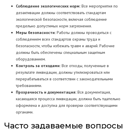
Соблюдение экологических норм:
Все мероприятия по
дезактивации должны соответствовать стандартам
экологической безопасности, включая соблюдение
предельно допустимых норм загрязнения.
Меры безопасности:
Работы должны проводиться с
соблюдением всех стандартов охраны труда и
безопасности, чтобы избежать травм и аварий. Рабочие
должны быть обеспечены специальным защитным
оборудованием.
Контроль за отходами:
Все отходы, полученные в
результате ликвидации, должны утилизироваться или
перерабатываться в соответствии с законодательными
требованиями.
Прозрачность и документация:
Вся документация,
касающаяся процесса ликвидации, должна быть тщательно
оформлена и доступна для проверки соответствующими
органами.
Часто задаваемые вопросы