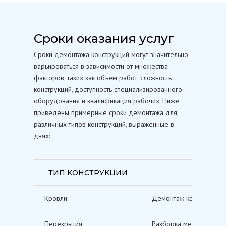
Сроки оказания услуг
Сроки демонтажа конструкций могут значительно
варьироваться в зависимости от множества
факторов, таких как объем работ, сложность
конструкций, доступность специализированного
оборудования и квалификация рабочих. Ниже
приведены примерные сроки демонтажа для
различных типов конструкций, выраженные в
днях:
ТИП КОНСТРУКЦИИ
Кровли
Демонтаж кровельных п
Перекрытия
Разборка межэтажных п