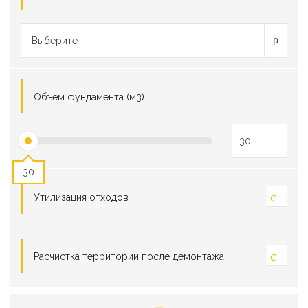
Выберите
Объем фундамента (м3)
30
Утилизация отходов
Расчистка территории после демонтажа