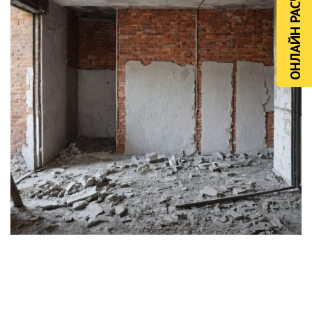
ОНЛАЙН РАСЧЁТ