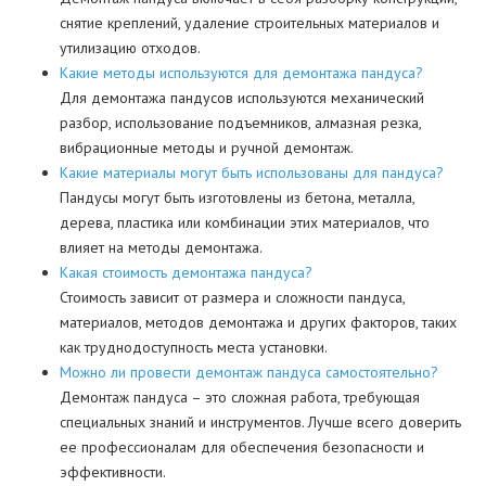
снятие креплений, удаление строительных материалов и
утилизацию отходов.
Какие методы используются для демонтажа пандуса?
Для демонтажа пандусов используются механический
разбор, использование подъемников, алмазная резка,
вибрационные методы и ручной демонтаж.
Какие материалы могут быть использованы для пандуса?
Пандусы могут быть изготовлены из бетона, металла,
дерева, пластика или комбинации этих материалов, что
влияет на методы демонтажа.
Какая стоимость демонтажа пандуса?
Стоимость зависит от размера и сложности пандуса,
материалов, методов демонтажа и других факторов, таких
как труднодоступность места установки.
Можно ли провести демонтаж пандуса самостоятельно?
Демонтаж пандуса – это сложная работа, требующая
специальных знаний и инструментов. Лучше всего доверить
ее профессионалам для обеспечения безопасности и
эффективности.