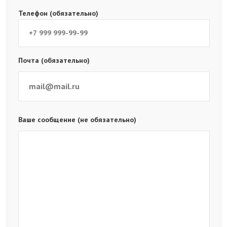
Телефон (обязательно)
Почта (обязательно)
Ваше сообщение (не обязательно)