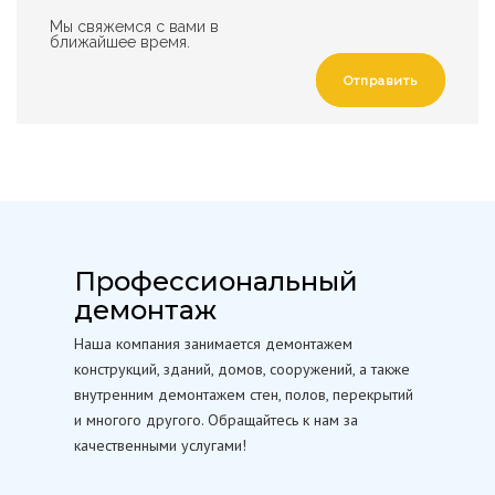
Мы свяжемся с вами в
ближайшее время.
Отправить
Профессиональный
демонтаж
Наша компания занимается демонтажем
конструкций, зданий, домов, сооружений, а также
внутренним демонтажем стен, полов, перекрытий
и многого другого. Обращайтесь к нам за
качественными услугами!