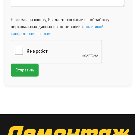
Нажимая на кнопку, Вы даете согласие на обработку
персональных данных в соответствии с
политикой
конфиденциальности
.