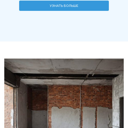
УЗНАТЬ БОЛЬШЕ