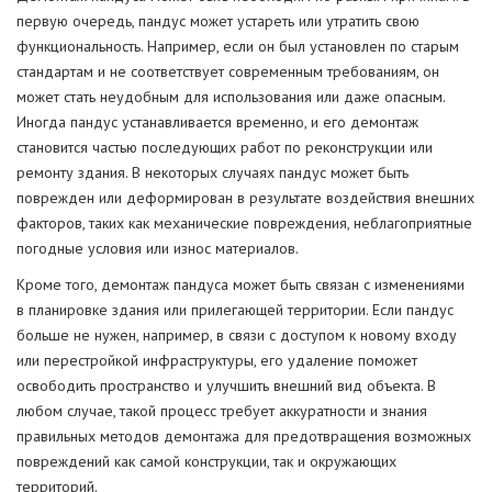
первую очередь, пандус может устареть или утратить свою
функциональность. Например, если он был установлен по старым
стандартам и не соответствует современным требованиям, он
может стать неудобным для использования или даже опасным.
Иногда пандус устанавливается временно, и его демонтаж
становится частью последующих работ по реконструкции или
ремонту здания. В некоторых случаях пандус может быть
поврежден или деформирован в результате воздействия внешних
факторов, таких как механические повреждения, неблагоприятные
погодные условия или износ материалов.
Кроме того, демонтаж пандуса может быть связан с изменениями
в планировке здания или прилегающей территории. Если пандус
больше не нужен, например, в связи с доступом к новому входу
или перестройкой инфраструктуры, его удаление поможет
освободить пространство и улучшить внешний вид объекта. В
любом случае, такой процесс требует аккуратности и знания
правильных методов демонтажа для предотвращения возможных
повреждений как самой конструкции, так и окружающих
территорий.