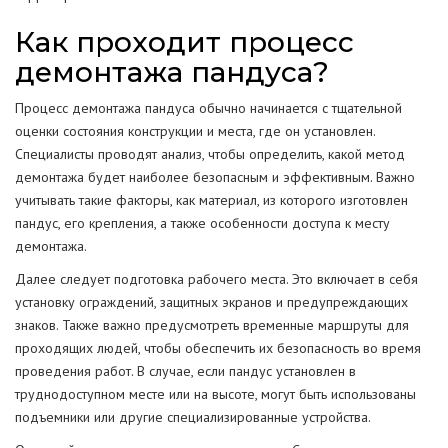
Как проходит процесс
демонтажа пандуса?
Процесс демонтажа пандуса обычно начинается с тщательной
оценки состояния конструкции и места, где он установлен.
Специалисты проводят анализ, чтобы определить, какой метод
демонтажа будет наиболее безопасным и эффективным. Важно
учитывать такие факторы, как материал, из которого изготовлен
пандус, его крепления, а также особенности доступа к месту
демонтажа.
Далее следует подготовка рабочего места. Это включает в себя
установку ограждений, защитных экранов и предупреждающих
знаков. Также важно предусмотреть временные маршруты для
проходящих людей, чтобы обеспечить их безопасность во время
проведения работ. В случае, если пандус установлен в
труднодоступном месте или на высоте, могут быть использованы
подъемники или другие специализированные устройства.