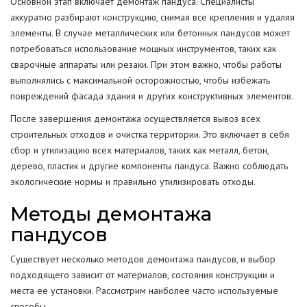
Основной этап включает демонтаж пандуса. Специалисты
аккуратно разбирают конструкцию, снимая все крепления и удаляя
элементы. В случае металлических или бетонных пандусов может
потребоваться использование мощных инструментов, таких как
сварочные аппараты или резаки. При этом важно, чтобы работы
выполнялись с максимальной осторожностью, чтобы избежать
повреждений фасада здания и других конструктивных элементов.
После завершения демонтажа осуществляется вывоз всех
строительных отходов и очистка территории. Это включает в себя
сбор и утилизацию всех материалов, таких как металл, бетон,
дерево, пластик и другие компоненты пандуса. Важно соблюдать
экологические нормы и правильно утилизировать отходы.
Методы демонтажа
пандусов
Существует несколько методов демонтажа пандусов, и выбор
подходящего зависит от материалов, состояния конструкции и
места ее установки. Рассмотрим наиболее часто используемые
способы.