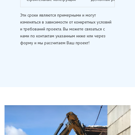
Эти сроки являются примерными и могут
изменяться в зависимости от конкретных условий
и требований проекта. Вы можете связаться с
нами по контактам указанным ниже или через
форму и мы рассчитаем Ваш проект!