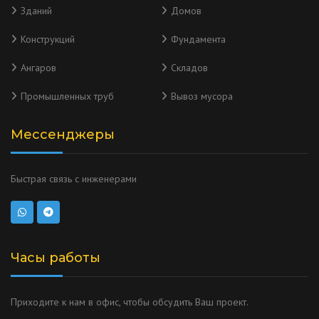
Зданий
Домов
Конструкций
Фундамента
Ангаров
Складов
Промышленных труб
Вывоз мусора
Мессенджеры
Быстрая связь с инженерами
Часы работы
Приходите к нам в офис, чтобы обсудить Ваш проект.