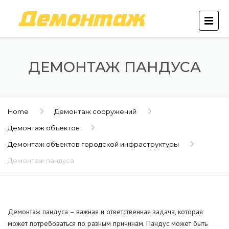
ДЕМОНТАЖ ПАНДУСА
Home
Демонтаж сооружений
Демонтаж объектов
Демонтаж объектов городской инфраструктуры
Демонтаж пандуса
Демонтаж пандуса – важная и ответственная задача, которая
может потребоваться по разным причинам. Пандус может быть