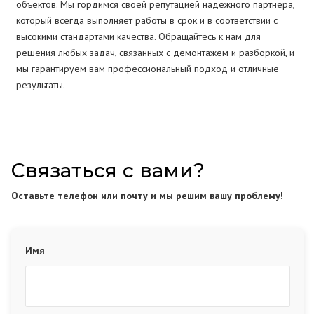
объектов. Мы гордимся своей репутацией надежного партнера,
который всегда выполняет работы в срок и в соответствии с
высокими стандартами качества. Обращайтесь к нам для
решения любых задач, связанных с демонтажем и разборкой, и
мы гарантируем вам профессиональный подход и отличные
результаты.
Связаться с вами?
Оставьте телефон или почту и мы решим вашу проблему!
Имя