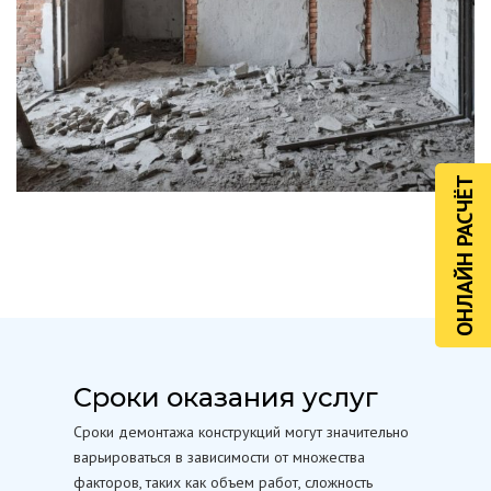
ОНЛАЙН РАСЧЁТ
Сроки оказания услуг
Сроки демонтажа конструкций могут значительно
варьироваться в зависимости от множества
факторов, таких как объем работ, сложность