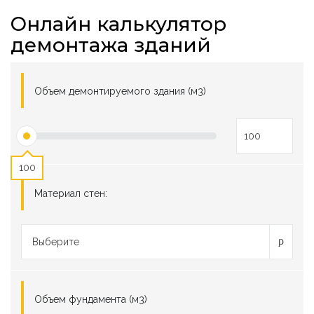
Онлайн калькулятор
демонтажа зданий
Объем демонтируемого здания (м3)
100
Материал стен:
Выберите
Объем фундамента (м3)