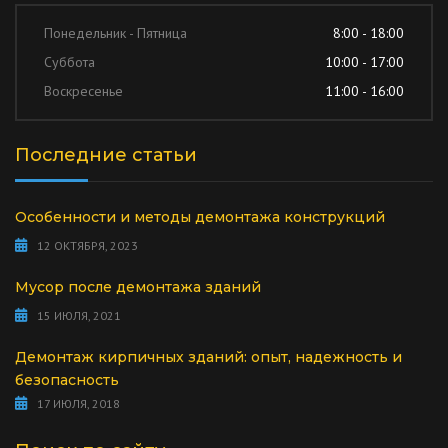
Понедельник - Пятница
8:00 - 18:00
Суббота
10:00 - 17:00
Воскресенье
11:00 - 16:00
Последние статьи
Особенности и методы демонтажа конструкций
12 ОКТЯБРЯ, 2023
Мусор после демонтажа зданий
15 ИЮЛЯ, 2021
Демонтаж кирпичных зданий: опыт, надежность и
безопасность
17 ИЮЛЯ, 2018