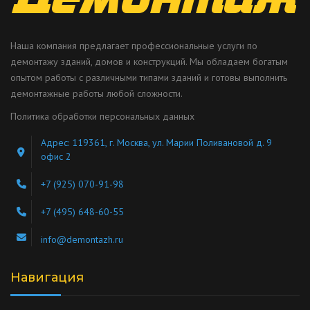
Наша компания предлагает профессиональные услуги по
демонтажу зданий, домов и конструкций. Мы обладаем богатым
опытом работы с различными типами зданий и готовы выполнить
демонтажные работы любой сложности.
Политика обработки персональных данных
Адрес: 119361, г. Москва, ул. Марии Поливановой д. 9
офис 2
+7 (925) 070-91-98
+7 (495) 648-60-55
info@demontazh.ru
Навигация