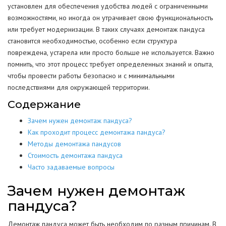
установлен для обеспечения удобства людей с ограниченными
возможностями, но иногда он утрачивает свою функциональность
или требует модернизации. В таких случаях демонтаж пандуса
становится необходимостью, особенно если структура
повреждена, устарела или просто больше не используется. Важно
помнить, что этот процесс требует определенных знаний и опыта,
чтобы провести работы безопасно и с минимальными
последствиями для окружающей территории.
Содержание
Зачем нужен демонтаж пандуса?
Как проходит процесс демонтажа пандуса?
Методы демонтажа пандусов
Стоимость демонтажа пандуса
Часто задаваемые вопросы
Зачем нужен демонтаж
пандуса?
Демонтаж пандуса может быть необходим по разным причинам. В