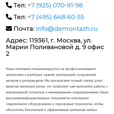
Тел:
+7 (925) 070-91-98
Тел:
+7 (495) 648-60-55
Почта:
info@demontazh.ru
Адрес: 119361, г. Москва, ул.
Марии Поливановой д. 9 офис
2
Наша компания специализируется на профессиональном
демонтаже и разборке зданий, конструкций, сооружений,
ангаров и резервуаров. Мы предлагаем полный спектр услуг,
включая алмазную резку, что позволяет нам выполнять работы с
максимальной точностью и минимальными повреждениями. Наши
высококвалифицированные специалисты используют
современное оборудование и передовые технологии, чтобы
обеспечить безопасный и эффективный демонтаж любых