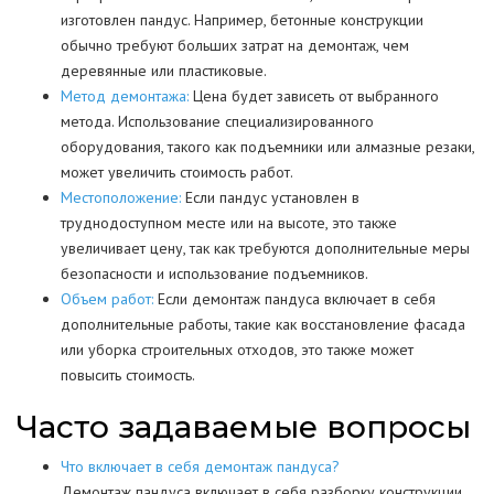
изготовлен пандус. Например, бетонные конструкции
обычно требуют больших затрат на демонтаж, чем
деревянные или пластиковые.
Метод демонтажа:
Цена будет зависеть от выбранного
метода. Использование специализированного
оборудования, такого как подъемники или алмазные резаки,
может увеличить стоимость работ.
Местоположение:
Если пандус установлен в
труднодоступном месте или на высоте, это также
увеличивает цену, так как требуются дополнительные меры
безопасности и использование подъемников.
Объем работ:
Если демонтаж пандуса включает в себя
дополнительные работы, такие как восстановление фасада
или уборка строительных отходов, это также может
повысить стоимость.
Часто задаваемые вопросы
Что включает в себя демонтаж пандуса?
Демонтаж пандуса включает в себя разборку конструкции,