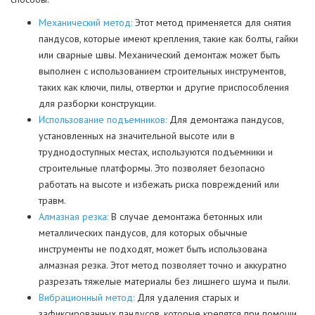
Механический метод:
Этот метод применяется для снятия
пандусов, которые имеют крепления, такие как болты, гайки
или сварные швы. Механический демонтаж может быть
выполнен с использованием строительных инструментов,
таких как ключи, пилы, отвертки и другие приспособления
для разборки конструкции.
Использование подъемников:
Для демонтажа пандусов,
установленных на значительной высоте или в
труднодоступных местах, используются подъемники и
строительные платформы. Это позволяет безопасно
работать на высоте и избежать риска повреждений или
травм.
Алмазная резка:
В случае демонтажа бетонных или
металлических пандусов, для которых обычные
инструменты не подходят, может быть использована
алмазная резка. Этот метод позволяет точно и аккуратно
разрезать тяжелые материалы без лишнего шума и пыли.
Вибрационный метод:
Для удаления старых и
зафиксированных пандусов, которые крепятся при помощи