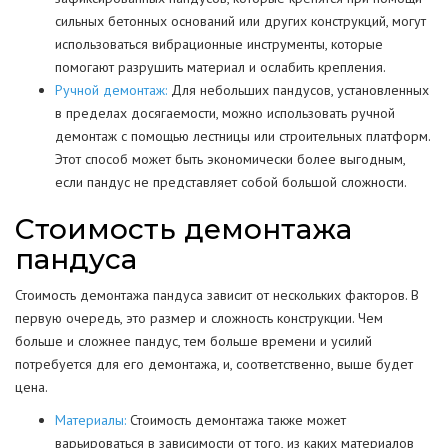
сильных бетонных оснований или других конструкций, могут
использоваться вибрационные инструменты, которые
помогают разрушить материал и ослабить крепления.
Ручной демонтаж:
Для небольших пандусов, установленных
в пределах досягаемости, можно использовать ручной
демонтаж с помощью лестницы или строительных платформ.
Этот способ может быть экономически более выгодным,
если пандус не представляет собой большой сложности.
Стоимость демонтажа
пандуса
Стоимость демонтажа пандуса зависит от нескольких факторов. В
первую очередь, это размер и сложность конструкции. Чем
больше и сложнее пандус, тем больше времени и усилий
потребуется для его демонтажа, и, соответственно, выше будет
цена.
Материалы:
Стоимость демонтажа также может
варьироваться в зависимости от того, из каких материалов