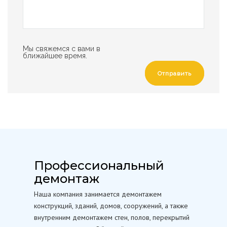
Мы свяжемся с вами в
ближайшее время.
Отправить
Профессиональный
демонтаж
Наша компания занимается демонтажем
конструкций, зданий, домов, сооружений, а также
внутренним демонтажем стен, полов, перекрытий