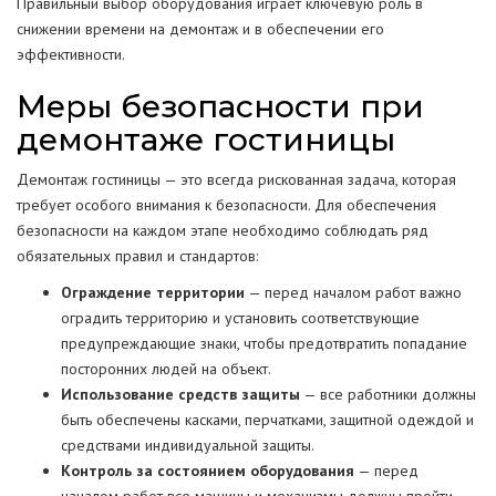
Правильный выбор оборудования играет ключевую роль в
снижении времени на демонтаж и в обеспечении его
эффективности.
Меры безопасности при
демонтаже гостиницы
Демонтаж гостиницы — это всегда рискованная задача, которая
требует особого внимания к безопасности. Для обеспечения
безопасности на каждом этапе необходимо соблюдать ряд
обязательных правил и стандартов:
Ограждение территории
— перед началом работ важно
оградить территорию и установить соответствующие
предупреждающие знаки, чтобы предотвратить попадание
посторонних людей на объект.
Использование средств защиты
— все работники должны
быть обеспечены касками, перчатками, защитной одеждой и
средствами индивидуальной защиты.
Контроль за состоянием оборудования
— перед