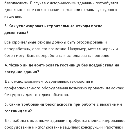
безопасности. В случае с историческими зданиями потребуется
дополнительное согласование с органами охраны культурного
наследия.
3. Как утилизировать строительные отходы после
демонтажа?
Все строительные отходы должны быть отсортированы и
переработаны, если это возможно. Например, металл, кирпич и
бетон могут быть переработаны и использованы повторно.
4. Можно ли демонтировать гостиницу без воздействия на
соседние здания?
Да, с использованием современных технологий и
профессионального оборудования возможно провести демонтаж
без угрозы для соседних объектов.
5. Какие требования безопасности при работе с высотными
гостиницами?
Для работы с высотными зданиями требуется специализированное
оборудование и использование защитных конструкций. Работники