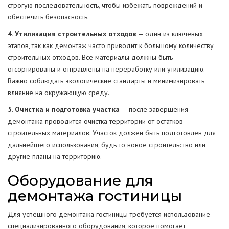
строгую последовательность, чтобы избежать повреждений и
обеспечить безопасность.
4. Утилизация строительных отходов
— один из ключевых
этапов, так как демонтаж часто приводит к большому количеству
строительных отходов. Все материалы должны быть
отсортированы и отправлены на переработку или утилизацию.
Важно соблюдать экологические стандарты и минимизировать
влияние на окружающую среду.
5. Очистка и подготовка участка
— после завершения
демонтажа проводится очистка территории от остатков
строительных материалов. Участок должен быть подготовлен для
дальнейшего использования, будь то новое строительство или
другие планы на территорию.
Оборудование для
демонтажа гостиницы
Для успешного демонтажа гостиницы требуется использование
специализированного оборудования, которое помогает