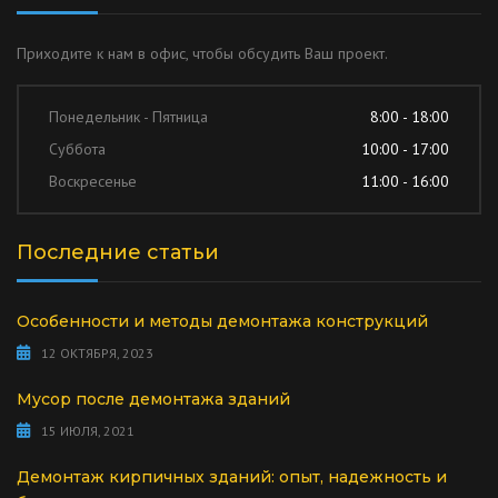
Приходите к нам в офис, чтобы обсудить Ваш проект.
Понедельник - Пятница
8:00 - 18:00
Суббота
10:00 - 17:00
Воскресенье
11:00 - 16:00
Последние статьи
Особенности и методы демонтажа конструкций
12 ОКТЯБРЯ, 2023
Мусор после демонтажа зданий
15 ИЮЛЯ, 2021
Демонтаж кирпичных зданий: опыт, надежность и