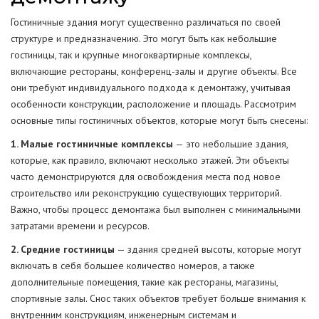
Гостиничные здания могут существенно различаться по своей
структуре и предназначению. Это могут быть как небольшие
гостиницы, так и крупные многоквартирные комплексы,
включающие рестораны, конференц-залы и другие объекты. Все
они требуют индивидуального подхода к демонтажу, учитывая
особенности конструкции, расположение и площадь. Рассмотрим
основные типы гостиничных объектов, которые могут быть снесены:
1. Малые гостиничные комплексы
— это небольшие здания,
которые, как правило, включают несколько этажей. Эти объекты
часто демонстрируются для освобождения места под новое
строительство или реконструкцию существующих территорий.
Важно, чтобы процесс демонтажа был выполнен с минимальными
затратами времени и ресурсов.
2. Средние гостиницы
— здания средней высоты, которые могут
включать в себя большее количество номеров, а также
дополнительные помещения, такие как рестораны, магазины,
спортивные залы. Снос таких объектов требует больше внимания к
внутренним конструкциям, инженерным системам и