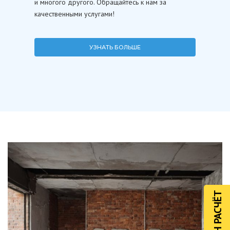
и многого другого. Обращайтесь к нам за
качественными услугами!
УЗНАТЬ БОЛЬШЕ
ОНЛАЙН РАСЧЁТ