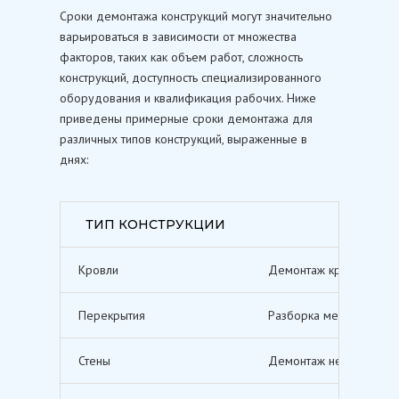
Сроки демонтажа конструкций могут значительно
варьироваться в зависимости от множества
факторов, таких как объем работ, сложность
конструкций, доступность специализированного
оборудования и квалификация рабочих. Ниже
приведены примерные сроки демонтажа для
различных типов конструкций, выраженные в
днях:
ТИП КОНСТРУКЦИИ
Кровли
Демонтаж кровельных п
Перекрытия
Разборка межэтажных п
Стены
Демонтаж несущих и не