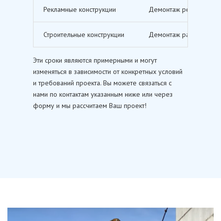
Рекламные конструкции
Демонтаж рекламных щи
Строительные конструкции
Демонтаж различных ст
Эти сроки являются примерными и могут
изменяться в зависимости от конкретных условий
и требований проекта. Вы можете связаться с
нами по контактам указанным ниже или через
форму и мы рассчитаем Ваш проект!