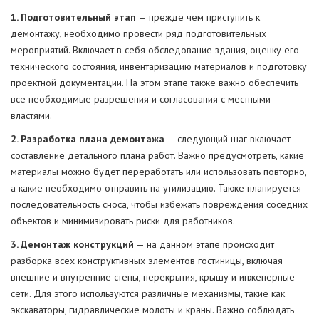
1. Подготовительный этап
— прежде чем приступить к
демонтажу, необходимо провести ряд подготовительных
мероприятий. Включает в себя обследование здания, оценку его
технического состояния, инвентаризацию материалов и подготовку
проектной документации. На этом этапе также важно обеспечить
все необходимые разрешения и согласования с местными
властями.
2. Разработка плана демонтажа
— следующий шаг включает
составление детального плана работ. Важно предусмотреть, какие
материалы можно будет переработать или использовать повторно,
а какие необходимо отправить на утилизацию. Также планируется
последовательность сноса, чтобы избежать повреждения соседних
объектов и минимизировать риски для работников.
3. Демонтаж конструкций
— на данном этапе происходит
разборка всех конструктивных элементов гостиницы, включая
внешние и внутренние стены, перекрытия, крышу и инженерные
сети. Для этого используются различные механизмы, такие как
экскаваторы, гидравлические молоты и краны. Важно соблюдать