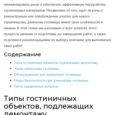
минимизировать риски и обеспечить эффективную переработку
строительных материалов. Независимо от того, идет ли речь о
реконструкции или освобождении участка для нового
строительства, демонтаж гостиницы имеет свои особенности и
нюансы. В этой статье мы расскажем о всех аспектах этого
процесса, начиная от подготовки до завершения работ, а также
поделимся рекомендациями по выбору компании для выполнения
таких работ.
Содержание
Типы гостиничных объектов, подлежащих демонтажу
Этапы демонтажа гостиницы
Оборудование для демонтажа гостиницы
Меры безопасности при демонтаже гостиницы
Часто задаваемые вопросы
Типы гостиничных
объектов, подлежащих
демонтажу