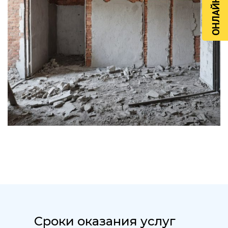
Сроки оказания услуг