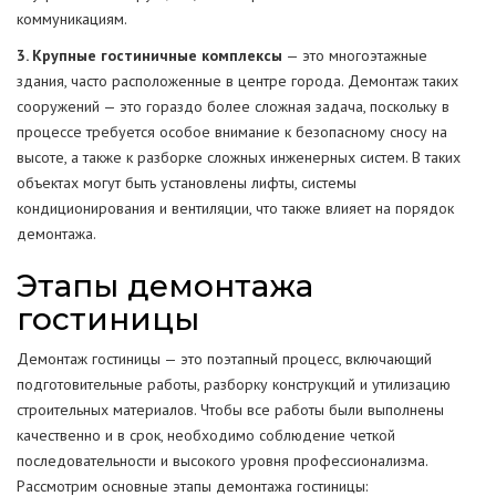
коммуникациям.
3. Крупные гостиничные комплексы
— это многоэтажные
здания, часто расположенные в центре города. Демонтаж таких
сооружений — это гораздо более сложная задача, поскольку в
процессе требуется особое внимание к безопасному сносу на
высоте, а также к разборке сложных инженерных систем. В таких
объектах могут быть установлены лифты, системы
кондиционирования и вентиляции, что также влияет на порядок
демонтажа.
Этапы демонтажа
гостиницы
Демонтаж гостиницы — это поэтапный процесс, включающий
подготовительные работы, разборку конструкций и утилизацию
строительных материалов. Чтобы все работы были выполнены
качественно и в срок, необходимо соблюдение четкой
последовательности и высокого уровня профессионализма.
Рассмотрим основные этапы демонтажа гостиницы: