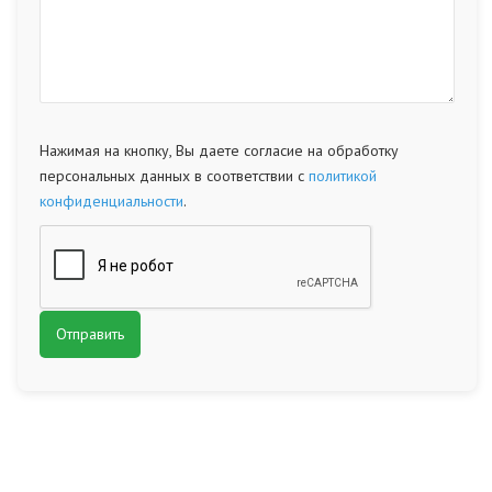
Нажимая на кнопку, Вы даете согласие на обработку
персональных данных в соответствии с
политикой
конфиденциальности
.