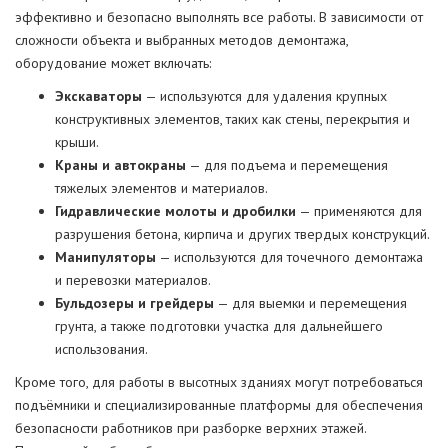
эффективно и безопасно выполнять все работы. В зависимости от
сложности объекта и выбранных методов демонтажа,
оборудование может включать:
Экскаваторы
— используются для удаления крупных
конструктивных элементов, таких как стены, перекрытия и
крыши.
Краны и автокраны
— для подъема и перемещения
тяжелых элементов и материалов.
Гидравлические молоты и дробилки
— применяются для
разрушения бетона, кирпича и других твердых конструкций.
Манипуляторы
— используются для точечного демонтажа
и перевозки материалов.
Бульдозеры и грейдеры
— для выемки и перемещения
грунта, а также подготовки участка для дальнейшего
использования.
Кроме того, для работы в высотных зданиях могут потребоваться
подъёмники и специализированные платформы для обеспечения
безопасности работников при разборке верхних этажей.