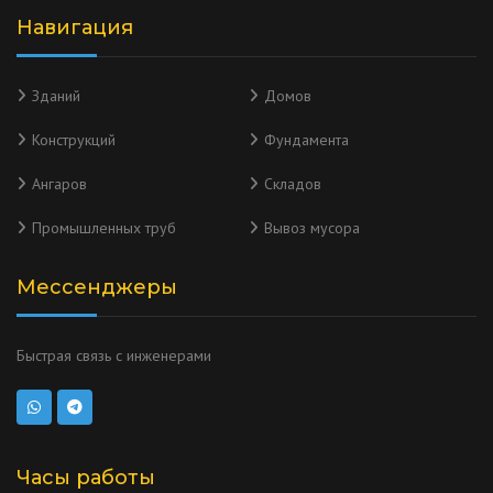
Навигация
Зданий
Домов
Конструкций
Фундамента
Ангаров
Складов
Промышленных труб
Вывоз мусора
Мессенджеры
Быстрая связь с инженерами
Часы работы