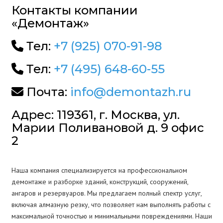
Контакты компании
«Демонтаж»
Тел:
+7 (925) 070-91-98
Тел:
+7 (495) 648-60-55
Почта:
info@demontazh.ru
Адрес: 119361, г. Москва, ул.
Марии Поливановой д. 9 офис
2
Наша компания специализируется на профессиональном
демонтаже и разборке зданий, конструкций, сооружений,
ангаров и резервуаров. Мы предлагаем полный спектр услуг,
включая алмазную резку, что позволяет нам выполнять работы с
максимальной точностью и минимальными повреждениями. Наши