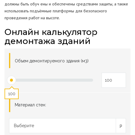
должны быть обуч ены и обеспечены средствами защиты, а также
использовать подъёмные платформы для безопасного
проведения работ на высоте.
Онлайн калькулятор
демонтажа зданий
Объем демонтируемого здания (м3)
100
Материал стен:
Выберите