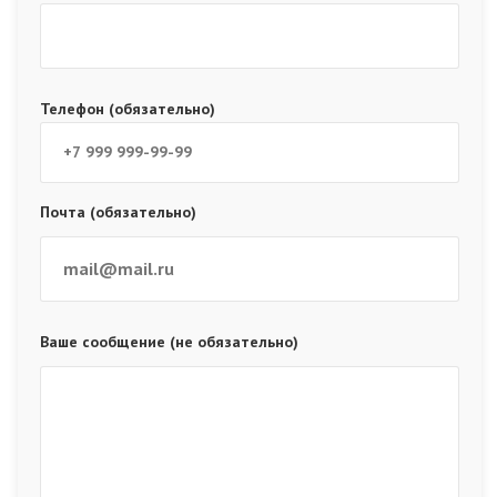
Телефон (обязательно)
Почта (обязательно)
Ваше сообщение (не обязательно)