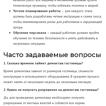
началом работ все машины и механизмы должны пройти
техническую проверку, чтобы избежать поломок и аварий.
Четкое планирование работы
— для каждого этапа
должны быть разработаны четкие инструкции и схема сноса,
чтобы минимизировать риски для работников и окружающей
среды.
Обучение персонала
— каждый работник должен пройти
обучение по технике безопасности и уметь действовать в
экстренных ситуациях.
Часто задаваемые вопросы
1. Сколько времени займет демонтаж гостиницы?
Время демонтажа зависит от размеров гостиницы, сложности
конструкции и используемого оборудования. В среднем процесс
может занять от нескольких недель до нескольких месяцев.
2. Нужно ли получать разрешение на демонтаж гостиницы?
Да, для проведения демонтажа необходимо получить
разрешение от местных властей и соблюсти все нормы