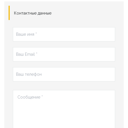
Контактные данные