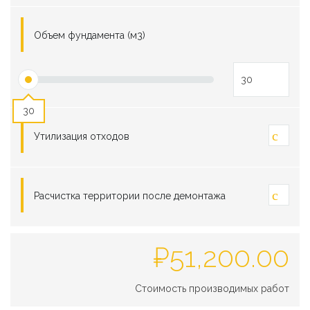
Объем фундамента (м3)
30
Утилизация отходов
Расчистка территории после демонтажа
₽
51,200.00
Стоимость производимых работ