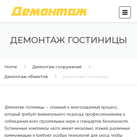
ДЕМОНТАЖ ГОСТИНИЦЫ
Home
Демонтаж сооружений
Демонтаж объектов
Демонтаж гостиницы
Демонтаж гостиницы — сложный и многозадачный процесс,
который требует внимательного подхода, профессионализма и
соблюдения всех строительных норм и стандартов безопасности.
Гостиничные комплексы часто имеют несколько этажей, различные
коммуникации и требуют особых технологий для сноса, чтобы