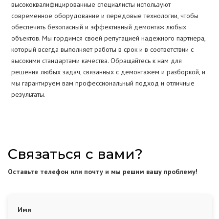
высококвалифицированные специалисты используют
современное оборудование и передовые технологии, чтобы
обеспечить безопасный и эффективный демонтаж любых
объектов. Мы гордимся своей репутацией надежного партнера,
который всегда выполняет работы в срок и в соответствии с
высокими стандартами качества. Обращайтесь к нам для
решения любых задач, связанных с демонтажем и разборкой, и
мы гарантируем вам профессиональный подход и отличные
результаты.
Связаться с вами?
Оставьте телефон или почту и мы решим вашу проблему!
Имя