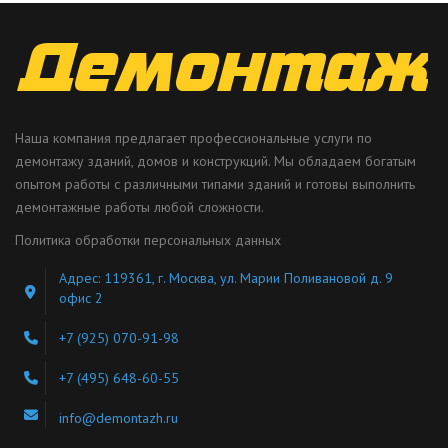
Наша компания предлагает профессиональные услуги по
демонтажу зданий, домов и конструкций. Мы обладаем богатым
опытом работы с различными типами зданий и готовы выполнить
демонтажные работы любой сложности.
Политика обработки персональных данных
Адрес: 119361, г. Москва, ул. Марии Поливановой д. 9
офис 2
+7 (925) 070-91-98
+7 (495) 648-60-55
info@demontazh.ru