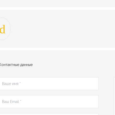
Контактные данные