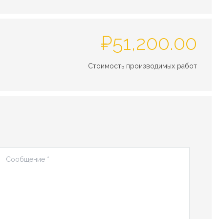
₽
51,200.00
Стоимость производимых работ