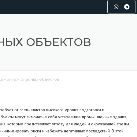
НЫХ ОБЪЕКТОВ
Демонтаж опасных объектов
ребует от специалистов высокого уровня подготовки и
объекты могут включать в себя устаревшие промышленные здания,
ния, которые представляют угрозу для людей и окружающей среды.
инимизировать риски и избежать негативных последствий. В этой