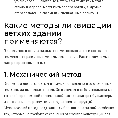
утилизирован. Некоторые материалы, такие как металл,
стекло и дерево, могут быть переработаны, а другие
отправляются на свалки или специальные полигоны.
Какие методы ликвидации
ветхих зданий
применяются?
В зависимости от типа здания, его местоположения и состояния,
применяются различные методы ликвидации. Рассмотрим самые
распространенные из них:
1. Механический метод
Этот метод является одним из самых популярных и эффективных
при ликвидации ветхих зданий. Он включает в себя использование
тяжелой строительной техники, такой как экскаваторы, бульдозеры
и автокраны, для разрушения и удаления конструкций.
Механический метод подходит для большинства зданий, особенно
тех, которые не требуют сохранения элементов конструкции для