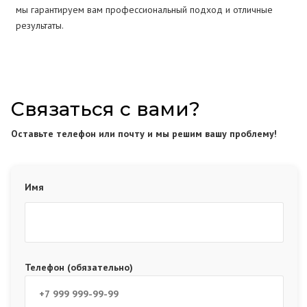
мы гарантируем вам профессиональный подход и отличные
результаты.
Связаться с вами?
Оставьте телефон или почту и мы решим вашу проблему!
Имя
Телефон (обязательно)