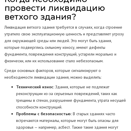
провести ликвидацию
ветхого здания?
Ликвидация ветхого здания требуется в случаях, когда строение
утратило свою эксплуатационную ценность и представляет угрозу
для окружающей среды или людей. Это могут быть здания,
которые подверглись сильному износу, имеют дефекты
фундамента, повреждения конструкций, устарели морально и
физически, или их использование стало небезопасным.
Среди основных факторов, которые сигнализируют о
необходимости ликвидации здания, можно выделить:
Технический износ:
Здания, которые не подлежат
реконструкции из-за серьезных повреждений, таких как
трещины в стенах, разрушение фундамента, утрата несущей
способности конструкций.
Проблемы с безопасностью:
В старых зданиях часто
встречаются материалы, которые могут быть опасны для
здоровья — например, асбест. Также такие здания могут