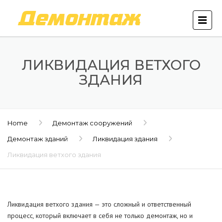
ЛИКВИДАЦИЯ ВЕТХОГО
ЗДАНИЯ
Home
Демонтаж сооружений
Демонтаж зданий
Ликвидация здания
Ликвидация ветхого здания
Ликвидация ветхого здания — это сложный и ответственный
процесс, который включает в себя не только демонтаж, но и