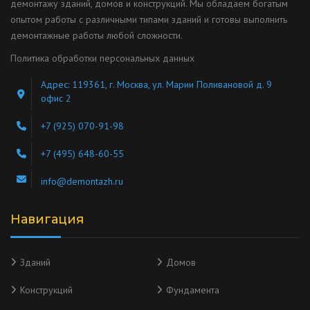
демонтажу зданий, домов и конструкций. Мы обладаем богатым
опытом работы с различными типами зданий и готовы выполнить
демонтажные работы любой сложности.
Политика обработки персональных данных
Адрес: 119361, г. Москва, ул. Марии Поливановой д. 9
офис 2
+7 (925) 070-91-98
+7 (495) 648-60-55
info@demontazh.ru
Навигация
Зданий
Домов
Конструкций
Фундамента