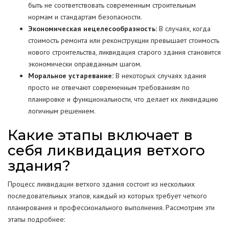
быть не соответствовать современным строительным
нормам и стандартам безопасности.
Экономическая нецелесообразность:
В случаях, когда
стоимость ремонта или реконструкции превышает стоимость
нового строительства, ликвидация старого здания становится
экономически оправданным шагом.
Моральное устаревание:
В некоторых случаях здания
просто не отвечают современным требованиям по
планировке и функциональности, что делает их ликвидацию
логичным решением.
Какие этапы включает в
себя ликвидация ветхого
здания?
Процесс ликвидации ветхого здания состоит из нескольких
последовательных этапов, каждый из которых требует четкого
планирования и профессионального выполнения. Рассмотрим эти
этапы подробнее: