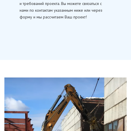
и требований проекта. Вы можете связаться с
нами по контактам указанным ниже или через
форму и мы рассчитаем Ваш проект!