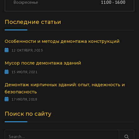
Воскресенье
11:00 - 16:00
Последние статьи
Особенности и методы демонтажа конструкций
12 ОКТЯБРЯ, 2023
Мусор после демонтажа зданий
15 ИЮЛЯ, 2021
Демонтаж кирпичных зданий: опыт, надежность и
безопасность
17 ИЮЛЯ, 2018
Поиск по сайту
Найти: