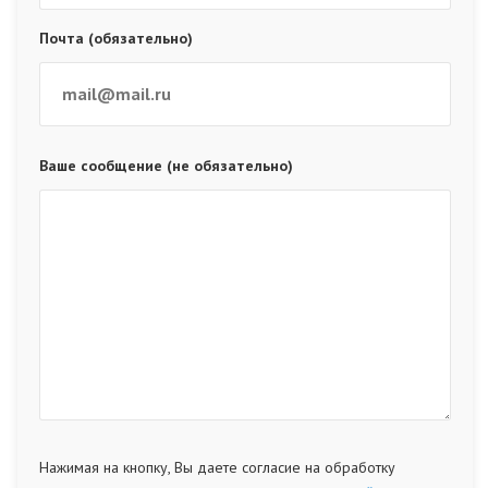
Почта (обязательно)
Ваше сообщение (не обязательно)
Нажимая на кнопку, Вы даете согласие на обработку