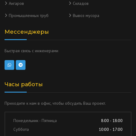
Ангаров
Складов
Промышленных труб
Вывоз мусора
Мессенджеры
Быстрая связь с инженерами
Часы работы
Приходите к нам в офис, чтобы обсудить Ваш проект.
Понедельник - Пятница
8:00 - 18:00
Суббота
10:00 - 17:00