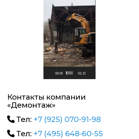
00:00
01:18
Контакты компании
«Демонтаж»
Тел:
+7 (925) 070-91-98
Тел:
+7 (495) 648-60-55