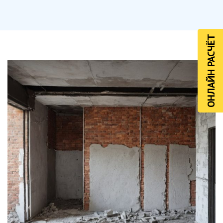
ОНЛАЙН РАСЧЁТ