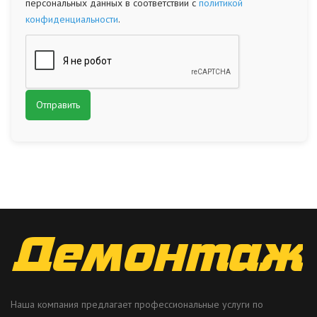
персональных данных в соответствии с
политикой
конфиденциальности
.
Наша компания предлагает профессиональные услуги по