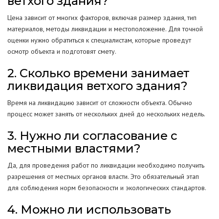
ветхого здания?
Цена зависит от многих факторов, включая размер здания, тип
материалов, методы ликвидации и местоположение. Для точной
оценки нужно обратиться к специалистам, которые проведут
осмотр объекта и подготовят смету.
2. Сколько времени занимает
ликвидация ветхого здания?
Время на ликвидацию зависит от сложности объекта. Обычно
процесс может занять от нескольких дней до нескольких недель.
3. Нужно ли согласование с
местными властями?
Да, для проведения работ по ликвидации необходимо получить
разрешения от местных органов власти. Это обязательный этап
для соблюдения норм безопасности и экологических стандартов.
4. Можно ли использовать