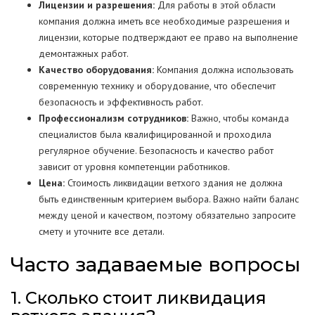
Лицензии и разрешения:
Для работы в этой области
компания должна иметь все необходимые разрешения и
лицензии, которые подтверждают ее право на выполнение
демонтажных работ.
Качество оборудования:
Компания должна использовать
современную технику и оборудование, что обеспечит
безопасность и эффективность работ.
Профессионализм сотрудников:
Важно, чтобы команда
специалистов была квалифицированной и проходила
регулярное обучение. Безопасность и качество работ
зависит от уровня компетенции работников.
Цена:
Стоимость ликвидации ветхого здания не должна
быть единственным критерием выбора. Важно найти баланс
между ценой и качеством, поэтому обязательно запросите
смету и уточните все детали.
Часто задаваемые вопросы
1. Сколько стоит ликвидация