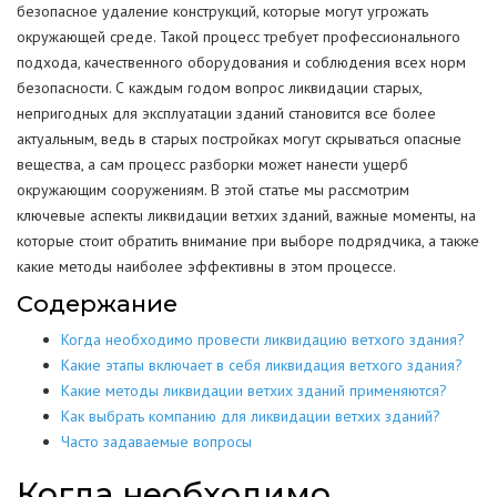
безопасное удаление конструкций, которые могут угрожать
окружающей среде. Такой процесс требует профессионального
подхода, качественного оборудования и соблюдения всех норм
безопасности. С каждым годом вопрос ликвидации старых,
непригодных для эксплуатации зданий становится все более
актуальным, ведь в старых постройках могут скрываться опасные
вещества, а сам процесс разборки может нанести ущерб
окружающим сооружениям. В этой статье мы рассмотрим
ключевые аспекты ликвидации ветхих зданий, важные моменты, на
которые стоит обратить внимание при выборе подрядчика, а также
какие методы наиболее эффективны в этом процессе.
Содержание
Когда необходимо провести ликвидацию ветхого здания?
Какие этапы включает в себя ликвидация ветхого здания?
Какие методы ликвидации ветхих зданий применяются?
Как выбрать компанию для ликвидации ветхих зданий?
Часто задаваемые вопросы
Когда необходимо