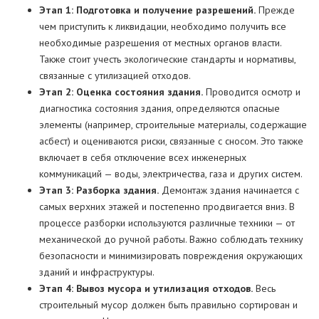
Этап 1: Подготовка и получение разрешений.
Прежде
чем приступить к ликвидации, необходимо получить все
необходимые разрешения от местных органов власти.
Также стоит учесть экологические стандарты и нормативы,
связанные с утилизацией отходов.
Этап 2: Оценка состояния здания.
Проводится осмотр и
диагностика состояния здания, определяются опасные
элементы (например, строительные материалы, содержащие
асбест) и оцениваются риски, связанные с сносом. Это также
включает в себя отключение всех инженерных
коммуникаций — воды, электричества, газа и других систем.
Этап 3: Разборка здания.
Демонтаж здания начинается с
самых верхних этажей и постепенно продвигается вниз. В
процессе разборки используются различные техники — от
механической до ручной работы. Важно соблюдать технику
безопасности и минимизировать повреждения окружающих
зданий и инфраструктуры.
Этап 4: Вывоз мусора и утилизация отходов.
Весь
строительный мусор должен быть правильно сортирован и