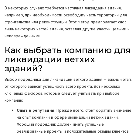
В некоторых случаях требуется частичная ликвидация здания,
например, при необходимости освободить часть территории для
строительства или реконструкции. Этот метод предполагает снос
лишь некоторых частей здания, оставляя другие участки целыми и
неповрежденными.
Как выбрать компанию для
ликвидации ветхих
зданий?
Выбор подрядчика для ликвидации ветхого здания — важный этап,
от которого зависит успешность всего проекта. Вот несколько
ключевых факторов, которые следует учитывать при выборе
компании:
Опыт и репутация:
Прежде всего, стоит обратить внимание
на опыт компании в сфере ликвидации ветхих зданий.
Хороший подрядчик должен иметь успешные
реализованные проекты и положительные отзывы клиентов.