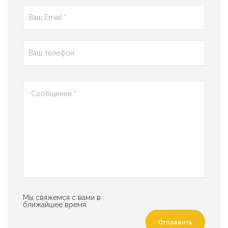
Мы свяжемся с вами в
ближайшее время.
Отправить