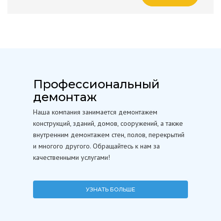
Профессиональный
демонтаж
Наша компания занимается демонтажем
конструкций, зданий, домов, сооружений, а также
внутренним демонтажем стен, полов, перекрытий
и многого другого. Обращайтесь к нам за
качественными услугами!
УЗНАТЬ БОЛЬШЕ