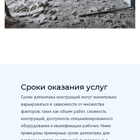
Сроки оказания услуг
Сроки демонтажа конструкций могут значительно
варьироваться в зависимости от множества
факторов, таких как объем работ, сложность
конструкций, доступность специализированного
оборудования и квалификация рабочих. Ниже
приведены примерные сроки демонтажа для
различных типов конструкций, выраженные в