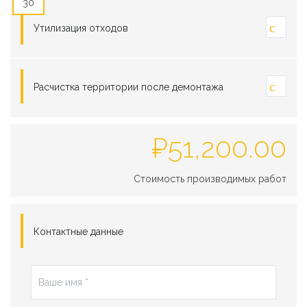
30
Утилизация отходов
Расчистка территории после демонтажа
₽
51,200.00
Стоимость производимых работ
Контактные данные