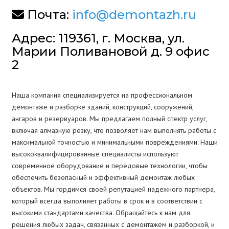
Почта:
info@demontazh.ru
Адрес: 119361, г. Москва, ул.
Марии Поливановой д. 9 офис
2
Наша компания специализируется на профессиональном
демонтаже и разборке зданий, конструкций, сооружений,
ангаров и резервуаров. Мы предлагаем полный спектр услуг,
включая алмазную резку, что позволяет нам выполнять работы с
максимальной точностью и минимальными повреждениями. Наши
высококвалифицированные специалисты используют
современное оборудование и передовые технологии, чтобы
обеспечить безопасный и эффективный демонтаж любых
объектов. Мы гордимся своей репутацией надежного партнера,
который всегда выполняет работы в срок и в соответствии с
высокими стандартами качества. Обращайтесь к нам для
решения любых задач, связанных с демонтажем и разборкой, и