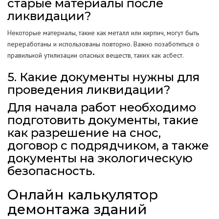
старые материалы после
ликвидации?
Некоторые материалы, такие как металл или кирпич, могут быть
переработаны и использованы повторно. Важно позаботиться о
правильной утилизации опасных веществ, таких как асбест.
5. Какие документы нужны для
проведения ликвидации?
Для начала работ необходимо
подготовить документы, такие
как разрешение на снос,
договор с подрядчиком, а также
документы на экологическую
безопасность.
Онлайн калькулятор
демонтажа зданий