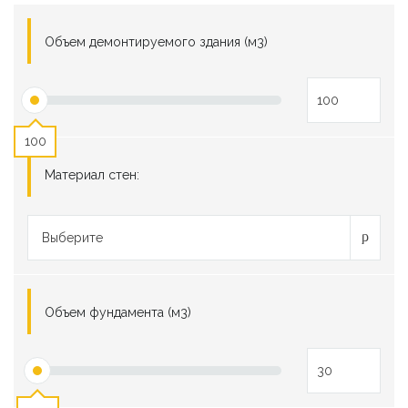
Объем демонтируемого здания (м3)
100
Материал стен:
Выберите
Объем фундамента (м3)