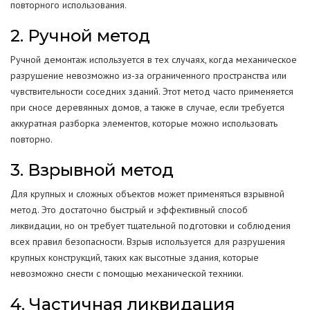
повторного использования.
2. Ручной метод
Ручной демонтаж используется в тех случаях, когда механическое
разрушение невозможно из-за ограниченного пространства или
чувствительности соседних зданий. Этот метод часто применяется
при сносе деревянных домов, а также в случае, если требуется
аккуратная разборка элементов, которые можно использовать
повторно.
3. Взрывной метод
Для крупных и сложных объектов может применяться взрывной
метод. Это достаточно быстрый и эффективный способ
ликвидации, но он требует тщательной подготовки и соблюдения
всех правил безопасности. Взрыв используется для разрушения
крупных конструкций, таких как высотные здания, которые
невозможно снести с помощью механической техники.
4. Частичная ликвидация