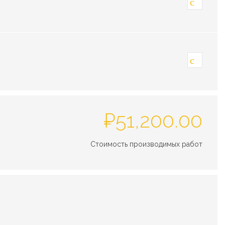
₽
51,200.00
Стоимость производимых работ