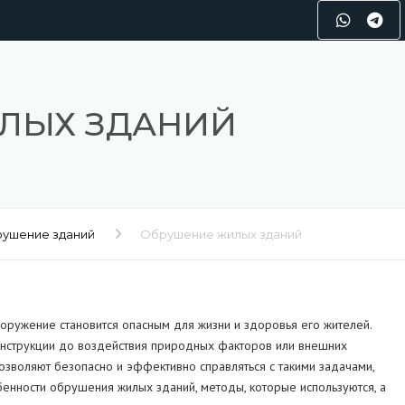
ЛЫХ ЗДАНИЙ
ушение зданий
Обрушение жилых зданий
оружение становится опасным для жизни и здоровья его жителей.
конструкции до воздействия природных факторов или внешних
озволяют безопасно и эффективно справляться с такими задачами,
бенности обрушения жилых зданий, методы, которые используются, а