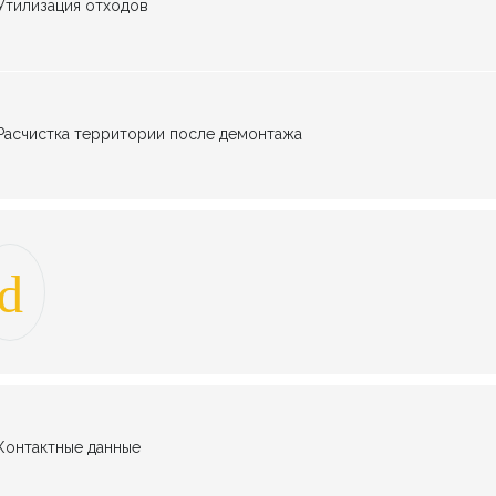
Утилизация отходов
Расчистка территории после демонтажа
Контактные данные