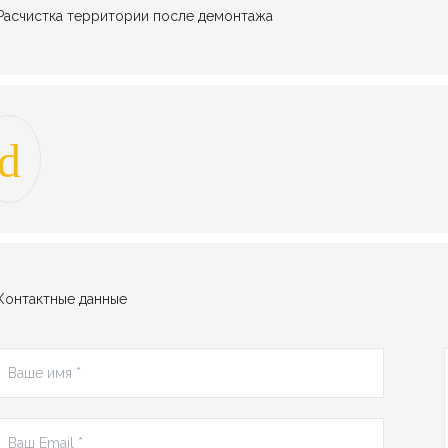
Расчистка территории после демонтажа
Контактные данные