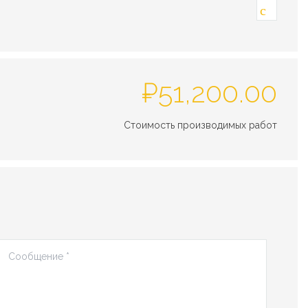
₽
51,200.00
Стоимость производимых работ