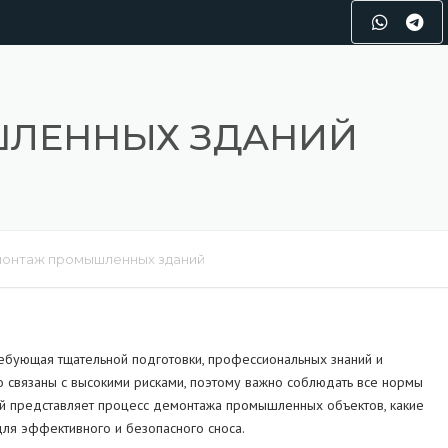
ЛЕННЫХ ЗДАНИЙ
онтаж промышленных зданий
ебующая тщательной подготовки, профессиональных знаний и
 связаны с высокими рисками, поэтому важно соблюдать все нормы
обой представляет процесс демонтажа промышленных объектов, какие
для эффективного и безопасного сноса.