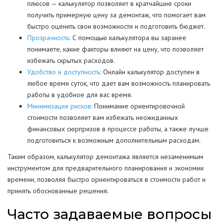
плюсов — калькулятор позволяет в кратчайшие сроки
получить примерную цену за демонтаж, что помогает вам
быстро оценить свои возможности и подготовить бюджет.
Прозрачность:
С помощью калькулятора вы заранее
понимаете, какие факторы влияют на цену, что позволяет
избежать скрытых расходов.
Удобство и доступность:
Онлайн калькулятор доступен в
любое время суток, что дает вам возможность планировать
работы в удобное для вас время.
Минимизация рисков:
Понимание ориентировочной
стоимости позволяет вам избежать неожиданных
финансовых сюрпризов в процессе работы, а также лучше
подготовиться к возможным дополнительным расходам.
Таким образом, калькулятор демонтажа является незаменимым
инструментом для предварительного планирования и экономии
времени, позволяя быстро ориентироваться в стоимости работ и
принять обоснованные решения.
Часто задаваемые вопросы