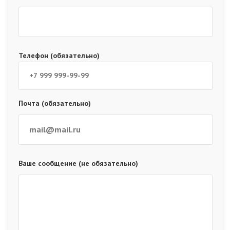
Телефон (обязательно)
Почта (обязательно)
Ваше сообщение (не обязательно)