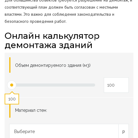
Для большинства объектов требуется разрешение на демонтаж, и
соответствующий план должен быть согласован с местными
властями. Это важно для соблюдения законодательства и
безопасного проведения работ.
Онлайн калькулятор
демонтажа зданий
Объем демонтируемого здания (м3)
100
Материал стен:
Выберите