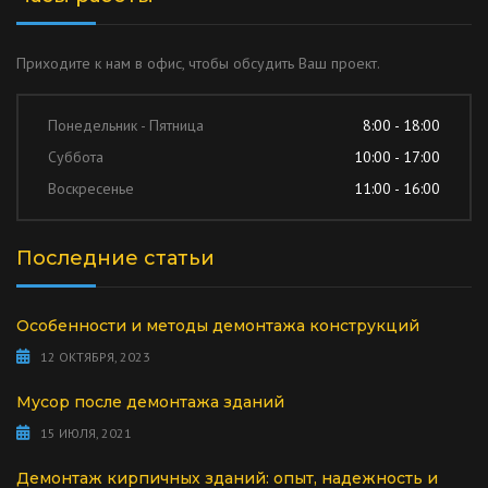
Приходите к нам в офис, чтобы обсудить Ваш проект.
Понедельник - Пятница
8:00 - 18:00
Суббота
10:00 - 17:00
Воскресенье
11:00 - 16:00
Последние статьи
Особенности и методы демонтажа конструкций
12 ОКТЯБРЯ, 2023
Мусор после демонтажа зданий
15 ИЮЛЯ, 2021
Демонтаж кирпичных зданий: опыт, надежность и