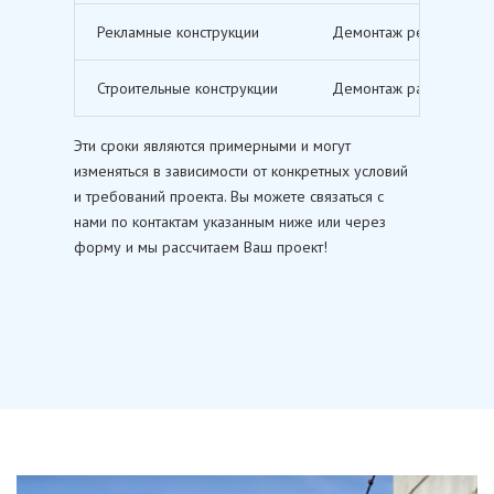
Рекламные конструкции
Демонтаж рекламных щи
Строительные конструкции
Демонтаж различных ст
Эти сроки являются примерными и могут
изменяться в зависимости от конкретных условий
и требований проекта. Вы можете связаться с
нами по контактам указанным ниже или через
форму и мы рассчитаем Ваш проект!