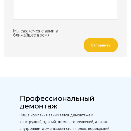
Мы свяжемся с вами в
ближайшее время.
Отправить
Профессиональный
демонтаж
Наша компания занимается демонтажем
конструкций, зданий, домов, сооружений, а также
внутренним демонтажем стен, полов, перекрытий