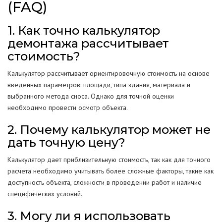
(FAQ)
1. Как точно калькулятор
демонтажа рассчитывает
стоимость?
Калькулятор рассчитывает ориентировочную стоимость на основе
введенных параметров: площади, типа здания, материала и
выбранного метода сноса. Однако для точной оценки
необходимо провести осмотр объекта.
2. Почему калькулятор может не
дать точную цену?
Калькулятор дает приблизительную стоимость, так как для точного
расчета необходимо учитывать более сложные факторы, такие как
доступность объекта, сложности в проведении работ и наличие
специфических условий.
3. Могу ли я использовать