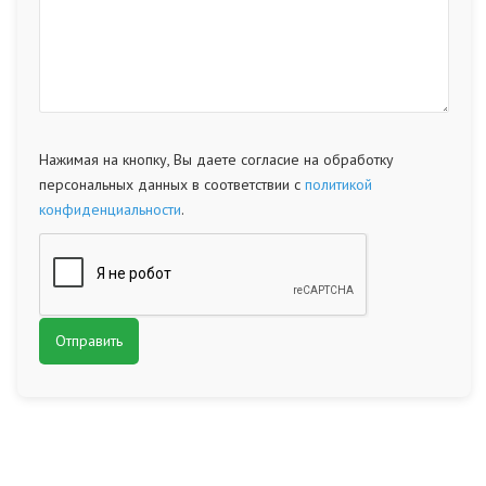
Нажимая на кнопку, Вы даете согласие на обработку
персональных данных в соответствии с
политикой
конфиденциальности
.