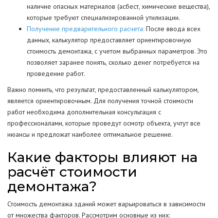
наличие опасных материалов (асбест, химические вещества),
которые требуют специализированной утилизации.
Получение предварительного расчета:
После ввода всех
данных, калькулятор предоставляет ориентировочную
стоимость демонтажа, с учетом выбранных параметров. Это
позволяет заранее понять, сколько денег потребуется на
проведение работ.
Важно помнить, что результат, предоставленный калькулятором,
является ориентировочным. Для получения точной стоимости
работ необходима дополнительная консультация с
профессионалами, которые проведут осмотр объекта, учтут все
нюансы и предложат наиболее оптимальное решение.
Какие факторы влияют на
расчёт стоимости
демонтажа?
Стоимость демонтажа зданий может варьироваться в зависимости
от множества факторов. Рассмотрим основные из них: