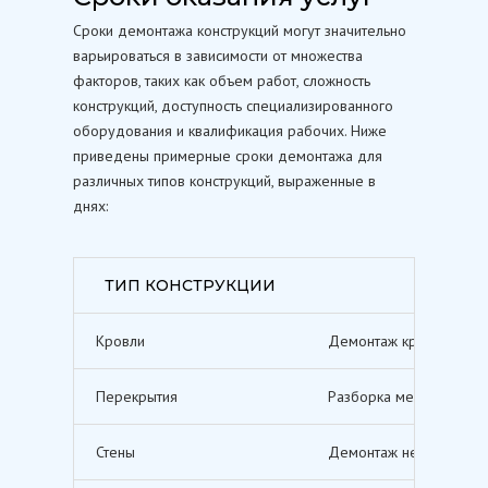
Сроки демонтажа конструкций могут значительно
варьироваться в зависимости от множества
факторов, таких как объем работ, сложность
конструкций, доступность специализированного
оборудования и квалификация рабочих. Ниже
приведены примерные сроки демонтажа для
различных типов конструкций, выраженные в
днях:
ТИП КОНСТРУКЦИИ
Кровли
Демонтаж кровельных п
Перекрытия
Разборка межэтажных п
Стены
Демонтаж несущих и не