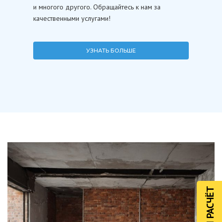
и многого другого. Обращайтесь к нам за
качественными услугами!
УЗНАТЬ БОЛЬШЕ