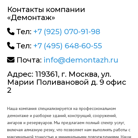
Контакты компании
«Демонтаж»
Тел:
+7 (925) 070-91-98
Тел:
+7 (495) 648-60-55
Почта:
info@demontazh.ru
Адрес: 119361, г. Москва, ул.
Марии Поливановой д. 9 офис
2
Наша компания специализируется на профессиональном
демонтаже и разборке зданий, конструкций, сооружений,
ангаров и резервуаров. Мы предлагаем полный спектр услуг,
включая алмазную резку, что позволяет нам выполнять работы с
максимальной точностью и минимальными повреждениями. Наши