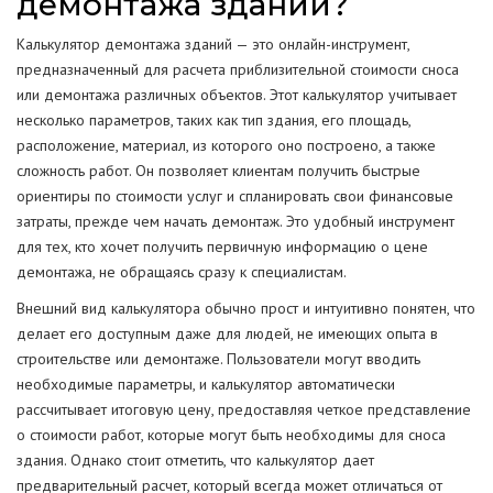
демонтажа зданий?
Калькулятор демонтажа зданий — это онлайн-инструмент,
предназначенный для расчета приблизительной стоимости сноса
или демонтажа различных объектов. Этот калькулятор учитывает
несколько параметров, таких как тип здания, его площадь,
расположение, материал, из которого оно построено, а также
сложность работ. Он позволяет клиентам получить быстрые
ориентиры по стоимости услуг и спланировать свои финансовые
затраты, прежде чем начать демонтаж. Это удобный инструмент
для тех, кто хочет получить первичную информацию о цене
демонтажа, не обращаясь сразу к специалистам.
Внешний вид калькулятора обычно прост и интуитивно понятен, что
делает его доступным даже для людей, не имеющих опыта в
строительстве или демонтаже. Пользователи могут вводить
необходимые параметры, и калькулятор автоматически
рассчитывает итоговую цену, предоставляя четкое представление
о стоимости работ, которые могут быть необходимы для сноса
здания. Однако стоит отметить, что калькулятор дает
предварительный расчет, который всегда может отличаться от