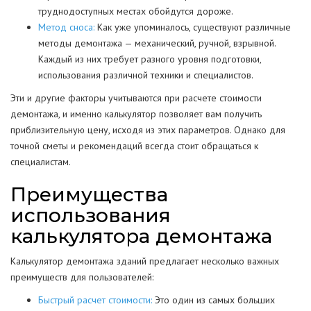
труднодоступных местах обойдутся дороже.
Метод сноса:
Как уже упоминалось, существуют различные
методы демонтажа — механический, ручной, взрывной.
Каждый из них требует разного уровня подготовки,
использования различной техники и специалистов.
Эти и другие факторы учитываются при расчете стоимости
демонтажа, и именно калькулятор позволяет вам получить
приблизительную цену, исходя из этих параметров. Однако для
точной сметы и рекомендаций всегда стоит обращаться к
специалистам.
Преимущества
использования
калькулятора демонтажа
Калькулятор демонтажа зданий предлагает несколько важных
преимуществ для пользователей:
Быстрый расчет стоимости:
Это один из самых больших