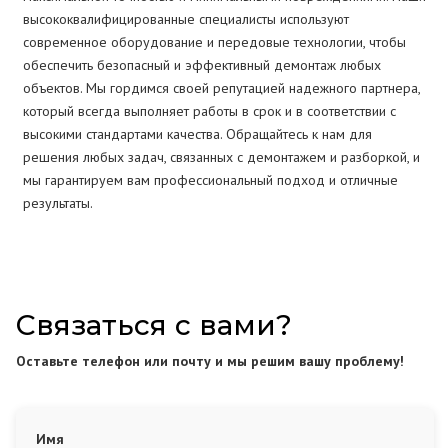
высококвалифицированные специалисты используют
современное оборудование и передовые технологии, чтобы
обеспечить безопасный и эффективный демонтаж любых
объектов. Мы гордимся своей репутацией надежного партнера,
который всегда выполняет работы в срок и в соответствии с
высокими стандартами качества. Обращайтесь к нам для
решения любых задач, связанных с демонтажем и разборкой, и
мы гарантируем вам профессиональный подход и отличные
результаты.
Связаться с вами?
Оставьте телефон или почту и мы решим вашу проблему!
Имя