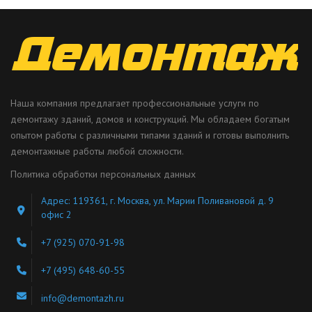
Наша компания предлагает профессиональные услуги по
демонтажу зданий, домов и конструкций. Мы обладаем богатым
опытом работы с различными типами зданий и готовы выполнить
демонтажные работы любой сложности.
Политика обработки персональных данных
Адрес: 119361, г. Москва, ул. Марии Поливановой д. 9
офис 2
+7 (925) 070-91-98
+7 (495) 648-60-55
info@demontazh.ru