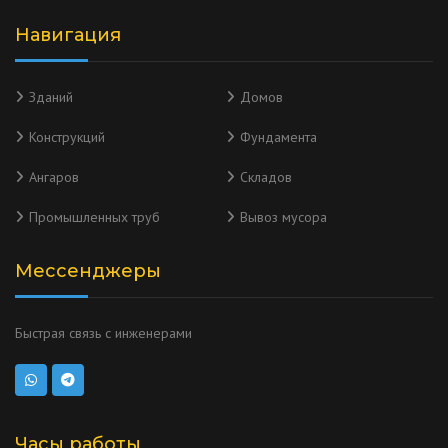
Навигация
Зданий
Домов
Конструкций
Фундамента
Ангаров
Складов
Промышленных труб
Вывоз мусора
Мессенджеры
Быстрая связь с инженерами
Часы работы