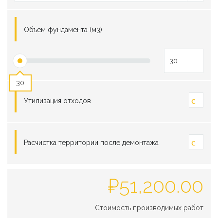
Объем фундамента (м3)
30
Утилизация отходов
Расчистка территории после демонтажа
₽
51,200.00
Стоимость производимых работ