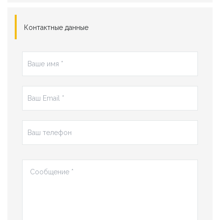
Контактные данные