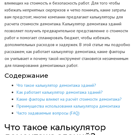
влияющих на стоимость и безопасность работ. Для того чтобы
избежать неприятных сюрпризов и четко понимать, какие затраты
вам предстоят, многие компании предлагают калькуляторы для
расчета стоимости демонтажа. Калькулятор демонтажа зданий
позволяет получить предварительное представление о стоимости
работ и помогает спланировать бюджет, чтобы избежать
дополнительных расходов и задержек. В этой статье мы подробно
расскажем, как работает калькулятор демонтажа, какие факторы
он учитывает и почему такой инструмент становится незаменимым
для планирования демонтажных работ.
Содержание
Что такое калькулятор демонтажа зданий?
Как работает калькулятор демонтажа зданий?
Какие факторы влияют на расчёт стоимости демонтажа?
Преимущества использования калькулятора демонтажа
Часто задаваемые вопросы (FAQ)
Что такое калькулятор