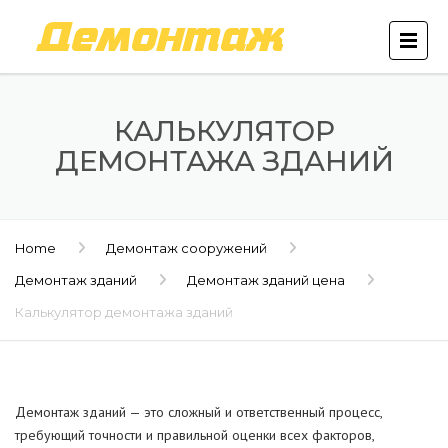
КАЛЬКУЛЯТОР
ДЕМОНТАЖА ЗДАНИЙ
Home
Демонтаж сооружений
Демонтаж зданий
Демонтаж зданий цена
Калькулятор демонтажа зданий
Демонтаж зданий — это сложный и ответственный процесс,
требующий точности и правильной оценки всех факторов,