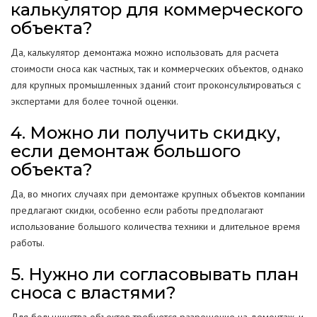
калькулятор для коммерческого
объекта?
Да, калькулятор демонтажа можно использовать для расчета
стоимости сноса как частных, так и коммерческих объектов, однако
для крупных промышленных зданий стоит проконсультироваться с
экспертами для более точной оценки.
4. Можно ли получить скидку,
если демонтаж большого
объекта?
Да, во многих случаях при демонтаже крупных объектов компании
предлагают скидки, особенно если работы предполагают
использование большого количества техники и длительное время
работы.
5. Нужно ли согласовывать план
сноса с властями?