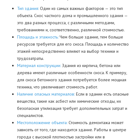
Тип здания:
Один из самых важных факторов — это тип
объекта. Снос частного дома и промышленного здания —
это два разных процесса, с различными методами,
требованиями и, соответственно, различной стоимостью.
Площадь и этажность:
Чем больше здание, тем больше
ресурсов требуется для его сноса. Площадь и количество
этажей непосредственно влияют на выбор техники и
трудозатраты.
Материал конструкции:
Здания из кирпича, бетона или
дерева имеют различные особенности сноса. К примеру,
для сноса бетонного здания потребуется более мощная
техника, что увеличивает стоимость работ.
Наличие опасных материалов:
Если в здании есть опасные
вещества, такие как асбест или химические отходы, их
безопасная утилизация требует дополнительных затрат и
специалистов.
Местоположение объекта:
Стоимость демонтажа может
зависеть от того, где находится здание. Работы в центре
города с высокой плотностью застройки или в