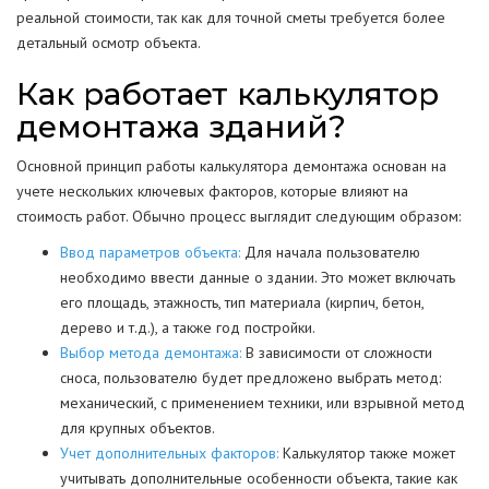
реальной стоимости, так как для точной сметы требуется более
детальный осмотр объекта.
Как работает калькулятор
демонтажа зданий?
Основной принцип работы калькулятора демонтажа основан на
учете нескольких ключевых факторов, которые влияют на
стоимость работ. Обычно процесс выглядит следующим образом:
Ввод параметров объекта:
Для начала пользователю
необходимо ввести данные о здании. Это может включать
его площадь, этажность, тип материала (кирпич, бетон,
дерево и т.д.), а также год постройки.
Выбор метода демонтажа:
В зависимости от сложности
сноса, пользователю будет предложено выбрать метод:
механический, с применением техники, или взрывной метод
для крупных объектов.
Учет дополнительных факторов:
Калькулятор также может
учитывать дополнительные особенности объекта, такие как