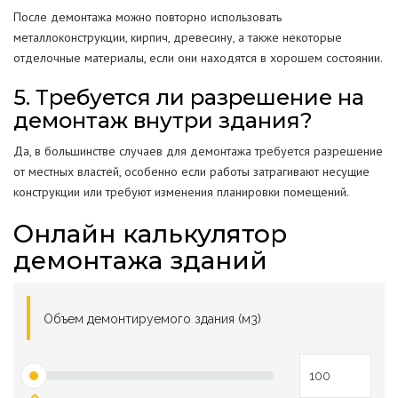
После демонтажа можно повторно использовать
металлоконструкции, кирпич, древесину, а также некоторые
отделочные материалы, если они находятся в хорошем состоянии.
5. Требуется ли разрешение на
демонтаж внутри здания?
Да, в большинстве случаев для демонтажа требуется разрешение
от местных властей, особенно если работы затрагивают несущие
конструкции или требуют изменения планировки помещений.
Онлайн калькулятор
демонтажа зданий
Объем демонтируемого здания (м3)