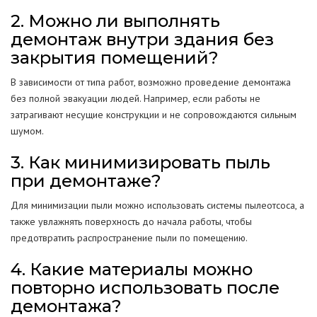
2. Можно ли выполнять
демонтаж внутри здания без
закрытия помещений?
В зависимости от типа работ, возможно проведение демонтажа
без полной эвакуации людей. Например, если работы не
затрагивают несущие конструкции и не сопровождаются сильным
шумом.
3. Как минимизировать пыль
при демонтаже?
Для минимизации пыли можно использовать системы пылеотсоса, а
также увлажнять поверхность до начала работы, чтобы
предотвратить распространение пыли по помещению.
4. Какие материалы можно
повторно использовать после
демонтажа?