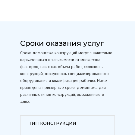
Сроки оказания услуг
Сроки демонтажа конструкций могут значительно
варьироваться в зависимости от множества
факторов, таких как объем работ, сложность
конструкций, доступность специализированного
оборудования и квалификация рабочих. Ниже
приведены примерные сроки демонтажа для
различных типов конструкций, выраженные в
днях:
ТИП КОНСТРУКЦИИ