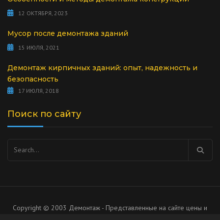
12 ОКТЯБРЯ, 2023
Мусор после демонтажа зданий
15 ИЮЛЯ, 2021
Демонтаж кирпичных зданий: опыт, надежность и
безопасность
17 ИЮЛЯ, 2018
Поиск по сайту
Найти:
Copyright © 2003 Демонтаж - Представленные на сайте цены и
список услуг носят рекомендательный характер, не является