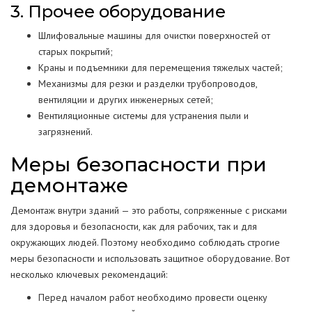
3. Прочее оборудование
Шлифовальные машины для очистки поверхностей от
старых покрытий;
Краны и подъемники для перемещения тяжелых частей;
Механизмы для резки и разделки трубопроводов,
вентиляции и других инженерных сетей;
Вентиляционные системы для устранения пыли и
загрязнений.
Меры безопасности при
демонтаже
Демонтаж внутри зданий — это работы, сопряженные с рисками
для здоровья и безопасности, как для рабочих, так и для
окружающих людей. Поэтому необходимо соблюдать строгие
меры безопасности и использовать защитное оборудование. Вот
несколько ключевых рекомендаций:
Перед началом работ необходимо провести оценку