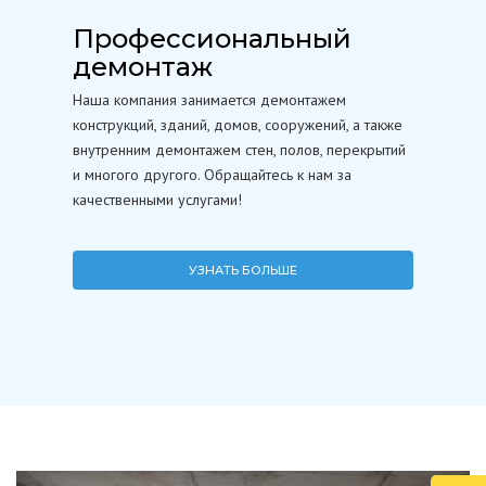
Профессиональный
демонтаж
Наша компания занимается демонтажем
конструкций, зданий, домов, сооружений, а также
внутренним демонтажем стен, полов, перекрытий
и многого другого. Обращайтесь к нам за
качественными услугами!
УЗНАТЬ БОЛЬШЕ