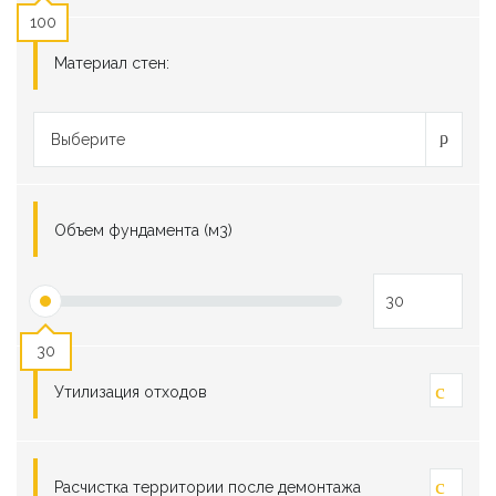
100
Материал стен:
Выберите
Объем фундамента (м3)
30
Утилизация отходов
Расчистка территории после демонтажа