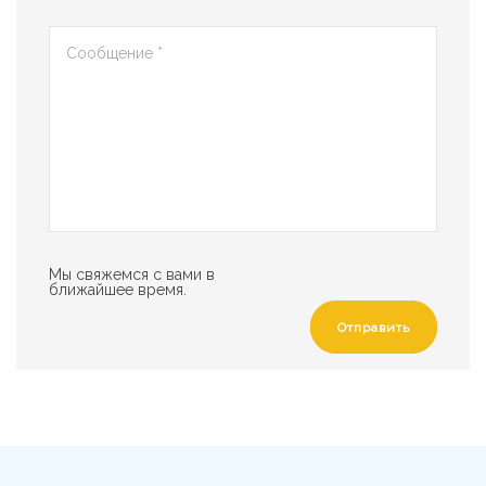
Мы свяжемся с вами в
ближайшее время.
Отправить