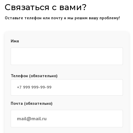
Связаться с вами?
Оставьте телефон или почту и мы решим вашу проблему!
Имя
Телефон (обязательно)
Почта (обязательно)