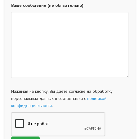
Ваше сообщение (не обязательно)
Нажимая на кнопку, Вы даете согласие на обработку
персональных данных в соответствии с
политикой
конфиденциальности
.