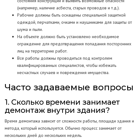
состояния конструкций и выявить возможные опасности
(например, наличие асбеста, старых проводов и т.д.).
Рабочие должны быть оснащены специальной защитной
одеждой, перчатками, очками и наушниками для защиты от
шума и пыли.
На объекте должно быть установлено необходимое
ограждение для предотвращения попадания посторонних
лиц на территорию работ.
Все работы должны проводиться под контролем
квалифицированных специалистов, чтобы избежать
несчастных случаев и повреждения имущества.
Часто задаваемые вопросы
1. Сколько времени занимает
демонтаж внутри здания?
Время демонтажа зависит от сложности работы, площади здания и
метода, который используется. Обычно процесс занимает от
нескольких дней до нескольких недель.