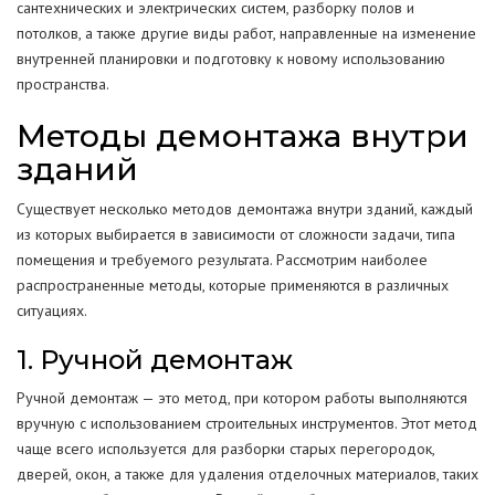
сантехнических и электрических систем, разборку полов и
потолков, а также другие виды работ, направленные на изменение
внутренней планировки и подготовку к новому использованию
пространства.
Методы демонтажа внутри
зданий
Существует несколько методов демонтажа внутри зданий, каждый
из которых выбирается в зависимости от сложности задачи, типа
помещения и требуемого результата. Рассмотрим наиболее
распространенные методы, которые применяются в различных
ситуациях.
1. Ручной демонтаж
Ручной демонтаж — это метод, при котором работы выполняются
вручную с использованием строительных инструментов. Этот метод
чаще всего используется для разборки старых перегородок,
дверей, окон, а также для удаления отделочных материалов, таких