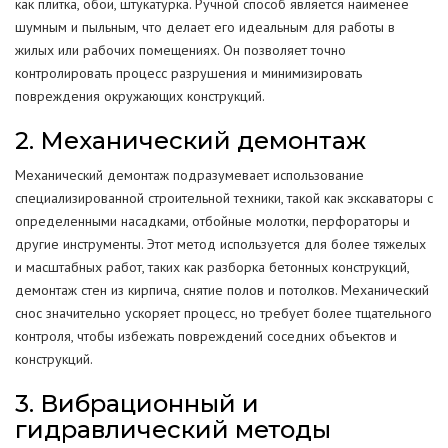
как плитка, обои, штукатурка. Ручной способ является наименее
шумным и пыльным, что делает его идеальным для работы в
жилых или рабочих помещениях. Он позволяет точно
контролировать процесс разрушения и минимизировать
повреждения окружающих конструкций.
2. Механический демонтаж
Механический демонтаж подразумевает использование
специализированной строительной техники, такой как экскаваторы с
определенными насадками, отбойные молотки, перфораторы и
другие инструменты. Этот метод используется для более тяжелых
и масштабных работ, таких как разборка бетонных конструкций,
демонтаж стен из кирпича, снятие полов и потолков. Механический
снос значительно ускоряет процесс, но требует более тщательного
контроля, чтобы избежать повреждений соседних объектов и
конструкций.
3. Вибрационный и
гидравлический методы