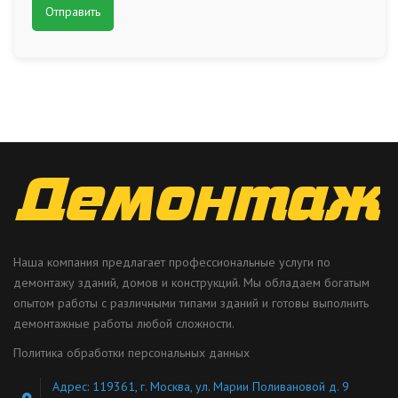
Наша компания предлагает профессиональные услуги по
демонтажу зданий, домов и конструкций. Мы обладаем богатым
опытом работы с различными типами зданий и готовы выполнить
демонтажные работы любой сложности.
Политика обработки персональных данных
Адрес: 119361, г. Москва, ул. Марии Поливановой д. 9