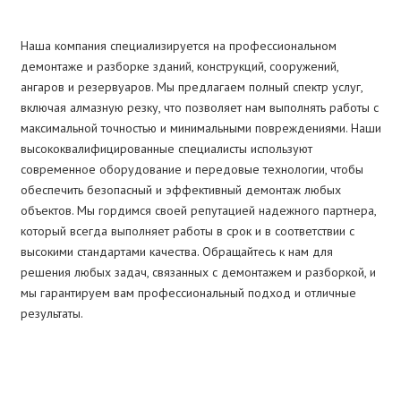
Наша компания специализируется на профессиональном
демонтаже и разборке зданий, конструкций, сооружений,
ангаров и резервуаров. Мы предлагаем полный спектр услуг,
включая алмазную резку, что позволяет нам выполнять работы с
максимальной точностью и минимальными повреждениями. Наши
высококвалифицированные специалисты используют
современное оборудование и передовые технологии, чтобы
обеспечить безопасный и эффективный демонтаж любых
объектов. Мы гордимся своей репутацией надежного партнера,
который всегда выполняет работы в срок и в соответствии с
высокими стандартами качества. Обращайтесь к нам для
решения любых задач, связанных с демонтажем и разборкой, и
мы гарантируем вам профессиональный подход и отличные
результаты.