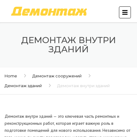
ДЕМОНТАЖ ВНУТРИ
ЗДАНИЙ
Home
Демонтаж сооружений
Демонтаж зданий
Демонтаж внутри зданий
Демонтаж внутри зданий — это ключевая часть ремонтных и
реконструкционных работ, которая играет важную роль в
подготовке помещений для нового использования. Независимо от