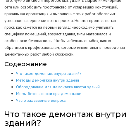
того, нужно ли снести перегородки, удалить старые инженерные
сети или освободить пространство от устаревших конструкций,
правильная организация и выполнение этих работ обеспечит
успешное завершение всего проекта. Но этот процесс не так
прост, как кажется на первый взгляд: необходимо учитывать
специфику помещений, возраст здания, типы материалов и
особенности безопасности. Чтобы избежать ошибок, важно
обратиться к профессионалам, которые имеют опыт в проведении
демонтажных работ любой сложности.
Содержание
Что такое демонтаж внутри зданий?
Методы демонтажа внутри зданий
Оборудование для демонтажа внутри зданий
Меры безопасности при демонтаже
Часто задаваемые вопросы
Что такое демонтаж внутри
зданий?