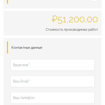
₽
51,200.00
Стоимость производимых работ
Контактные данные