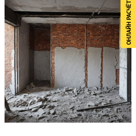
ОНЛАЙН РАСЧЁТ