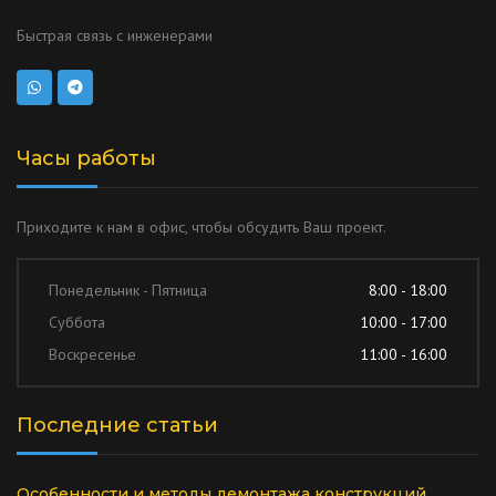
Быстрая связь с инженерами
Часы работы
Приходите к нам в офис, чтобы обсудить Ваш проект.
Понедельник - Пятница
8:00 - 18:00
Суббота
10:00 - 17:00
Воскресенье
11:00 - 16:00
Последние статьи
Особенности и методы демонтажа конструкций