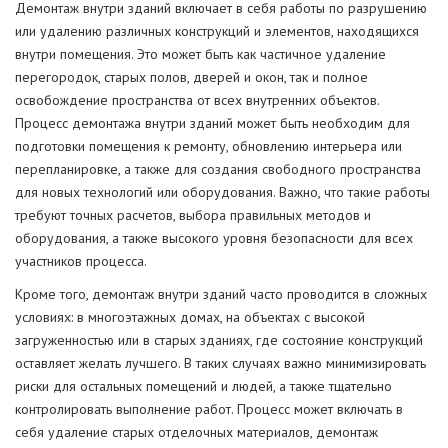
Демонтаж внутри зданий включает в себя работы по разрушению
или удалению различных конструкций и элементов, находящихся
внутри помещения. Это может быть как частичное удаление
перегородок, старых полов, дверей и окон, так и полное
освобождение пространства от всех внутренних объектов.
Процесс демонтажа внутри зданий может быть необходим для
подготовки помещения к ремонту, обновлению интерьера или
перепланировке, а также для создания свободного пространства
для новых технологий или оборудования. Важно, что такие работы
требуют точных расчетов, выбора правильных методов и
оборудования, а также высокого уровня безопасности для всех
участников процесса.
Кроме того, демонтаж внутри зданий часто проводится в сложных
условиях: в многоэтажных домах, на объектах с высокой
загруженностью или в старых зданиях, где состояние конструкций
оставляет желать лучшего. В таких случаях важно минимизировать
риски для остальных помещений и людей, а также тщательно
контролировать выполнение работ. Процесс может включать в
себя удаление старых отделочных материалов, демонтаж