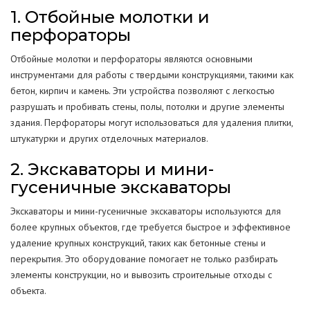
1. Отбойные молотки и
перфораторы
Отбойные молотки и перфораторы являются основными
инструментами для работы с твердыми конструкциями, такими как
бетон, кирпич и камень. Эти устройства позволяют с легкостью
разрушать и пробивать стены, полы, потолки и другие элементы
здания. Перфораторы могут использоваться для удаления плитки,
штукатурки и других отделочных материалов.
2. Экскаваторы и мини-
гусеничные экскаваторы
Экскаваторы и мини-гусеничные экскаваторы используются для
более крупных объектов, где требуется быстрое и эффективное
удаление крупных конструкций, таких как бетонные стены и
перекрытия. Это оборудование помогает не только разбирать
элементы конструкции, но и вывозить строительные отходы с
объекта.