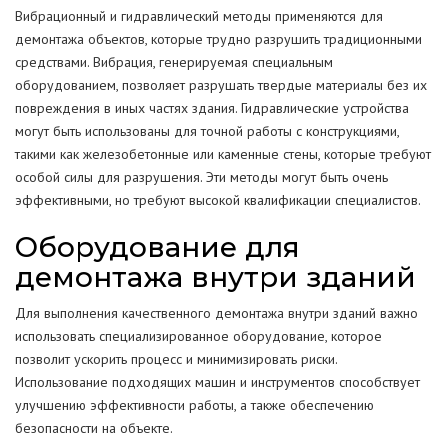
Вибрационный и гидравлический методы применяются для
демонтажа объектов, которые трудно разрушить традиционными
средствами. Вибрация, генерируемая специальным
оборудованием, позволяет разрушать твердые материалы без их
повреждения в иных частях здания. Гидравлические устройства
могут быть использованы для точной работы с конструкциями,
такими как железобетонные или каменные стены, которые требуют
особой силы для разрушения. Эти методы могут быть очень
эффективными, но требуют высокой квалификации специалистов.
Оборудование для
демонтажа внутри зданий
Для выполнения качественного демонтажа внутри зданий важно
использовать специализированное оборудование, которое
позволит ускорить процесс и минимизировать риски.
Использование подходящих машин и инструментов способствует
улучшению эффективности работы, а также обеспечению
безопасности на объекте.