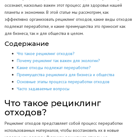
осознают, насколько важен этот процесс для здоровья нашей
планеты и экономики. В этой статье мы рассмотрим, как
эффективно организовать рециклинг отходов, какие виды отходов
подлежат переработке, и какие преимущества это приносит как
для бизнеса, так и для общества в целом.
Содержание
Что такое рециклинг отходов?
Почему рециклинг так важен для экологии?
Какие отходы подлежат переработке?
Преимущества рециклинга для бизнеса и общества
Основные этапы процесса переработки отходов
Часто задаваемые вопросы
Что такое рециклинг
отходов?
Рециклинг отходов представляет собой процесс переработки
использованных материалов, чтобы восстановить их в новые