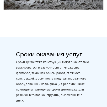
Сроки оказания услуг
Сроки демонтажа конструкций могут значительно
варьироваться в зависимости от множества
факторов, таких как объем работ, сложность
конструкций, доступность специализированного
оборудования и квалификация рабочих. Ниже
приведены примерные сроки демонтажа для
различных типов конструкций, выраженные в
днях: