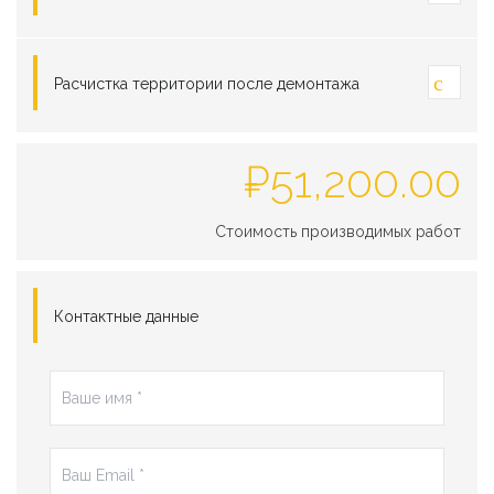
Расчистка территории после демонтажа
₽
51,200.00
Стоимость производимых работ
Контактные данные