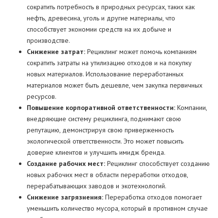
сократить потребность в природных ресурсах, таких как
нефть, древесина, уголь и другие материалы, что
способствует экономии средств на их добыче и
производстве.
Снижение затрат:
Рециклинг может помочь компаниям
сократить затраты на утилизацию отходов и на покупку
новых материалов. Использование переработанных
материалов может быть дешевле, чем закупка первичных
ресурсов.
Повышение корпоративной ответственности:
Компании,
внедряющие систему рециклинга, поднимают свою
репутацию, демонстрируя свою приверженность
экологической ответственности. Это может повысить
доверие клиентов и улучшить имидж бренда.
Создание рабочих мест:
Рециклинг способствует созданию
новых рабочих мест в области переработки отходов,
перерабатывающих заводов и экотехнологий.
Снижение загрязнения:
Переработка отходов помогает
уменьшить количество мусора, который в противном случае