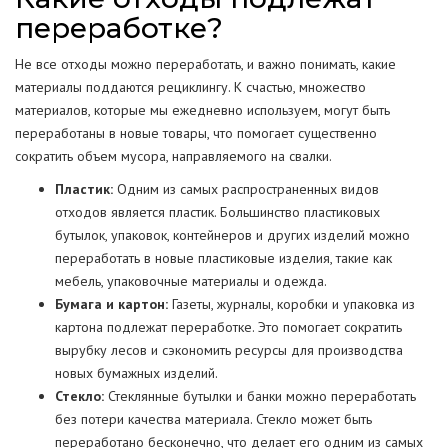
переработке?
Не все отходы можно переработать, и важно понимать, какие
материалы поддаются рециклингу. К счастью, множество
материалов, которые мы ежедневно используем, могут быть
переработаны в новые товары, что помогает существенно
сократить объем мусора, направляемого на свалки.
Пластик:
Одним из самых распространенных видов
отходов является пластик. Большинство пластиковых
бутылок, упаковок, контейнеров и других изделий можно
переработать в новые пластиковые изделия, такие как
мебель, упаковочные материалы и одежда.
Бумага и картон:
Газеты, журналы, коробки и упаковка из
картона подлежат переработке. Это помогает сократить
вырубку лесов и сэкономить ресурсы для производства
новых бумажных изделий.
Стекло:
Стеклянные бутылки и банки можно переработать
без потери качества материала. Стекло может быть
переработано бесконечно, что делает его одним из самых