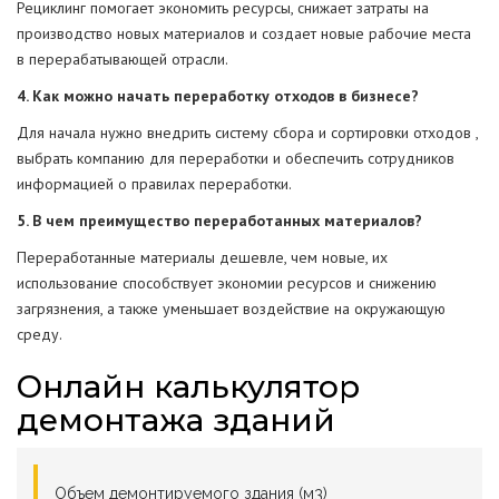
Рециклинг помогает экономить ресурсы, снижает затраты на
производство новых материалов и создает новые рабочие места
в перерабатывающей отрасли.
4. Как можно начать переработку отходов в бизнесе?
Для начала нужно внедрить систему сбора и сортировки отходов ,
выбрать компанию для переработки и обеспечить сотрудников
информацией о правилах переработки.
5. В чем преимущество переработанных материалов?
Переработанные материалы дешевле, чем новые, их
использование способствует экономии ресурсов и снижению
загрязнения, а также уменьшает воздействие на окружающую
среду.
Онлайн калькулятор
демонтажа зданий
Объем демонтируемого здания (м3)