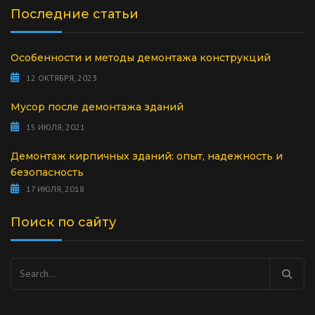
Последние статьи
Особенности и методы демонтажа конструкций
12 ОКТЯБРЯ, 2023
Мусор после демонтажа зданий
15 ИЮЛЯ, 2021
Демонтаж кирпичных зданий: опыт, надежность и
безопасность
17 ИЮЛЯ, 2018
Поиск по сайту
Найти: