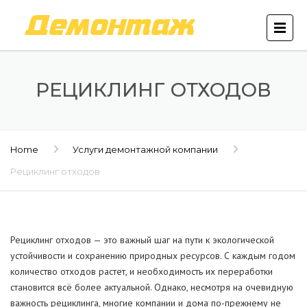
РЕЦИКЛИНГ ОТХОДОВ
Home
Услуги демонтажной компании
Рециклинг отходов
Рециклинг отходов — это важный шаг на пути к экологической
устойчивости и сохранению природных ресурсов. С каждым годом
количество отходов растет, и необходимость их переработки
становится всё более актуальной. Однако, несмотря на очевидную
важность рециклинга, многие компании и дома по-прежнему не