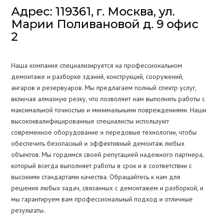
Адрес: 119361, г. Москва, ул.
Марии Поливановой д. 9 офис
2
Наша компания специализируется на профессиональном
демонтаже и разборке зданий, конструкций, сооружений,
ангаров и резервуаров. Мы предлагаем полный спектр услуг,
включая алмазную резку, что позволяет нам выполнять работы с
максимальной точностью и минимальными повреждениями. Наши
высококвалифицированные специалисты используют
современное оборудование и передовые технологии, чтобы
обеспечить безопасный и эффективный демонтаж любых
объектов. Мы гордимся своей репутацией надежного партнера,
который всегда выполняет работы в срок и в соответствии с
высокими стандартами качества. Обращайтесь к нам для
решения любых задач, связанных с демонтажем и разборкой, и
мы гарантируем вам профессиональный подход и отличные
результаты.