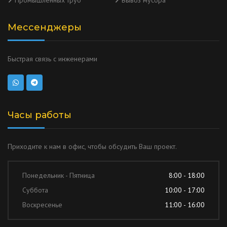
Промышленных труб
Вывоз мусора
Мессенджеры
Быстрая связь с инженерами
Часы работы
Приходите к нам в офис, чтобы обсудить Ваш проект.
Понедельник - Пятница
8:00 - 18:00
Суббота
10:00 - 17:00
Воскресенье
11:00 - 16:00