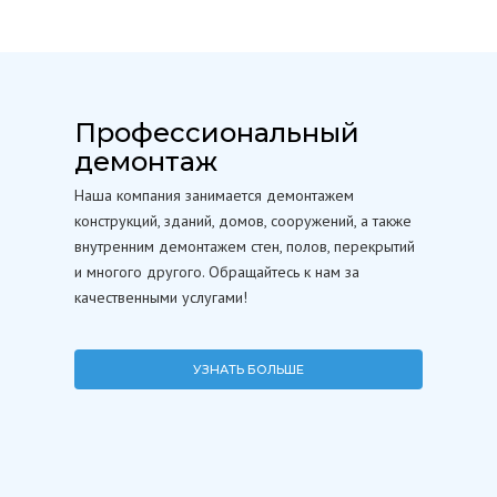
Профессиональный
демонтаж
Наша компания занимается демонтажем
конструкций, зданий, домов, сооружений, а также
внутренним демонтажем стен, полов, перекрытий
и многого другого. Обращайтесь к нам за
качественными услугами!
УЗНАТЬ БОЛЬШЕ