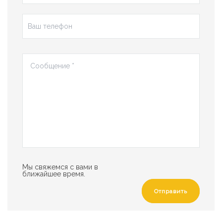
Мы свяжемся с вами в
ближайшее время.
Отправить