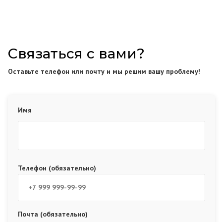
Связаться с вами?
Оставьте телефон или почту и мы решим вашу проблему!
Имя
Телефон (обязательно)
Почта (обязательно)