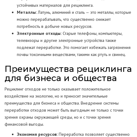
устойчивых материалов для рециклинга.
Металлы:
Латунь, алюминий и сталь — это металлы, которые
можно перерабатывать, что существенно снижает
потребность в добыче новых ресурсов.
Электронные отходы:
Старые телефоны, компьютеры,
телевизоры и другие электронные устройства также
подлежат переработке. Это помогает избежать загрязнения
почвы токсичными веществами, такими как ртуть и свинец.
Преимущества рециклинга
для бизнеса и общества
Рециклинг отходов не только оказывает положительное
воздействие на экологию, но и приносит значительные
преимущества для бизнеса и общества. Внедрение системы
переработки отходов может быть выгодным не только с точки
зрения охраны окружающей среды, но и с точки зрения
финансовой выгоды.
Экономия ресурсов:
Переработка позволяет существенно