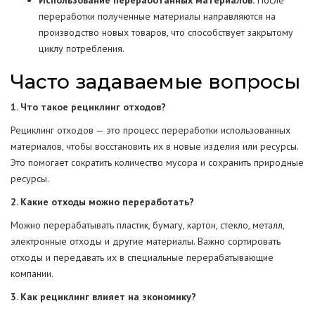
Использование переработанных материалов:
После
переработки полученные материалы направляются на
производство новых товаров, что способствует закрытому
циклу потребления.
Часто задаваемые вопросы
1. Что такое рециклинг отходов?
Рециклинг отходов — это процесс переработки использованных
материалов, чтобы восстановить их в новые изделия или ресурсы.
Это помогает сократить количество мусора и сохранить природные
ресурсы.
2. Какие отходы можно переработать?
Можно перерабатывать пластик, бумагу, картон, стекло, металл,
электронные отходы и другие материалы. Важно сортировать
отходы и передавать их в специальные перерабатывающие
компании.
3. Как рециклинг влияет на экономику?