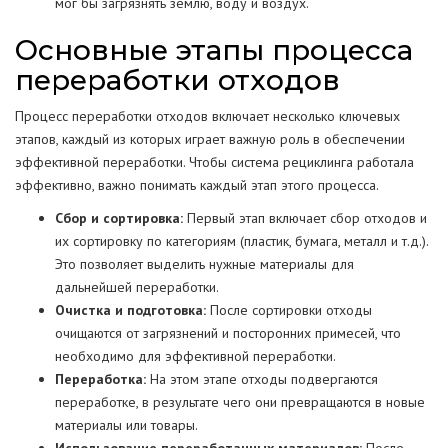
мог бы загрязнять землю, воду и воздух.
Основные этапы процесса
переработки отходов
Процесс переработки отходов включает несколько ключевых
этапов, каждый из которых играет важную роль в обеспечении
эффективной переработки. Чтобы система рециклинга работала
эффективно, важно понимать каждый этап этого процесса.
Сбор и сортировка:
Первый этап включает сбор отходов и
их сортировку по категориям (пластик, бумага, металл и т.д.).
Это позволяет выделить нужные материалы для
дальнейшей переработки.
Очистка и подготовка:
После сортировки отходы
очищаются от загрязнений и посторонних примесей, что
необходимо для эффективной переработки.
Переработка:
На этом этапе отходы подвергаются
переработке, в результате чего они превращаются в новые
материалы или товары.