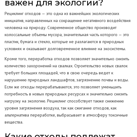
важен для экологии?
Рециклинг отходов — это одна из важнейших экологических
инициатив, направленных на сокращение негативного воздействия
человека на природу. Современное общество производит
колоссальные объемы мусора, значительная часть которого — это
пластик, бумага и стекло, которые не разлагаются в природных
условиях и оказывают долговременное влияние на экосистемы.
Кроме того, переработка отходов позволяет значительно снизить
количество захоронений на свалках. Строительство новых свалок
требует больших площадей, что в свою очередь ведет к
нарушению природных ландшафтов, загрязнению почвы и воды.
Если же отходы перерабатываются, это позволяет уменьшить
потребность в новых природных ресурсах и значительно снизить
нагрузку на экологию. Рециклинг способствует также снижению
уровня загрязнения воздуха, так как сжигание отходов, как
альтернатива переработке, выбрасывает в атмосферу токсичные
вещества.
Какие отходы подлежат