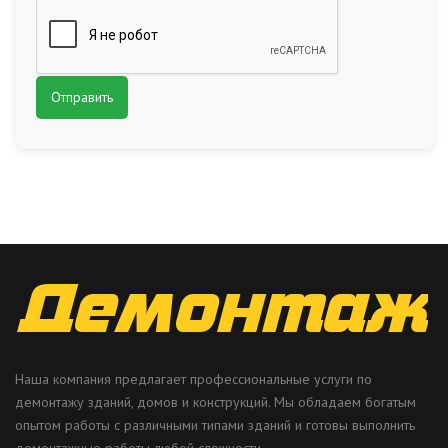
Наша компания предлагает профессиональные услуги по
демонтажу зданий, домов и конструкций. Мы обладаем богатым
опытом работы с различными типами зданий и готовы выполнить