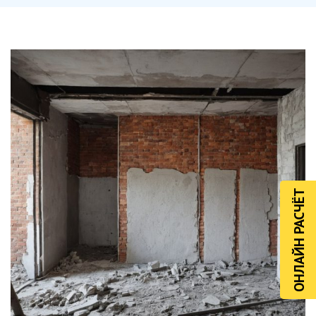
ОНЛАЙН РАСЧЁТ