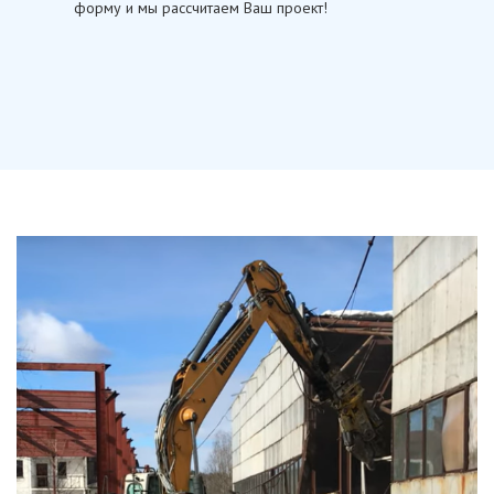
форму и мы рассчитаем Ваш проект!