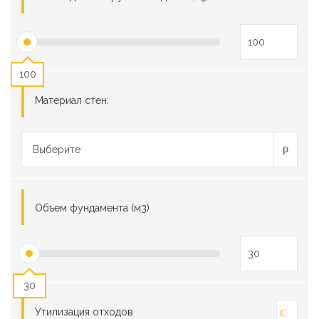
100
Материал стен:
Выберите
Объем фундамента (м3)
30
Утилизация отходов