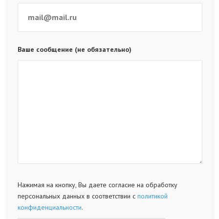
Ваше сообщение (не обязательно)
Нажимая на кнопку, Вы даете согласие на обработку
персональных данных в соответствии с
политикой
конфиденциальности
.