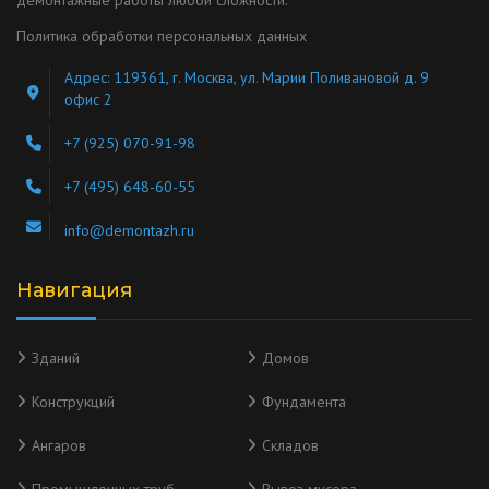
демонтажные работы любой сложности.
Политика обработки персональных данных
Адрес: 119361, г. Москва, ул. Марии Поливановой д. 9
офис 2
+7 (925) 070-91-98
+7 (495) 648-60-55
info@demontazh.ru
Навигация
Зданий
Домов
Конструкций
Фундамента
Ангаров
Складов