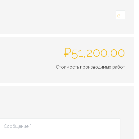
₽
51,200.00
Стоимость производимых работ