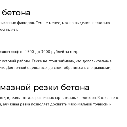
 бетона
описанных факторов. Тем не менее, можно выделить несколько
оставляет:
ранствах):
от 1500 до 3000 рублей за метр.
 условий работы. Также не стоит забывать, что дополнительные
уги. Для точной оценки всегда стоит обратиться к специалистам,
мазной резки бетона
тод идеальным для различных строительных проектов. В отличие от
, алмазная резка позволяет достигать максимальной точности и