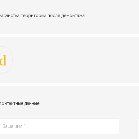
Расчистка территории после демонтажа
Контактные данные