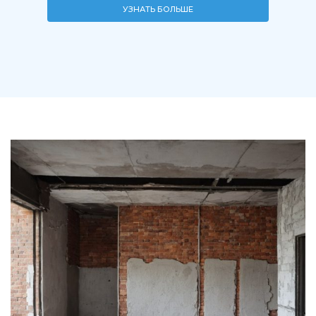
УЗНАТЬ БОЛЬШЕ