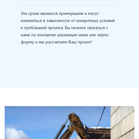
Эти сроки являются примерными и могут
изменяться в зависимости от конкретных условий
и требований проекта. Вы можете связаться с
нами по контактам указанным ниже или через
форму и мы рассчитаем Ваш проект!