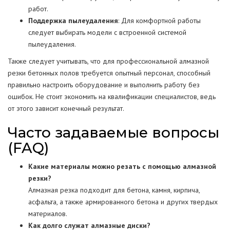
работ.
Поддержка пылеудаления
: Для комфортной работы
следует выбирать модели с встроенной системой
пылеудаления.
Также следует учитывать, что для профессиональной алмазной
резки бетонных полов требуется опытный персонал, способный
правильно настроить оборудование и выполнить работу без
ошибок. Не стоит экономить на квалификации специалистов, ведь
от этого зависит конечный результат.
Часто задаваемые вопросы
(FAQ)
Какие материалы можно резать с помощью алмазной
резки?
Алмазная резка подходит для бетона, камня, кирпича,
асфальта, а также армированного бетона и других твердых
материалов.
Как долго служат алмазные диски?