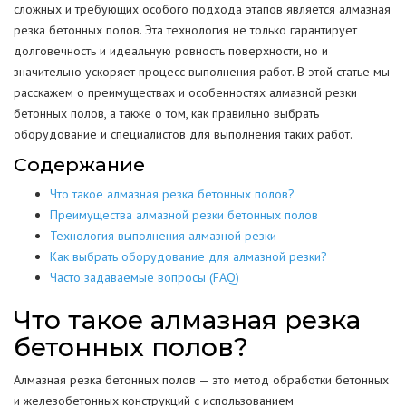
сложных и требующих особого подхода этапов является алмазная
резка бетонных полов. Эта технология не только гарантирует
долговечность и идеальную ровность поверхности, но и
значительно ускоряет процесс выполнения работ. В этой статье мы
расскажем о преимуществах и особенностях алмазной резки
бетонных полов, а также о том, как правильно выбрать
оборудование и специалистов для выполнения таких работ.
Содержание
Что такое алмазная резка бетонных полов?
Преимущества алмазной резки бетонных полов
Технология выполнения алмазной резки
Как выбрать оборудование для алмазной резки?
Часто задаваемые вопросы (FAQ)
Что такое алмазная резка
бетонных полов?
Алмазная резка бетонных полов — это метод обработки бетонных
и железобетонных конструкций с использованием