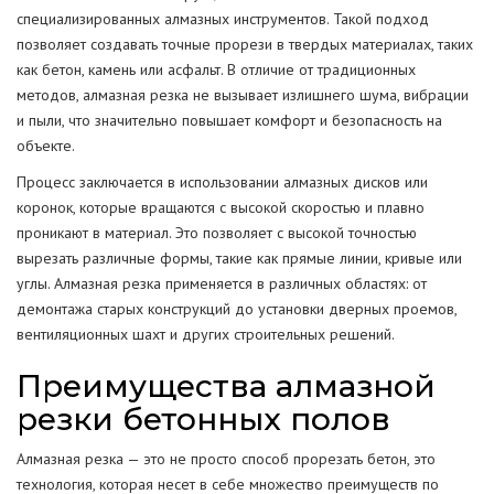
специализированных алмазных инструментов. Такой подход
позволяет создавать точные прорези в твердых материалах, таких
как бетон, камень или асфальт. В отличие от традиционных
методов, алмазная резка не вызывает излишнего шума, вибрации
и пыли, что значительно повышает комфорт и безопасность на
объекте.
Процесс заключается в использовании алмазных дисков или
коронок, которые вращаются с высокой скоростью и плавно
проникают в материал. Это позволяет с высокой точностью
вырезать различные формы, такие как прямые линии, кривые или
углы. Алмазная резка применяется в различных областях: от
демонтажа старых конструкций до установки дверных проемов,
вентиляционных шахт и других строительных решений.
Преимущества алмазной
резки бетонных полов
Алмазная резка — это не просто способ прорезать бетон, это
технология, которая несет в себе множество преимуществ по