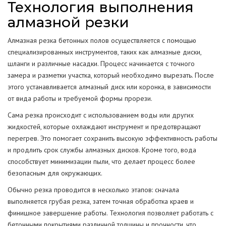
Технология выполнения
алмазной резки
Алмазная резка бетонных полов осуществляется с помощью
специализированных инструментов, таких как алмазные диски,
шланги и различные насадки. Процесс начинается с точного
замера и разметки участка, который необходимо вырезать. После
этого устанавливается алмазный диск или коронка, в зависимости
от вида работы и требуемой формы прорези.
Сама резка происходит с использованием воды или других
жидкостей, которые охлаждают инструмент и предотвращают
перегрев. Это помогает сохранить высокую эффективность работы
и продлить срок службы алмазных дисков. Кроме того, вода
способствует минимизации пыли, что делает процесс более
безопасным для окружающих.
Обычно резка проводится в несколько этапов: сначала
выполняется грубая резка, затем точная обработка краев и
финишное завершение работы. Технология позволяет работать с
бетонными покрытиями различной толщины и прочности, что