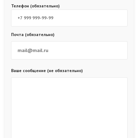
Телефон (обязательно)
Почта (обязательно)
Ваше сообщение (не обязательно)