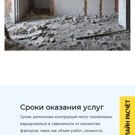
ОНЛАЙН РАСЧЁТ
Сроки оказания услуг
Сроки демонтажа конструкций могут значительно
варьироваться в зависимости от множества
факторов, таких как объем работ, сложность