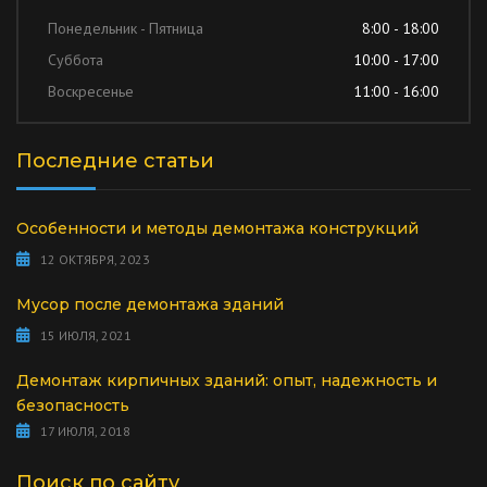
Понедельник - Пятница
8:00 - 18:00
Суббота
10:00 - 17:00
Воскресенье
11:00 - 16:00
Последние статьи
Особенности и методы демонтажа конструкций
12 ОКТЯБРЯ, 2023
Мусор после демонтажа зданий
15 ИЮЛЯ, 2021
Демонтаж кирпичных зданий: опыт, надежность и
безопасность
17 ИЮЛЯ, 2018
Поиск по сайту