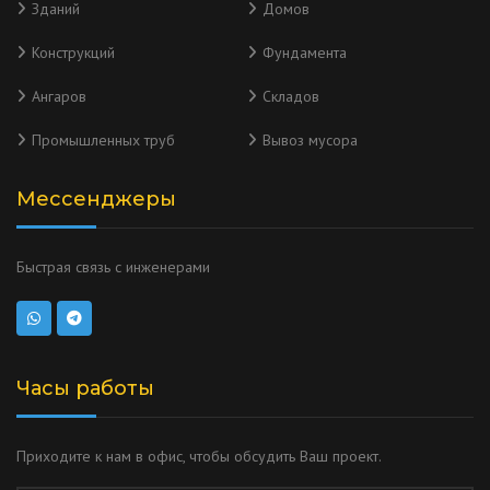
Зданий
Домов
Конструкций
Фундамента
Ангаров
Складов
Промышленных труб
Вывоз мусора
Мессенджеры
Быстрая связь с инженерами
Часы работы
Приходите к нам в офис, чтобы обсудить Ваш проект.