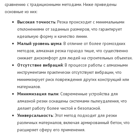
сравнению с традиционными методами. Ниже приведены
основные из них:
Высокая точность
: Резка происходит с минимальными
отклонениями от заданных размеров, что гарантирует
идеальную форму и качество линии.
Малый уровень шума
: В отличие от более громоздких
методов, алмазная резка гораздо тише, что существенно
снижает дискомфорт для людей на строительных объектах.
Отсутствие вибраций
: В процессе работы с алмазными
инструментами практически отсутствуют вибрации, что
минимизирует риск повреждения других конструкций или
материалов.
Минимизация пыли
: Современные устройства для
алмазной резки оснащены системами пылеудаления, что
делает работу более чистой и безопасной.
Универсальность
: Этот метод подходит для резки
различных материалов, включая армированный бетон, что
расширяет сферу его применения.