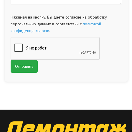
Нажимая на кнопку, Вы даете согласие на обработку
персональных данных в соответствии с
политикой
конфиденциальности
.