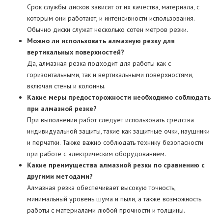
Срок службы дисков зависит от их качества, материала, с
которым они работают, и интенсивности использования.
Обычно диски служат несколько сотен метров резки.
Можно ли использовать алмазную резку для
вертикальных поверхностей?
Да, алмазная резка подходит для работы как с
горизонтальными, так и вертикальными поверхностями,
включая стены и колонны.
Какие меры предосторожности необходимо соблюдать
при алмазной резке?
При выполнении работ следует использовать средства
индивидуальной защиты, такие как защитные очки, наушники
и перчатки. Также важно соблюдать технику безопасности
при работе с электрическим оборудованием.
Какие преимущества алмазной резки по сравнению с
другими методами?
Алмазная резка обеспечивает высокую точность,
минимальный уровень шума и пыли, а также возможность
работы с материалами любой прочности и толщины.