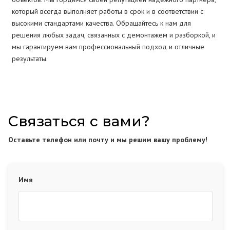
который всегда выполняет работы в срок и в соответствии с
высокими стандартами качества. Обращайтесь к нам для
решения любых задач, связанных с демонтажем и разборкой, и
мы гарантируем вам профессиональный подход и отличные
результаты.
Связаться с вами?
Оставьте телефон или почту и мы решим вашу проблему!
Имя