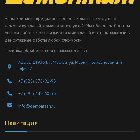
Наша компания предлагает профессиональные услуги по
демонтажу зданий, домов и конструкций. Мы обладаем богатым
опытом работы с различными типами зданий и готовы выполнить
демонтажные работы любой сложности.
Политика обработки персональных данных
Адрес: 119361, г. Москва, ул. Марии Поливановой д. 9
офис 2
+7 (925) 070-91-98
+7 (495) 648-60-55
info@demontazh.ru
Навигация