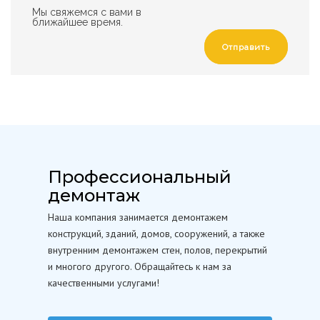
Мы свяжемся с вами в
ближайшее время.
Отправить
Профессиональный
демонтаж
Наша компания занимается демонтажем
конструкций, зданий, домов, сооружений, а также
внутренним демонтажем стен, полов, перекрытий
и многого другого. Обращайтесь к нам за
качественными услугами!