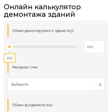
Онлайн калькулятор
демонтажа зданий
Объем демонтируемого здания (м3)
100
Материал стен:
Выберите
Объем фундамента (м3)