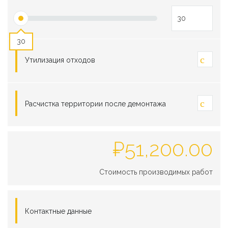
30
Утилизация отходов
Расчистка территории после демонтажа
₽
51,200.00
Стоимость производимых работ
Контактные данные