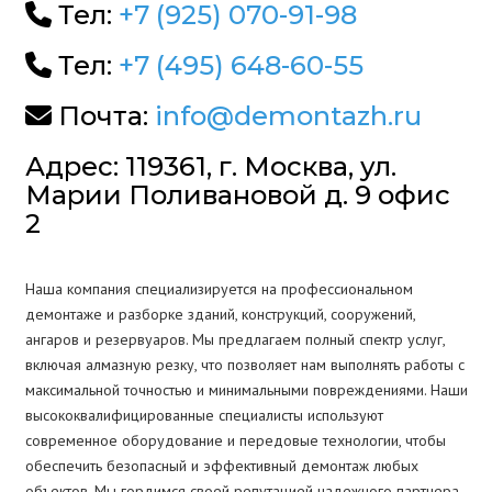
Тел:
+7 (925) 070-91-98
Тел:
+7 (495) 648-60-55
Почта:
info@demontazh.ru
Адрес: 119361, г. Москва, ул.
Марии Поливановой д. 9 офис
2
Наша компания специализируется на профессиональном
демонтаже и разборке зданий, конструкций, сооружений,
ангаров и резервуаров. Мы предлагаем полный спектр услуг,
включая алмазную резку, что позволяет нам выполнять работы с
максимальной точностью и минимальными повреждениями. Наши
высококвалифицированные специалисты используют
современное оборудование и передовые технологии, чтобы
обеспечить безопасный и эффективный демонтаж любых
объектов. Мы гордимся своей репутацией надежного партнера,