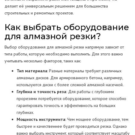
делает её универсальным решением для большинства
строительных и ремонтных проектов.
Как выбрать оборудование
для алмазной резки?
Выбор оборудования для алмазной резки напрямую зависит от
типа работы, которую необходимо выполнить. Для этого важно
учитывать несколько факторов, таких как:
Тип материала
: Разные материалы требуют различных
алмазных дисков. Для армированного бетона, например,
используются диски с более сложной алмазной насечкой.
Глубина и точность реза
: Для работы с глубокими
прорезями потребуется оборудование, которое способно
гарантировать точность и эффективность на больших
глубинах.
Мощность инструмента
: Чем мощнее оборудование, тем
быстрее и качественнее будет проводиться резка. Однако
важно выбрать инструмент, который соответствует масштабу