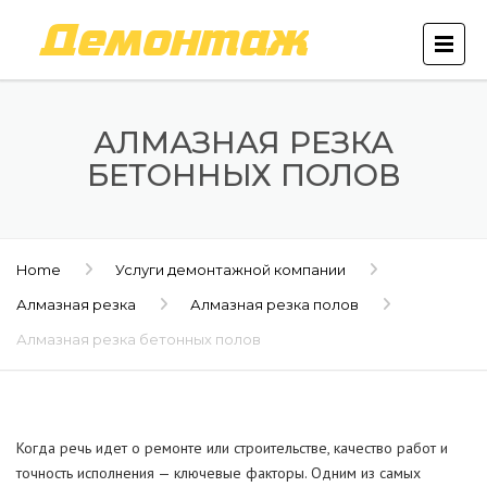
АЛМАЗНАЯ РЕЗКА
БЕТОННЫХ ПОЛОВ
Home
Услуги демонтажной компании
Алмазная резка
Алмазная резка полов
Алмазная резка бетонных полов
Когда речь идет о ремонте или строительстве, качество работ и
точность исполнения — ключевые факторы. Одним из самых