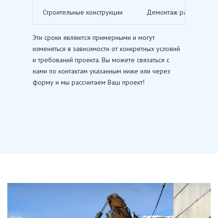
Строительные конструкции
Демонтаж различных ст
Эти сроки являются примерными и могут
изменяться в зависимости от конкретных условий
и требований проекта. Вы можете связаться с
нами по контактам указанным ниже или через
форму и мы рассчитаем Ваш проект!