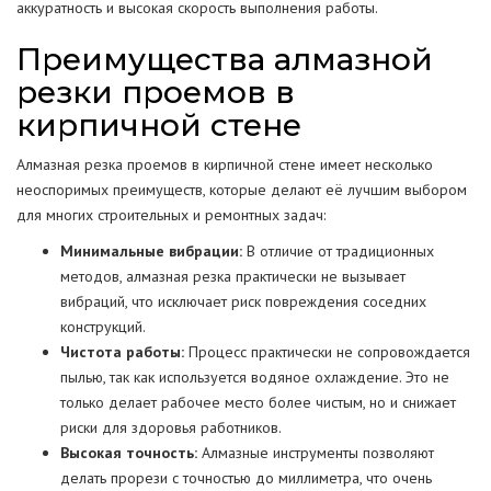
аккуратность и высокая скорость выполнения работы.
Преимущества алмазной
резки проемов в
кирпичной стене
Алмазная резка проемов в кирпичной стене имеет несколько
неоспоримых преимуществ, которые делают её лучшим выбором
для многих строительных и ремонтных задач:
Минимальные вибрации:
В отличие от традиционных
методов, алмазная резка практически не вызывает
вибраций, что исключает риск повреждения соседних
конструкций.
Чистота работы:
Процесс практически не сопровождается
пылью, так как используется водяное охлаждение. Это не
только делает рабочее место более чистым, но и снижает
риски для здоровья работников.
Высокая точность:
Алмазные инструменты позволяют
делать прорези с точностью до миллиметра, что очень