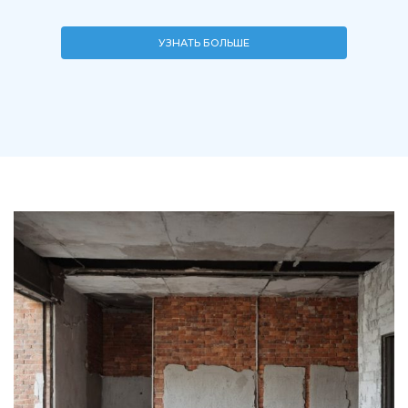
УЗНАТЬ БОЛЬШЕ