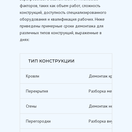
факторов, таких как объем работ, сложность
конструкций, доступность специализированного
оборудования и квалификация рабочих. Ниже
приведены примерные сроки демонтажа для
различных типов конструкций, выраженные в
днях:
ТИП КОНСТРУКЦИИ
Кровли
Демонтаж кровельных п
Перекрытия
Разборка межэтажных п
Стены
Демонтаж несущих и не
Перегородки
Разборка внутренних п