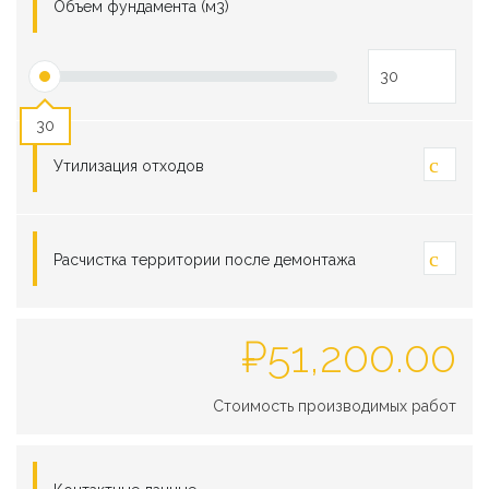
Объем фундамента (м3)
30
Утилизация отходов
Расчистка территории после демонтажа
₽
51,200.00
Стоимость производимых работ