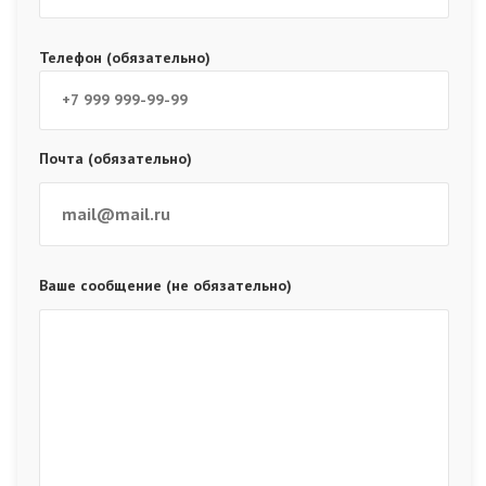
Телефон (обязательно)
Почта (обязательно)
Ваше сообщение (не обязательно)