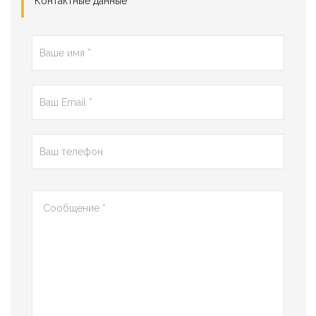
Контактные данные