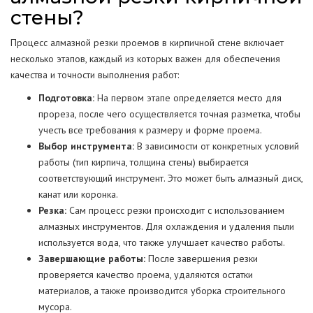
стены?
Процесс алмазной резки проемов в кирпичной стене включает
несколько этапов, каждый из которых важен для обеспечения
качества и точности выполнения работ:
Подготовка:
На первом этапе определяется место для
прореза, после чего осуществляется точная разметка, чтобы
учесть все требования к размеру и форме проема.
Выбор инструмента:
В зависимости от конкретных условий
работы (тип кирпича, толщина стены) выбирается
соответствующий инструмент. Это может быть алмазный диск,
канат или коронка.
Резка:
Сам процесс резки происходит с использованием
алмазных инструментов. Для охлаждения и удаления пыли
используется вода, что также улучшает качество работы.
Завершающие работы:
После завершения резки
проверяется качество проема, удаляются остатки
материалов, а также производится уборка строительного
мусора.