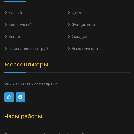
Зданий
Домов
Конструкций
Фундамента
Ангаров
Складов
Промышленных труб
Вывоз мусора
Мессенджеры
Быстрая связь с инженерами
Часы работы