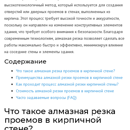
высокотехнологичный метод, который используется для создания
отверстий или дверных проемов в стенах, выполненных из
кирпича. Этот процесс требует высокой точности и аккуратности,
поскольку он направлен на изменение конструктивных элементов
здания, что требует особого внимания к безопасности. Благодаря
современным технологиям, алмазная резка позволяет сделать все
работы максимально быстро и эффективно, минимизируя влияние
на соседние стены и элементы здания.
Содержание
Что такое алмазная резка проемов в кирпичной стене?
Преимущества алмазной резки проемов в кирпичной стене
Как проходит процесс алмазной резки кирпичной стены?
Стоимость алмазной резки проемов в кирпичной стене
Часто задаваемые вопросы (FAQ)
Что такое алмазная резка
проемов в кирпичной
стене?