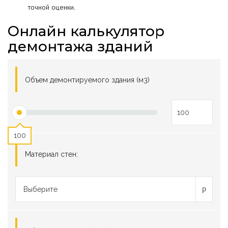
точной оценки.
Онлайн калькулятор
демонтажа зданий
Объем демонтируемого здания (м3)
100
Материал стен:
Выберите