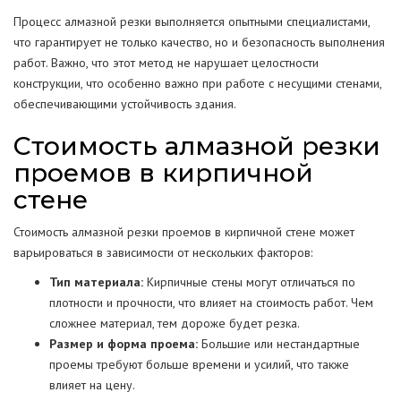
Процесс алмазной резки выполняется опытными специалистами,
что гарантирует не только качество, но и безопасность выполнения
работ. Важно, что этот метод не нарушает целостности
конструкции, что особенно важно при работе с несущими стенами,
обеспечивающими устойчивость здания.
Стоимость алмазной резки
проемов в кирпичной
стене
Стоимость алмазной резки проемов в кирпичной стене может
варьироваться в зависимости от нескольких факторов:
Тип материала:
Кирпичные стены могут отличаться по
плотности и прочности, что влияет на стоимость работ. Чем
сложнее материал, тем дороже будет резка.
Размер и форма проема:
Большие или нестандартные
проемы требуют больше времени и усилий, что также
влияет на цену.