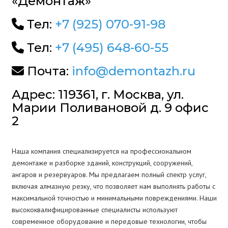
«Демонтаж»
Тел:
+7 (925) 070-91-98
Тел:
+7 (495) 648-60-55
Почта:
info@demontazh.ru
Адрес: 119361, г. Москва, ул.
Марии Поливановой д. 9 офис
2
Наша компания специализируется на профессиональном
демонтаже и разборке зданий, конструкций, сооружений,
ангаров и резервуаров. Мы предлагаем полный спектр услуг,
включая алмазную резку, что позволяет нам выполнять работы с
максимальной точностью и минимальными повреждениями. Наши
высококвалифицированные специалисты используют
современное оборудование и передовые технологии, чтобы