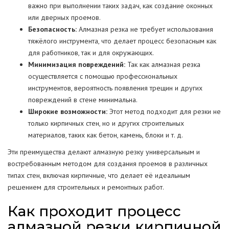
важно при выполнении таких задач, как создание оконных
или дверных проемов.
Безопасность:
Алмазная резка не требует использования
тяжёлого инструмента, что делает процесс безопасным как
для работников, так и для окружающих.
Минимизация повреждений:
Так как алмазная резка
осуществляется с помощью профессиональных
инструментов, вероятность появления трещин и других
повреждений в стене минимальна.
Широкие возможности:
Этот метод подходит для резки не
только кирпичных стен, но и других строительных
материалов, таких как бетон, камень, блоки и т. д.
Эти преимущества делают алмазную резку универсальным и
востребованным методом для создания проемов в различных
типах стен, включая кирпичные, что делает её идеальным
решением для строительных и ремонтных работ.
Как проходит процесс
алмазной резки кирпичной