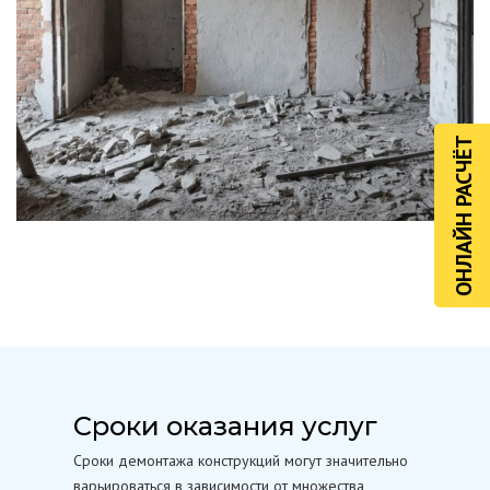
ОНЛАЙН РАСЧЁТ
Сроки оказания услуг
Сроки демонтажа конструкций могут значительно
варьироваться в зависимости от множества