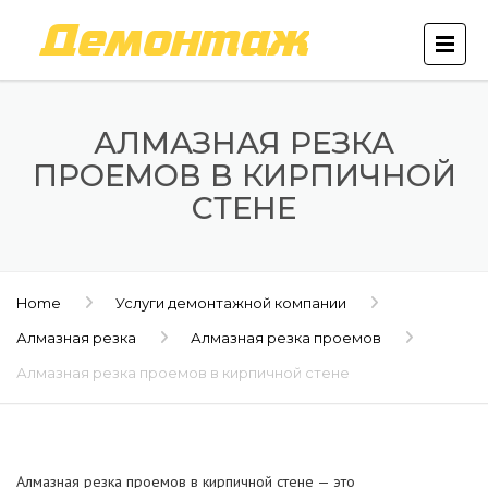
АЛМАЗНАЯ РЕЗКА
ПРОЕМОВ В КИРПИЧНОЙ
СТЕНЕ
Home
Услуги демонтажной компании
Алмазная резка
Алмазная резка проемов
Алмазная резка проемов в кирпичной стене
Алмазная резка проемов в кирпичной стене — это