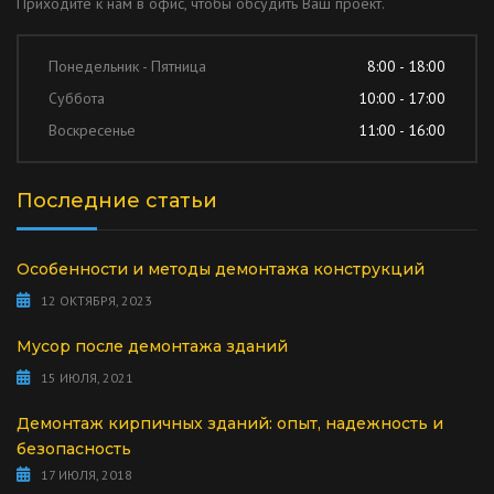
Приходите к нам в офис, чтобы обсудить Ваш проект.
Понедельник - Пятница
8:00 - 18:00
Суббота
10:00 - 17:00
Воскресенье
11:00 - 16:00
Последние статьи
Особенности и методы демонтажа конструкций
12 ОКТЯБРЯ, 2023
Мусор после демонтажа зданий
15 ИЮЛЯ, 2021
Демонтаж кирпичных зданий: опыт, надежность и
безопасность
17 ИЮЛЯ, 2018