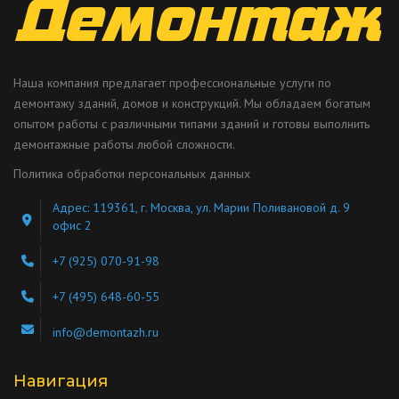
Наша компания предлагает профессиональные услуги по
демонтажу зданий, домов и конструкций. Мы обладаем богатым
опытом работы с различными типами зданий и готовы выполнить
демонтажные работы любой сложности.
Политика обработки персональных данных
Адрес: 119361, г. Москва, ул. Марии Поливановой д. 9
офис 2
+7 (925) 070-91-98
+7 (495) 648-60-55
info@demontazh.ru
Навигация