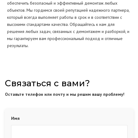
обеспечить безопасный и эффективный демонтаж любых
объектов. Мы гордимся своей репутацией надежного партнера,
который всегда выполняет работы в срок и в соответствии с
высокими стандартами качества. Обращайтесь к нам для
решения любых задач, связанных с демонтажем и разборкой, и
мы гарантируем вам профессиональный подход и отличные
результаты.
Связаться с вами?
Оставьте телефон или почту и мы решим вашу проблему!
Имя