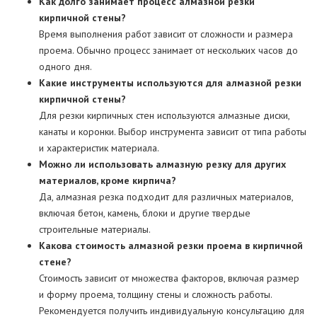
Как долго занимает процесс алмазной резки
кирпичной стены?
Время выполнения работ зависит от сложности и размера
проема. Обычно процесс занимает от нескольких часов до
одного дня.
Какие инструменты используются для алмазной резки
кирпичной стены?
Для резки кирпичных стен используются алмазные диски,
канаты и коронки. Выбор инструмента зависит от типа работы
и характеристик материала.
Можно ли использовать алмазную резку для других
материалов, кроме кирпича?
Да, алмазная резка подходит для различных материалов,
включая бетон, камень, блоки и другие твердые
строительные материалы.
Какова стоимость алмазной резки проема в кирпичной
стене?
Стоимость зависит от множества факторов, включая размер
и форму проема, толщину стены и сложность работы.
Рекомендуется получить индивидуальную консультацию для