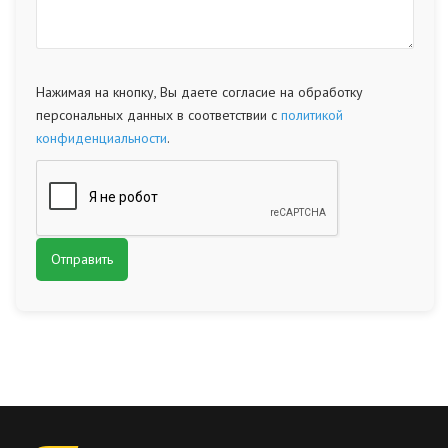
Нажимая на кнопку, Вы даете согласие на обработку
персональных данных в соответствии с
политикой
конфиденциальности
.