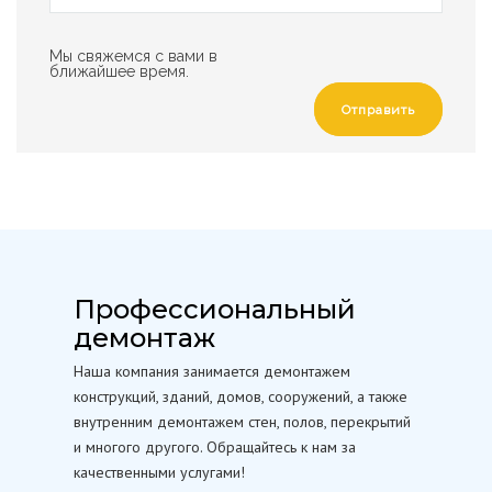
Мы свяжемся с вами в
ближайшее время.
Отправить
Профессиональный
демонтаж
Наша компания занимается демонтажем
конструкций, зданий, домов, сооружений, а также
внутренним демонтажем стен, полов, перекрытий
и многого другого. Обращайтесь к нам за
качественными услугами!