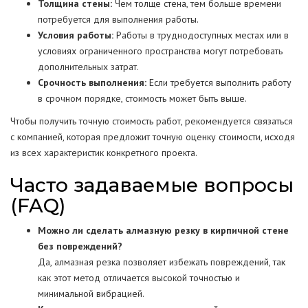
Толщина стены:
Чем толще стена, тем больше времени
потребуется для выполнения работы.
Условия работы:
Работы в труднодоступных местах или в
условиях ограниченного пространства могут потребовать
дополнительных затрат.
Срочность выполнения:
Если требуется выполнить работу
в срочном порядке, стоимость может быть выше.
Чтобы получить точную стоимость работ, рекомендуется связаться
с компанией, которая предложит точную оценку стоимости, исходя
из всех характеристик конкретного проекта.
Часто задаваемые вопросы
(FAQ)
Можно ли сделать алмазную резку в кирпичной стене
без повреждений?
Да, алмазная резка позволяет избежать повреждений, так
как этот метод отличается высокой точностью и
минимальной вибрацией.