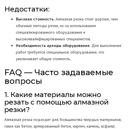
Недостатки:
Высокая стоимость:
Алмазная резка стоит дороже, чем
обычные методы резки, из-за использования
специализированного оборудования и
высококвалифицированных специалистов.
Необходимость аренды оборудования:
Для выполнения
работ требуется специальное оборудование, что
увеличивает общую стоимость.
FAQ — Часто задаваемые
вопросы
1. Какие материалы можно
резать с помощью алмазной
резки?
Алмазная резка подходит для большинства твердых материалов,
таких как бетон, армированный бетон, кирпич, камень, асфальт,