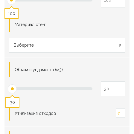
100
Материал стен:
Выберите
Объем фундамента (м3)
30
Утилизация отходов