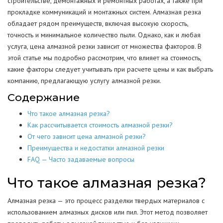
строительстве, демонтажных и ремонтных работах, а также при
прокладке коммуникаций и монтажных систем. Алмазная резка
обладает рядом преимуществ, включая высокую скорость,
точность и минимальное количество пыли. Однако, как и любая
услуга, цена алмазной резки зависит от множества факторов. В
этой статье мы подробно рассмотрим, что влияет на стоимость,
какие факторы следует учитывать при расчете цены и как выбрать
компанию, предлагающую услугу алмазной резки.
Содержание
Что такое алмазная резка?
Как рассчитывается стоимость алмазной резки?
От чего зависит цена алмазной резки?
Преимущества и недостатки алмазной резки
FAQ — Часто задаваемые вопросы
Что такое алмазная резка?
Алмазная резка — это процесс разделки твердых материалов с
использованием алмазных дисков или пил. Этот метод позволяет