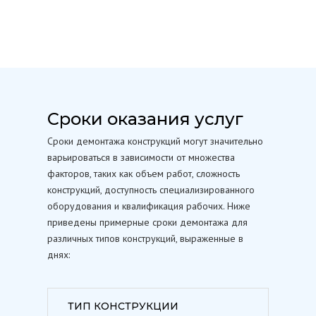
Сроки оказания услуг
Сроки демонтажа конструкций могут значительно
варьироваться в зависимости от множества
факторов, таких как объем работ, сложность
конструкций, доступность специализированного
оборудования и квалификация рабочих. Ниже
приведены примерные сроки демонтажа для
различных типов конструкций, выраженные в
днях:
ТИП КОНСТРУКЦИИ