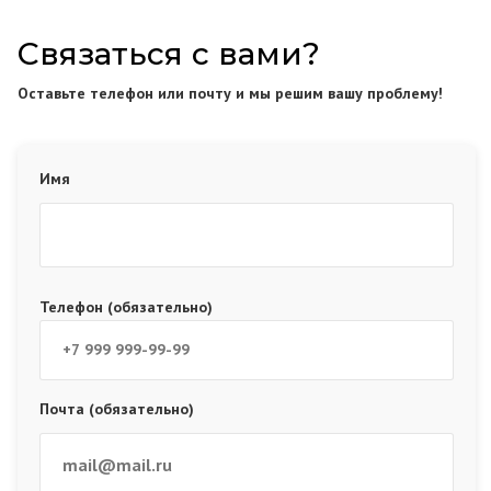
Связаться с вами?
Оставьте телефон или почту и мы решим вашу проблему!
Имя
Телефон (обязательно)
Почта (обязательно)