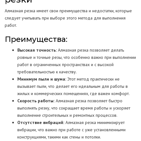
Алмазная резка имеет свои преимущества и недостатки, которые
следует учитывать при выборе этого метода для выполнения
работ.
Преимущества:
Высокая точность:
Алмазная резка позволяет делать
ровные и точные резы, что особенно важно при выполнении
работ в ограниченных пространствах и с высокой
требовательностью к качеству.
Минимум пыли и шума:
Этот метод практически не
вызывает пыли, что делает его идеальным для работы в
жилых и коммерческих помещениях, где важен комфорт.
Скорость работы:
Алмазная резка позволяет быстро
выполнять резку, что сокращает время работы и ускоряет
выполнение строительных и ремонтных процессов.
Отсутствие вибраций:
Алмазная резка минимизирует
вибрации, что важно при работе с уже установленными
конструкциями, такими как стены и потолки.