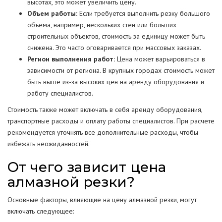
высотах, это может увеличить цену.
Объем работы:
Если требуется выполнить резку большого
объема, например, нескольких стен или больших
строительных объектов, стоимость за единицу может быть
снижена. Это часто оговаривается при массовых заказах.
Регион выполнения работ:
Цена может варьироваться в
зависимости от региона. В крупных городах стоимость может
быть выше из-за высоких цен на аренду оборудования и
работу специалистов.
Стоимость также может включать в себя аренду оборудования,
транспортные расходы и оплату работы специалистов. При расчете
рекомендуется уточнять все дополнительные расходы, чтобы
избежать неожиданностей.
От чего зависит цена
алмазной резки?
Основные факторы, влияющие на цену алмазной резки, могут
включать следующее: