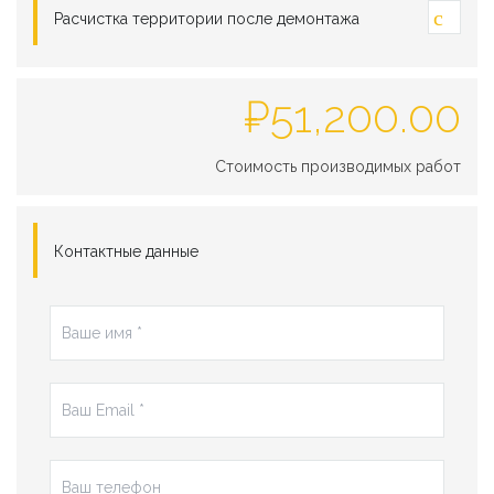
Расчистка территории после демонтажа
₽
51,200.00
Стоимость производимых работ
Контактные данные