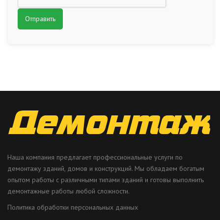
Наша компания предлагает профессиональные услуги по
демонтажу зданий, домов и конструкций. Мы обладаем богатым
опытом работы с различными типами зданий и готовы выполнить
демонтажные работы любой сложности.
Политика обработки персональных данных