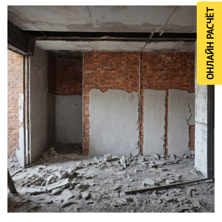
ОНЛАЙН РАСЧЁТ