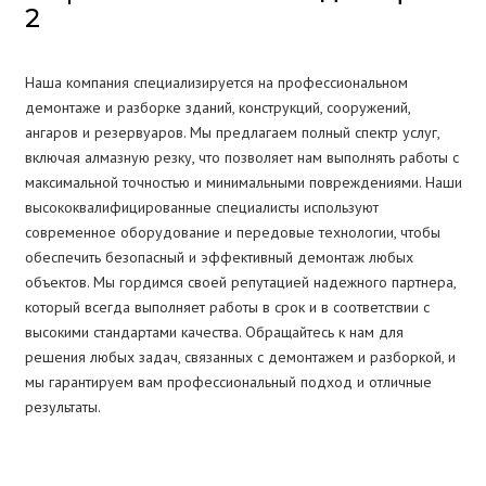
2
Наша компания специализируется на профессиональном
демонтаже и разборке зданий, конструкций, сооружений,
ангаров и резервуаров. Мы предлагаем полный спектр услуг,
включая алмазную резку, что позволяет нам выполнять работы с
максимальной точностью и минимальными повреждениями. Наши
высококвалифицированные специалисты используют
современное оборудование и передовые технологии, чтобы
обеспечить безопасный и эффективный демонтаж любых
объектов. Мы гордимся своей репутацией надежного партнера,
который всегда выполняет работы в срок и в соответствии с
высокими стандартами качества. Обращайтесь к нам для
решения любых задач, связанных с демонтажем и разборкой, и
мы гарантируем вам профессиональный подход и отличные
результаты.