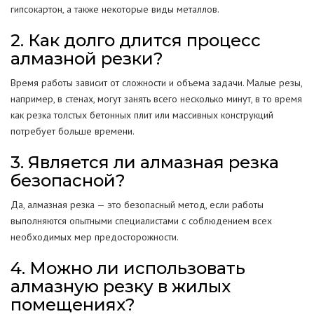
гипсокартон, а также некоторые виды металлов.
2. Как долго длится процесс
алмазной резки?
Время работы зависит от сложности и объема задачи. Малые резы,
например, в стенах, могут занять всего несколько минут, в то время
как резка толстых бетонных плит или массивных конструкций
потребует больше времени.
3. Является ли алмазная резка
безопасной?
Да, алмазная резка — это безопасный метод, если работы
выполняются опытными специалистами с соблюдением всех
необходимых мер предосторожности.
4. Можно ли использовать
алмазную резку в жилых
помещениях?