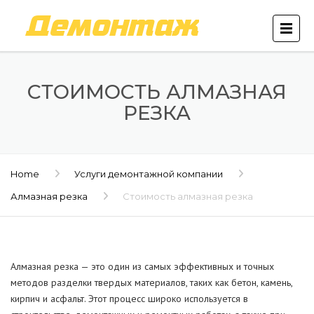
СТОИМОСТЬ АЛМАЗНАЯ
РЕЗКА
Home
Услуги демонтажной компании
Алмазная резка
Стоимость алмазная резка
Алмазная резка — это один из самых эффективных и точных
методов разделки твердых материалов, таких как бетон, камень,
кирпич и асфальт. Этот процесс широко используется в