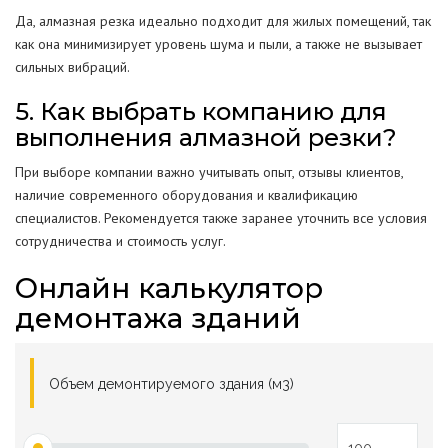
Да, алмазная резка идеально подходит для жилых помещений, так
как она минимизирует уровень шума и пыли, а также не вызывает
сильных вибраций.
5. Как выбрать компанию для
выполнения алмазной резки?
При выборе компании важно учитывать опыт, отзывы клиентов,
наличие современного оборудования и квалификацию
специалистов. Рекомендуется также заранее уточнить все условия
сотрудничества и стоимость услуг.
Онлайн калькулятор
демонтажа зданий
Объем демонтируемого здания (м3)