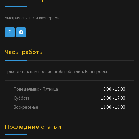
Быстрая связь с инженерами
Часы работы
Приходите к нам в офис, чтобы обсудить Ваш проект.
Понедельник - Пятница
8:00 - 18:00
Суббота
10:00 - 17:00
Воскресенье
11:00 - 16:00
Последние статьи