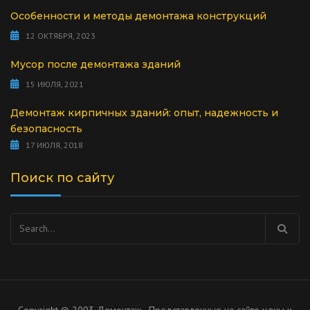
Особенности и методы демонтажа конструкций
12 ОКТЯБРЯ, 2023
Мусор после демонтажа зданий
15 ИЮЛЯ, 2021
Демонтаж кирпичных зданий: опыт, надежность и
безопасность
17 ИЮЛЯ, 2018
Поиск по сайту
Найти: