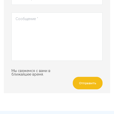
Мы свяжемся с вами в
ближайшее время.
Отправить