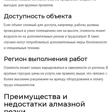
выгодно для крупных проектов.
Доступность объекта
Если объект сложный для доступа, например, работы должны
проводиться в узких помещениях или на высоте, стоимость может
возрасти из-за дополнительных рисков и трудозатрат. В таких
случаях могут потребоваться дополнительные меры безопасности
и специальные техники.
Регион выполнения работ
Стоимость может сильно варьироваться в зависимости от региона. В
крупных городах цены на услуги, как правило, выше, что связано с
более высокими расценками на аренду оборудования и оплату
труда специалистов.
Преимущества и
недостатки алмазной
резки