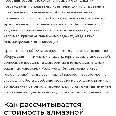
проводить работы с высокой точностью и без излишних
повреждений, что делает его идеальным для использования в
строительных и демонтажных работах. Алмазная резка
применяется для обработки бетона, кирпича, камня, асфальта и
других прочных строительных материалов. Это особенно
актуально при выполнении работы в ограниченных условиях,
например, при резке стен в жилых зданиях, когда важно
минимизировать пыль и вибрацию.
Процесс алмазной резки осуществляется с помощью специального
оборудования — алмазных дисков, которые вращаются с высокой
скоростью и позволяют делать ровные и точные резы в самых
различных материалах. Резка может быть выполнена как в
горизонтальной, так и в вертикальной плоскости, в зависимости от
задач. Для работы с особенно твердыми материалами, такими как
армированный бетон, используются диски с алмазным напылением,
что значительно увеличивает их долговечность и эффективность.
Как рассчитывается
стоимость алмазной