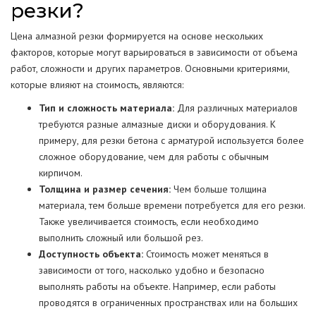
резки?
Цена алмазной резки формируется на основе нескольких
факторов, которые могут варьироваться в зависимости от объема
работ, сложности и других параметров. Основными критериями,
которые влияют на стоимость, являются:
Тип и сложность материала:
Для различных материалов
требуются разные алмазные диски и оборудования. К
примеру, для резки бетона с арматурой используется более
сложное оборудование, чем для работы с обычным
кирпичом.
Толщина и размер сечения:
Чем больше толщина
материала, тем больше времени потребуется для его резки.
Также увеличивается стоимость, если необходимо
выполнить сложный или большой рез.
Доступность объекта:
Стоимость может меняться в
зависимости от того, насколько удобно и безопасно
выполнять работы на объекте. Например, если работы
проводятся в ограниченных пространствах или на больших