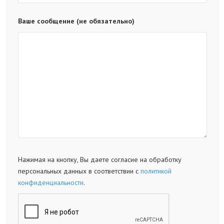
Ваше сообщение (не обязательно)
Нажимая на кнопку, Вы даете согласие на обработку
персональных данных в соответствии с
политикой
конфиденциальности
.