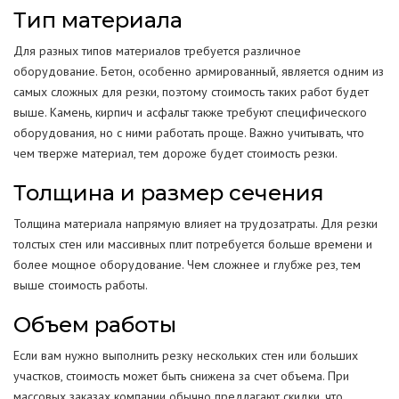
Тип материала
Для разных типов материалов требуется различное
оборудование. Бетон, особенно армированный, является одним из
самых сложных для резки, поэтому стоимость таких работ будет
выше. Камень, кирпич и асфальт также требуют специфического
оборудования, но с ними работать проще. Важно учитывать, что
чем тверже материал, тем дороже будет стоимость резки.
Толщина и размер сечения
Толщина материала напрямую влияет на трудозатраты. Для резки
толстых стен или массивных плит потребуется больше времени и
более мощное оборудование. Чем сложнее и глубже рез, тем
выше стоимость работы.
Объем работы
Если вам нужно выполнить резку нескольких стен или больших
участков, стоимость может быть снижена за счет объема. При
массовых заказах компании обычно предлагают скидки, что