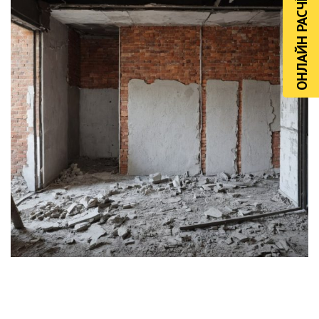
ОНЛАЙН РАСЧЁТ