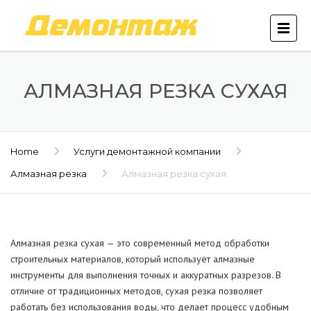
АЛМАЗНАЯ РЕЗКА СУХАЯ
Home
Услуги демонтажной компании
Алмазная резка
Алмазная резка сухая
Алмазная резка сухая — это современный метод обработки
строительных материалов, который использует алмазные
инструменты для выполнения точных и аккуратных разрезов. В
отличие от традиционных методов, сухая резка позволяет
работать без использования воды, что делает процесс удобным