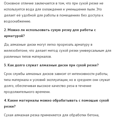
Основное отличие заключается в том, что при сухой резке не
используется вода для охлаждения и уменьшения пыли. Это
делает её удобной для работы в помещениях без доступа к
водоснабжению.
2. Можно ли использовать сухую резку для работы с
арматурой?
Да, алмазные диски могут легко прорезать арматуру в
железобетоне, что делает метод сухой резки универсальным для
различных типов материалов.
3. Как долго служат алмазные диски при сухой резке?
Срок службы алмазных дисков зависит от интенсивности работы,
типа материала и условий эксплуатации, но в среднем они служат
долго, обеспечивая высокое качество реза в течение
продолжительного времени.
4. Какие материалы можно обрабатывать с помощью сухой
резки?
Сухая алмазная резка применяется для обработки бетона,