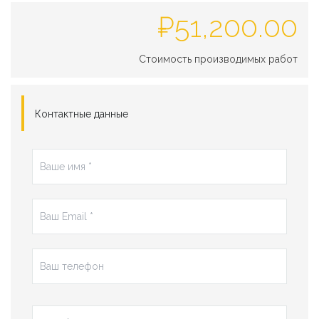
₽
51,200.00
Стоимость производимых работ
Контактные данные