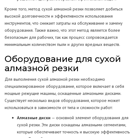
Кроме того, метод сухой алмазной резки позволяет добиться
высокой долговечности и эффективности использования
инструментов, что снижает затраты на обслуживание и замену
оборудования. Также важно, что этот метод является более
безопасным для рабочих, так как процесс сопровождается
минимальным количеством пыли и других вредных веществ.
Оборудование для сухой
алмазной резки
Для выполнения сухой алмазной резки необходимо
специализированное оборудование, которое включает в себя
мощные режущие машины, оснащенные алмазными дисками.
Существует несколько видов оборудования, которое может
использоваться в зависимости от типа и сложности работ:
Алмазные диски
— основной элемент оборудования для
сухой резки. Эти диски оснащены алмазными сегментами,
которые обеспечивают точность и высокую эффективность