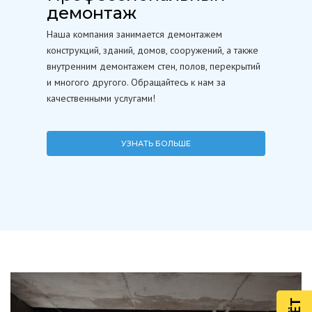
демонтаж
Наша компания занимается демонтажем
конструкций, зданий, домов, сооружений, а также
внутренним демонтажем стен, полов, перекрытий
и многого другого. Обращайтесь к нам за
качественными услугами!
УЗНАТЬ БОЛЬШЕ