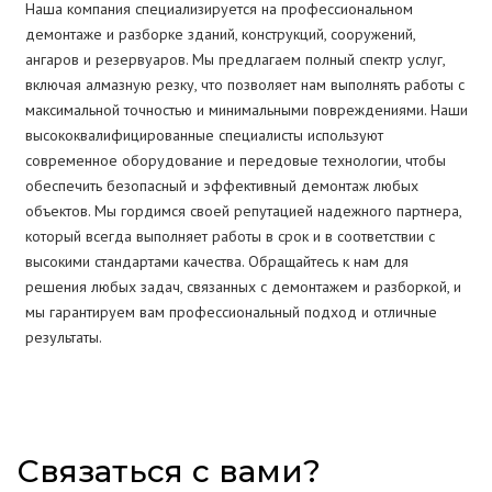
Наша компания специализируется на профессиональном
демонтаже и разборке зданий, конструкций, сооружений,
ангаров и резервуаров. Мы предлагаем полный спектр услуг,
включая алмазную резку, что позволяет нам выполнять работы с
максимальной точностью и минимальными повреждениями. Наши
высококвалифицированные специалисты используют
современное оборудование и передовые технологии, чтобы
обеспечить безопасный и эффективный демонтаж любых
объектов. Мы гордимся своей репутацией надежного партнера,
который всегда выполняет работы в срок и в соответствии с
высокими стандартами качества. Обращайтесь к нам для
решения любых задач, связанных с демонтажем и разборкой, и
мы гарантируем вам профессиональный подход и отличные
результаты.
Связаться с вами?