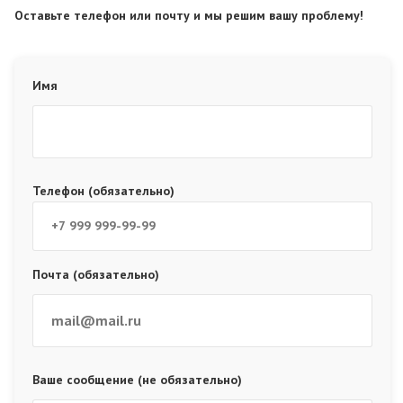
Оставьте телефон или почту и мы решим вашу проблему!
Имя
Телефон (обязательно)
Почта (обязательно)
Ваше сообщение (не обязательно)