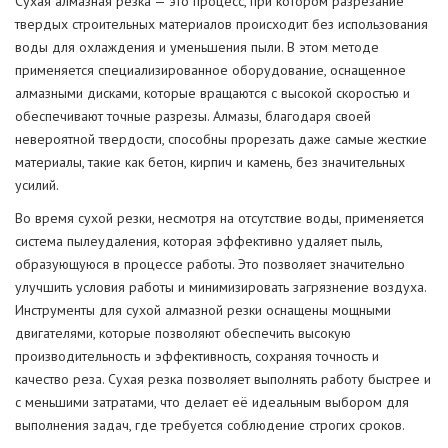
Сухая алмазная резка — это процесс, при котором разрезание
твердых строительных материалов происходит без использования
воды для охлаждения и уменьшения пыли. В этом методе
применяется специализированное оборудование, оснащенное
алмазными дисками, которые вращаются с высокой скоростью и
обеспечивают точные разрезы. Алмазы, благодаря своей
невероятной твердости, способны прорезать даже самые жесткие
материалы, такие как бетон, кирпич и камень, без значительных
усилий.
Во время сухой резки, несмотря на отсутствие воды, применяется
система пылеудаления, которая эффективно удаляет пыль,
образующуюся в процессе работы. Это позволяет значительно
улучшить условия работы и минимизировать загрязнение воздуха.
Инструменты для сухой алмазной резки оснащены мощными
двигателями, которые позволяют обеспечить высокую
производительность и эффективность, сохраняя точность и
качество реза. Сухая резка позволяет выполнять работу быстрее и
с меньшими затратами, что делает её идеальным выбором для
выполнения задач, где требуется соблюдение строгих сроков.