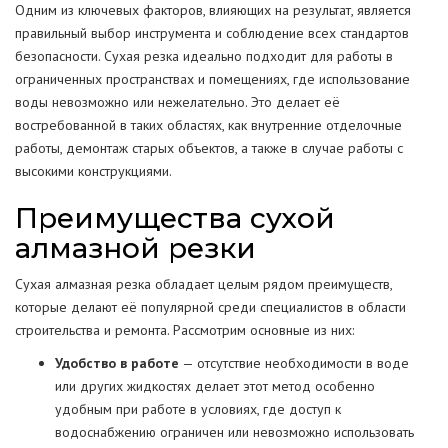
Одним из ключевых факторов, влияющих на результат, является
правильный выбор инструмента и соблюдение всех стандартов
безопасности. Сухая резка идеально подходит для работы в
ограниченных пространствах и помещениях, где использование
воды невозможно или нежелательно. Это делает её
востребованной в таких областях, как внутренние отделочные
работы, демонтаж старых объектов, а также в случае работы с
высокими конструкциями.
Преимущества сухой
алмазной резки
Сухая алмазная резка обладает целым рядом преимуществ,
которые делают её популярной среди специалистов в области
строительства и ремонта. Рассмотрим основные из них:
Удобство в работе
— отсутствие необходимости в воде
или других жидкостях делает этот метод особенно
удобным при работе в условиях, где доступ к
водоснабжению ограничен или невозможно использовать