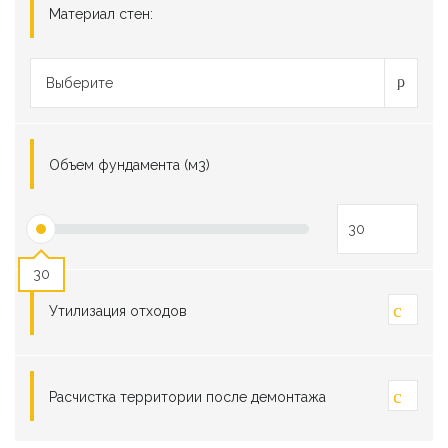
Материал стен:
Выберите
Объем фундамента (м3)
30
Утилизация отходов
Расчистка территории после демонтажа