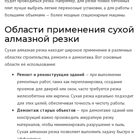
будет проводиться резка. Например, для резки тонких бетонных
плит лучше выбрать легкие переносные установки, а для работы с
большими объемами — более мощные стационарные машины.
Области применения сухой
алмазной резки
Сухая алмазная резка находит широкое применение в различных
областях строительства, ремонта и демонтажа. Вот основные
области её использования:
Ремонт и реконструкция зданий
— при выполнении
ремонтных работ, таких как перепланировка, создание
проемов для дверей или окон, часто требуется резка
железобетона или кирпича. Сухая резка идеально подходит
для этих целей, обеспечивая точность и чистоту работы.
Демонтаж старых объектов
— при демонтаже зданий или
конструкций важно производить аккуратную резку
материалов, чтобы минимизировать разрушение и пыль.
Сухая алмазная резка позволяет выполнить задачу быстро и
эффективно.