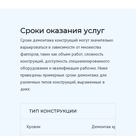
Сроки оказания услуг
Сроки демонтажа конструкций могут значительно
варьироваться в зависимости от множества
факторов, таких как объем работ, сложность
конструкций, доступность специализированного
оборудования и квалификация рабочих. Ниже
приведены примерные сроки демонтажа для
различных типов конструкций, выраженные в
днях:
ТИП КОНСТРУКЦИИ
Кровли
Демонтаж кровельных п