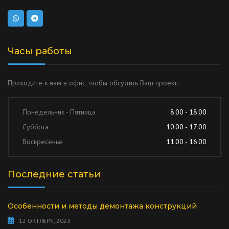
Часы работы
Приходите к нам в офис, чтобы обсудить Ваш проект.
Понедельник - Пятница
8:00 - 18:00
Суббота
10:00 - 17:00
Воскресенье
11:00 - 16:00
Последние статьи
Особенности и методы демонтажа конструкций
12 ОКТЯБРЯ, 2023