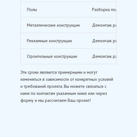
Полы
Разборка полов, включ
Металлические конструкции
Демонтаж различных ме
Рекламные конструкции
Демонтаж рекламных щи
Строительные конструкции
Демонтаж различных ст
Эти сроки являются примерными и могут
изменяться в зависимости от конкретных условий
и требований проекта. Вы можете связаться с
нами по контактам указанным ниже или через
форму и мы рассчитаем Ваш проект!