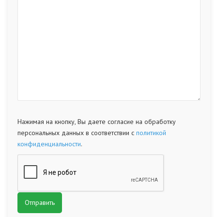
Нажимая на кнопку, Вы даете согласие на обработку
персональных данных в соответствии с
политикой
конфиденциальности
.