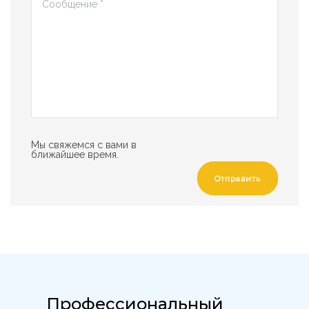
Мы свяжемся с вами в
ближайшее время.
Отправить
Профессиональный