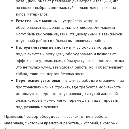
реза. Диски бывают различных диаметров и толщины, что
позволяет выбрать оптимальный вариант для различных
типов материалов.
Резательные машины
— устройства, которые
обеспечивают вращение алмазных дисков. Эти машины
могут быть как ручными, так и стационарными, в зависимости
от условий работы и объема выполняемых работ.
Пылеудалительные системы
— устройства, которые
подключаются к режущему оборудованию и позволяют
эффективно удалять пыль, образующуюся в процессе резки.
Это не только улучшает условия работы, но и обеспечивает
соблюдение стандартов безопасности.
Переносные установки
— в случае работы в ограниченных
пространствах или на стройках, где требуется мобильность,
используются переносные установки для сухой алмазной
резки, которые можно легко перемещать и адаптировать
под различные условия.
Правильный выбор оборудования зависит от типа работы,
материала, с которым предстоит работать, и условий, в которых