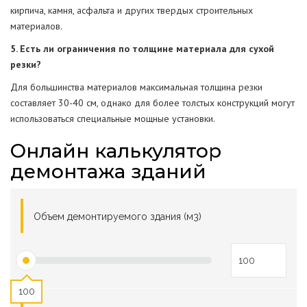
кирпича, камня, асфальта и других твердых строительных
материалов.
5. Есть ли ограничения по толщине материала для сухой
резки?
Для большинства материалов максимальная толщина резки
составляет 30-40 см, однако для более толстых конструкций могут
использоваться специальные мощные установки.
Онлайн калькулятор
демонтажа зданий
Объем демонтируемого здания (м3)
100