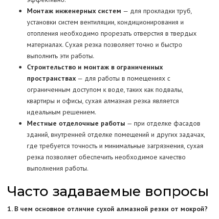
Монтаж инженерных систем
— для прокладки труб,
установки систем вентиляции, кондиционирования и
отопления необходимо прорезать отверстия в твердых
материалах. Сухая резка позволяет точно и быстро
выполнить эти работы.
Строительство и монтаж в ограниченных
пространствах
— для работы в помещениях с
ограниченным доступом к воде, таких как подвалы,
квартиры и офисы, сухая алмазная резка является
идеальным решением.
Местные отделочные работы
— при отделке фасадов
зданий, внутренней отделке помещений и других задачах,
где требуется точность и минимальные загрязнения, сухая
резка позволяет обеспечить необходимое качество
выполнения работы.
Часто задаваемые вопросы
1. В чем основное отличие сухой алмазной резки от мокрой?