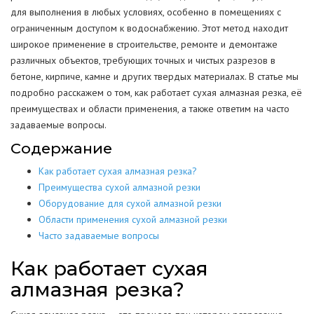
для выполнения в любых условиях, особенно в помещениях с
ограниченным доступом к водоснабжению. Этот метод находит
широкое применение в строительстве, ремонте и демонтаже
различных объектов, требующих точных и чистых разрезов в
бетоне, кирпиче, камне и других твердых материалах. В статье мы
подробно расскажем о том, как работает сухая алмазная резка, её
преимуществах и области применения, а также ответим на часто
задаваемые вопросы.
Содержание
Как работает сухая алмазная резка?
Преимущества сухой алмазной резки
Оборудование для сухой алмазной резки
Области применения сухой алмазной резки
Часто задаваемые вопросы
Как работает сухая
алмазная резка?