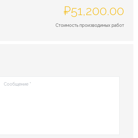
₽
51,200.00
Стоимость производимых работ