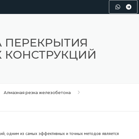
А ПЕРЕКРЫТИЯ
 КОНСТРУКЦИЙ
Алмазная резка железобетона
ий, одним из самых эффективных и точных методов является