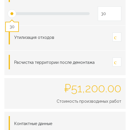
30
Утилизация отходов
Расчистка территории после демонтажа
₽
51,200.00
Стоимость производимых работ
Контактные данные