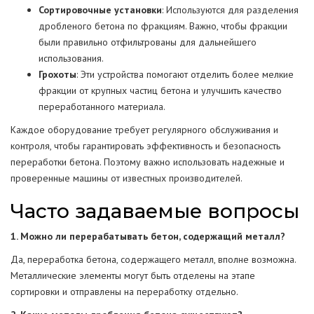
Сортировочные установки
: Используются для разделения
дробленого бетона по фракциям. Важно, чтобы фракции
были правильно отфильтрованы для дальнейшего
использования.
Грохоты
: Эти устройства помогают отделить более мелкие
фракции от крупных частиц бетона и улучшить качество
переработанного материала.
Каждое оборудование требует регулярного обслуживания и
контроля, чтобы гарантировать эффективность и безопасность
переработки бетона. Поэтому важно использовать надежные и
проверенные машины от известных производителей.
Часто задаваемые вопросы
1. Можно ли перерабатывать бетон, содержащий металл?
Да, переработка бетона, содержащего металл, вполне возможна.
Металлические элементы могут быть отделены на этапе
сортировки и отправлены на переработку отдельно.