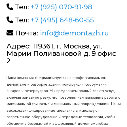
Тел:
+7 (925) 070-91-98
Тел:
+7 (495) 648-60-55
Почта:
info@demontazh.ru
Адрес: 119361, г. Москва, ул.
Марии Поливановой д. 9 офис
2
Наша компания специализируется на профессиональном
демонтаже и разборке зданий, конструкций, сооружений,
ангаров и резервуаров. Мы предлагаем полный спектр услуг,
включая алмазную резку, что позволяет нам выполнять работы с
максимальной точностью и минимальными повреждениями. Наши
высококвалифицированные специалисты используют
современное оборудование и передовые технологии, чтобы
обеспечить безопасный и эффективный демонтаж любых