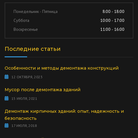
Понедельник - Пятница
8:00 - 18:00
Суббота
10:00 - 17:00
Воскресенье
11:00 - 16:00
Последние статьи
Особенности и методы демонтажа конструкций
12 ОКТЯБРЯ, 2023
Мусор после демонтажа зданий
15 ИЮЛЯ, 2021
Демонтаж кирпичных зданий: опыт, надежность и
безопасность
17 ИЮЛЯ, 2018