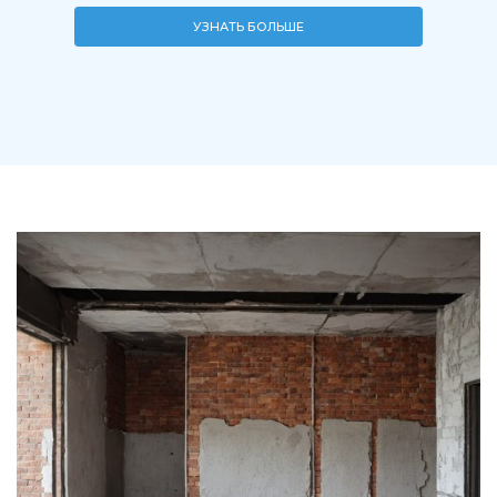
УЗНАТЬ БОЛЬШЕ