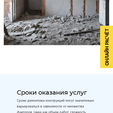
ОНЛАЙН РАСЧЁТ
Сроки оказания услуг
Сроки демонтажа конструкций могут значительно
варьироваться в зависимости от множества
факторов, таких как объем работ, сложность