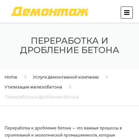
ПЕРЕРАБОТКА И
ДРОБЛЕНИЕ БЕТОНА
Home
Услуги демонтажной компании
Утилизация железобетона
Переработка и дробление бетона
Переработка и дробление бетона — это важные процессы в
строительной и экологической промышленности, которые