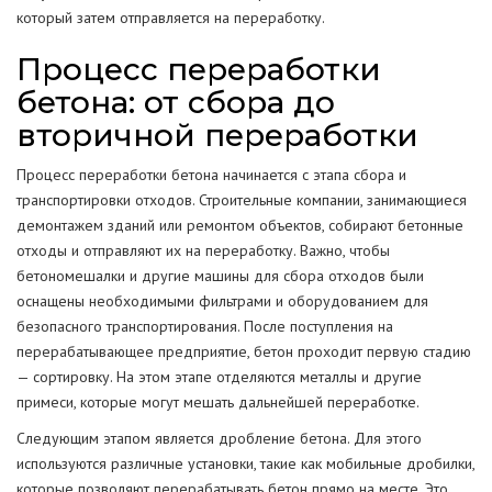
который затем отправляется на переработку.
Процесс переработки
бетона: от сбора до
вторичной переработки
Процесс переработки бетона начинается с этапа сбора и
транспортировки отходов. Строительные компании, занимающиеся
демонтажем зданий или ремонтом объектов, собирают бетонные
отходы и отправляют их на переработку. Важно, чтобы
бетономешалки и другие машины для сбора отходов были
оснащены необходимыми фильтрами и оборудованием для
безопасного транспортирования. После поступления на
перерабатывающее предприятие, бетон проходит первую стадию
— сортировку. На этом этапе отделяются металлы и другие
примеси, которые могут мешать дальнейшей переработке.
Следующим этапом является дробление бетона. Для этого
используются различные установки, такие как мобильные дробилки,
которые позволяют перерабатывать бетон прямо на месте. Это