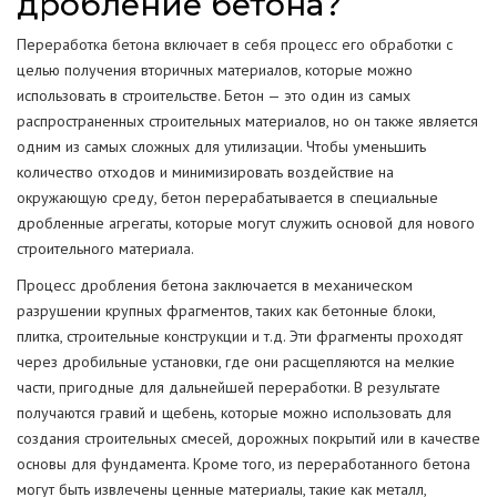
дробление бетона?
Переработка бетона включает в себя процесс его обработки с
целью получения вторичных материалов, которые можно
использовать в строительстве. Бетон — это один из самых
распространенных строительных материалов, но он также является
одним из самых сложных для утилизации. Чтобы уменьшить
количество отходов и минимизировать воздействие на
окружающую среду, бетон перерабатывается в специальные
дробленные агрегаты, которые могут служить основой для нового
строительного материала.
Процесс дробления бетона заключается в механическом
разрушении крупных фрагментов, таких как бетонные блоки,
плитка, строительные конструкции и т.д. Эти фрагменты проходят
через дробильные установки, где они расщепляются на мелкие
части, пригодные для дальнейшей переработки. В результате
получаются гравий и щебень, которые можно использовать для
создания строительных смесей, дорожных покрытий или в качестве
основы для фундамента. Кроме того, из переработанного бетона
могут быть извлечены ценные материалы, такие как металл,