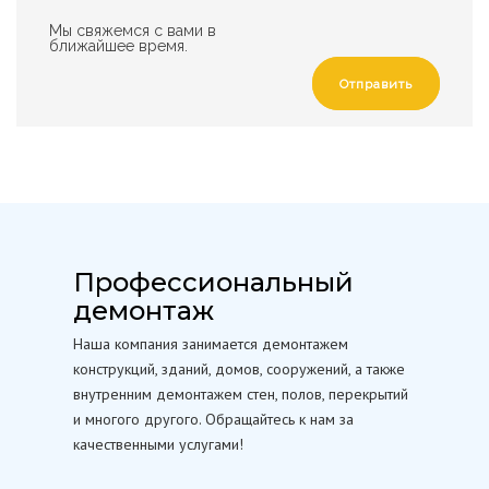
Мы свяжемся с вами в
ближайшее время.
Отправить
Профессиональный
демонтаж
Наша компания занимается демонтажем
конструкций, зданий, домов, сооружений, а также
внутренним демонтажем стен, полов, перекрытий
и многого другого. Обращайтесь к нам за
качественными услугами!