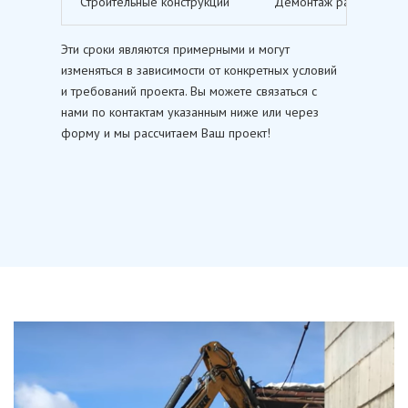
Строительные конструкции
Демонтаж различных ст
Эти сроки являются примерными и могут
изменяться в зависимости от конкретных условий
и требований проекта. Вы можете связаться с
нами по контактам указанным ниже или через
форму и мы рассчитаем Ваш проект!