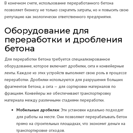
В конечном счете, использование переработанного бетона
позволяет бизнесу не только сократить затраты, но и повысить свою
репутацию как экологически ответственного предприятия.
Оборудование для
переработки и дробления
бетона
Для переработки бетона требуется специализированное
оборудование, которое включает дробилки, сита и конвейерные
ленты. Каждое из этих устройств выполняет свою роль в процессе
переработки. Дробилки используются для разрушения больших
фрагментов бетона, а сита — для сортировки материалов по
фракциям. Конвейеры же обеспечивают транспортировку
материала между различными стадиями переработки.
Мобильные дробилки
: Эти установки идеально подходят
для работы на месте. Они позволяют перерабатывать бетон
прямо на строительных площадках, что экономит деньги на
транспортировке отходов.