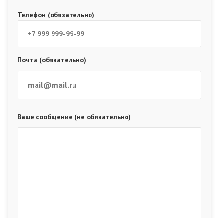
Телефон (обязательно)
Почта (обязательно)
Ваше сообщение (не обязательно)