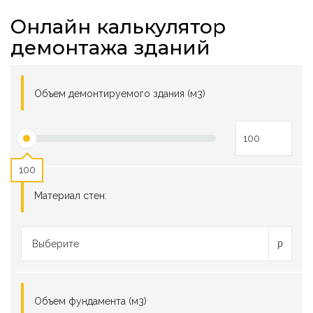
Онлайн калькулятор
демонтажа зданий
Объем демонтируемого здания (м3)
100
Материал стен:
Выберите
Объем фундамента (м3)