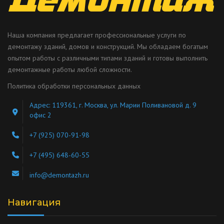
Наша компания предлагает профессиональные услуги по
демонтажу зданий, домов и конструкций. Мы обладаем богатым
опытом работы с различными типами зданий и готовы выполнить
демонтажные работы любой сложности.
Политика обработки персональных данных
Адрес: 119361, г. Москва, ул. Марии Поливановой д. 9
офис 2
+7 (925) 070-91-98
+7 (495) 648-60-55
info@demontazh.ru
Навигация