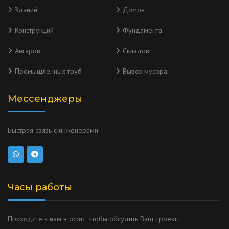
Зданий
Домов
Конструкций
Фундамента
Ангаров
Складов
Промышленных труб
Вывоз мусора
Мессенджеры
Быстрая связь с инженерами
Часы работы
Приходите к нам в офис, чтобы обсудить Ваш проект.