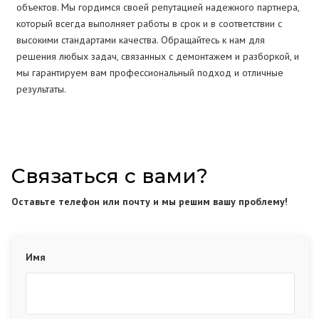
объектов. Мы гордимся своей репутацией надежного партнера,
который всегда выполняет работы в срок и в соответствии с
высокими стандартами качества. Обращайтесь к нам для
решения любых задач, связанных с демонтажем и разборкой, и
мы гарантируем вам профессиональный подход и отличные
результаты.
Связаться с вами?
Оставьте телефон или почту и мы решим вашу проблему!
Имя