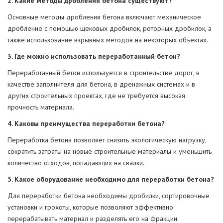
2. Какие методы дробления бетона существуют?
Основные методы дробления бетона включают механическое
дробление с помощью щековых дробилок, роторных дробилок, а
также использование взрывных методов на некоторых объектах.
3. Где можно использовать переработанный бетон?
Переработанный бетон используется в строительстве дорог, в
качестве заполнителя для бетона, в дренажных системах и в
других строительных проектах, где не требуется высокая
прочность материала.
4. Каковы преимущества переработки бетона?
Переработка бетона позволяет снизить экологическую нагрузку,
сократить затраты на новые строительные материалы и уменьшить
количество отходов, попадающих на свалки.
5. Какое оборудование необходимо для переработки бетона?
Для переработки бетона необходимы дробилки, сортировочные
установки и грохоты, которые позволяют эффективно
перерабатывать материал и разделять его на фракции.