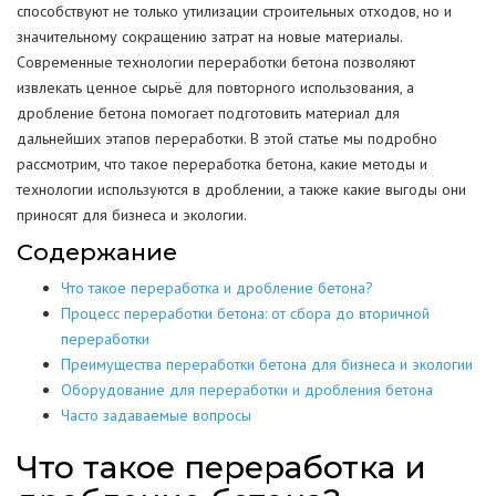
способствуют не только утилизации строительных отходов, но и
значительному сокращению затрат на новые материалы.
Современные технологии переработки бетона позволяют
извлекать ценное сырьё для повторного использования, а
дробление бетона помогает подготовить материал для
дальнейших этапов переработки. В этой статье мы подробно
рассмотрим, что такое переработка бетона, какие методы и
технологии используются в дроблении, а также какие выгоды они
приносят для бизнеса и экологии.
Содержание
Что такое переработка и дробление бетона?
Процесс переработки бетона: от сбора до вторичной
переработки
Преимущества переработки бетона для бизнеса и экологии
Оборудование для переработки и дробления бетона
Часто задаваемые вопросы
Что такое переработка и