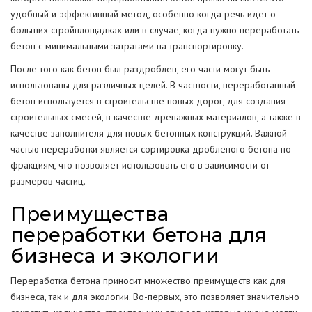
удобный и эффективный метод, особенно когда речь идет о
больших стройплощадках или в случае, когда нужно переработать
бетон с минимальными затратами на транспортировку.
После того как бетон был раздроблен, его части могут быть
использованы для различных целей. В частности, переработанный
бетон используется в строительстве новых дорог, для создания
строительных смесей, в качестве дренажных материалов, а также в
качестве заполнителя для новых бетонных конструкций. Важной
частью переработки является сортировка дробленого бетона по
фракциям, что позволяет использовать его в зависимости от
размеров частиц.
Преимущества
переработки бетона для
бизнеса и экологии
Переработка бетона приносит множество преимуществ как для
бизнеса, так и для экологии. Во-первых, это позволяет значительно