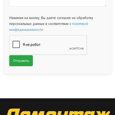
Нажимая на кнопку, Вы даете согласие на обработку
персональных данных в соответствии с
политикой
конфиденциальности
.