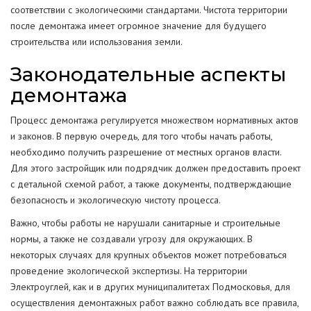
соответствии с экологическими стандартами. Чистота территории
после демонтажа имеет огромное значение для будущего
строительства или использования земли.
Законодательные аспекты
демонтажа
Процесс демонтажа регулируется множеством нормативных актов
и законов. В первую очередь, для того чтобы начать работы,
необходимо получить разрешение от местных органов власти.
Для этого застройщик или подрядчик должен предоставить проект
с детальной схемой работ, а также документы, подтверждающие
безопасность и экологическую чистоту процесса.
Важно, чтобы работы не нарушали санитарные и строительные
нормы, а также не создавали угрозу для окружающих. В
некоторых случаях для крупных объектов может потребоваться
проведение экологической экспертизы. На территории
Электроуглей, как и в других муниципалитетах Подмосковья, для
осуществления демонтажных работ важно соблюдать все правила,