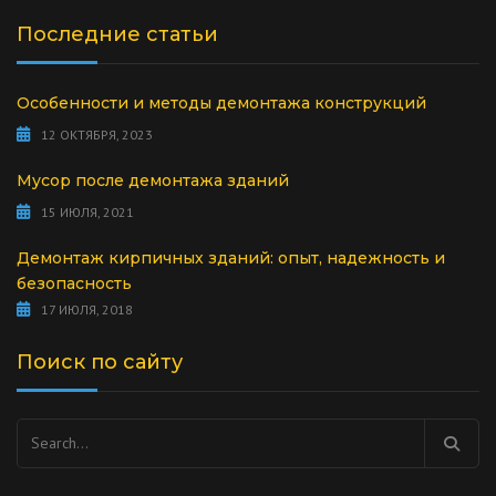
Последние статьи
Особенности и методы демонтажа конструкций
12 ОКТЯБРЯ, 2023
Мусор после демонтажа зданий
15 ИЮЛЯ, 2021
Демонтаж кирпичных зданий: опыт, надежность и
безопасность
17 ИЮЛЯ, 2018
Поиск по сайту
Найти: