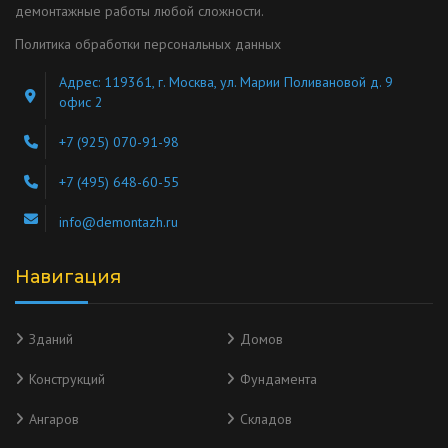
демонтажные работы любой сложности.
Политика обработки персональных данных
Адрес: 119361, г. Москва, ул. Марии Поливановой д. 9
офис 2
+7 (925) 070-91-98
+7 (495) 648-60-55
info@demontazh.ru
Навигация
Зданий
Домов
Конструкций
Фундамента
Ангаров
Складов