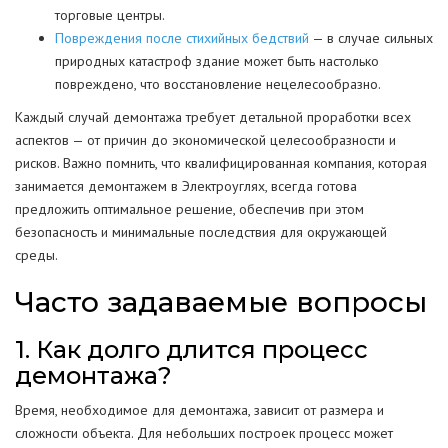
торговые центры.
Повреждения после стихийных бедствий
— в случае сильных
природных катастроф здание может быть настолько
повреждено, что восстановление нецелесообразно.
Каждый случай демонтажа требует детальной проработки всех
аспектов — от причин до экономической целесообразности и
рисков. Важно помнить, что квалифицированная компания, которая
занимается демонтажем в Электроуглях, всегда готова
предложить оптимальное решение, обеспечив при этом
безопасность и минимальные последствия для окружающей
среды.
Часто задаваемые вопросы
1. Как долго длится процесс
демонтажа?
Время, необходимое для демонтажа, зависит от размера и
сложности объекта. Для небольших построек процесс может