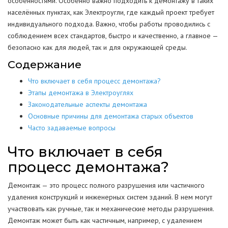
особенностями. Особенно важно подходить к демонтажу в таких
населённых пунктах, как Электроугли, где каждый проект требует
индивидуального подхода. Важно, чтобы работы проводились с
соблюдением всех стандартов, быстро и качественно, а главное —
безопасно как для людей, так и для окружающей среды.
Содержание
Что включает в себя процесс демонтажа?
Этапы демонтажа в Электроуглях
Законодательные аспекты демонтажа
Основные причины для демонтажа старых объектов
Часто задаваемые вопросы
Что включает в себя
процесс демонтажа?
Демонтаж — это процесс полного разрушения или частичного
удаления конструкций и инженерных систем зданий. В нем могут
участвовать как ручные, так и механические методы разрушения.
Демонтаж может быть как частичным, например, с удалением