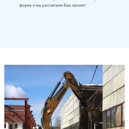
форму и мы рассчитаем Ваш проект!