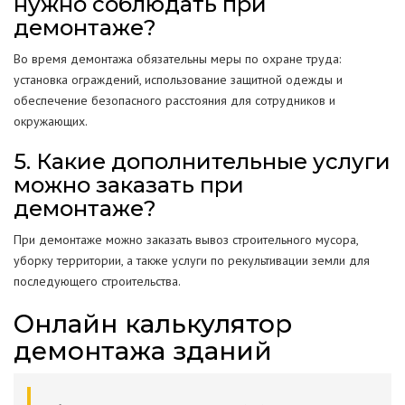
нужно соблюдать при
демонтаже?
Во время демонтажа обязательны меры по охране труда:
установка ограждений, использование защитной одежды и
обеспечение безопасного расстояния для сотрудников и
окружающих.
5. Какие дополнительные услуги
можно заказать при
демонтаже?
При демонтаже можно заказать вывоз строительного мусора,
уборку территории, а также услуги по рекультивации земли для
последующего строительства.
Онлайн калькулятор
демонтажа зданий