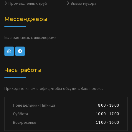
Промышленных труб
Вывоз мусора
Мессенджеры
Быстрая связь с инженерами
Часы работы
Приходите к нам в офис, чтобы обсудить Ваш проект.
Понедельник - Пятница
8:00 - 18:00
Суббота
10:00 - 17:00
Воскресенье
11:00 - 16:00