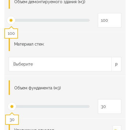
Объем демонтируемого здания (м3)
100
Материал стен:
Выберите
Объем фундамента (м3)
30