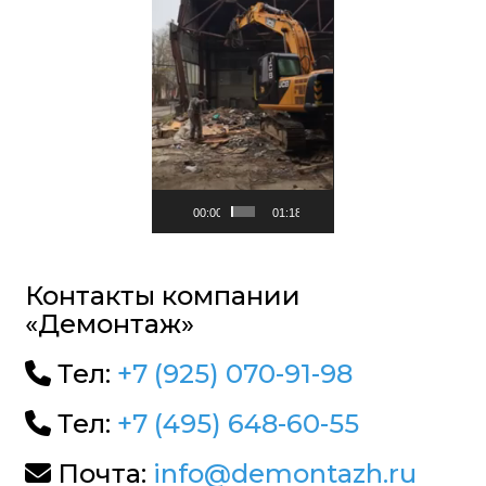
00:00
01:18
Контакты компании
«Демонтаж»
Тел:
+7 (925) 070-91-98
Тел:
+7 (495) 648-60-55
Почта:
info@demontazh.ru