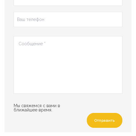
Мы свяжемся с вами в
ближайшее время.
Отправить