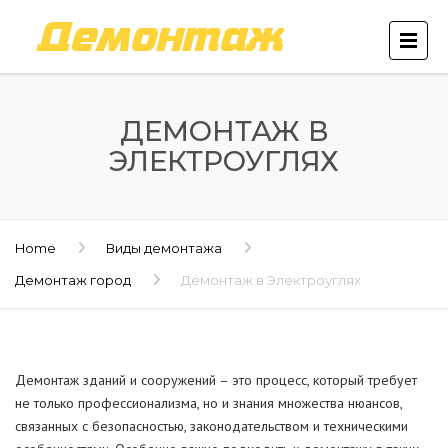
ДЕМОНТАЖ В
ЭЛЕКТРОУГЛЯХ
Home
Виды демонтажа
Демонтаж город
Демонтаж в Электроуглях
Демонтаж зданий и сооружений – это процесс, который требует
не только профессионализма, но и знания множества нюансов,
связанных с безопасностью, законодательством и техническими