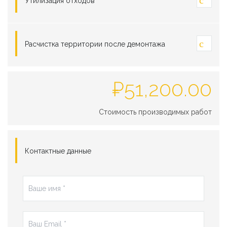
Утилизация отходов
Расчистка территории после демонтажа
₽
51,200.00
Стоимость производимых работ
Контактные данные