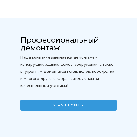
Профессиональный
демонтаж
Наша компания занимается демонтажем
конструкций, зданий, домов, сооружений, а также
внутренним демонтажем стен, полов, перекрытий
и многого другого. Обращайтесь к нам за
качественными услугами!
УЗНАТЬ БОЛЬШЕ