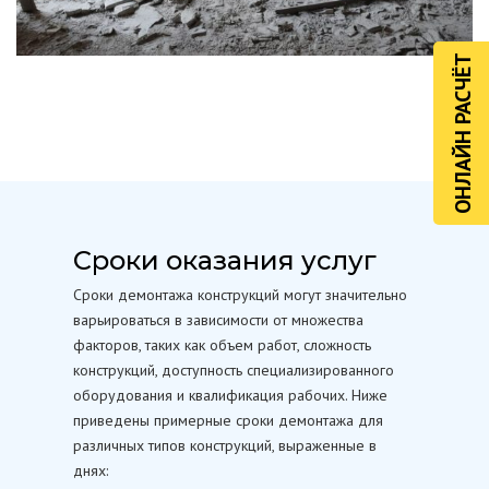
ОНЛАЙН РАСЧЁТ
Сроки оказания услуг
Сроки демонтажа конструкций могут значительно
варьироваться в зависимости от множества
факторов, таких как объем работ, сложность
конструкций, доступность специализированного
оборудования и квалификация рабочих. Ниже
приведены примерные сроки демонтажа для
различных типов конструкций, выраженные в
днях: