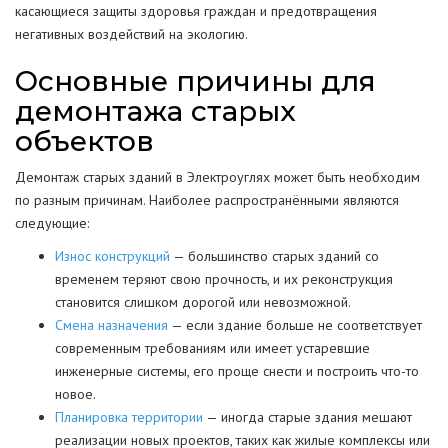
касающиеся защиты здоровья граждан и предотвращения
негативных воздействий на экологию.
Основные причины для
демонтажа старых
объектов
Демонтаж старых зданий в Электроуглях может быть необходим
по разным причинам. Наиболее распространёнными являются
следующие:
Износ конструкций
— большинство старых зданий со
временем теряют свою прочность, и их реконструкция
становится слишком дорогой или невозможной.
Смена назначения
— если здание больше не соответствует
современным требованиям или имеет устаревшие
инженерные системы, его проще снести и построить что-то
новое.
Планировка территории
— иногда старые здания мешают
реализации новых проектов, таких как жилые комплексы или