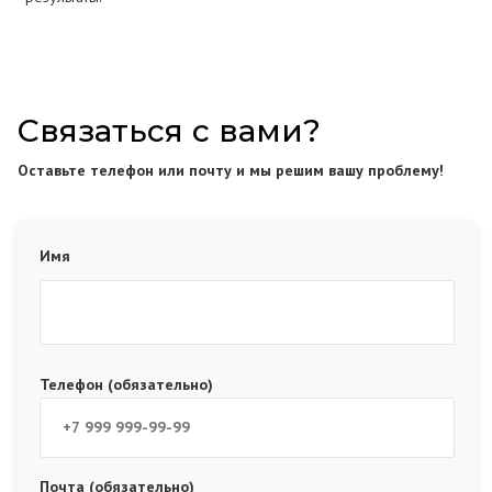
Связаться с вами?
Оставьте телефон или почту и мы решим вашу проблему!
Имя
Телефон (обязательно)
Почта (обязательно)