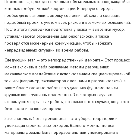
Подмосковья, проходит несколько обязательных этапов, каждый из
которых требует четкой координации. В первую очередь
необходимо выполнить оценку состояния объекта и составить
подробный проект с учётом всех рисков и возможных осложнений.
После этого проводится подготовка участка — вывозится мусор,
устанавливаются ограждения для безопасности, а также
проверяются инженерные коммуникации, чтобы избежать
непредвиденных ситуаций во время работы.
Следующий этап — это непосредственный демонтаж. Этот процесс
может включать в себя различные методы разрушения:
механическое воздействие с использованием специализированной
техники (например, экскаваторов с ковшами и разрушителями), а
также более сложные работы по удалению фундамента или
крупных конструктивных элементов. В некоторых случаях
используются взрывные работы, но только в тех случаях, когда это
безопасно и позволяет проект.
Заключительный этап демонтажа — это уборка территории и
утилизация строительных отходов. Важно отметить, что все
материалы должны быть переработаны или утилизированы в