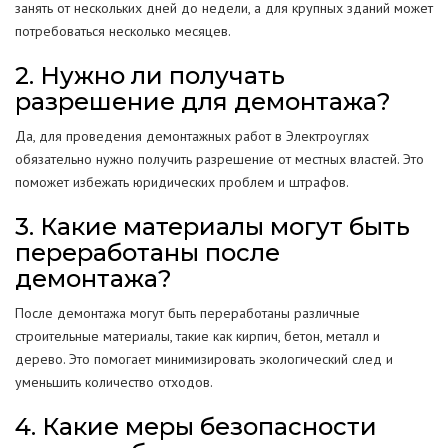
занять от нескольких дней до недели, а для крупных зданий может
потребоваться несколько месяцев.
2. Нужно ли получать
разрешение для демонтажа?
Да, для проведения демонтажных работ в Электроуглях
обязательно нужно получить разрешение от местных властей. Это
поможет избежать юридических проблем и штрафов.
3. Какие материалы могут быть
переработаны после
демонтажа?
После демонтажа могут быть переработаны различные
строительные материалы, такие как кирпич, бетон, металл и
дерево. Это помогает минимизировать экологический след и
уменьшить количество отходов.
4. Какие меры безопасности