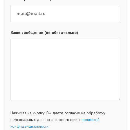
Ваше сообщение (не обязательно)
Нажимая на кнопку, Вы даете согласие на обработку
персональных данных в соответствии с
политикой
конфиденциальности
.