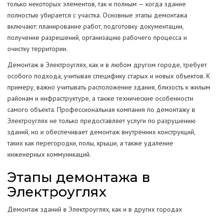
только некоторых элементов, так и полным — когда здание
полностью убирается с участка. Основные этапы демонтажа
включают: планирование работ, подготовку документации,
получение разрешений, организацию рабочего процесса и
очистку территории.
Демонтаж в Электроуглях, как и в любом другом городе, требует
особого подхода, учитывая специфику старых и новых объектов. К
примеру, важно учитывать расположение здания, близость к жилым
районам и инфраструктуре, а также технические особенности
самого объекта. Профессиональная компания по демонтажу в
Электроуглях не только предоставляет услуги по разрушению
зданий, но и обеспечивает демонтаж внутренних конструкций,
таких как перегородки, полы, крыши, а также удаление
инженерных коммуникаций.
Этапы демонтажа в
Электроуглях
Демонтаж зданий в Электроуглях, как и в других городах