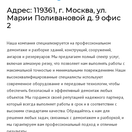
Адрес: 119361, г. Москва, ул.
Марии Поливановой д. 9 офис
2
Наша компания специализируется на профессиональном
демонтаже и разборке зданий, конструкций, сооружений,
ангаров и резервуаров. Мы предлагаем полный спектр услуг,
включая алмазную резку, что позволяет нам выполнять работы с
максимальной точностью и минимальными повреждениями. Наши
высококвалифицированные специалисты используют
современное оборудование и передовые технологии, чтобы
обеспечить безопасный и эффективный демонтаж любых
объектов. Мы гордимся своей репутацией надежного партнера,
который всегда выполняет работы в срок и в соответствии с
высокими стандартами качества. Обращайтесь к нам для
решения любых задач, связанных с демонтажем и разборкой, и
мы гарантируем вам профессиональный подход и отличные
результаты.