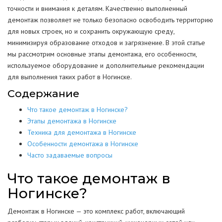
точности и внимания к деталям. Качественно выполненный
демонтаж позволяет не только безопасно освободить территорию
для новых строек, но и сохранить окружающую среду,
минимизируя образование отходов и загрязнение. В этой статье
мы рассмотрим основные этапы демонтажа, его особенности,
используемое оборудование и дополнительные рекомендации
для выполнения таких работ в Ногинске.
Содержание
Что такое демонтаж в Ногинске?
Этапы демонтажа в Ногинске
Техника для демонтажа в Ногинске
Особенности демонтажа в Ногинске
Часто задаваемые вопросы
Что такое демонтаж в
Ногинске?
Демонтаж в Ногинске — это комплекс работ, включающий