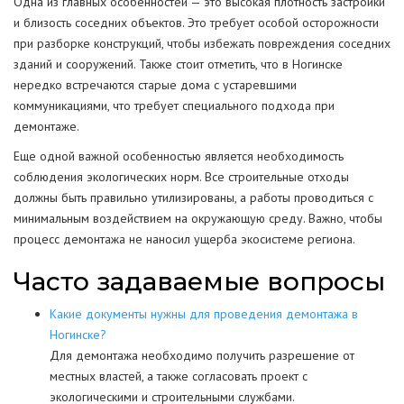
Одна из главных особенностей — это высокая плотность застройки
и близость соседних объектов. Это требует особой осторожности
при разборке конструкций, чтобы избежать повреждения соседних
зданий и сооружений. Также стоит отметить, что в Ногинске
нередко встречаются старые дома с устаревшими
коммуникациями, что требует специального подхода при
демонтаже.
Еще одной важной особенностью является необходимость
соблюдения экологических норм. Все строительные отходы
должны быть правильно утилизированы, а работы проводиться с
минимальным воздействием на окружающую среду. Важно, чтобы
процесс демонтажа не наносил ущерба экосистеме региона.
Часто задаваемые вопросы
Какие документы нужны для проведения демонтажа в
Ногинске?
Для демонтажа необходимо получить разрешение от
местных властей, а также согласовать проект с
экологическими и строительными службами.