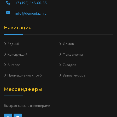
+7 (495) 648-60-55
info@demontazh.ru
Навигация
Зданий
Домов
Конструкций
Фундамента
Ангаров
Складов
Промышленных труб
Вывоз мусора
Мессенджеры
Быстрая связь с инженерами