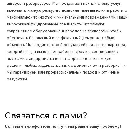
ангаров и резервуаров. Мы предлагаем полный спектр услуг,
включая алмазную резку, что позволяет нам выполнять работы с
максимальной точностью и минимальными повреждениями. Наши
высококвалифицированные специалисты используют
современное оборудование и передовые технологии, чтобы
обеспечить безопасный и эффективный демонтаж любых
объектов. Мы гордимся своей репутацией надежного партнера,
который всегда выполняет работы в срок и в соответствии с
высокими стандартами качества. Обращайтесь к нам для
решения любых задач, связанных с демонтажем и разборкой, и
мы гарантируем вам профессиональный подход и отличные
результаты.
Связаться с вами?
Оставьте телефон или почту и мы решим вашу проблему!