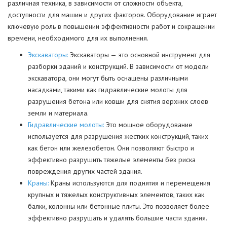
различная техника, в зависимости от сложности объекта,
доступности для машин и других факторов. Оборудование играет
ключевую роль в повышении эффективности работ и сокращении
времени, необходимого для их выполнения.
Экскаваторы:
Экскаваторы — это основной инструмент для
разборки зданий и конструкций. В зависимости от модели
экскаватора, они могут быть оснащены различными
насадками, такими как гидравлические молоты для
разрушения бетона или ковши для снятия верхних слоев
земли и материала.
Гидравлические молоты:
Это мощное оборудование
используется для разрушения жестких конструкций, таких
как бетон или железобетон. Они позволяют быстро и
эффективно разрушить тяжелые элементы без риска
повреждения других частей здания.
Краны:
Краны используются для поднятия и перемещения
крупных и тяжелых конструктивных элементов, таких как
балки, колонны или бетонные плиты. Это позволяет более
эффективно разрушать и удалять большие части здания.