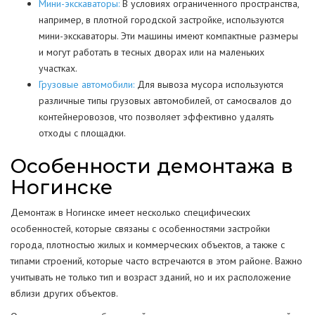
Мини-экскаваторы:
В условиях ограниченного пространства,
например, в плотной городской застройке, используются
мини-экскаваторы. Эти машины имеют компактные размеры
и могут работать в тесных дворах или на маленьких
участках.
Грузовые автомобили:
Для вывоза мусора используются
различные типы грузовых автомобилей, от самосвалов до
контейнеровозов, что позволяет эффективно удалять
отходы с площадки.
Особенности демонтажа в
Ногинске
Демонтаж в Ногинске имеет несколько специфических
особенностей, которые связаны с особенностями застройки
города, плотностью жилых и коммерческих объектов, а также с
типами строений, которые часто встречаются в этом районе. Важно
учитывать не только тип и возраст зданий, но и их расположение
вблизи других объектов.