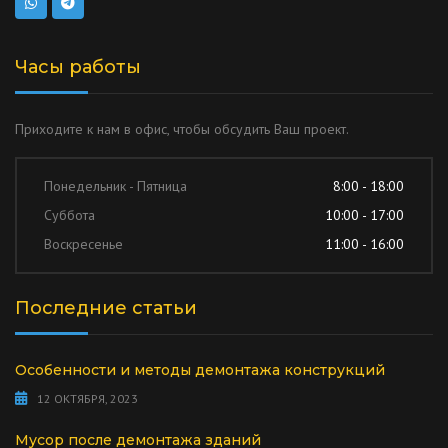
Часы работы
Приходите к нам в офис, чтобы обсудить Ваш проект.
Понедельник - Пятница
8:00 - 18:00
Суббота
10:00 - 17:00
Воскресенье
11:00 - 16:00
Последние статьи
Особенности и методы демонтажа конструкций
12 ОКТЯБРЯ, 2023
Мусор после демонтажа зданий