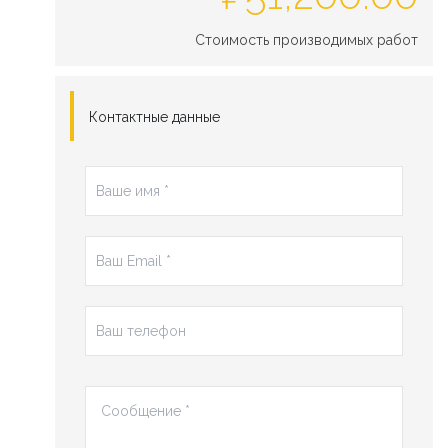
Стоимость производимых работ
Контактные данные