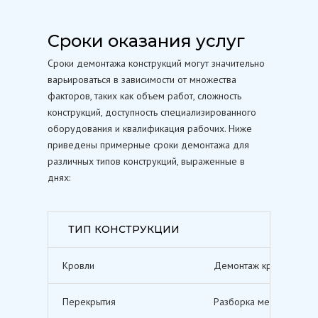
Сроки оказания услуг
Сроки демонтажа конструкций могут значительно
варьироваться в зависимости от множества
факторов, таких как объем работ, сложность
конструкций, доступность специализированного
оборудования и квалификация рабочих. Ниже
приведены примерные сроки демонтажа для
различных типов конструкций, выраженные в
днях:
ТИП КОНСТРУКЦИИ
Кровли
Демонтаж кровельных п
Перекрытия
Разборка межэтажных п