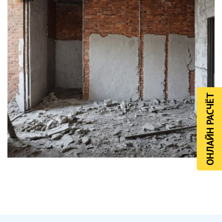
ОНЛАЙН РАСЧЁТ