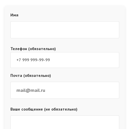
Имя
Телефон (обязательно)
Почта (обязательно)
Ваше сообщение (не обязательно)