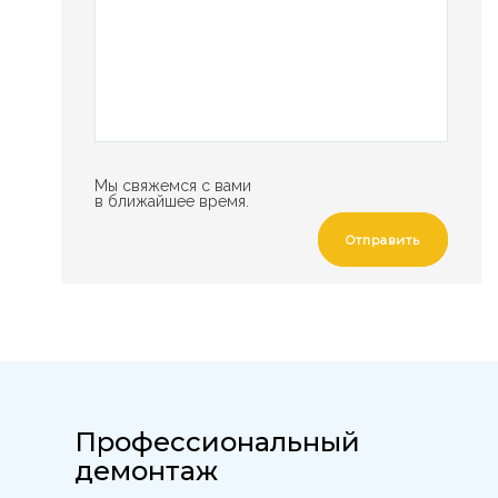
Мы свяжемся с вами
в ближайшее время.
Отправить
Профессиональный
демонтаж