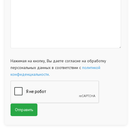
Нажимая на кнопку, Вы даете согласие на обработку
персональных данных в соответствии с
политикой
конфиденциальности
.