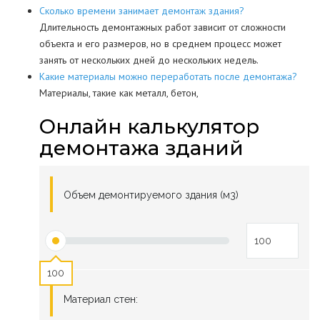
Сколько времени занимает демонтаж здания?
Длительность демонтажных работ зависит от сложности
объекта и его размеров, но в среднем процесс может
занять от нескольких дней до нескольких недель.
Какие материалы можно переработать после демонтажа?
Материалы, такие как металл, бетон,
Онлайн калькулятор
демонтажа зданий
Объем демонтируемого здания (м3)
100
Материал стен: