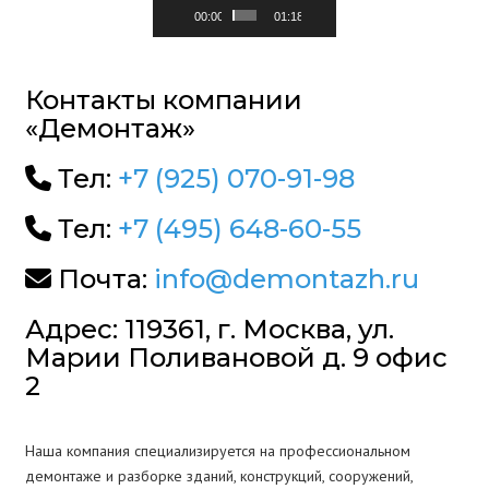
00:00
01:18
Контакты компании
«Демонтаж»
Тел:
+7 (925) 070-91-98
Тел:
+7 (495) 648-60-55
Почта:
info@demontazh.ru
Адрес: 119361, г. Москва, ул.
Марии Поливановой д. 9 офис
2
Наша компания специализируется на профессиональном
демонтаже и разборке зданий, конструкций, сооружений,