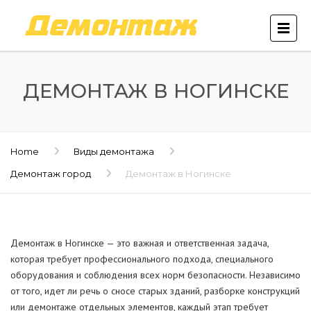
ДЕМОНТАЖ В НОГИНСКЕ
Home
Виды демонтажа
Демонтаж город
Демонтаж в Ногинске
Демонтаж в Ногинске — это важная и ответственная задача,
которая требует профессионального подхода, специального
оборудования и соблюдения всех норм безопасности. Независимо
от того, идет ли речь о сносе старых зданий, разборке конструкций
или демонтаже отдельных элементов, каждый этап требует