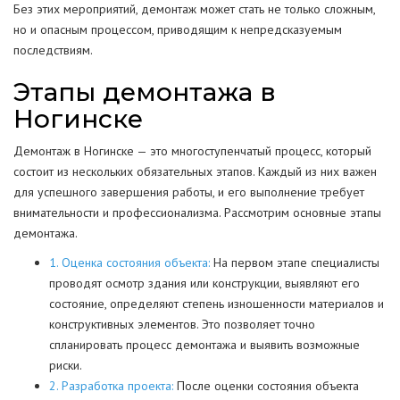
Без этих мероприятий, демонтаж может стать не только сложным,
но и опасным процессом, приводящим к непредсказуемым
последствиям.
Этапы демонтажа в
Ногинске
Демонтаж в Ногинске — это многоступенчатый процесс, который
состоит из нескольких обязательных этапов. Каждый из них важен
для успешного завершения работы, и его выполнение требует
внимательности и профессионализма. Рассмотрим основные этапы
демонтажа.
1. Оценка состояния объекта:
На первом этапе специалисты
проводят осмотр здания или конструкции, выявляют его
состояние, определяют степень изношенности материалов и
конструктивных элементов. Это позволяет точно
спланировать процесс демонтажа и выявить возможные
риски.
2. Разработка проекта:
После оценки состояния объекта