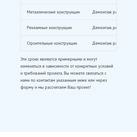
Металлические конструкции
Демонтаж различных ме
Рекламные конструкции
Демонтаж рекламных щи
Строительные конструкции
Демонтаж различных ст
Эти сроки являются примерными и могут
изменяться в зависимости от конкретных условий
и требований проекта. Вы можете связаться с
нами по контактам указанным ниже или через
форму и мы рассчитаем Ваш проект!