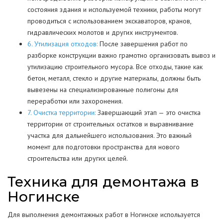
состояния здания и используемой техники, работы могут
проводиться с использованием экскаваторов, кранов,
гидравлических молотов и других инструментов.
6. Утилизация отходов:
После завершения работ по
разборке конструкции важно грамотно организовать вывоз и
утилизацию строительного мусора. Все отходы, такие как
бетон, металл, стекло и другие материалы, должны быть
вывезены на специализированные полигоны для
переработки или захоронения.
7. Очистка территории:
Завершающий этап — это очистка
территории от строительных остатков и выравнивание
участка для дальнейшего использования. Это важный
момент для подготовки пространства для нового
строительства или других целей.
Техника для демонтажа в
Ногинске
Для выполнения демонтажных работ в Ногинске используется