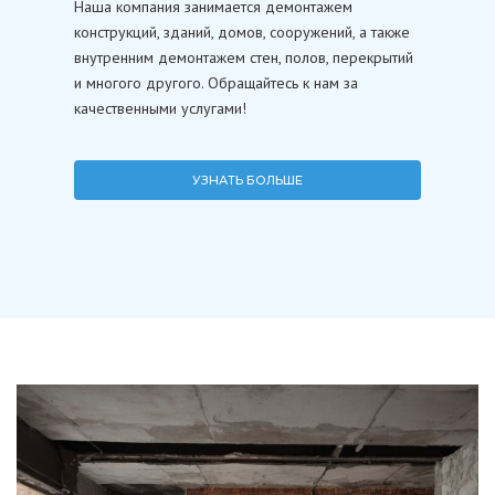
Наша компания занимается демонтажем
конструкций, зданий, домов, сооружений, а также
внутренним демонтажем стен, полов, перекрытий
и многого другого. Обращайтесь к нам за
качественными услугами!
УЗНАТЬ БОЛЬШЕ