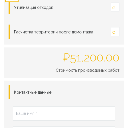
Утилизация отходов
Расчистка территории после демонтажа
₽
51,200.00
Стоимость производимых работ
Контактные данные