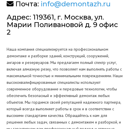
Почта:
info@demontazh.ru
Адрес: 119361, г. Москва, ул.
Марии Поливановой д. 9 офис
2
Наша компания специализируется на профессиональном
демонтаже и разборке зданий, конструкций, сооружений,
ангаров и резервуаров. Мы предлагаем полный спектр услуг,
включая алмазную резку, что позволяет нам выполнять работы с
максимальной точностью и минимальными повреждениями. Наши
высококвалифицированные специалисты используют
современное оборудование и передовые технологии, чтобы
обеспечить безопасный и эффективный демонтаж любых
объектов. Мы гордимся своей репутацией надежного партнера,
который всегда выполняет работы в срок и в соответствии с
высокими стандартами качества. Обращайтесь к нам для
решения любых задач, связанных с демонтажем и разборкой, и
мы гарантируем вам профессиональный подход и отличные