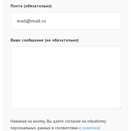
Почта (обязательно)
Ваше сообщение (не обязательно)
Нажимая на кнопку, Вы даете согласие на обработку
персональных данных в соответствии с
политикой