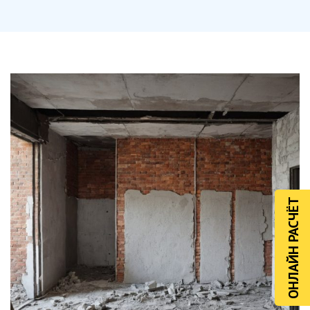
ОНЛАЙН РАСЧЁТ