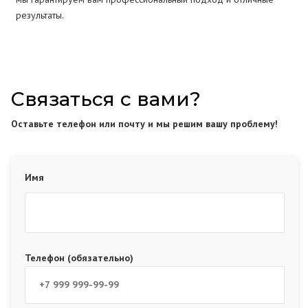
результаты.
Связаться с вами?
Оставьте телефон или почту и мы решим вашу проблему!
Имя
Телефон (обязательно)