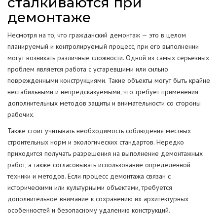
сталкиваются при
демонтаже
Несмотря на то, что гражданский демонтаж — это в целом
планируемый и контролируемый процесс, при его выполнении
могут возникать различные сложности. Одной из самых серьезных
проблем является работа с устаревшими или сильно
поврежденными конструкциями. Такие объекты могут быть крайне
нестабильными и непредсказуемыми, что требует применения
дополнительных методов защиты и внимательности со стороны
рабочих.
Также стоит учитывать необходимость соблюдения местных
строительных норм и экологических стандартов. Нередко
приходится получать разрешения на выполнение демонтажных
работ, а также согласовывать использование определенной
техники и методов. Если процесс демонтажа связан с
историческими или культурными объектами, требуется
дополнительное внимание к сохранению их архитектурных
особенностей и безопасному удалению конструкций.