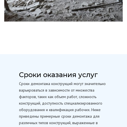
Сроки оказания услуг
Сроки демонтажа конструкций могут значительно
варьироваться в зависимости от множества
факторов, таких как объем работ, сложность
конструкций, доступность специализированного
оборудования и квалификация рабочих. Ниже
приведены примерные сроки демонтажа для
различных типов конструкций, выраженные в