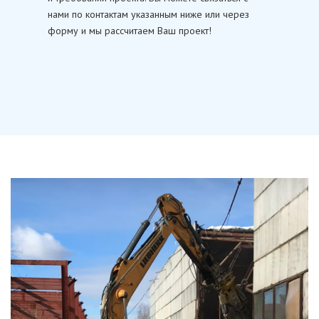
нами по контактам указанным ниже или через
форму и мы рассчитаем Ваш проект!