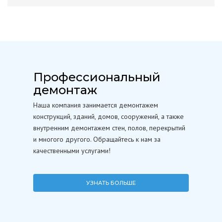
Профессиональный
демонтаж
Наша компания занимается демонтажем
конструкций, зданий, домов, сооружений, а также
внутренним демонтажем стен, полов, перекрытий
и многого другого. Обращайтесь к нам за
качественными услугами!
УЗНАТЬ БОЛЬШЕ