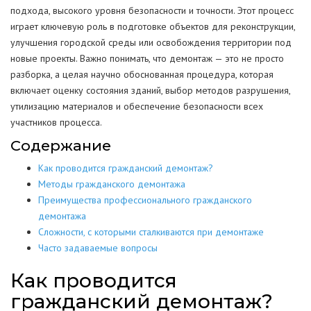
подхода, высокого уровня безопасности и точности. Этот процесс
играет ключевую роль в подготовке объектов для реконструкции,
улучшения городской среды или освобождения территории под
новые проекты. Важно понимать, что демонтаж — это не просто
разборка, а целая научно обоснованная процедура, которая
включает оценку состояния зданий, выбор методов разрушения,
утилизацию материалов и обеспечение безопасности всех
участников процесса.
Содержание
Как проводится гражданский демонтаж?
Методы гражданского демонтажа
Преимущества профессионального гражданского
демонтажа
Сложности, с которыми сталкиваются при демонтаже
Часто задаваемые вопросы
Как проводится
гражданский демонтаж?