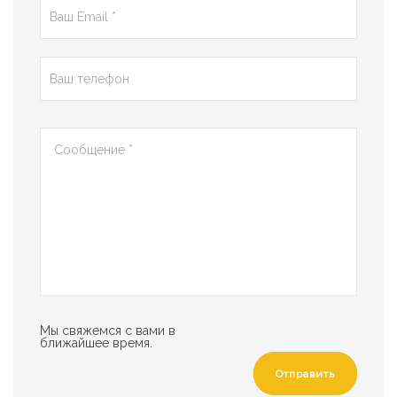
Мы свяжемся с вами в
ближайшее время.
Отправить