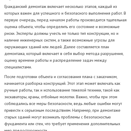
Гражданский демонтаж включает несколько этапов, каждый из
которых важен для успешного и безопасного выполнения работ. В
первую очередь, перед началом работы производится тщательная
оценка объекта, чтобы определить его состояние и возможные
риски. Эксперты должны учесть не только тип конструкции, но и
наличие инженерных систем, а также возможные угрозы для
окружающих зданий или людей. Далее составляется план
демонтажа, который включает в себя выбор метода разрушения,
оценку времени работы и распределение задач между
специалистами.
После подготовки объекта и согласования плана с заказчиком,
начинается разборка конструкций. Этот этап может включать как
ручные работы, так и использование тяжелой техники, такой как
экскаваторы, краны, отбойные молотки. Важно, чтобы при этом
соблюдались все меры безопасности, ведь любые ошибки могут
привести к серьезным последствиям. Например, при демонтаже
старых зданий могут возникать проблемы с безопасностью
фундамента или стен, что требует применения дополнительных
мер предосторожности.