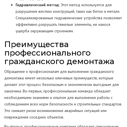
Гидравлический метод:
Этот метод используется для
разрушения жестких конструкций, таких как бетон и металл.
Специализированные гидравлические устройства позволяют
эффективно разрушать тяжелые элементы, не нанося
ущерба окружающим строениям.
Преимущества
профессионального
гражданского демонтажа
Обращение к профессионалам для выполнения гражданского
демонтажа имеет несколько ключевых преимуществ, которые
делают этот процесс безопасным и экономически выгодным для
заказчика. Во-первых, профессиональная команда обладает
необходимыми знаниями и опытом для выполнения работы с
соблюдением всех норм безопасности и строительных стандартов.
Это снижает риски возникновения аварийных ситуаций или
повреждения соседних объектов.
Во-вторых, профессиональные компании обладают специальным