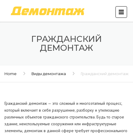
ГРАЖДАНСКИЙ
ДЕМОНТАЖ
Home
Виды демонтажа
Гражданский демонтаж
Гражданский демонтаж — это сложный и многоэтапный процесс,
который включает в себя разрушение, разборку и утилизацию
различных объектов гражданского строительства. Будь то старое
здание, неиспользуемые сооружения или инфраструктурные
элементы, демонтаж в данной сфере требует профессионального