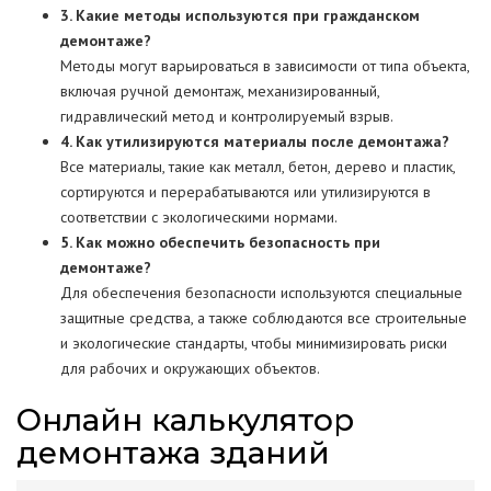
3. Какие методы используются при гражданском
демонтаже?
Методы могут варьироваться в зависимости от типа объекта,
включая ручной демонтаж, механизированный,
гидравлический метод и контролируемый взрыв.
4. Как утилизируются материалы после демонтажа?
Все материалы, такие как металл, бетон, дерево и пластик,
сортируются и перерабатываются или утилизируются в
соответствии с экологическими нормами.
5. Как можно обеспечить безопасность при
демонтаже?
Для обеспечения безопасности используются специальные
защитные средства, а также соблюдаются все строительные
и экологические стандарты, чтобы минимизировать риски
для рабочих и окружающих объектов.
Онлайн калькулятор
демонтажа зданий