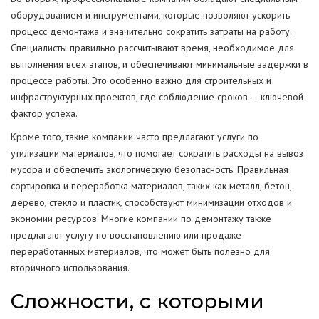
оборудованием и инструментами, которые позволяют ускорить
процесс демонтажа и значительно сократить затраты на работу.
Специалисты правильно рассчитывают время, необходимое для
выполнения всех этапов, и обеспечивают минимальные задержки в
процессе работы. Это особенно важно для строительных и
инфраструктурных проектов, где соблюдение сроков — ключевой
фактор успеха.
Кроме того, такие компании часто предлагают услуги по
утилизации материалов, что помогает сократить расходы на вывоз
мусора и обеспечить экологическую безопасность. Правильная
сортировка и переработка материалов, таких как металл, бетон,
дерево, стекло и пластик, способствуют минимизации отходов и
экономии ресурсов. Многие компании по демонтажу также
предлагают услугу по восстановлению или продаже
переработанных материалов, что может быть полезно для
вторичного использования.
Сложности, с которыми