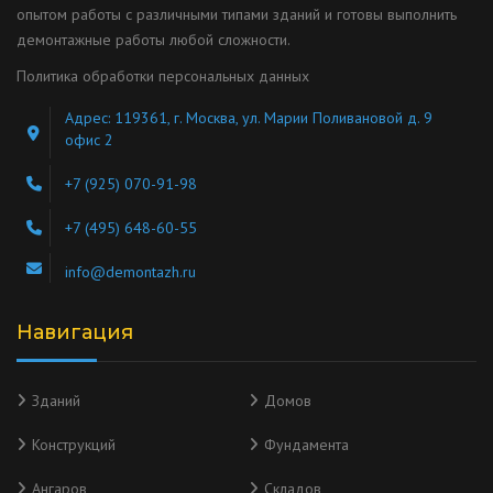
опытом работы с различными типами зданий и готовы выполнить
демонтажные работы любой сложности.
Политика обработки персональных данных
Адрес: 119361, г. Москва, ул. Марии Поливановой д. 9
офис 2
+7 (925) 070-91-98
+7 (495) 648-60-55
info@demontazh.ru
Навигация
Зданий
Домов
Конструкций
Фундамента
Ангаров
Складов