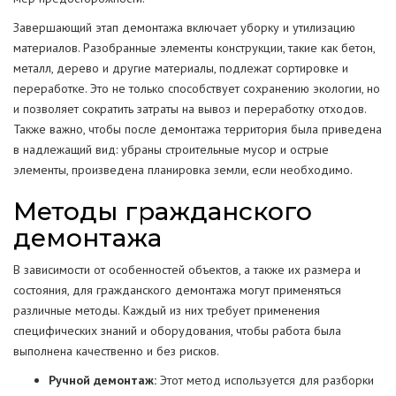
Завершающий этап демонтажа включает уборку и утилизацию
материалов. Разобранные элементы конструкции, такие как бетон,
металл, дерево и другие материалы, подлежат сортировке и
переработке. Это не только способствует сохранению экологии, но
и позволяет сократить затраты на вывоз и переработку отходов.
Также важно, чтобы после демонтажа территория была приведена
в надлежащий вид: убраны строительные мусор и острые
элементы, произведена планировка земли, если необходимо.
Методы гражданского
демонтажа
В зависимости от особенностей объектов, а также их размера и
состояния, для гражданского демонтажа могут применяться
различные методы. Каждый из них требует применения
специфических знаний и оборудования, чтобы работа была
выполнена качественно и без рисков.
Ручной демонтаж:
Этот метод используется для разборки