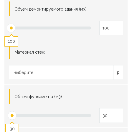
Объем демонтируемого здания (м3)
100
Материал стен:
Выберите
Объем фундамента (м3)
30