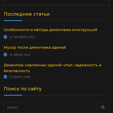
Последние статьи
Особенности и методы демонтажа конструкций
12 ОКТЯБРЯ, 2023
Мусор после демонтажа зданий
15 ИЮЛЯ, 2021
Демонтаж кирпичных зданий: опыт, надежность и
безопасность
17 ИЮЛЯ, 2018
Поиск по сайту
Найти: