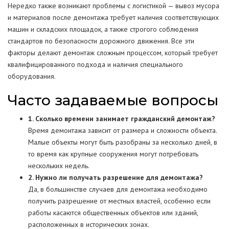
Нередко также возникают проблемы с логистикой — вывоз мусора
и материалов после демонтажа требует наличия соответствующих
машин и складских площадок, а также строгого соблюдения
стандартов по безопасности дорожного движения. Все эти
факторы делают демонтаж сложным процессом, который требует
квалифицированного подхода и наличия специального
оборудования.
Часто задаваемые вопросы
1. Сколько времени занимает гражданский демонтаж?
Время демонтажа зависит от размера и сложности объекта.
Малые объекты могут быть разобраны за несколько дней, в
то время как крупные сооружения могут потребовать
нескольких недель.
2. Нужно ли получать разрешение для демонтажа?
Да, в большинстве случаев для демонтажа необходимо
получить разрешение от местных властей, особенно если
работы касаются общественных объектов или зданий,
расположенных в исторических зонах.