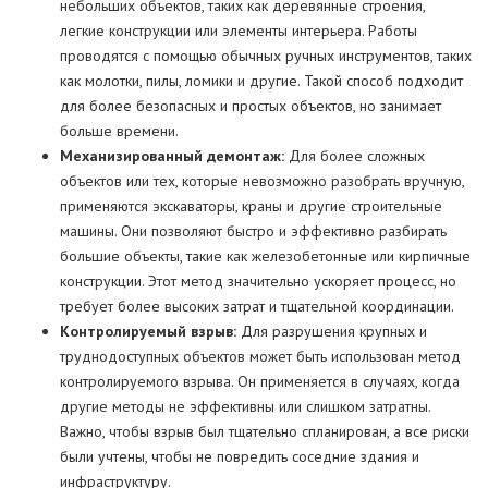
небольших объектов, таких как деревянные строения,
легкие конструкции или элементы интерьера. Работы
проводятся с помощью обычных ручных инструментов, таких
как молотки, пилы, ломики и другие. Такой способ подходит
для более безопасных и простых объектов, но занимает
больше времени.
Механизированный демонтаж:
Для более сложных
объектов или тех, которые невозможно разобрать вручную,
применяются экскаваторы, краны и другие строительные
машины. Они позволяют быстро и эффективно разбирать
большие объекты, такие как железобетонные или кирпичные
конструкции. Этот метод значительно ускоряет процесс, но
требует более высоких затрат и тщательной координации.
Контролируемый взрыв:
Для разрушения крупных и
труднодоступных объектов может быть использован метод
контролируемого взрыва. Он применяется в случаях, когда
другие методы не эффективны или слишком затратны.
Важно, чтобы взрыв был тщательно спланирован, а все риски
были учтены, чтобы не повредить соседние здания и
инфраструктуру.