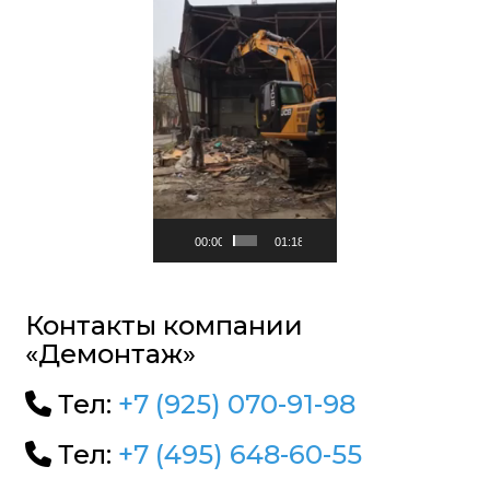
00:00
01:18
Контакты компании
«Демонтаж»
Тел:
+7 (925) 070-91-98
Тел:
+7 (495) 648-60-55