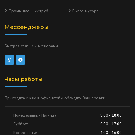
Промышленных труб
Вывоз мусора
Мессенджеры
Быстрая связь с инженерами
Часы работы
Приходите к нам в офис, чтобы обсудить Ваш проект.
Понедельник - Пятница
8:00 - 18:00
Суббота
10:00 - 17:00
Воскресенье
11:00 - 16:00