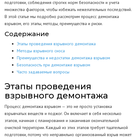
подготовки, соблюдения строгих норм безопасности и учета
множества факторов, чтобы избежать нежелательных последствий.
В этой статье мы подробно рассмотрим процесс демонтажа
взрывом, его этапы, методы, преимущества и риски.
Содержание
Этапы проведения взрывного демонтажа
Методы взрывного сноса
Преимущества и недостатки демонтажа взрывом
Безопасность при демонтаже взрывом
Часто задаваемые вопросы
Этапы проведения
взрывного демонтажа
Процесс демонтажа взрывом — это не просто установка
взрывчатых веществ и поджог. Он включает в себя несколько
этапов, начиная с планирования и заканчивая окончательной
очисткой территории. Каждый из этих этапов требует тщательной
подготовки, потому что неправильно организованный взрыв может