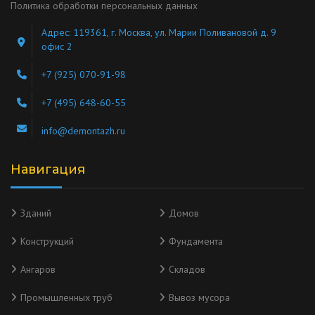
Политика обработки персональных данных
Адрес: 119361, г. Москва, ул. Марии Поливановой д. 9
офис 2
+7 (925) 070-91-98
+7 (495) 648-60-55
info@demontazh.ru
Навигация
Зданий
Домов
Конструкций
Фундамента
Ангаров
Складов
Промышленных труб
Вывоз мусора