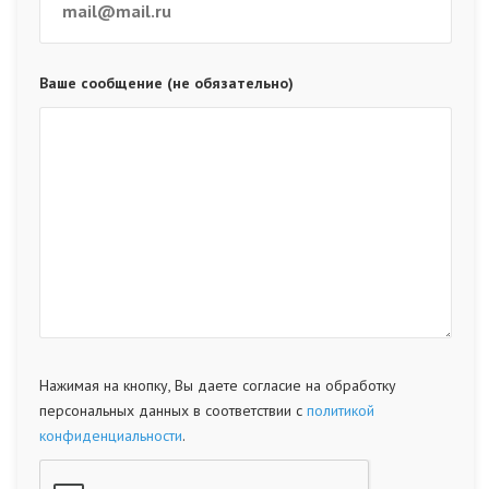
Ваше сообщение (не обязательно)
Нажимая на кнопку, Вы даете согласие на обработку
персональных данных в соответствии с
политикой
конфиденциальности
.