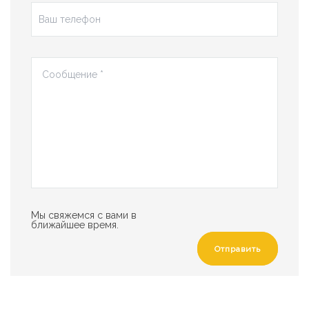
Мы свяжемся с вами в
ближайшее время.
Отправить