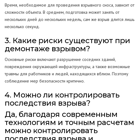
Время, необходимое для проведения взрывного сноса, зависит от
сложности объекта. В среднем, подготовка может занять от
нескольких дней до нескольких недель, сам же взрыв длится лишь
несколько секунд.
3. Какие риски существуют при
демонтаже взрывом?
Основные риски включают разрушение соседних зданий,
повреждения окружающей инфраструктуры, а также возможные
травмы для работников и людей, находящихся вблизи. Поэтому
соблюдение мер безопасности критично.
4. Можно ли контролировать
последствия взрыва?
Да, благодаря современным
технологиям и точным расчетам
можно контролировать
последствия взрыва и