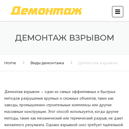
ДЕМОНТАЖ ВЗРЫВОМ
Home
Виды демонтажа
Демонтаж взрывом
Демонтаж взрывом — один из самых эффективных и быстрых
методов разрушения крупных и сложных объектов, таких как
заводы, промышленно-строительные комплексы или другие
массивные конструкции. Этот способ используется, когда другие
методы, такие как механический или термический разрыв, не дают
желаемого результата. Однако взрывной снос требует тщательной