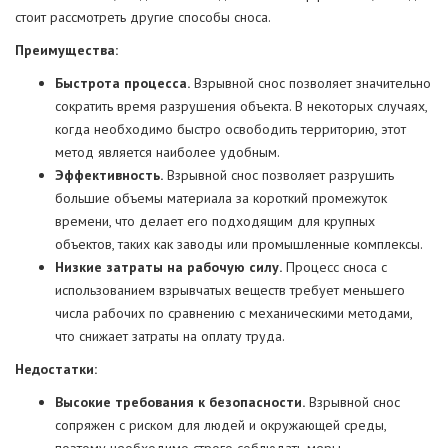
стоит рассмотреть другие способы сноса.
Преимущества:
Быстрота процесса.
Взрывной снос позволяет значительно
сократить время разрушения объекта. В некоторых случаях,
когда необходимо быстро освободить территорию, этот
метод является наиболее удобным.
Эффективность.
Взрывной снос позволяет разрушить
большие объемы материала за короткий промежуток
времени, что делает его подходящим для крупных
объектов, таких как заводы или промышленные комплексы.
Низкие затраты на рабочую силу.
Процесс сноса с
использованием взрывчатых веществ требует меньшего
числа рабочих по сравнению с механическими методами,
что снижает затраты на оплату труда.
Недостатки:
Высокие требования к безопасности.
Взрывной снос
сопряжен с риском для людей и окружающей среды,