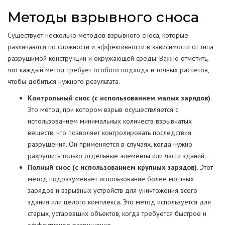
Методы взрывного сноса
Существует несколько методов взрывного сноса, которые
различаются по сложности и эффективности в зависимости от типа
разрушимой конструкции и окружающей среды. Важно отметить,
что каждый метод требует особого подхода и точных расчетов,
чтобы добиться нужного результата.
Контрольный снос (с использованием малых зарядов)
.
Это метод, при котором взрыв осуществляется с
использованием минимальных количеств взрывчатых
веществ, что позволяет контролировать последствия
разрушения. Он применяется в случаях, когда нужно
разрушить только отдельные элементы или части зданий.
Полный снос (с использованием крупных зарядов)
. Этот
метод подразумевает использование более мощных
зарядов и взрывных устройств для уничтожения всего
здания или целого комплекса. Это метод используется для
старых, устаревших объектов, когда требуется быстрое и