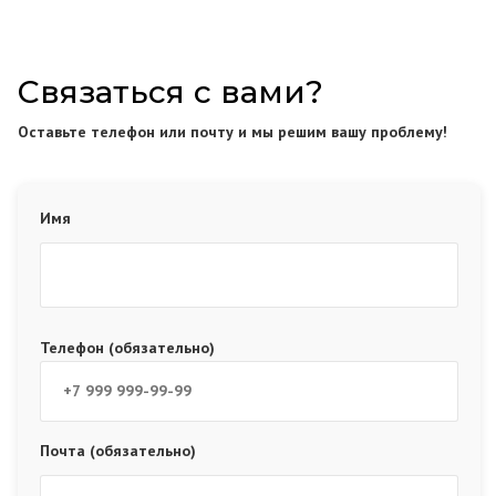
Связаться с вами?
Оставьте телефон или почту и мы решим вашу проблему!
Имя
Телефон (обязательно)
Почта (обязательно)