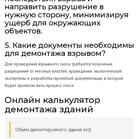
направить разрушение в
нужную сторону, минимизируя
ущерб для окружающих
объектов.
5. Какие документы необходимы
для демонтажа взрывом?
Для проведения взрывного сноса требуется получение
разрешений от местных властей, проведение экологической
экспертизы и разработка проектной документации, в которой
будет прописан весь процесс сноса.
Онлайн калькулятор
демонтажа зданий
Объем демонтируемого здания (м3)