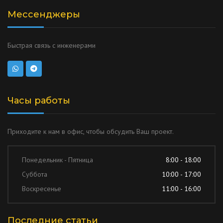
Мессенджеры
Быстрая связь с инженерами
Часы работы
Приходите к нам в офис, чтобы обсудить Ваш проект.
Понедельник - Пятница
8:00 - 18:00
Суббота
10:00 - 17:00
Воскресенье
11:00 - 16:00
Последние статьи