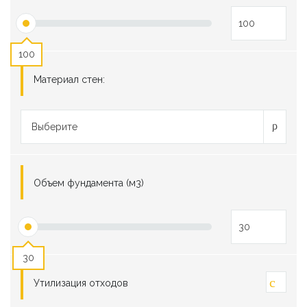
100
Материал стен:
Выберите
Объем фундамента (м3)
30
Утилизация отходов