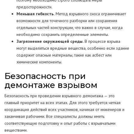
поэтому необходимо строго соблюдать меры
предосторожности.
Меньшая гибкость.
Метод взрывного сноса ограничивает
возможности для точечного разборки или сохранения
отдельных частей конструкции, что важно в случае, когда
необходимо сохранить определенные элементы.
Загрязнение окружающей среды.
В процессе взрыва
могут выделяться вредные вещества, особенно если здание
содержит опасные материалы, такие как асбест или
химические компоненты.
Безопасность при
демонтаже взрывом
Безопасность при проведении взрывного демонтажа — это
главный приоритет на всех этапах. Для этого требуется четкая
координация действий всех участников, начиная от инженеров и
заканчивая рабочими. Все специалисты должны иметь
соответствующую подготовку и опыт работы с взрывчатыми
веществами.