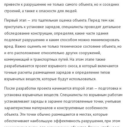
привести к разрушению не только самого объекта, но и соседних
строений, а также к опасности для людей.
Первый этап — это тщательная оценка объекта. Перед тем как
приступать к установке зарядов, специалисты проводят детальное
обследование конструкции, определяя, какие части здания
подлежат разрушению и каким способом можно минимизировать
вред. Важно оценить не только техническое состояние объекта, но
и его расположение относительно других сооружений,
коммуникаций и транспортных путей. На этом этапе также
разрабатывается проект взрывного сноса, в который включаются
точные расчеты размещения зарядов и определение типов
взрывчатых веществ, которые будут использоваться.
После разработки проекта начинается второй этап — подготовка и
установка взрывчатых веществ. Специалисты по взрывным работам
устанавливают заряды в заранее подготовленные точки, учитывая
характеристики материалов и конструктивные особенности
объекта. Эти точки обычно размещаются в местах, которые
обеспечивают наибольшую эффективность разрушения, при этом