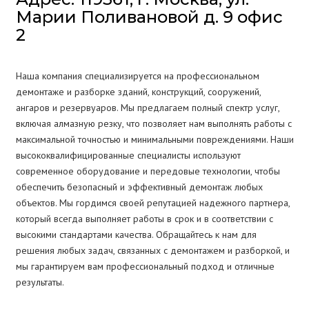
Марии Поливановой д. 9 офис
2
Наша компания специализируется на профессиональном
демонтаже и разборке зданий, конструкций, сооружений,
ангаров и резервуаров. Мы предлагаем полный спектр услуг,
включая алмазную резку, что позволяет нам выполнять работы с
максимальной точностью и минимальными повреждениями. Наши
высококвалифицированные специалисты используют
современное оборудование и передовые технологии, чтобы
обеспечить безопасный и эффективный демонтаж любых
объектов. Мы гордимся своей репутацией надежного партнера,
который всегда выполняет работы в срок и в соответствии с
высокими стандартами качества. Обращайтесь к нам для
решения любых задач, связанных с демонтажем и разборкой, и
мы гарантируем вам профессиональный подход и отличные
результаты.