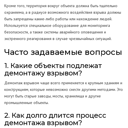
Кроме того, территория вокруг объекта должна быть тщательно
охраняема, а в радиусе возможного воздействия взрыва должны
быть запрещены какие-либо работы или нахождение людей.
Используется специальное оборудование для мониторинга
безопасности, а также системы аварийного оповещения и
экстренного реагирования в случае чрезвычайных ситуаций.
Часто задаваемые вопросы
1. Какие объекты подлежат
демонтажу взрывом?
Демонтаж взрывом чаще всего применяется к крупным зданиям и
конструкциям, которые невозможно снести другими методами. Это
могут быть старые заводы, мосты, хранилища и другие
промышленные объекты.
2. Как долго длится процесс
демонтажа взрывом?