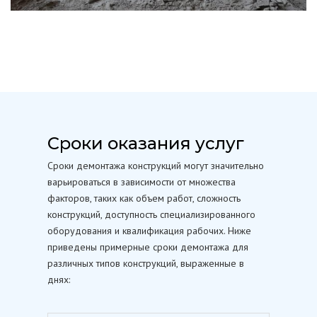
Сроки оказания услуг
Сроки демонтажа конструкций могут значительно
варьироваться в зависимости от множества
факторов, таких как объем работ, сложность
конструкций, доступность специализированного
оборудования и квалификация рабочих. Ниже
приведены примерные сроки демонтажа для
различных типов конструкций, выраженные в
днях: