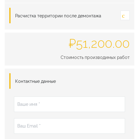
Расчистка территории после демонтажа
₽
51,200.00
Стоимость производимых работ
Контактные данные