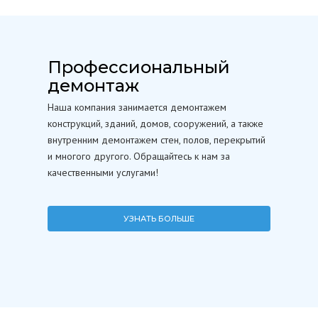
Профессиональный
демонтаж
Наша компания занимается демонтажем
конструкций, зданий, домов, сооружений, а также
внутренним демонтажем стен, полов, перекрытий
и многого другого. Обращайтесь к нам за
качественными услугами!
УЗНАТЬ БОЛЬШЕ