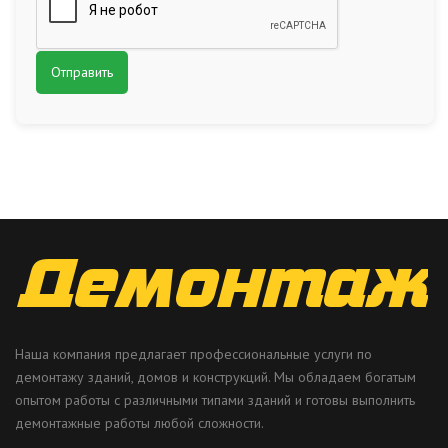
Наша компания предлагает профессиональные услуги по
демонтажу зданий, домов и конструкций. Мы обладаем богатым
опытом работы с различными типами зданий и готовы выполнить
демонтажные работы любой сложности.