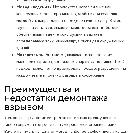
эффективное разрушение.
Метод «падения»
. Используется, когда здание или
конструкция спроектированы так, чтобы их разрушение
могло быть направлено в определенную сторону. В этом
случае заряды размещаются таким образом, чтобы они
обеспечивали падение конструкции в заранее
определенную зону, минимизируя риски для окружающих
зданий.
Микровзрывы
. Этот метод включает использование
маленьких зарядов, которые активируются поэтапно. Такой
подход позволяет контролировать процесс разрушения на
каждом этапе и точечно разбирать сооружение.
Преимущества и
недостатки демонтажа
взрывом
Демонтаж взрывом имеет ряд значительных преимуществ, но
также сопряжен с определенными рисками и ограничениями.
Важно понимать, когда этот метод наиболее эффективен, а когда