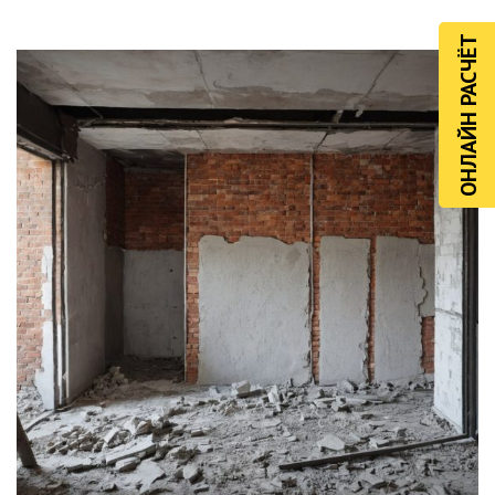
ОНЛАЙН РАСЧЁТ