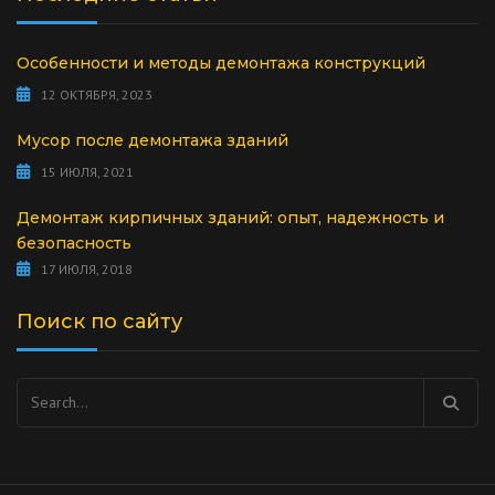
Особенности и методы демонтажа конструкций
12 ОКТЯБРЯ, 2023
Мусор после демонтажа зданий
15 ИЮЛЯ, 2021
Демонтаж кирпичных зданий: опыт, надежность и
безопасность
17 ИЮЛЯ, 2018
Поиск по сайту
Найти: