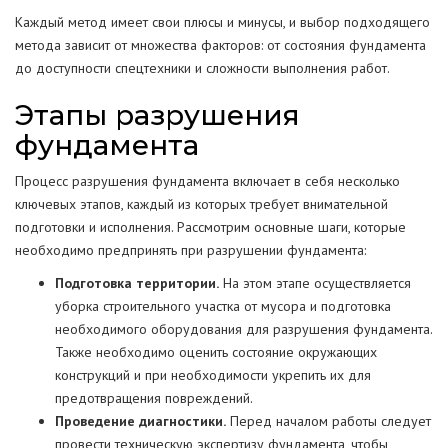
Каждый метод имеет свои плюсы и минусы, и выбор подходящего
метода зависит от множества факторов: от состояния фундамента
до доступности спецтехники и сложности выполнения работ.
Этапы разрушения
фундамента
Процесс разрушения фундамента включает в себя несколько
ключевых этапов, каждый из которых требует внимательной
подготовки и исполнения. Рассмотрим основные шаги, которые
необходимо предпринять при разрушении фундамента:
Подготовка территории.
На этом этапе осуществляется
уборка строительного участка от мусора и подготовка
необходимого оборудования для разрушения фундамента.
Также необходимо оценить состояние окружающих
конструкций и при необходимости укрепить их для
предотвращения повреждений.
Проведение диагностики.
Перед началом работы следует
провести техническую экспертизу фундамента, чтобы