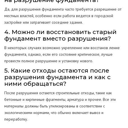
Да, для разрушения фундамента часто требуется разрешение от
местных властей, особенно если работа ведется в городской
застройке или затрагивает соседние здания.
4. Можно ли восстановить старый
фундамент вместо разрушения?
В некоторых случаях возможно укрепление или восстанов ление
фундамента, однако, если его состояние критическое, лучше
провести полное разрушение и установку нового.
5. Какие отходы остаются после
разрушения фундамента и как с
ними обращаться?
После разрушения остаются строительные отходы, такие как
бетонные и кирпичные фрагменты, арматура и прочее. Все эти
материалы должны быть утилизированы в соответствии с
экологическими нормами, что обычно включает вывоз и
переработку.