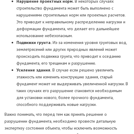
Нарушение проектных норм.
В некоторых случаях
строительство фундамента может быть выполнено с
нарушениями строительных норм или проектных расчетов.
Это приводит к неправильному распределению нагрузки и
деформации фундамента, что делает его дальнейшее
использование небезопасным.
Подвижки грунта.
Из-за изменения уровня грунтовых вод,
землетрясений или других природных явлений может
происходить подвижка грунта, что приводит к оседанию
фундамента, его трещинам и разрушению.
Усиление здания.
В случае если решено увеличить
этажность или изменить конструкцию здания, старый
фундамент может не выдерживать увеличенной нагрузки. В
таких случаях его разрушение становится необходимым
для установки нового, более прочного фундамента,
способного поддерживать новые нагрузки.
Важно понимать, что перед тем как принять решение о
разрушении фундамента, необходимо провести детальную
экспертизу состояния объекта, чтобы исключить возможность