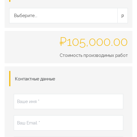
Выберите...
₽
105,000.00
Стоимость производимых работ
Контактные данные