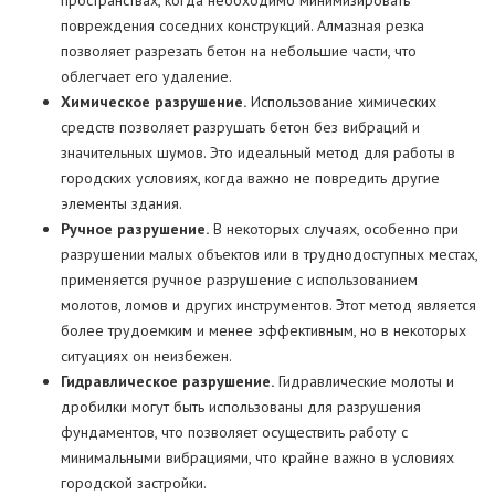
пространствах, когда необходимо минимизировать
повреждения соседних конструкций. Алмазная резка
позволяет разрезать бетон на небольшие части, что
облегчает его удаление.
Химическое разрушение.
Использование химических
средств позволяет разрушать бетон без вибраций и
значительных шумов. Это идеальный метод для работы в
городских условиях, когда важно не повредить другие
элементы здания.
Ручное разрушение.
В некоторых случаях, особенно при
разрушении малых объектов или в труднодоступных местах,
применяется ручное разрушение с использованием
молотов, ломов и других инструментов. Этот метод является
более трудоемким и менее эффективным, но в некоторых
ситуациях он неизбежен.
Гидравлическое разрушение.
Гидравлические молоты и
дробилки могут быть использованы для разрушения
фундаментов, что позволяет осуществить работу с
минимальными вибрациями, что крайне важно в условиях
городской застройки.