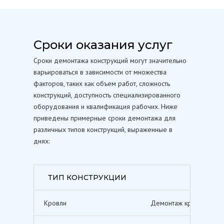
Сроки оказания услуг
Сроки демонтажа конструкций могут значительно
варьироваться в зависимости от множества
факторов, таких как объем работ, сложность
конструкций, доступность специализированного
оборудования и квалификация рабочих. Ниже
приведены примерные сроки демонтажа для
различных типов конструкций, выраженные в
днях:
ТИП КОНСТРУКЦИИ
Кровли
Демонтаж кровельных п