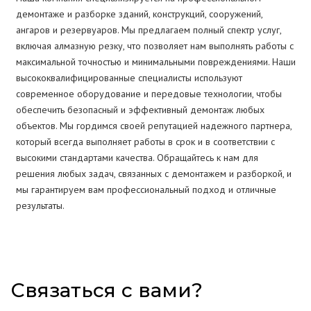
демонтаже и разборке зданий, конструкций, сооружений,
ангаров и резервуаров. Мы предлагаем полный спектр услуг,
включая алмазную резку, что позволяет нам выполнять работы с
максимальной точностью и минимальными повреждениями. Наши
высококвалифицированные специалисты используют
современное оборудование и передовые технологии, чтобы
обеспечить безопасный и эффективный демонтаж любых
объектов. Мы гордимся своей репутацией надежного партнера,
который всегда выполняет работы в срок и в соответствии с
высокими стандартами качества. Обращайтесь к нам для
решения любых задач, связанных с демонтажем и разборкой, и
мы гарантируем вам профессиональный подход и отличные
результаты.
Связаться с вами?