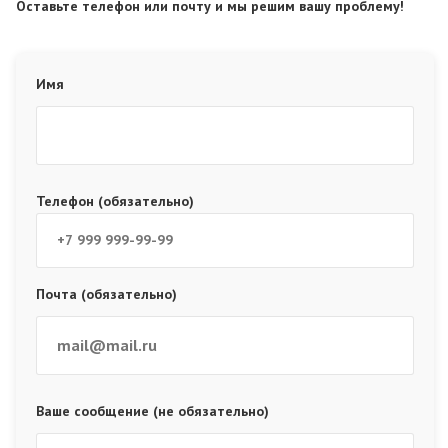
Оставьте телефон или почту и мы решим вашу проблему!
Имя
Телефон (обязательно)
Почта (обязательно)
Ваше сообщение (не обязательно)