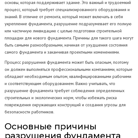
основы, которая поддерживает здание. Это важный и трудоемкий
процесс, который требует специализированного оборудования и
знаний. В отличие от ремонта, который может включать в себя
укрепление фундамента, разрушение подразумевает его полную
или частичную ликвидацию с целью подготовки строительной
площадки для нового фундамента. Причины для такого шага могут
быть самыми разнообразными, начиная от ухудшения состояния
самого фундамента и заканчивая проектными изменениями.
Процесс разрушения фундамента может быть опасным, поэтому
он должен выполняться профессиональными компаниями, которые
обладают необходимым опытом, квалифицированными рабочими
и соответствующим оборудованием. Важно учитывать, что
разрушение фундамента требует соблюдения определенных
строительных и экологических норм, чтобы избежать риска
повреждения окружающих конструкций и создания угрозы для
безопасности работников.
Основные причины
разрушения фундамента