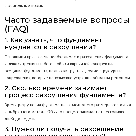
строительные нормы.
Часто задаваемые вопросы
(FAQ)
1. Как узнать, что фундамент
нуждается в разрушении?
Основными признаками необходимости разрушения фундамента
являются трещины в бетонной или кирпичной конструкции,
оседание фундамента, подвижки грунта и другие структурные
повреждения, которые невозможно устранить обычным ремонтом.
2. Сколько времени занимает
процесс разрушения фундамента?
Время разрушения фундамента зависит от его размера, состояния
и выбранного метода. Обычно процесс занимает от нескольких
дней до недели.
3. Нужно ли получать разрешение
на разрушение фундамента?