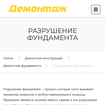
РАЗРУШЕНИЕ
ФУНДАМЕНТА
Home
Демонтаж конструкций
Демонтаж фундамента
Разрушение фундамента
Разрушение фундамента — процесс, который часто вызывает
множество вопросов и требует внимательного подхода.
Фундамент является основой любого здания, и его разрушение