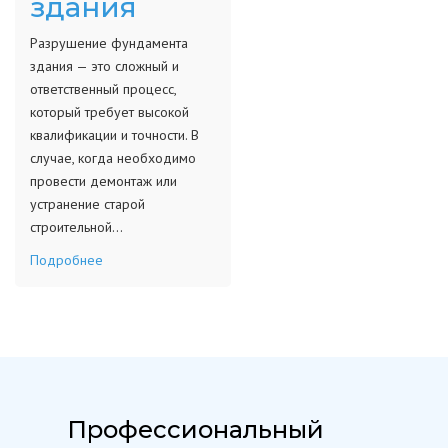
здания
Разрушение фундамента
здания — это сложный и
ответственный процесс,
который требует высокой
квалификации и точности. В
случае, когда необходимо
провести демонтаж или
устранение старой
строительной…
Подробнее
Профессиональный