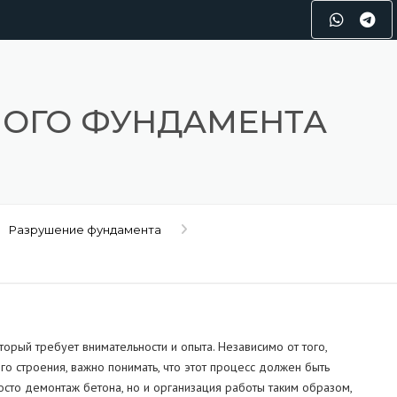
НОГО ФУНДАМЕНТА
Разрушение фундамента
орый требует внимательности и опыта. Независимо от того,
о строения, важно понимать, что этот процесс должен быть
сто демонтаж бетона, но и организация работы таким образом,