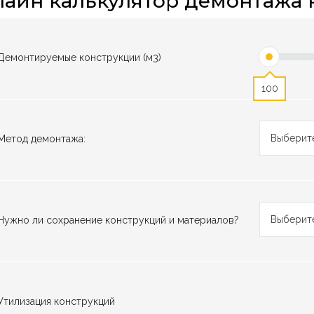
айн калькулятор демонтажа 
Демонтируемые конструкции (м3)
100
Выберите
Метод демонтажа:
Выберите
Нужно ли сохранение конструкций и материалов?
Утилизация конструкций