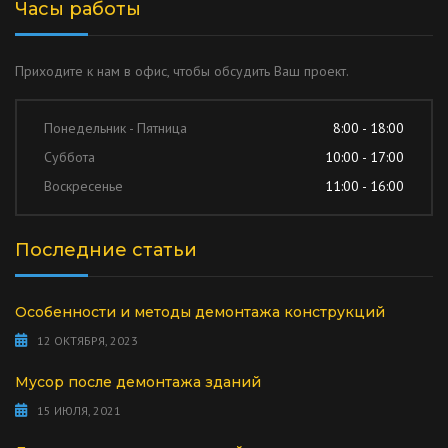
Часы работы
Приходите к нам в офис, чтобы обсудить Ваш проект.
Понедельник - Пятница
8:00 - 18:00
Суббота
10:00 - 17:00
Воскресенье
11:00 - 16:00
Последние статьи
Особенности и методы демонтажа конструкций
12 ОКТЯБРЯ, 2023
Мусор после демонтажа зданий
15 ИЮЛЯ, 2021