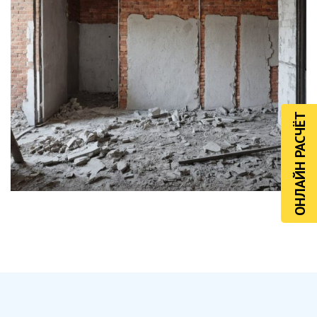
ОНЛАЙН РАСЧЁТ