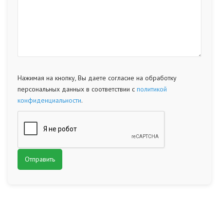
Нажимая на кнопку, Вы даете согласие на обработку
персональных данных в соответствии с
политикой
конфиденциальности
.