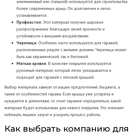
алюминиевый или стальной) используется для строительства
более современных крыш. Он долговечен и легко
устанавливается.
Профнастил:
Этот материал получил широкое
распространение благодаря своей прочности и
устойчивости к внешним воздействиям.
Черепица:
Особенно часто используется для гаражей,
расположенных рядом с жилыми домами. Черепица может
быть как керамической, так и бетонной.
Мягкая кровля:
В качестве покрытия используется
рулонный материал, который легко укладывается и
подходит для гаражей с плоской крышей.
Выбор материала зависит от ваших предпочтений, бюджета, а
также от особенностей гаража. Если крыша уже устарела и
нуждается в демонтаже, то стоит заранее определиться, какой
материал будет использован для нового покрытия. Это поможет
избежать лишних затрат и ускорить процесс работы.
Как выбрать компанию для