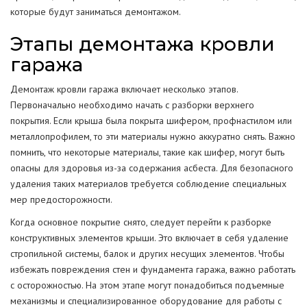
которые будут заниматься демонтажом.
Этапы демонтажа кровли
гаража
Демонтаж кровли гаража включает несколько этапов.
Первоначально необходимо начать с разборки верхнего
покрытия. Если крыша была покрыта шифером, профнастилом или
металлопрофилем, то эти материалы нужно аккуратно снять. Важно
помнить, что некоторые материалы, такие как шифер, могут быть
опасны для здоровья из-за содержания асбеста. Для безопасного
удаления таких материалов требуется соблюдение специальных
мер предосторожности.
Когда основное покрытие снято, следует перейти к разборке
конструктивных элементов крыши. Это включает в себя удаление
стропильной системы, балок и других несущих элементов. Чтобы
избежать повреждения стен и фундамента гаража, важно работать
с осторожностью. На этом этапе могут понадобиться подъемные
механизмы и специализированное оборудование для работы с