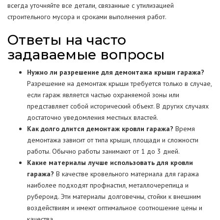
всегда уточняйте все детали, связанные с утилизацией
строительного мусора и сроками выполнения работ.
Ответы на часто
задаваемые вопросы
Нужно ли разрешение для демонтажа крыши гаража?
Разрешение на демонтаж крыши требуется только в случае,
если гараж является частью охраняемой зоны или
представляет собой исторический объект. В других случаях
достаточно уведомления местных властей.
Как долго длится демонтаж кровли гаража?
Время
демонтажа зависит от типа крыши, площади и сложности
работы. Обычно работы занимают от 1 до 3 дней.
Какие материалы лучше использовать для кровли
гаража?
В качестве кровельного материала для гаража
наиболее подходят профнастил, металлочерепица и
рубероид. Эти материалы долговечны, стойки к внешним
воздействиям и имеют оптимальное соотношение цены и
качества.