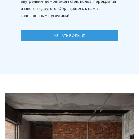
внутренним демонтажем стен, полов, перекрытий
и многого другого. Обращайтесь к нам за
качественными услугами!
УЗНАТЬ БОЛЬШЕ