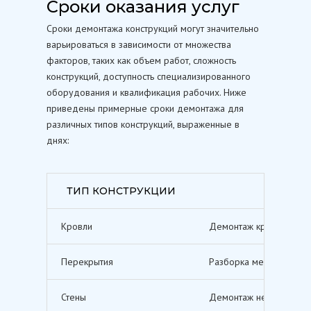
Сроки оказания услуг
Сроки демонтажа конструкций могут значительно
варьироваться в зависимости от множества
факторов, таких как объем работ, сложность
конструкций, доступность специализированного
оборудования и квалификация рабочих. Ниже
приведены примерные сроки демонтажа для
различных типов конструкций, выраженные в
днях:
ТИП КОНСТРУКЦИИ
Кровли
Демонтаж кровельных п
Перекрытия
Разборка межэтажных п
Стены
Демонтаж несущих и не