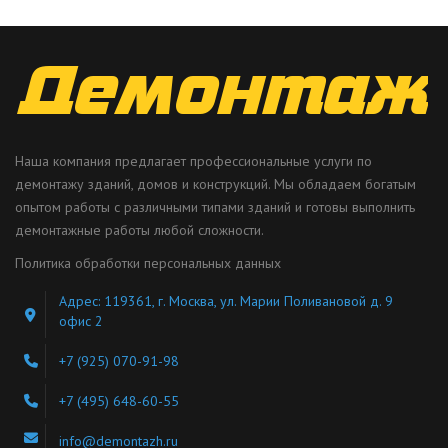
Наша компания предлагает профессиональные услуги по
демонтажу зданий, домов и конструкций. Мы обладаем богатым
опытом работы с различными типами зданий и готовы выполнить
демонтажные работы любой сложности.
Политика обработки персональных данных
Адрес: 119361, г. Москва, ул. Марии Поливановой д. 9
офис 2
+7 (925) 070-91-98
+7 (495) 648-60-55
info@demontazh.ru