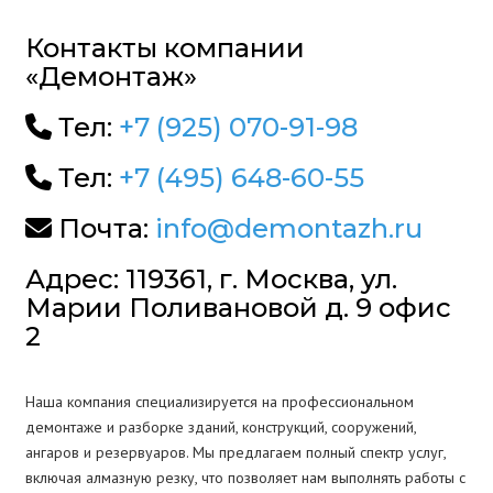
Контакты компании
«Демонтаж»
Тел:
+7 (925) 070-91-98
Тел:
+7 (495) 648-60-55
Почта:
info@demontazh.ru
Адрес: 119361, г. Москва, ул.
Марии Поливановой д. 9 офис
2
Наша компания специализируется на профессиональном
демонтаже и разборке зданий, конструкций, сооружений,
ангаров и резервуаров. Мы предлагаем полный спектр услуг,
включая алмазную резку, что позволяет нам выполнять работы с