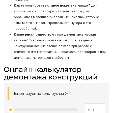
Как утилизировать старое покрытие крыши?
Для
утилизации старого покрытия крыши необходимо
обращаться в специализированные компании, которые
занимаются вывозом строительного мусора и его
переработкой.
Какие риски существуют при демонтаже кровли
гаража?
Основные риски включают повреждение
конструкций, возникновение пожара при работе с
огнеопасными материалами и опасность для здоровья при
демонтаже материалов с асбестом.
Онлайн калькулятор
демонтажа конструкций
Демонтируемые конструкции (м3)