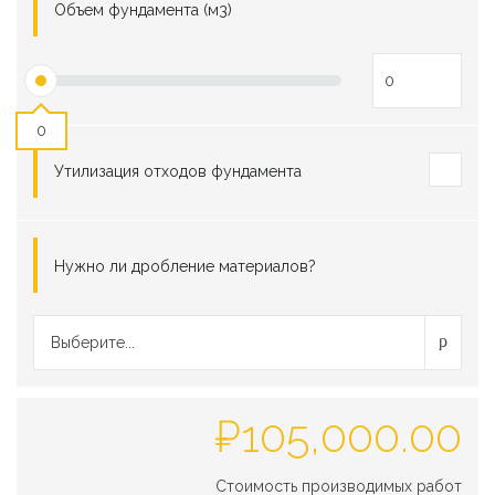
Объем фундамента (м3)
0
Утилизация отходов фундамента
Нужно ли дробление материалов?
Выберите...
₽
105,000.00
Стоимость производимых работ