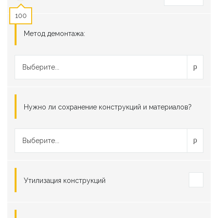
100
Метод демонтажа:
Выберите...
Нужно ли сохранение конструкций и материалов?
Выберите...
Утилизация конструкций