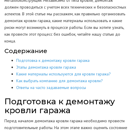
металлоконструкций. Независимо от типа кровли, демонтаж
должен проводиться с учетом всех технических и безопасностных
аспектов. В этой статье мы расскажем, как правильно организовать
демонтаж кровли гаража, какие материалы использовать и какие
риски могут возникнуть в процессе работы. Если вы хотите узнать,
как провести этот процесс без ошибок, читайте нашу статью до
конца.
Содержание
Подготовка к демонтажу кровли гаража
Этапы демонтажа кровли гаража
Какие материалы используются для кровли гаража?
Как выбрать компанию для демонтажа кровли?
Ответы на часто задаваемые вопросы
Подготовка к демонтажу
кровли гаража
Перед началом демонтажа кровли гаража необходимо провести
подготовительные работы. На этом этапе важно оценить состояние