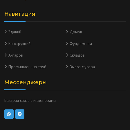
Навигация
Зданий
Домов
Конструкций
Фундамента
Ангаров
Складов
Промышленных труб
Вывоз мусора
Мессенджеры
Быстрая связь с инженерами