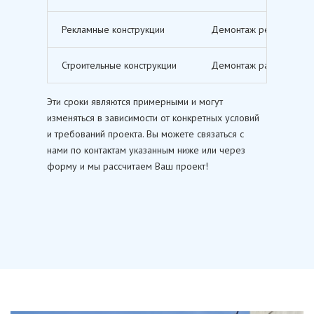
Рекламные конструкции
Демонтаж рекламных щи
Строительные конструкции
Демонтаж различных ст
Эти сроки являются примерными и могут
изменяться в зависимости от конкретных условий
и требований проекта. Вы можете связаться с
нами по контактам указанным ниже или через
форму и мы рассчитаем Ваш проект!