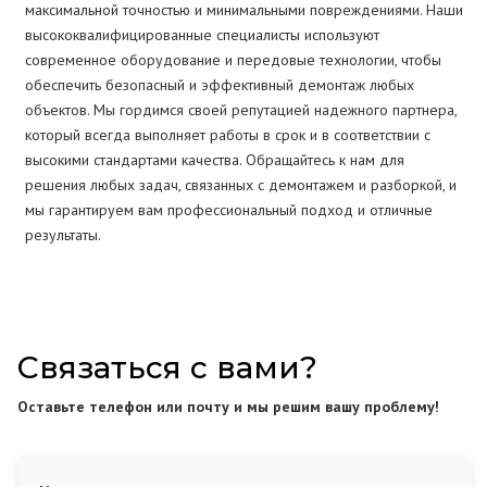
максимальной точностью и минимальными повреждениями. Наши
высококвалифицированные специалисты используют
современное оборудование и передовые технологии, чтобы
обеспечить безопасный и эффективный демонтаж любых
объектов. Мы гордимся своей репутацией надежного партнера,
который всегда выполняет работы в срок и в соответствии с
высокими стандартами качества. Обращайтесь к нам для
решения любых задач, связанных с демонтажем и разборкой, и
мы гарантируем вам профессиональный подход и отличные
результаты.
Связаться с вами?
Оставьте телефон или почту и мы решим вашу проблему!