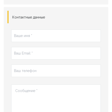
Контактные данные