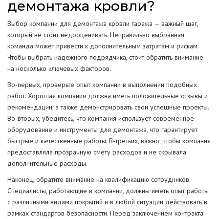
демонтажа кровли?
Выбор компании для демонтажа кровли гаража — важный шаг,
который не стоит недооценивать. Неправильно выбранная
команда может привести к дополнительным затратам и рискам.
Чтобы выбрать надежного подрядчика, стоит обратить внимание
на несколько ключевых факторов.
Во-первых, проверьте опыт компании в выполнении подобных
работ. Хорошая компания должна иметь положительные отзывы и
рекомендации, а также демонстрировать свои успешные проекты.
Во-вторых, убедитесь, что компания использует современное
оборудование и инструменты для демонтажа, что гарантирует
быстрые и качественные работы. В-третьих, важно, чтобы компания
предоставляла прозрачную смету расходов и не скрывала
дополнительные расходы.
Наконец, обратите внимание на квалификацию сотрудников.
Специалисты, работающие в компании, должны иметь опыт работы
с различными видами покрытий и в любой ситуации действовать в
рамках стандартов безопасности. Перед заключением контракта