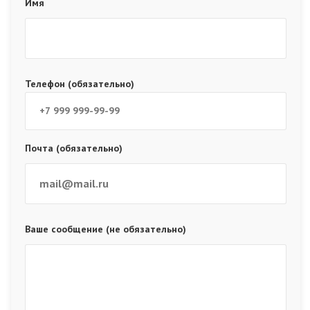
Имя
Телефон (обязательно)
Почта (обязательно)
Ваше сообщение (не обязательно)