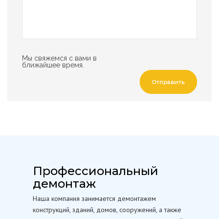
Мы свяжемся с вами в
ближайшее время.
Отправить
Профессиональный
демонтаж
Наша компания занимается демонтажем
конструкций, зданий, домов, сооружений, а также