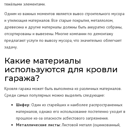
тяжёлыми элементами.
Одним из важных моментов является вывоз строительного мусора
и утилизация материалов. Все старые покрытия, металлолом,
древесина и другие материалы должны быть аккуратно собраны,
отсортированы и вывезены. Многие компании по демонтажу
предлагают услуги по вывозу мусора, что значительно облегчает
задачу.
Какие материалы
используются для кровли
гаража?
Кровля гаража может быть выполнена из различных материалов.
Среди самых популярных можно выделить следующие:
Шифер:
Один из старейших и наиболее распространенных
материалов, однако его использование постепенно уходит в
прошлое из-за опасности асбестового загрязнения.
Металлические листы:
Листовой металл (оцинкованный,