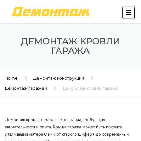
ДЕМОНТАЖ КРОВЛИ
ГАРАЖА
Home
Демонтаж конструкций
Демонтаж гаражей
Демонтаж кровли гаража
Демонтаж кровли гаража — это задача, требующая
внимательности и опыта. Крыша гаража может быть покрыта
различными материалами: от старого шифера до современных