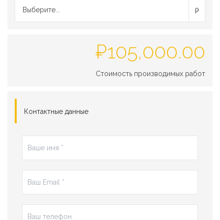
Выберите...
₽
105,000.00
Стоимость производимых работ
Контактные данные