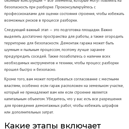
оконные конструкции — все элементы, которые могут повлиять на
безопасность при разборке. Проконсультируйтесь с
профессионалами для оценки состояния строения, чтобы избежать
возможных рисков в процессе разборки.
Следующий важный этап — это подготовка площадки. Важно
выделить достаточно пространства для работы, а также огородить
территорию для безопасности. Демонтаж гаража может быть
шумным и пыльным процессом, поэтому лучше заранее
предупредить соседей. Также позаботьтесь о наличии всех
необходимых инструментов и техники, чтобы процесс разборки
прошел быстро и безопасно.
Кроме того, вам может потребоваться согласование с местными
властями, особенно если гараж расположен на земельном участке,
который не принадлежит вам или если строение является
капитальным объектом. Убедитесь, что у вас есть все разрешения
для проведения демонтажных работ, чтобы избежать штрафов
или дополнительных затрат.
Какие этапы включает