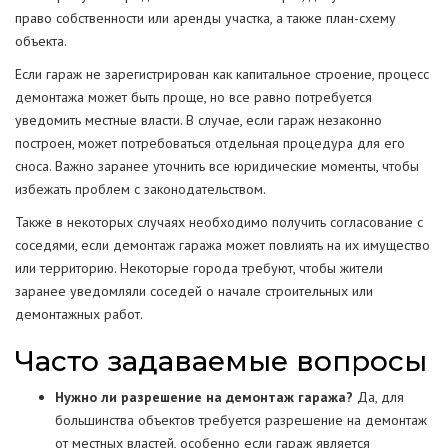
право собственности или аренды участка, а также план-схему
объекта.
Если гараж не зарегистрирован как капитальное строение, процесс
демонтажа может быть проще, но все равно потребуется
уведомить местные власти. В случае, если гараж незаконно
построен, может потребоваться отдельная процедура для его
сноса. Важно заранее уточнить все юридические моменты, чтобы
избежать проблем с законодательством.
Также в некоторых случаях необходимо получить согласование с
соседями, если демонтаж гаража может повлиять на их имущество
или территорию. Некоторые города требуют, чтобы жители
заранее уведомляли соседей о начале строительных или
демонтажных работ.
Часто задаваемые вопросы
Нужно ли разрешение на демонтаж гаража?
Да, для
большинства объектов требуется разрешение на демонтаж
от местных властей, особенно если гараж является