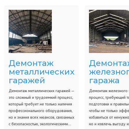
Демонтаж
Демонта
металлических
железно
гаражей
гаража
Демонтаж металлических гаражей —
Демонтаж железного 
это сложный и трудоемкий процесс,
процесс, требующий т
который требует не только наличия
подготовки и правиль
профессионального оборудования,
чтобы не только эфф
но и знания всех нюансов, связанных
избавиться от ненужно
с безопасностью, экологическими…
но и извлечь выгоду и