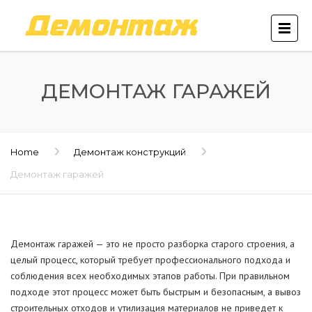
ДЕМОНТАЖ ГАРАЖЕЙ
Home
Демонтаж конструкций
Демонтаж гаражей
Демонтаж гаражей — это не просто разборка старого строения, а
целый процесс, который требует профессионального подхода и
соблюдения всех необходимых этапов работы. При правильном
подходе этот процесс может быть быстрым и безопасным, а вывоз
строительных отходов и утилизация материалов не приведет к