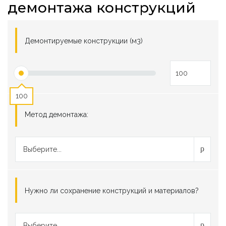
демонтажа конструкций
Демонтируемые конструкции (м3)
100
Метод демонтажа:
Выберите...
Нужно ли сохранение конструкций и материалов?
Выберите...