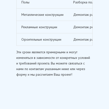
Полы
Разборка полов, включ
Металлические конструкции
Демонтаж различных ме
Рекламные конструкции
Демонтаж рекламных щи
Строительные конструкции
Демонтаж различных ст
Эти сроки являются примерными и могут
изменяться в зависимости от конкретных условий
и требований проекта. Вы можете связаться с
нами по контактам указанным ниже или через
форму и мы рассчитаем Ваш проект!