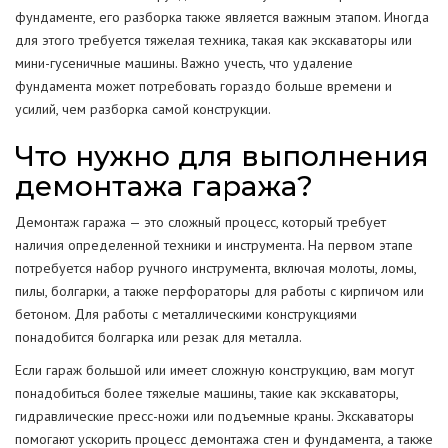
фундаменте, его разборка также является важным этапом. Иногда
для этого требуется тяжелая техника, такая как экскаваторы или
мини-гусеничные машины. Важно учесть, что удаление
фундамента может потребовать гораздо больше времени и
усилий, чем разборка самой конструкции.
Что нужно для выполнения
демонтажа гаража?
Демонтаж гаража — это сложный процесс, который требует
наличия определенной техники и инструмента. На первом этапе
потребуется набор ручного инструмента, включая молоты, ломы,
пилы, болгарки, а также перфораторы для работы с кирпичом или
бетоном. Для работы с металлическими конструкциями
понадобится болгарка или резак для металла.
Если гараж большой или имеет сложную конструкцию, вам могут
понадобиться более тяжелые машины, такие как экскаваторы,
гидравлические пресс-ножи или подъемные краны. Экскаваторы
помогают ускорить процесс демонтажа стен и фундамента, а также