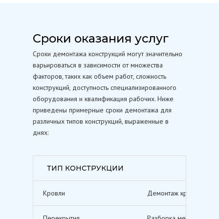
Сроки оказания услуг
Сроки демонтажа конструкций могут значительно
варьироваться в зависимости от множества
факторов, таких как объем работ, сложность
конструкций, доступность специализированного
оборудования и квалификация рабочих. Ниже
приведены примерные сроки демонтажа для
различных типов конструкций, выраженные в
днях:
ТИП КОНСТРУКЦИИ
Кровли
Демонтаж кровельных п
Перекрытия
Разборка межэтажных п