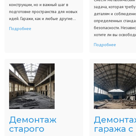
конструкции, но и важный шаг в
задача, которая требу
подготовке пространства для новых
деталям и соблюдени
идей. Гаражи, как и любые другие…
определенных станда
безопасности. Независ
Подробнее
хотите ли вы освобод
Подробнее
Демонтаж
Демонта
старого
гаража с