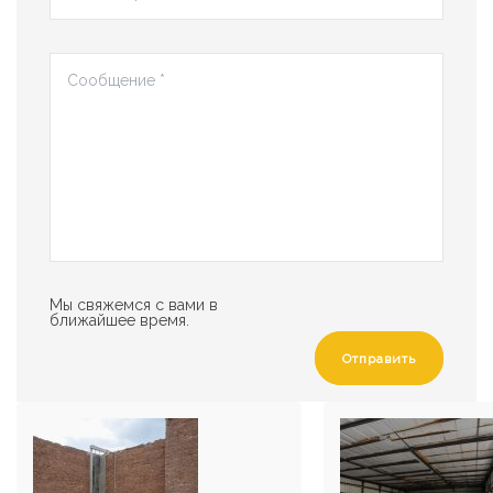
Мы свяжемся с вами в
ближайшее время.
Отправить