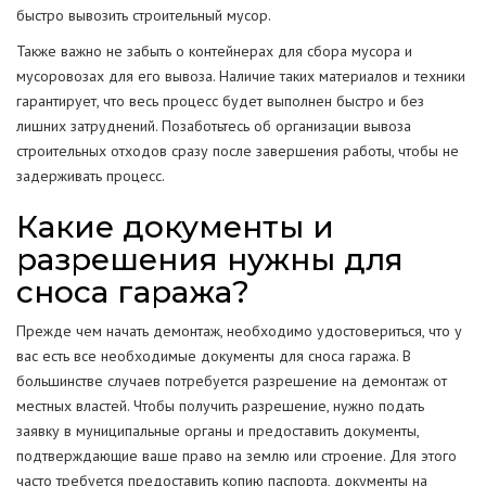
быстро вывозить строительный мусор.
Также важно не забыть о контейнерах для сбора мусора и
мусоровозах для его вывоза. Наличие таких материалов и техники
гарантирует, что весь процесс будет выполнен быстро и без
лишних затруднений. Позаботьтесь об организации вывоза
строительных отходов сразу после завершения работы, чтобы не
задерживать процесс.
Какие документы и
разрешения нужны для
сноса гаража?
Прежде чем начать демонтаж, необходимо удостовериться, что у
вас есть все необходимые документы для сноса гаража. В
большинстве случаев потребуется разрешение на демонтаж от
местных властей. Чтобы получить разрешение, нужно подать
заявку в муниципальные органы и предоставить документы,
подтверждающие ваше право на землю или строение. Для этого
часто требуется предоставить копию паспорта, документы на