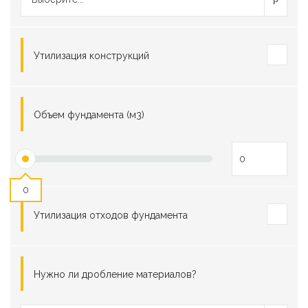
Утилизация конструкций
Объем фундамента (м3)
0
Утилизация отходов фундамента
Нужно ли дробление материалов?