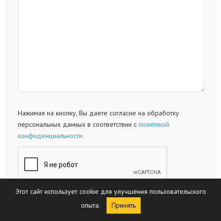
Нажимая на кнопку, Вы даете согласие на обработку
персональных данных в соответствии с
политикой
конфиденциальности
.
Этот сайт использует cookie для улучшения пользовательского
опыта.
Принять