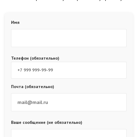
Имя
Телефон (обязательно)
Почта (обязательно)
Ваше сообщение (не обязательно)