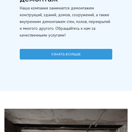
Наша компания занимается демонтажем
конструкций, зданий, домов, сооружений, а также
внутренним демонтажем стен, полов, перекрытий
и многого другого. Обращайтесь к нам за
качественными услугами!
УЗНАТЬ БОЛЬШЕ