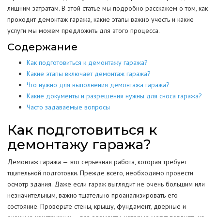
лишним затратам. В этой статье мы подробно расскажем о том, как
проходит демонтаж гаража, какие этапы важно учесть и какие
услуги мы можем предложить для этого процесса.
Содержание
Как подготовиться к демонтажу гаража?
Какие этапы включает демонтаж гаража?
Что нужно для выполнения демонтажа гаража?
Какие документы и разрешения нужны для сноса гаража?
Часто задаваемые вопросы
Как подготовиться к
демонтажу гаража?
Демонтаж гаража — это серьезная работа, которая требует
тщательной подготовки. Прежде всего, необходимо провести
осмотр здания. Даже если гараж выглядит не очень большим или
незначительным, важно тщательно проанализировать его
состояние. Проверьте стены, крышу, фундамент, дверные и