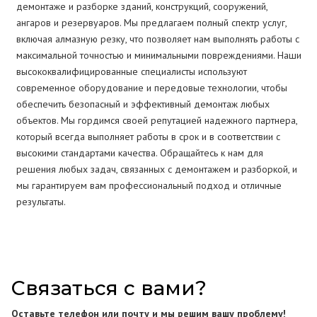
демонтаже и разборке зданий, конструкций, сооружений,
ангаров и резервуаров. Мы предлагаем полный спектр услуг,
включая алмазную резку, что позволяет нам выполнять работы с
максимальной точностью и минимальными повреждениями. Наши
высококвалифицированные специалисты используют
современное оборудование и передовые технологии, чтобы
обеспечить безопасный и эффективный демонтаж любых
объектов. Мы гордимся своей репутацией надежного партнера,
который всегда выполняет работы в срок и в соответствии с
высокими стандартами качества. Обращайтесь к нам для
решения любых задач, связанных с демонтажем и разборкой, и
мы гарантируем вам профессиональный подход и отличные
результаты.
Связаться с вами?
Оставьте телефон или почту и мы решим вашу проблему!