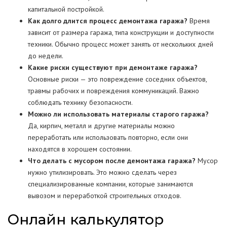
капитальной постройкой.
Как долго длится процесс демонтажа гаража?
Время
зависит от размера гаража, типа конструкции и доступности
техники. Обычно процесс может занять от нескольких дней
до недели.
Какие риски существуют при демонтаже гаража?
Основные риски — это повреждение соседних объектов,
травмы рабочих и повреждения коммуникаций. Важно
соблюдать технику безопасности.
Можно ли использовать материалы старого гаража?
Да, кирпич, металл и другие материалы можно
переработать или использовать повторно, если они
находятся в хорошем состоянии.
Что делать с мусором после демонтажа гаража?
Мусор
нужно утилизировать. Это можно сделать через
специализированные компании, которые занимаются
вывозом и переработкой строительных отходов.
Онлайн калькулятор